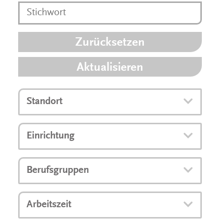
Zurücksetzen
Aktualisieren
Standort
Einrichtung
Berufsgruppen
Arbeitszeit