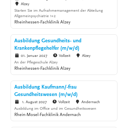
Alzey
Starten Sie im Aufnahmemanagement der Abteilung
Allgemeinpsychiatrie 1+2
Rheinhessen-Fachklinik Alzey
Ausbildung Gesundheits- und
Krankenpflegehelfer (m/w/d)
01. Januar 2027
Vollzeit
Alzey
An der Pflegeschule Alzey
Rheinhessen-Fachklinik Alzey
Ausbildung Kaufmann/-frau
Gesundheitswesen (m/w/d)
1. August 2027
Vollzeit
Andernach
Ausbildung im Office und im Gesundheitswesen
Rhein-Mosel-Fachklinik Andernach