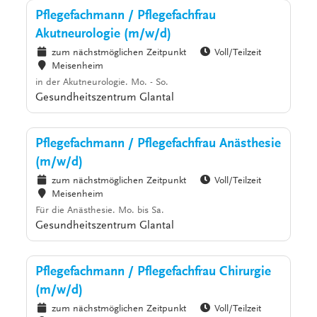
Pflegefachmann / Pflegefachfrau
Akutneurologie (m/w/d)
zum nächstmöglichen Zeitpunkt
Voll/Teilzeit
Meisenheim
in der Akutneurologie. Mo. - So.
Gesundheitszentrum Glantal
Pflegefachmann / Pflegefachfrau Anästhesie
(m/w/d)
zum nächstmöglichen Zeitpunkt
Voll/Teilzeit
Meisenheim
Für die Anästhesie. Mo. bis Sa.
Gesundheitszentrum Glantal
Pflegefachmann / Pflegefachfrau Chirurgie
(m/w/d)
zum nächstmöglichen Zeitpunkt
Voll/Teilzeit