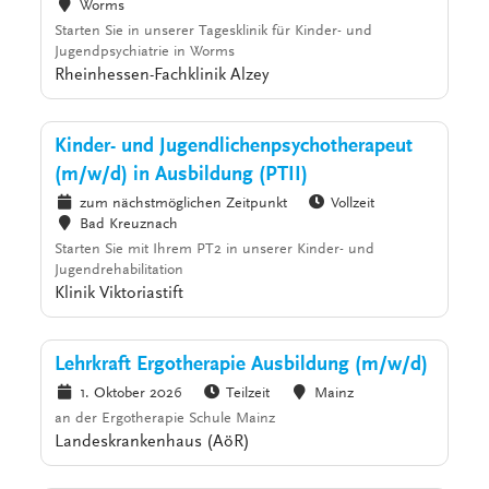
Worms
Starten Sie in unserer Tagesklinik für Kinder- und
Jugendpsychiatrie in Worms
Rheinhessen-Fachklinik Alzey
Kinder- und Jugendlichenpsychotherapeut
(m/w/d) in Ausbildung (PTII)
zum nächstmöglichen Zeitpunkt
Vollzeit
Bad Kreuznach
Starten Sie mit Ihrem PT2 in unserer Kinder- und
Jugendrehabilitation
Klinik Viktoriastift
Lehrkraft Ergotherapie Ausbildung (m/w/d)
1. Oktober 2026
Teilzeit
Mainz
an der Ergotherapie Schule Mainz
Landeskrankenhaus (AöR)