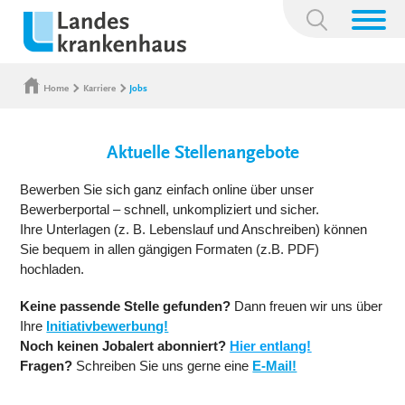
Suchbegriff:
Home
Karriere
Jobs
Aktuelle Stellenangebote
Bewerben Sie sich ganz einfach online über unser
Bewerberportal – schnell, unkompliziert und sicher.
Ihre Unterlagen (z. B. Lebenslauf und Anschreiben) können
Sie bequem in allen gängigen Formaten (z.B. PDF)
hochladen.
Keine passende Stelle gefunden?
Dann freuen wir uns über
Ihre
Initiativbewerbung!
Noch keinen Jobalert abonniert?
Hier entlang!
Fragen?
Schreiben Sie uns gerne eine
E-Mail!