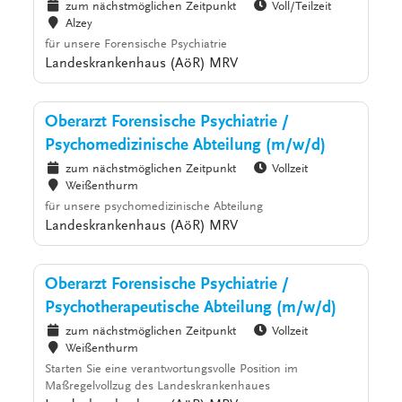
zum nächstmöglichen Zeitpunkt
Voll/Teilzeit
Alzey
für unsere Forensische Psychiatrie
Landeskrankenhaus (AöR) MRV
Oberarzt Forensische Psychiatrie /
Psychomedizinische Abteilung (m/w/d)
zum nächstmöglichen Zeitpunkt
Vollzeit
Weißenthurm
für unsere psychomedizinische Abteilung
Landeskrankenhaus (AöR) MRV
Oberarzt Forensische Psychiatrie /
Psychotherapeutische Abteilung (m/w/d)
zum nächstmöglichen Zeitpunkt
Vollzeit
Weißenthurm
Starten Sie eine verantwortungsvolle Position im
Maßregelvollzug des Landeskrankenhaues