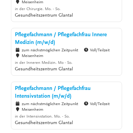
Meisenheim
in der Chirurgie. Mo. - So.
Gesundheitszentrum Glantal
Pflegefachmann / Pflegefachfrau Innere
Medizin (m/w/d)
zum nächstmöglichen Zeitpunkt
Voll/Teilzeit
Meisenheim
in der Inneren Medizin. Mo - So.
Gesundheitszentrum Glantal
Pflegefachmann / Pflegefachfrau
Intensivstation (m/w/d)
zum nächstmöglichen Zeitpunkt
Voll/Teilzeit
Meisenheim
in der Intensivstation. Mo. - So.
Gesundheitszentrum Glantal