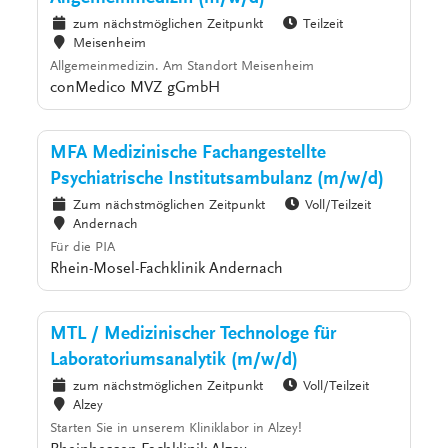
zum nächstmöglichen Zeitpunkt
Teilzeit
Meisenheim
Allgemeinmedizin. Am Standort Meisenheim
conMedico MVZ gGmbH
MFA Medizinische Fachangestellte
Psychiatrische Institutsambulanz (m/w/d)
Zum nächstmöglichen Zeitpunkt
Voll/Teilzeit
Andernach
Für die PIA
Rhein-Mosel-Fachklinik Andernach
MTL / Medizinischer Technologe für
Laboratoriumsanalytik (m/w/d)
zum nächstmöglichen Zeitpunkt
Voll/Teilzeit
Alzey
Starten Sie in unserem Kliniklabor in Alzey!