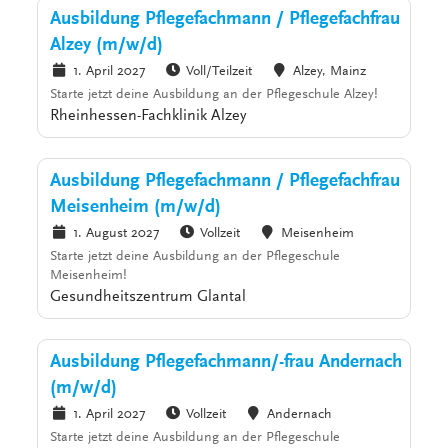
Ausbildung Pflegefachmann / Pflegefachfrau
Alzey (m/w/d)
1. April 2027
Voll/Teilzeit
Alzey, Mainz
Starte jetzt deine Ausbildung an der Pflegeschule Alzey!
Rheinhessen-Fachklinik Alzey
Ausbildung Pflegefachmann / Pflegefachfrau
Meisenheim (m/w/d)
1. August 2027
Vollzeit
Meisenheim
Starte jetzt deine Ausbildung an der Pflegeschule
Meisenheim!
Gesundheitszentrum Glantal
Ausbildung Pflegefachmann/-frau Andernach
(m/w/d)
1. April 2027
Vollzeit
Andernach
Starte jetzt deine Ausbildung an der Pflegeschule