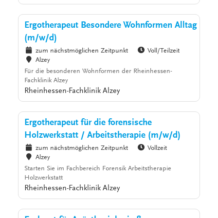
Ergotherapeut Besondere Wohnformen Alltag
(m/w/d)
zum nächstmöglichen Zeitpunkt
Voll/Teilzeit
Alzey
Für die besonderen Wohnformen der Rheinhessen-
Fachklinik Alzey
Rheinhessen-Fachklinik Alzey
Ergotherapeut für die forensische
Holzwerkstatt / Arbeitstherapie (m/w/d)
zum nächstmöglichen Zeitpunkt
Vollzeit
Alzey
Starten Sie im Fachbereich Forensik Arbeitstherapie
Holzwerkstatt
Rheinhessen-Fachklinik Alzey