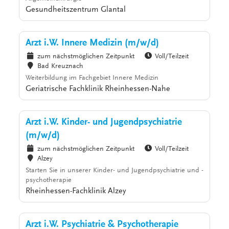
Gesundheitszentrum Glantal
Arzt i.W. Innere Medizin (m/w/d)
zum nächstmöglichen Zeitpunkt
Voll/Teilzeit
Bad Kreuznach
Weiterbildung im Fachgebiet Innere Medizin
Geriatrische Fachklinik Rheinhessen-Nahe
Arzt i.W. Kinder- und Jugendpsychiatrie
(m/w/d)
zum nächstmöglichen Zeitpunkt
Voll/Teilzeit
Alzey
Starten Sie in unserer Kinder- und Jugendpsychiatrie und -
psychotherapie
Rheinhessen-Fachklinik Alzey
Arzt i.W. Psychiatrie & Psychotherapie