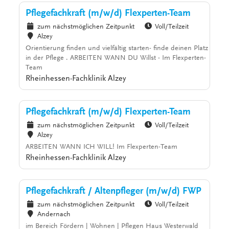
Pflegefachkraft (m/w/d) Flexperten-Team
zum nächstmöglichen Zeitpunkt
Voll/Teilzeit
Alzey
Orientierung finden und vielfältig starten- finde deinen Platz
in der Pflege . ARBEITEN WANN DU Willst - Im Flexperten-
Team
Rheinhessen-Fachklinik Alzey
Pflegefachkraft (m/w/d) Flexperten-Team
zum nächstmöglichen Zeitpunkt
Voll/Teilzeit
Alzey
ARBEITEN WANN ICH WILL! Im Flexperten-Team
Rheinhessen-Fachklinik Alzey
Pflegefachkraft / Altenpfleger (m/w/d) FWP
zum nächstmöglichen Zeitpunkt
Voll/Teilzeit
Andernach
im Bereich Fördern | Wohnen | Pflegen Haus Westerwald