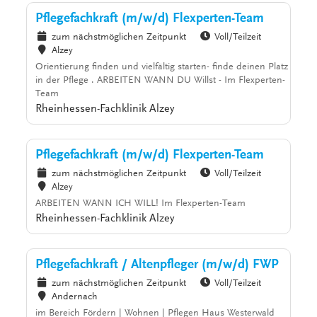
Pflegefachkraft (m/w/d) Flexperten-Team
zum nächstmöglichen Zeitpunkt
Voll/Teilzeit
Alzey
Orientierung finden und vielfältig starten- finde deinen Platz
in der Pflege . ARBEITEN WANN DU Willst - Im Flexperten-
Team
Rheinhessen-Fachklinik Alzey
Pflegefachkraft (m/w/d) Flexperten-Team
zum nächstmöglichen Zeitpunkt
Voll/Teilzeit
Alzey
ARBEITEN WANN ICH WILL! Im Flexperten-Team
Rheinhessen-Fachklinik Alzey
Pflegefachkraft / Altenpfleger (m/w/d) FWP
zum nächstmöglichen Zeitpunkt
Voll/Teilzeit
Andernach
im Bereich Fördern | Wohnen | Pflegen Haus Westerwald