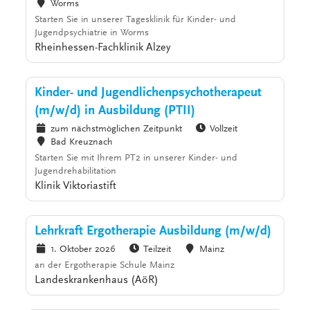
Worms
Starten Sie in unserer Tagesklinik für Kinder- und
Jugendpsychiatrie in Worms
Rheinhessen-Fachklinik Alzey
Kinder- und Jugendlichenpsychotherapeut
(m/w/d) in Ausbildung (PTII)
zum nächstmöglichen Zeitpunkt
Vollzeit
Bad Kreuznach
Starten Sie mit Ihrem PT2 in unserer Kinder- und
Jugendrehabilitation
Klinik Viktoriastift
Lehrkraft Ergotherapie Ausbildung (m/w/d)
1. Oktober 2026
Teilzeit
Mainz
an der Ergotherapie Schule Mainz
Landeskrankenhaus (AöR)