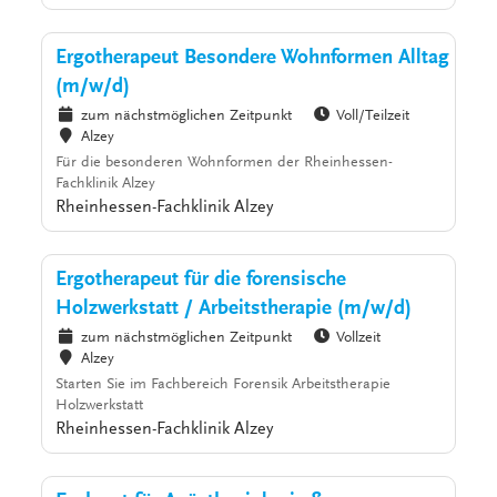
Ergotherapeut Besondere Wohnformen Alltag
(m/w/d)
zum nächstmöglichen Zeitpunkt
Voll/Teilzeit
Alzey
Für die besonderen Wohnformen der Rheinhessen-
Fachklinik Alzey
Rheinhessen-Fachklinik Alzey
Ergotherapeut für die forensische
Holzwerkstatt / Arbeitstherapie (m/w/d)
zum nächstmöglichen Zeitpunkt
Vollzeit
Alzey
Starten Sie im Fachbereich Forensik Arbeitstherapie
Holzwerkstatt
Rheinhessen-Fachklinik Alzey