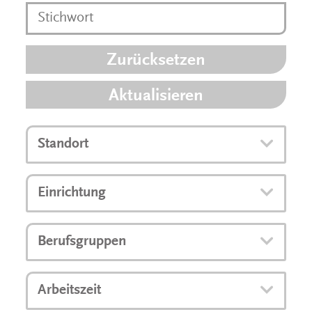
Zurücksetzen
Aktualisieren
Standort
Einrichtung
Berufsgruppen
Arbeitszeit