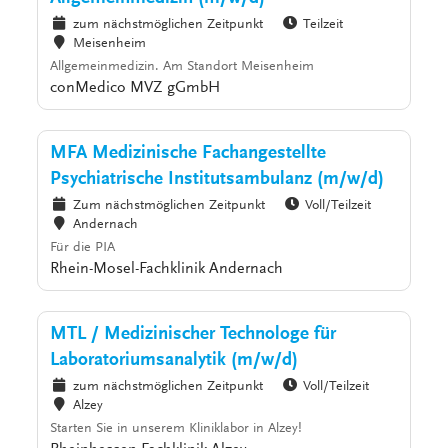
zum nächstmöglichen Zeitpunkt
Teilzeit
Meisenheim
Allgemeinmedizin. Am Standort Meisenheim
conMedico MVZ gGmbH
MFA Medizinische Fachangestellte
Psychiatrische Institutsambulanz (m/w/d)
Zum nächstmöglichen Zeitpunkt
Voll/Teilzeit
Andernach
Für die PIA
Rhein-Mosel-Fachklinik Andernach
MTL / Medizinischer Technologe für
Laboratoriumsanalytik (m/w/d)
zum nächstmöglichen Zeitpunkt
Voll/Teilzeit
Alzey
Starten Sie in unserem Kliniklabor in Alzey!