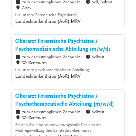
zum nächstmöglichen Zeitpunkt
Voll/Teilzeit
Alzey
für unsere Forensische Psychiatrie
Landeskrankenhaus (AöR) MRV
Oberarzt Forensische Psychiatrie /
Psychomedizinische Abteilung (m/w/d)
zum nächstmöglichen Zeitpunkt
Vollzeit
Weißenthurm
für unsere psychomedizinische Abteilung
Landeskrankenhaus (AöR) MRV
Oberarzt Forensische Psychiatrie /
Psychotherapeutische Abteilung (m/w/d)
zum nächstmöglichen Zeitpunkt
Vollzeit
Weißenthurm
Starten Sie eine verantwortungsvolle Position im
Maßregelvollzug des Landeskrankenhaues