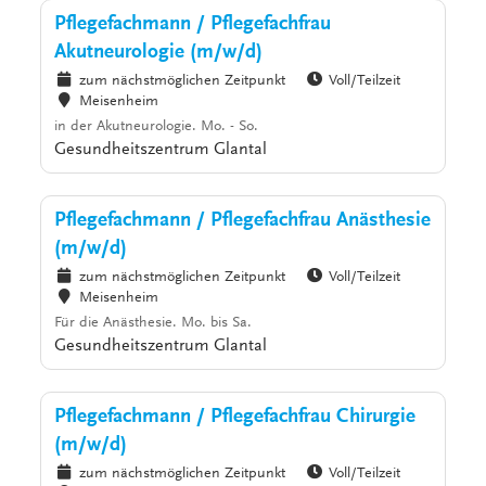
Pflegefachmann / Pflegefachfrau
Akutneurologie (m/w/d)
zum nächstmöglichen Zeitpunkt
Voll/Teilzeit
Meisenheim
in der Akutneurologie. Mo. - So.
Gesundheitszentrum Glantal
Pflegefachmann / Pflegefachfrau Anästhesie
(m/w/d)
zum nächstmöglichen Zeitpunkt
Voll/Teilzeit
Meisenheim
Für die Anästhesie. Mo. bis Sa.
Gesundheitszentrum Glantal
Pflegefachmann / Pflegefachfrau Chirurgie
(m/w/d)
zum nächstmöglichen Zeitpunkt
Voll/Teilzeit