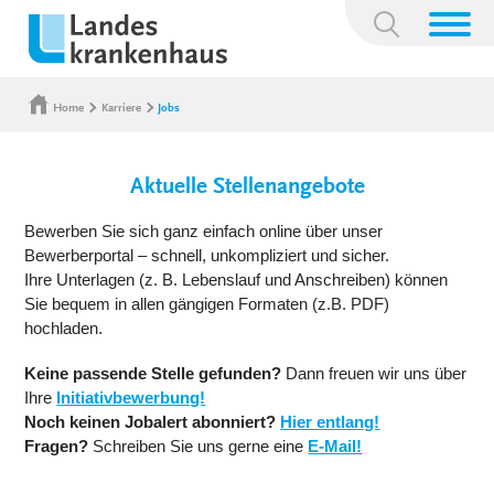
Suchbegriff:
Home
Karriere
Jobs
Aktuelle Stellenangebote
Bewerben Sie sich ganz einfach online über unser
Bewerberportal – schnell, unkompliziert und sicher.
Ihre Unterlagen (z. B. Lebenslauf und Anschreiben) können
Sie bequem in allen gängigen Formaten (z.B. PDF)
hochladen.
Keine passende Stelle gefunden?
Dann freuen wir uns über
Ihre
Initiativbewerbung!
Noch keinen Jobalert abonniert?
Hier entlang!
Fragen?
Schreiben Sie uns gerne eine
E-Mail!