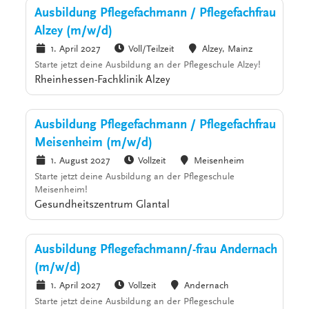
Ausbildung Pflegefachmann / Pflegefachfrau
Alzey (m/w/d)
1. April 2027
Voll/Teilzeit
Alzey, Mainz
Starte jetzt deine Ausbildung an der Pflegeschule Alzey!
Rheinhessen-Fachklinik Alzey
Ausbildung Pflegefachmann / Pflegefachfrau
Meisenheim (m/w/d)
1. August 2027
Vollzeit
Meisenheim
Starte jetzt deine Ausbildung an der Pflegeschule
Meisenheim!
Gesundheitszentrum Glantal
Ausbildung Pflegefachmann/-frau Andernach
(m/w/d)
1. April 2027
Vollzeit
Andernach
Starte jetzt deine Ausbildung an der Pflegeschule