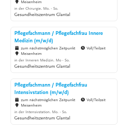
Meisenheim
in der Chirurgie. Mo. - So.
Gesundheitszentrum Glantal
Pflegefachmann / Pflegefachfrau Innere
Medizin (m/w/d)
zum nächstmöglichen Zeitpunkt
Voll/Teilzeit
Meisenheim
in der Inneren Medizin. Mo - So.
Gesundheitszentrum Glantal
Pflegefachmann / Pflegefachfrau
Intensivstation (m/w/d)
zum nächstmöglichen Zeitpunkt
Voll/Teilzeit
Meisenheim
in der Intensivstation. Mo. - So.
Gesundheitszentrum Glantal