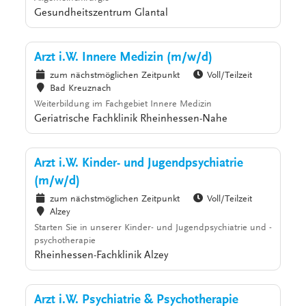
Gesundheitszentrum Glantal
Arzt i.W. Innere Medizin (m/w/d)
zum nächstmöglichen Zeitpunkt
Voll/Teilzeit
Bad Kreuznach
Weiterbildung im Fachgebiet Innere Medizin
Geriatrische Fachklinik Rheinhessen-Nahe
Arzt i.W. Kinder- und Jugendpsychiatrie
(m/w/d)
zum nächstmöglichen Zeitpunkt
Voll/Teilzeit
Alzey
Starten Sie in unserer Kinder- und Jugendpsychiatrie und -
psychotherapie
Rheinhessen-Fachklinik Alzey
Arzt i.W. Psychiatrie & Psychotherapie