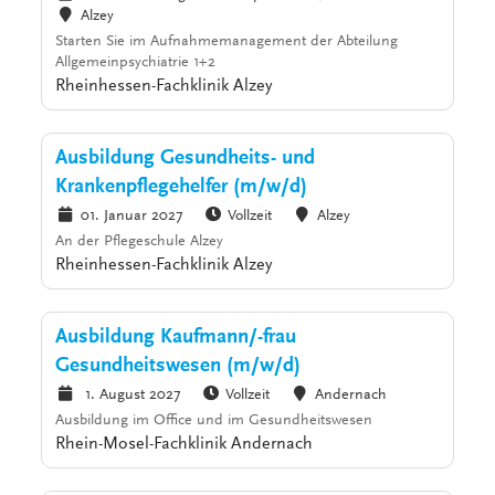
Alzey
Starten Sie im Aufnahmemanagement der Abteilung
Allgemeinpsychiatrie 1+2
Rheinhessen-Fachklinik Alzey
Ausbildung Gesundheits- und
Krankenpflegehelfer (m/w/d)
01. Januar 2027
Vollzeit
Alzey
An der Pflegeschule Alzey
Rheinhessen-Fachklinik Alzey
Ausbildung Kaufmann/-frau
Gesundheitswesen (m/w/d)
1. August 2027
Vollzeit
Andernach
Ausbildung im Office und im Gesundheitswesen
Rhein-Mosel-Fachklinik Andernach