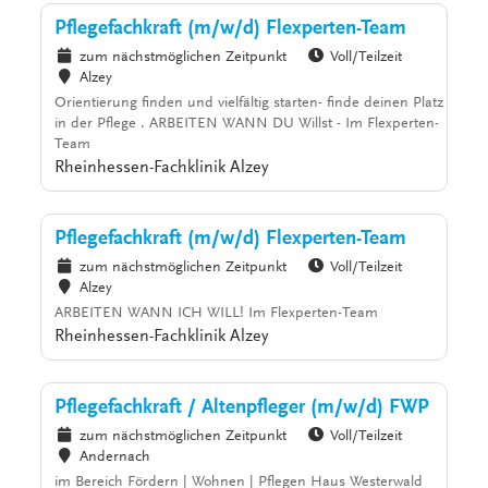
Pflegefachkraft (m/w/d) Flexperten-Team
zum nächstmöglichen Zeitpunkt
Voll/Teilzeit
Alzey
Orientierung finden und vielfältig starten- finde deinen Platz
in der Pflege . ARBEITEN WANN DU Willst - Im Flexperten-
Team
Rheinhessen-Fachklinik Alzey
Pflegefachkraft (m/w/d) Flexperten-Team
zum nächstmöglichen Zeitpunkt
Voll/Teilzeit
Alzey
ARBEITEN WANN ICH WILL! Im Flexperten-Team
Rheinhessen-Fachklinik Alzey
Pflegefachkraft / Altenpfleger (m/w/d) FWP
zum nächstmöglichen Zeitpunkt
Voll/Teilzeit
Andernach
im Bereich Fördern | Wohnen | Pflegen Haus Westerwald