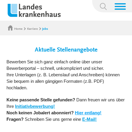
Suchbegriff:
Home
Karriere
Jobs
Aktuelle Stellenangebote
Bewerben Sie sich ganz einfach online über unser
Bewerberportal – schnell, unkompliziert und sicher.
Ihre Unterlagen (z. B. Lebenslauf und Anschreiben) können
Sie bequem in allen gängigen Formaten (z.B. PDF)
hochladen.
Keine passende Stelle gefunden?
Dann freuen wir uns über
Ihre
Initiativbewerbung!
Noch keinen Jobalert abonniert?
Hier entlang!
Fragen?
Schreiben Sie uns gerne eine
E-Mail!