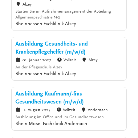
Alzey
Starten Sie im Aufnahmemanagement der Abteilung
Allgemeinpsychiatrie 1+2
Rheinhessen-Fachklinik Alzey
Ausbildung Gesundheits- und
Krankenpflegehelfer (m/w/d)
01. Januar 2027
Vollzeit
Alzey
An der Pflegeschule Alzey
Rheinhessen-Fachklinik Alzey
Ausbildung Kaufmann/-frau
Gesundheitswesen (m/w/d)
1. August 2027
Vollzeit
Andernach
Ausbildung im Office und im Gesundheitswesen
Rhein-Mosel-Fachklinik Andernach