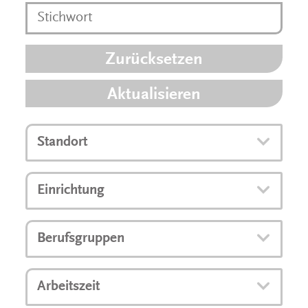
Zurücksetzen
Aktualisieren
Standort
Einrichtung
Berufsgruppen
Arbeitszeit