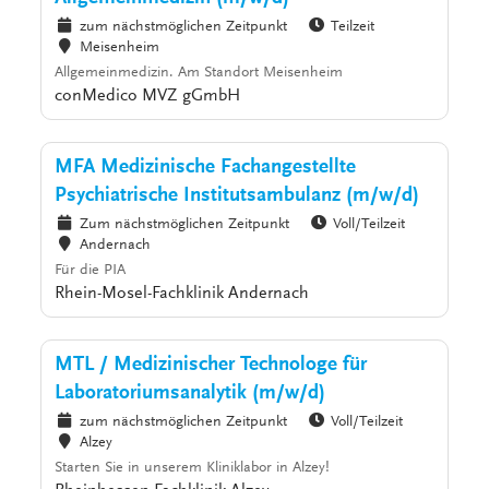
zum nächstmöglichen Zeitpunkt
Teilzeit
Meisenheim
Allgemeinmedizin. Am Standort Meisenheim
conMedico MVZ gGmbH
MFA Medizinische Fachangestellte
Psychiatrische Institutsambulanz (m/w/d)
Zum nächstmöglichen Zeitpunkt
Voll/Teilzeit
Andernach
Für die PIA
Rhein-Mosel-Fachklinik Andernach
MTL / Medizinischer Technologe für
Laboratoriumsanalytik (m/w/d)
zum nächstmöglichen Zeitpunkt
Voll/Teilzeit
Alzey
Starten Sie in unserem Kliniklabor in Alzey!