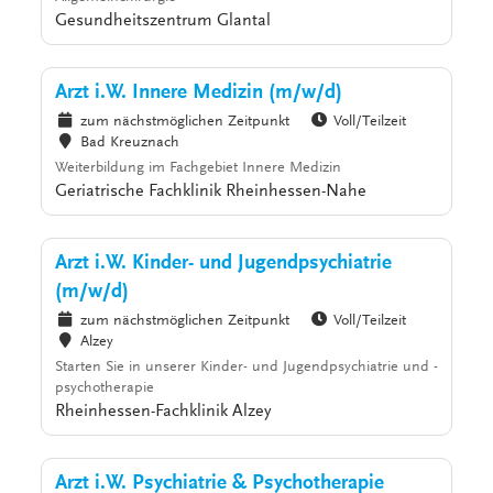
Gesundheitszentrum Glantal
Arzt i.W. Innere Medizin (m/w/d)
zum nächstmöglichen Zeitpunkt
Voll/Teilzeit
Bad Kreuznach
Weiterbildung im Fachgebiet Innere Medizin
Geriatrische Fachklinik Rheinhessen-Nahe
Arzt i.W. Kinder- und Jugendpsychiatrie
(m/w/d)
zum nächstmöglichen Zeitpunkt
Voll/Teilzeit
Alzey
Starten Sie in unserer Kinder- und Jugendpsychiatrie und -
psychotherapie
Rheinhessen-Fachklinik Alzey
Arzt i.W. Psychiatrie & Psychotherapie