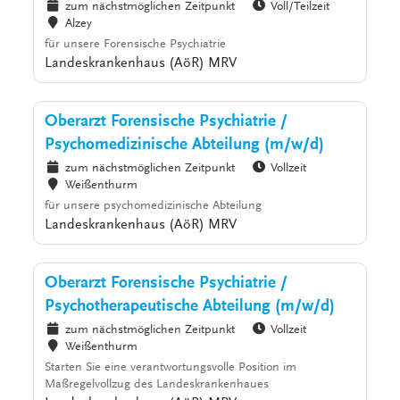
zum nächstmöglichen Zeitpunkt
Voll/Teilzeit
Alzey
für unsere Forensische Psychiatrie
Landeskrankenhaus (AöR) MRV
Oberarzt Forensische Psychiatrie /
Psychomedizinische Abteilung (m/w/d)
zum nächstmöglichen Zeitpunkt
Vollzeit
Weißenthurm
für unsere psychomedizinische Abteilung
Landeskrankenhaus (AöR) MRV
Oberarzt Forensische Psychiatrie /
Psychotherapeutische Abteilung (m/w/d)
zum nächstmöglichen Zeitpunkt
Vollzeit
Weißenthurm
Starten Sie eine verantwortungsvolle Position im
Maßregelvollzug des Landeskrankenhaues