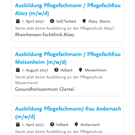
Ausbildung Pflegefachmann / Pflegefachfrau
Alzey (m/w/d)
1. April 2027
Voll/Teilzeit
Alzey, Mainz
Starte jetzt deine Ausbildung an der Pflegeschule Alzey!
Rheinhessen-Fachklinik Alzey
Ausbildung Pflegefachmann / Pflegefachfrau
Meisenheim (m/w/d)
1. August 2027
Vollzeit
Meisenheim
Starte jetzt deine Ausbildung an der Pflegeschule
Meisenheim!
Gesundheitszentrum Glantal
Ausbildung Pflegefachmann/-frau Andernach
(m/w/d)
1. April 2027
Vollzeit
Andernach
Starte jetzt deine Ausbildung an der Pflegeschule