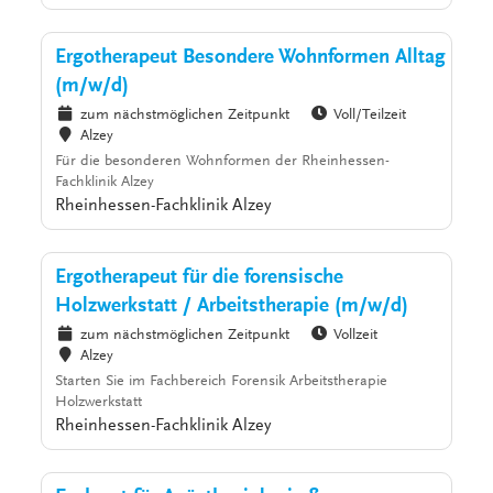
Ergotherapeut Besondere Wohnformen Alltag
(m/w/d)
zum nächstmöglichen Zeitpunkt
Voll/Teilzeit
Alzey
Für die besonderen Wohnformen der Rheinhessen-
Fachklinik Alzey
Rheinhessen-Fachklinik Alzey
Ergotherapeut für die forensische
Holzwerkstatt / Arbeitstherapie (m/w/d)
zum nächstmöglichen Zeitpunkt
Vollzeit
Alzey
Starten Sie im Fachbereich Forensik Arbeitstherapie
Holzwerkstatt
Rheinhessen-Fachklinik Alzey