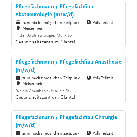
Pflegefachmann / Pflegefachfrau
Akutneurologie (m/w/d)
zum nächstmöglichen Zeitpunkt
Voll/Teilzeit
Meisenheim
in der Akutneurologie. Mo. - So.
Gesundheitszentrum Glantal
Pflegefachmann / Pflegefachfrau Anästhesie
(m/w/d)
zum nächstmöglichen Zeitpunkt
Voll/Teilzeit
Meisenheim
Für die Anästhesie. Mo. bis Sa.
Gesundheitszentrum Glantal
Pflegefachmann / Pflegefachfrau Chirurgie
(m/w/d)
zum nächstmöglichen Zeitpunkt
Voll/Teilzeit