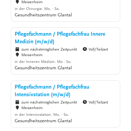
Meisenheim
in der Chirurgie. Mo. - So.
Gesundheitszentrum Glantal
Pflegefachmann / Pflegefachfrau Innere
Medizin (m/w/d)
zum nächstmöglichen Zeitpunkt
Voll/Teilzeit
Meisenheim
in der Inneren Medizin. Mo - So.
Gesundheitszentrum Glantal
Pflegefachmann / Pflegefachfrau
Intensivstation (m/w/d)
zum nächstmöglichen Zeitpunkt
Voll/Teilzeit
Meisenheim
in der Intensivstation. Mo. - So.
Gesundheitszentrum Glantal