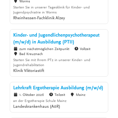
Worms
Starten Sie in unserer Tagesklinik für Kinder- und
Jugendpsychiatrie in Worms
Rheinhessen-Fachklinik Alzey
Kinder- und Jugendlichenpsychotherapeut
(m/w/d) in Ausbildung (PTII)
zum nächstmöglichen Zeitpunkt
Vollzeit
Bad Kreuznach
Starten Sie mit Ihrem PT2 in unserer Kinder- und
Jugendrehabilitation
Klinik Viktoriastift
Lehrkraft Ergotherapie Ausbildung (m/w/d)
1. Oktober 2026
Teilzeit
Mainz
an der Ergotherapie Schule Mainz
Landeskrankenhaus (AöR)