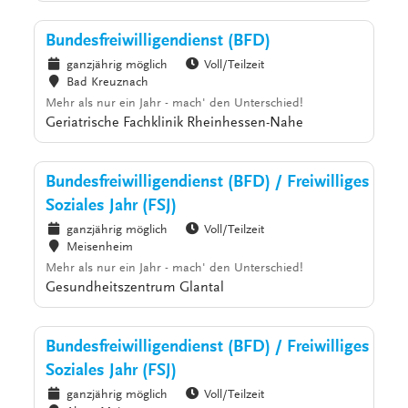
Bundesfreiwilligendienst (BFD)
ganzjährig möglich
Voll/Teilzeit
Bad Kreuznach
Mehr als nur ein Jahr - mach' den Unterschied!
Geriatrische Fachklinik Rheinhessen-Nahe
Bundesfreiwilligendienst (BFD) / Freiwilliges
Soziales Jahr (FSJ)
ganzjährig möglich
Voll/Teilzeit
Meisenheim
Mehr als nur ein Jahr - mach' den Unterschied!
Gesundheitszentrum Glantal
Bundesfreiwilligendienst (BFD) / Freiwilliges
Soziales Jahr (FSJ)
ganzjährig möglich
Voll/Teilzeit