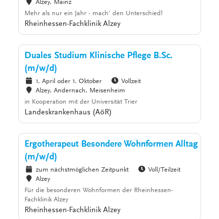
Alzey, Mainz
Mehr als nur ein Jahr - mach' den Unterschied!
Rheinhessen-Fachklinik Alzey
Duales Studium Klinische Pflege B.Sc.
(m/w/d)
1. April oder 1. Oktober
Vollzeit
Alzey, Andernach, Meisenheim
in Kooperation mit der Universität Trier
Landeskrankenhaus (AöR)
Ergotherapeut Besondere Wohnformen Alltag
(m/w/d)
zum nächstmöglichen Zeitpunkt
Voll/Teilzeit
Alzey
Für die besonderen Wohnformen der Rheinhessen-
Fachklinik Alzey
Rheinhessen-Fachklinik Alzey