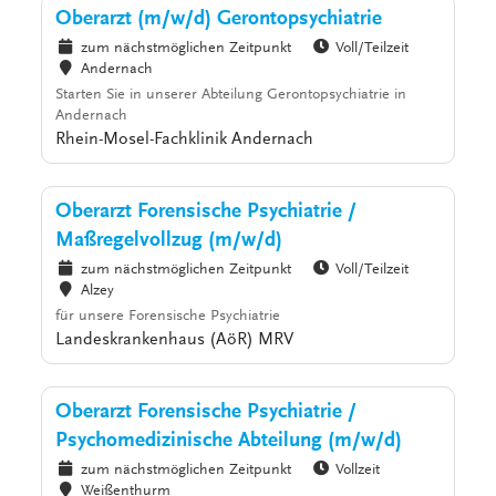
Oberarzt (m/w/d) Gerontopsychiatrie
zum nächstmöglichen Zeitpunkt
Voll/Teilzeit
Andernach
Starten Sie in unserer Abteilung Gerontopsychiatrie in
Andernach
Rhein-Mosel-Fachklinik Andernach
Oberarzt Forensische Psychiatrie /
Maßregelvollzug (m/w/d)
zum nächstmöglichen Zeitpunkt
Voll/Teilzeit
Alzey
für unsere Forensische Psychiatrie
Landeskrankenhaus (AöR) MRV
Oberarzt Forensische Psychiatrie /
Psychomedizinische Abteilung (m/w/d)
zum nächstmöglichen Zeitpunkt
Vollzeit
Weißenthurm