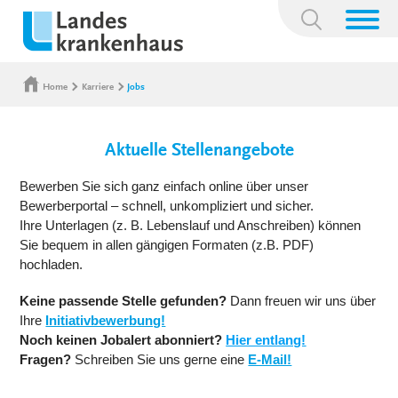
Suchbegriff:
Home
Karriere
Jobs
Aktuelle Stellenangebote
Bewerben Sie sich ganz einfach online über unser
Bewerberportal – schnell, unkompliziert und sicher.
Ihre Unterlagen (z. B. Lebenslauf und Anschreiben) können
Sie bequem in allen gängigen Formaten (z.B. PDF)
hochladen.
Keine passende Stelle gefunden?
Dann freuen wir uns über
Ihre
Initiativbewerbung!
Noch keinen Jobalert abonniert?
Hier entlang!
Fragen?
Schreiben Sie uns gerne eine
E-Mail!