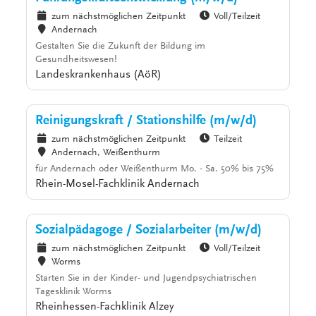
zum nächstmöglichen Zeitpunkt
Voll/Teilzeit
Andernach
Gestalten Sie die Zukunft der Bildung im
Gesundheitswesen!
Landeskrankenhaus (AöR)
Reinigungskraft / Stationshilfe (m/w/d)
zum nächstmöglichen Zeitpunkt
Teilzeit
Andernach, Weißenthurm
für Andernach oder Weißenthurm Mo. - Sa. 50% bis 75%
Rhein-Mosel-Fachklinik Andernach
Sozialpädagoge / Sozialarbeiter (m/w/d)
zum nächstmöglichen Zeitpunkt
Voll/Teilzeit
Worms
Starten Sie in der Kinder- und Jugendpsychiatrischen
Tagesklinik Worms
Rheinhessen-Fachklinik Alzey