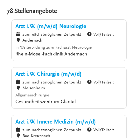
78 Stellenangebote
Arzt i.W. (m/w/d) Neurologie
zum nächstmöglichen Zeitpunkt
Voll/Teilzeit
Andernach
in Weiterbildung zum Facharzt Neurologie
Rhein-Mosel-Fachklinik Andernach
Arzt i.W. Chirurgie (m/w/d)
zum nächstmöglichen Zeitpunkt
Voll/Teilzeit
Meisenheim
Allgemeinchirurgie
Gesundheitszentrum Glantal
Arzt i.W. Innere Medizin (m/w/d)
zum nächstmöglichen Zeitpunkt
Voll/Teilzeit
Bad Kreuznach