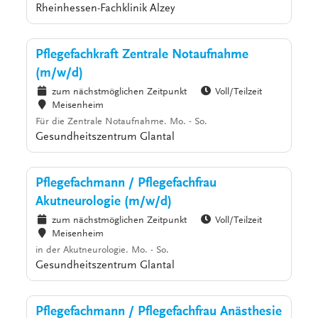
Rheinhessen-Fachklinik Alzey
Pflegefachkraft Zentrale Notaufnahme
(m/w/d)
zum nächstmöglichen Zeitpunkt
Voll/Teilzeit
Meisenheim
Für die Zentrale Notaufnahme. Mo. - So.
Gesundheitszentrum Glantal
Pflegefachmann / Pflegefachfrau
Akutneurologie (m/w/d)
zum nächstmöglichen Zeitpunkt
Voll/Teilzeit
Meisenheim
in der Akutneurologie. Mo. - So.
Gesundheitszentrum Glantal
Pflegefachmann / Pflegefachfrau Anästhesie