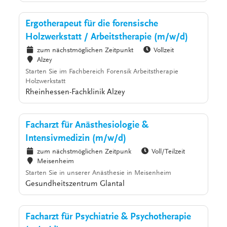
Ergotherapeut für die forensische
Holzwerkstatt / Arbeitstherapie (m/w/d)
zum nächstmöglichen Zeitpunkt
Vollzeit
Alzey
Starten Sie im Fachbereich Forensik Arbeitstherapie
Holzwerkstatt
Rheinhessen-Fachklinik Alzey
Facharzt für Anästhesiologie &
Intensivmedizin (m/w/d)
zum nächstmöglichen Zeitpunk
Voll/Teilzeit
Meisenheim
Starten Sie in unserer Anästhesie in Meisenheim
Gesundheitszentrum Glantal
Facharzt für Psychiatrie & Psychotherapie