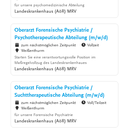
für unsere psychomedizinische Abteilung
Landeskrankenhaus (AöR) MRV
Oberarzt Forensische Psychiatrie /
Psychotherapeutische Abteilung (m/w/d)
zum nächstmöglichen Zeitpunkt
Vollzeit
Weißenthurm
Starten Sie eine verantwortungsvolle Position im
Maßregelvollzug des Landeskrankenhaues
Landeskrankenhaus (AöR) MRV
Oberarzt Forensische Psychiatrie /
Suchttherapeutische Abteilung (m/w/d)
zum nächstmöglichen Zeitpunkt
Voll/Teilzeit
Weißenthurm
für unsere Forensische Psychiatrie
Landeskrankenhaus (AöR) MRV