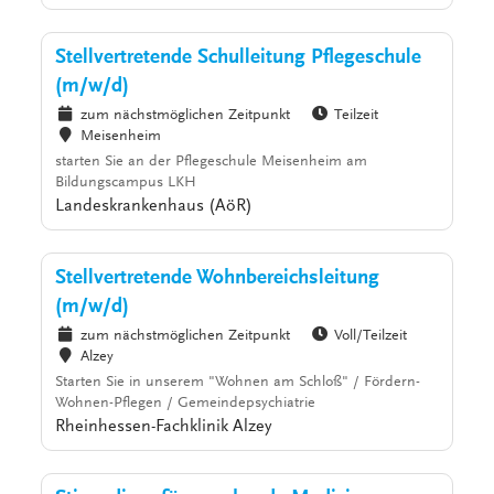
Stellvertretende Schulleitung Pflegeschule
(m/w/d)
zum nächstmöglichen Zeitpunkt
Teilzeit
Meisenheim
starten Sie an der Pflegeschule Meisenheim am
Bildungscampus LKH
Landeskrankenhaus (AöR)
Stellvertretende Wohnbereichsleitung
(m/w/d)
zum nächstmöglichen Zeitpunkt
Voll/Teilzeit
Alzey
Starten Sie in unserem "Wohnen am Schloß" / Fördern-
Wohnen-Pflegen / Gemeindepsychiatrie
Rheinhessen-Fachklinik Alzey