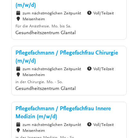
(m/w/d)
zum nächstmöglichen Zeitpunkt
Voll/Teilzeit
Meisenheim
Für die Anästhesie. Mo. bis Sa.
Gesundheitszentrum Glantal
Pflegefachmann / Pflegefachfrau Chirurgie
(m/w/d)
zum nächstmöglichen Zeitpunkt
Voll/Teilzeit
Meisenheim
in der Chirurgie. Mo. - So.
Gesundheitszentrum Glantal
Pflegefachmann / Pflegefachfrau Innere
Medizin (m/w/d)
zum nächstmöglichen Zeitpunkt
Voll/Teilzeit
Meisenheim