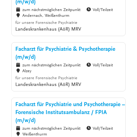
(m/w/d)
zum nächstmöglichen Zeitpunkt
Voll/Teilzeit
Andernach, Weißenthurm
für unsere Forensische Psychiatrie
Landeskrankenhaus (AöR) MRV
Facharzt für Psychiatrie & Psychotherapie
(m/w/d)
zum nächstmöglichen Zeitpunkt
Voll/Teilzeit
Alzey
für unsere Forensische Psychiatrie
Landeskrankenhaus (AöR) MRV
Facharzt für Psychiatrie und Psychotherapie –
Forensische Institutsambulanz / FPIA
(m/w/d)
zum nächstmöglichen Zeitpunkt
Voll/Teilzeit
Weißenthurm