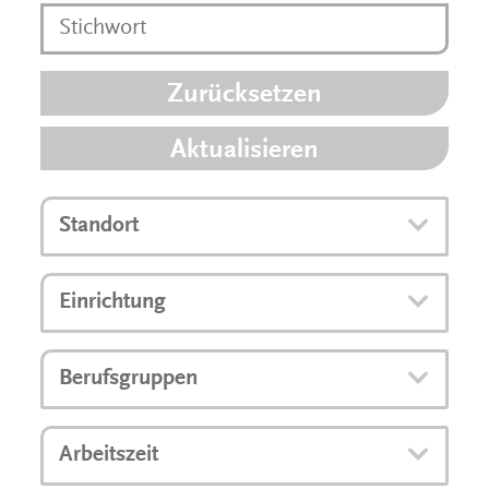
Zurücksetzen
Aktualisieren
Standort
Einrichtung
Berufsgruppen
Arbeitszeit