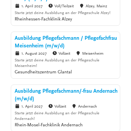
1. April 2027
Voll/Teilzeit
Alzey, Mainz
Starte jetzt deine Ausbildung an der Pflegeschule Alzey!
Rheinhessen-Fachklinik Alzey
Ausbildung Pflegefachmann / Pflegefachfrau
Meisenheim (m/w/d)
1. August 2027
Vollzeit
Meisenheim
Starte jetzt deine Ausbildung an der Pflegeschule
Meisenheim!
Gesundheitszentrum Glantal
Ausbildung Pflegefachmann/-frau Andernach
(m/w/d)
1. April 2027
Vollzeit
Andernach
Starte jetzt deine Ausbildung an der Pflegeschule
Andernach!
Rhein-Mosel-Fachklinik Andernach