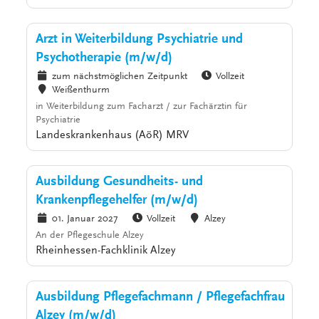
Arzt in Weiterbildung Psychiatrie und
Psychotherapie (m/w/d)
zum nächstmöglichen Zeitpunkt
Vollzeit
Weißenthurm
in Weiterbildung zum Facharzt / zur Fachärztin für
Psychiatrie
Landeskrankenhaus (AöR) MRV
Ausbildung Gesundheits- und
Krankenpflegehelfer (m/w/d)
01. Januar 2027
Vollzeit
Alzey
An der Pflegeschule Alzey
Rheinhessen-Fachklinik Alzey
Ausbildung Pflegefachmann / Pflegefachfrau
Alzey (m/w/d)