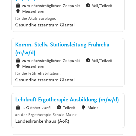
zum nächstmöglichen Zeitpunkt
Voll/Teilzeit
Meisenheim
für die Akutneurologie.
Gesundheitszentrum Glantal
Komm. Stellv. Stationsleitung Frühreha
(m/w/d)
zum nächstmöglichen Zeitpunkt
Voll/Teilzeit
Meisenheim
für die Frührehabilitation.
Gesundheitszentrum Glantal
Lehrkraft Ergotherapie Ausbildung (m/w/d)
1. Oktober 2026
Teilzeit
Mainz
an der Ergotherapie Schule Mainz
Landeskrankenhaus (AöR)