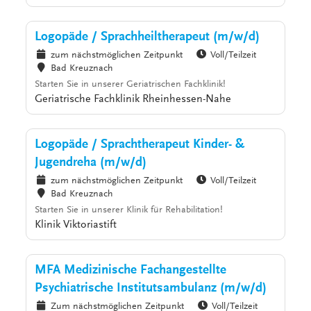
Logopäde / Sprachheiltherapeut (m/w/d)
zum nächstmöglichen Zeitpunkt
Voll/Teilzeit
Bad Kreuznach
Starten Sie in unserer Geriatrischen Fachklinik!
Geriatrische Fachklinik Rheinhessen-Nahe
Logopäde / Sprachtherapeut Kinder- &
Jugendreha (m/w/d)
zum nächstmöglichen Zeitpunkt
Voll/Teilzeit
Bad Kreuznach
Starten Sie in unserer Klinik für Rehabilitation!
Klinik Viktoriastift
MFA Medizinische Fachangestellte
Psychiatrische Institutsambulanz (m/w/d)
Zum nächstmöglichen Zeitpunkt
Voll/Teilzeit