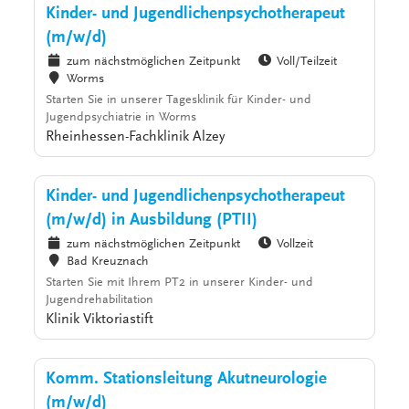
Kinder- und Jugendlichenpsychotherapeut
(m/w/d)
zum nächstmöglichen Zeitpunkt
Voll/Teilzeit
Worms
Starten Sie in unserer Tagesklinik für Kinder- und
Jugendpsychiatrie in Worms
Rheinhessen-Fachklinik Alzey
Kinder- und Jugendlichenpsychotherapeut
(m/w/d) in Ausbildung (PTII)
zum nächstmöglichen Zeitpunkt
Vollzeit
Bad Kreuznach
Starten Sie mit Ihrem PT2 in unserer Kinder- und
Jugendrehabilitation
Klinik Viktoriastift
Komm. Stationsleitung Akutneurologie
(m/w/d)