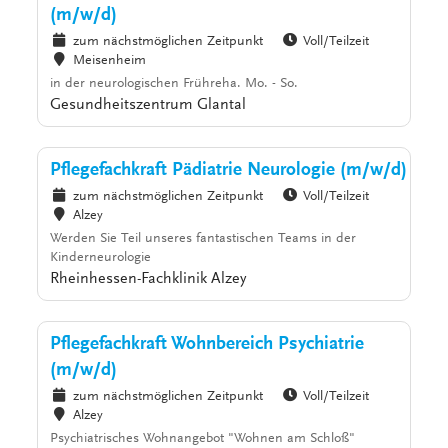
(m/w/d)
zum nächstmöglichen Zeitpunkt
Voll/Teilzeit
Meisenheim
in der neurologischen Frühreha. Mo. - So.
Gesundheitszentrum Glantal
Pflegefachkraft Pädiatrie Neurologie (m/w/d)
zum nächstmöglichen Zeitpunkt
Voll/Teilzeit
Alzey
Werden Sie Teil unseres fantastischen Teams in der
Kinderneurologie
Rheinhessen-Fachklinik Alzey
Pflegefachkraft Wohnbereich Psychiatrie
(m/w/d)
zum nächstmöglichen Zeitpunkt
Voll/Teilzeit
Alzey
Psychiatrisches Wohnangebot "Wohnen am Schloß"