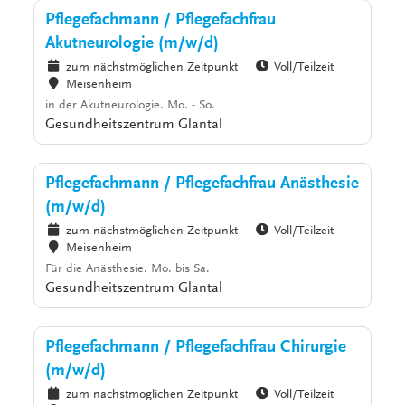
Pflegefachmann / Pflegefachfrau
Akutneurologie (m/w/d)
zum nächstmöglichen Zeitpunkt
Voll/Teilzeit
Meisenheim
in der Akutneurologie. Mo. - So.
Gesundheitszentrum Glantal
Pflegefachmann / Pflegefachfrau Anästhesie
(m/w/d)
zum nächstmöglichen Zeitpunkt
Voll/Teilzeit
Meisenheim
Für die Anästhesie. Mo. bis Sa.
Gesundheitszentrum Glantal
Pflegefachmann / Pflegefachfrau Chirurgie
(m/w/d)
zum nächstmöglichen Zeitpunkt
Voll/Teilzeit