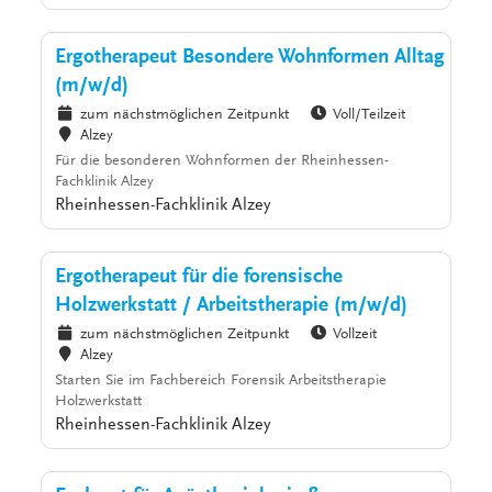
Ergotherapeut Besondere Wohnformen Alltag
(m/w/d)
zum nächstmöglichen Zeitpunkt
Voll/Teilzeit
Alzey
Für die besonderen Wohnformen der Rheinhessen-
Fachklinik Alzey
Rheinhessen-Fachklinik Alzey
Ergotherapeut für die forensische
Holzwerkstatt / Arbeitstherapie (m/w/d)
zum nächstmöglichen Zeitpunkt
Vollzeit
Alzey
Starten Sie im Fachbereich Forensik Arbeitstherapie
Holzwerkstatt
Rheinhessen-Fachklinik Alzey