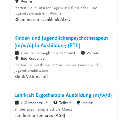
Worms
Starten Sie in unserer Tagesklinik für Kinder- und
Jugendpsychiatrie in Worms
Rheinhessen-Fachklinik Alzey
Kinder- und Jugendlichenpsychotherapeut
(m/w/d) in Ausbildung (PTII)
zum nächstmöglichen Zeitpunkt
Vollzeit
Bad Kreuznach
Starten Sie mit Ihrem PT2 in unserer Kinder- und
Jugendrehabilitation
Klinik Viktoriastift
Lehrkraft Ergotherapie Ausbildung (m/w/d)
1. Oktober 2026
Teilzeit
Mainz
an der Ergotherapie Schule Mainz
Landeskrankenhaus (AöR)