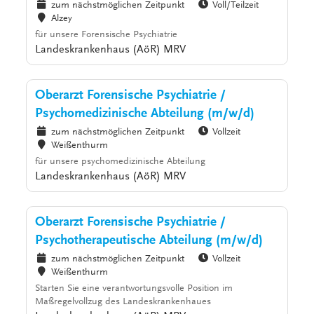
zum nächstmöglichen Zeitpunkt
Voll/Teilzeit
Alzey
für unsere Forensische Psychiatrie
Landeskrankenhaus (AöR) MRV
Oberarzt Forensische Psychiatrie /
Psychomedizinische Abteilung (m/w/d)
zum nächstmöglichen Zeitpunkt
Vollzeit
Weißenthurm
für unsere psychomedizinische Abteilung
Landeskrankenhaus (AöR) MRV
Oberarzt Forensische Psychiatrie /
Psychotherapeutische Abteilung (m/w/d)
zum nächstmöglichen Zeitpunkt
Vollzeit
Weißenthurm
Starten Sie eine verantwortungsvolle Position im
Maßregelvollzug des Landeskrankenhaues