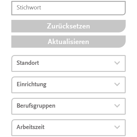
Zurücksetzen
Aktualisieren
Standort
Einrichtung
Berufsgruppen
Arbeitszeit