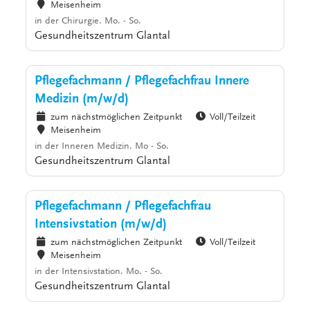
Meisenheim
in der Chirurgie. Mo. - So.
Gesundheitszentrum Glantal
Pflegefachmann / Pflegefachfrau Innere
Medizin (m/w/d)
zum nächstmöglichen Zeitpunkt
Voll/Teilzeit
Meisenheim
in der Inneren Medizin. Mo - So.
Gesundheitszentrum Glantal
Pflegefachmann / Pflegefachfrau
Intensivstation (m/w/d)
zum nächstmöglichen Zeitpunkt
Voll/Teilzeit
Meisenheim
in der Intensivstation. Mo. - So.
Gesundheitszentrum Glantal