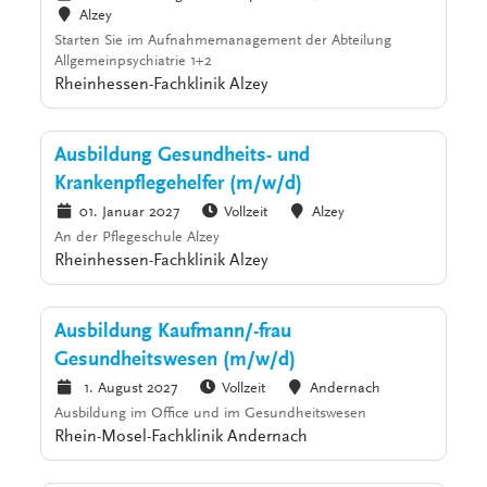
Alzey
Starten Sie im Aufnahmemanagement der Abteilung
Allgemeinpsychiatrie 1+2
Rheinhessen-Fachklinik Alzey
Ausbildung Gesundheits- und
Krankenpflegehelfer (m/w/d)
01. Januar 2027
Vollzeit
Alzey
An der Pflegeschule Alzey
Rheinhessen-Fachklinik Alzey
Ausbildung Kaufmann/-frau
Gesundheitswesen (m/w/d)
1. August 2027
Vollzeit
Andernach
Ausbildung im Office und im Gesundheitswesen
Rhein-Mosel-Fachklinik Andernach