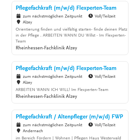
Pflegefachkraft (m/w/d) Flexperten-Team
zum nächstmöglichen Zeitpunkt
Voll/Teilzeit
Alzey
Orientierung finden und vielfältig starten- finde deinen Platz
in der Pflege . ARBEITEN WANN DU Willst - Im Flexperten-
Team
Rheinhessen-Fachklinik Alzey
Pflegefachkraft (m/w/d) Flexperten-Team
zum nächstmöglichen Zeitpunkt
Voll/Teilzeit
Alzey
ARBEITEN WANN ICH WILL! Im Flexperten-Team
Rheinhessen-Fachklinik Alzey
Pflegefachkraft / Altenpfleger (m/w/d) FWP
zum nächstmöglichen Zeitpunkt
Voll/Teilzeit
Andernach
im Bereich Fördern | Wohnen | Pflegen Haus Westerwald