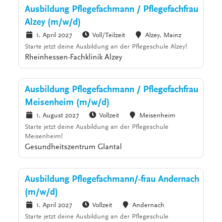
Ausbildung Pflegefachmann / Pflegefachfrau
Alzey (m/w/d)
1. April 2027
Voll/Teilzeit
Alzey, Mainz
Starte jetzt deine Ausbildung an der Pflegeschule Alzey!
Rheinhessen-Fachklinik Alzey
Ausbildung Pflegefachmann / Pflegefachfrau
Meisenheim (m/w/d)
1. August 2027
Vollzeit
Meisenheim
Starte jetzt deine Ausbildung an der Pflegeschule
Meisenheim!
Gesundheitszentrum Glantal
Ausbildung Pflegefachmann/-frau Andernach
(m/w/d)
1. April 2027
Vollzeit
Andernach
Starte jetzt deine Ausbildung an der Pflegeschule