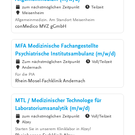
zum nächstmöglichen Zeitpunkt
Teilzeit
Meisenheim
Allgemeinmedizin. Am Standort Meisenheim
conMedico MVZ gGmbH
MFA Medizinische Fachangestellte
Psychiatrische Institutsambulanz (m/w/d)
Zum nächstmöglichen Zeitpunkt
Voll/Teilzeit
Andernach
Für die PIA
Rhein-Mosel-Fachklinik Andernach
MTL / Medizinischer Technologe für
Laboratoriumsanalytik (m/w/d)
zum nächstmöglichen Zeitpunkt
Voll/Teilzeit
Alzey
Starten Sie in unserem Kliniklabor in Alzey!