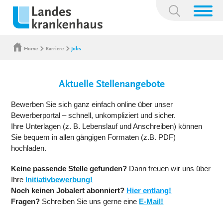
Suchbegriff:
Home
Karriere
Jobs
Aktuelle Stellenangebote
Bewerben Sie sich ganz einfach online über unser
Bewerberportal – schnell, unkompliziert und sicher.
Ihre Unterlagen (z. B. Lebenslauf und Anschreiben) können
Sie bequem in allen gängigen Formaten (z.B. PDF)
hochladen.
Keine passende Stelle gefunden?
Dann freuen wir uns über
Ihre
Initiativbewerbung!
Noch keinen Jobalert abonniert?
Hier entlang!
Fragen?
Schreiben Sie uns gerne eine
E-Mail!