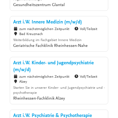
Gesundheitszentrum Glantal
Arzt i.W. Innere Medizin (m/w/d)
zum nächstmöglichen Zeitpunkt
Voll/Teilzeit
Bad Kreuznach
Weiterbildung im Fachgebiet Innere Medizin
Geriatrische Fachklinik Rheinhessen-Nahe
Arzt i.W. Kinder- und Jugendpsychiatrie
(m/w/d)
zum nächstmöglichen Zeitpunkt
Voll/Teilzeit
Alzey
Starten Sie in unserer Kinder- und Jugendpsychiatrie und -
psychotherapie
Rheinhessen-Fachklinik Alzey
Arzt i.W. Psychiatrie & Psychotherapie