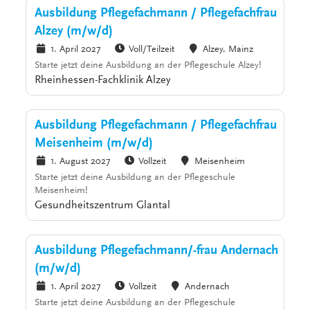
Ausbildung Pflegefachmann / Pflegefachfrau
Alzey (m/w/d)
1. April 2027
Voll/Teilzeit
Alzey, Mainz
Starte jetzt deine Ausbildung an der Pflegeschule Alzey!
Rheinhessen-Fachklinik Alzey
Ausbildung Pflegefachmann / Pflegefachfrau
Meisenheim (m/w/d)
1. August 2027
Vollzeit
Meisenheim
Starte jetzt deine Ausbildung an der Pflegeschule
Meisenheim!
Gesundheitszentrum Glantal
Ausbildung Pflegefachmann/-frau Andernach
(m/w/d)
1. April 2027
Vollzeit
Andernach
Starte jetzt deine Ausbildung an der Pflegeschule