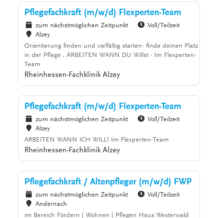
Pflegefachkraft (m/w/d) Flexperten-Team
zum nächstmöglichen Zeitpunkt
Voll/Teilzeit
Alzey
Orientierung finden und vielfältig starten- finde deinen Platz
in der Pflege . ARBEITEN WANN DU Willst - Im Flexperten-
Team
Rheinhessen-Fachklinik Alzey
Pflegefachkraft (m/w/d) Flexperten-Team
zum nächstmöglichen Zeitpunkt
Voll/Teilzeit
Alzey
ARBEITEN WANN ICH WILL! Im Flexperten-Team
Rheinhessen-Fachklinik Alzey
Pflegefachkraft / Altenpfleger (m/w/d) FWP
zum nächstmöglichen Zeitpunkt
Voll/Teilzeit
Andernach
im Bereich Fördern | Wohnen | Pflegen Haus Westerwald