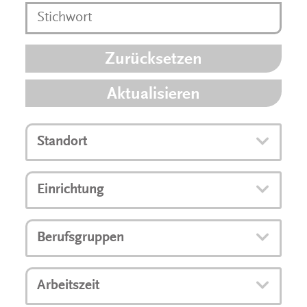
Zurücksetzen
Aktualisieren
Standort
Einrichtung
Berufsgruppen
Arbeitszeit