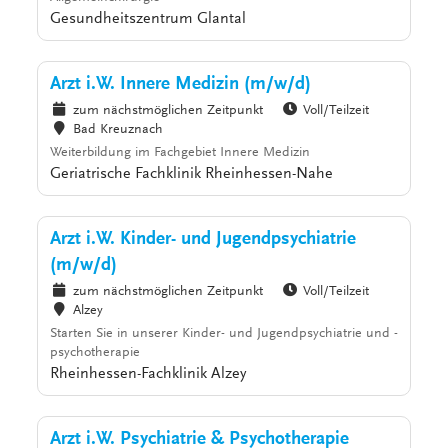
Gesundheitszentrum Glantal
Arzt i.W. Innere Medizin (m/w/d)
zum nächstmöglichen Zeitpunkt
Voll/Teilzeit
Bad Kreuznach
Weiterbildung im Fachgebiet Innere Medizin
Geriatrische Fachklinik Rheinhessen-Nahe
Arzt i.W. Kinder- und Jugendpsychiatrie
(m/w/d)
zum nächstmöglichen Zeitpunkt
Voll/Teilzeit
Alzey
Starten Sie in unserer Kinder- und Jugendpsychiatrie und -
psychotherapie
Rheinhessen-Fachklinik Alzey
Arzt i.W. Psychiatrie & Psychotherapie