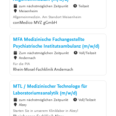
zum nächstmöglichen Zeitpunkt
Teilzeit
Meisenheim
Allgemeinmedizin. Am Standort Meisenheim
conMedico MVZ gGmbH
MFA Medizinische Fachangestellte
Psychiatrische Institutsambulanz (m/w/d)
Zum nächstmöglichen Zeitpunkt
Voll/Teilzeit
Andernach
Für die PIA
Rhein-Mosel-Fachklinik Andernach
MTL / Medizinischer Technologe für
Laboratoriumsanalytik (m/w/d)
zum nächstmöglichen Zeitpunkt
Voll/Teilzeit
Alzey
Starten Sie in unserem Kliniklabor in Alzey!