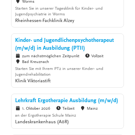
Worms
Starten Sie in unserer Tagesklinik für Kinder- und
Jugendpsychiatrie in Worms
Rheinhessen-Fachklinik Alzey
Kinder- und Jugendlichenpsychotherapeut
(m/w/d) in Ausbildung (PTII)
zum nächstmöglichen Zeitpunkt
Vollzeit
Bad Kreuznach
Starten Sie mit Ihrem PT2 in unserer Kinder- und
Jugendrehabilitation
Klinik Viktoriastift
Lehrkraft Ergotherapie Ausbildung (m/w/d)
1. Oktober 2026
Teilzeit
Mainz
an der Ergotherapie Schule Mainz
Landeskrankenhaus (AöR)