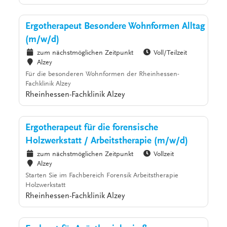
Ergotherapeut Besondere Wohnformen Alltag
(m/w/d)
zum nächstmöglichen Zeitpunkt
Voll/Teilzeit
Alzey
Für die besonderen Wohnformen der Rheinhessen-
Fachklinik Alzey
Rheinhessen-Fachklinik Alzey
Ergotherapeut für die forensische
Holzwerkstatt / Arbeitstherapie (m/w/d)
zum nächstmöglichen Zeitpunkt
Vollzeit
Alzey
Starten Sie im Fachbereich Forensik Arbeitstherapie
Holzwerkstatt
Rheinhessen-Fachklinik Alzey