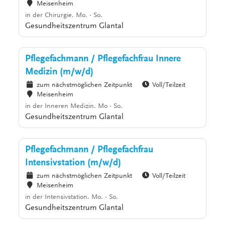
Meisenheim
in der Chirurgie. Mo. - So.
Gesundheitszentrum Glantal
Pflegefachmann / Pflegefachfrau Innere
Medizin (m/w/d)
zum nächstmöglichen Zeitpunkt
Voll/Teilzeit
Meisenheim
in der Inneren Medizin. Mo - So.
Gesundheitszentrum Glantal
Pflegefachmann / Pflegefachfrau
Intensivstation (m/w/d)
zum nächstmöglichen Zeitpunkt
Voll/Teilzeit
Meisenheim
in der Intensivstation. Mo. - So.
Gesundheitszentrum Glantal