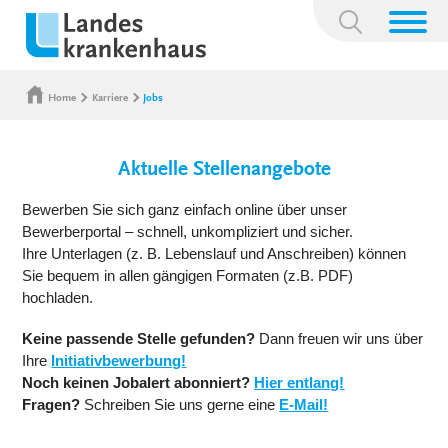
Suchbegriff:
Home
Karriere
Jobs
Aktuelle Stellenangebote
Bewerben Sie sich ganz einfach online über unser
Bewerberportal – schnell, unkompliziert und sicher.
Ihre Unterlagen (z. B. Lebenslauf und Anschreiben) können
Sie bequem in allen gängigen Formaten (z.B. PDF)
hochladen.
Keine passende Stelle gefunden?
Dann freuen wir uns über
Ihre
Initiativbewerbung!
Noch keinen Jobalert abonniert?
Hier entlang!
Fragen?
Schreiben Sie uns gerne eine
E-Mail!