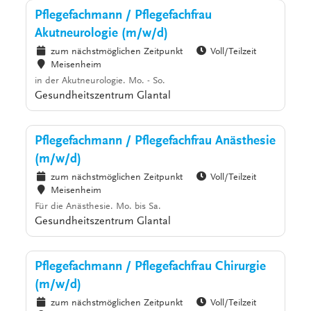
Pflegefachmann / Pflegefachfrau
Akutneurologie (m/w/d)
zum nächstmöglichen Zeitpunkt
Voll/Teilzeit
Meisenheim
in der Akutneurologie. Mo. - So.
Gesundheitszentrum Glantal
Pflegefachmann / Pflegefachfrau Anästhesie
(m/w/d)
zum nächstmöglichen Zeitpunkt
Voll/Teilzeit
Meisenheim
Für die Anästhesie. Mo. bis Sa.
Gesundheitszentrum Glantal
Pflegefachmann / Pflegefachfrau Chirurgie
(m/w/d)
zum nächstmöglichen Zeitpunkt
Voll/Teilzeit