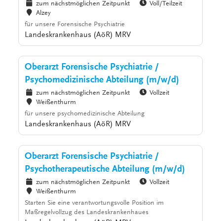
zum nächstmöglichen Zeitpunkt
Voll/Teilzeit
Alzey
für unsere Forensische Psychiatrie
Landeskrankenhaus (AöR) MRV
Oberarzt Forensische Psychiatrie /
Psychomedizinische Abteilung (m/w/d)
zum nächstmöglichen Zeitpunkt
Vollzeit
Weißenthurm
für unsere psychomedizinische Abteilung
Landeskrankenhaus (AöR) MRV
Oberarzt Forensische Psychiatrie /
Psychotherapeutische Abteilung (m/w/d)
zum nächstmöglichen Zeitpunkt
Vollzeit
Weißenthurm
Starten Sie eine verantwortungsvolle Position im
Maßregelvollzug des Landeskrankenhaues