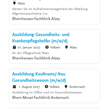
Alzey
Starten Sie im Aufnahmemanagement der Abteilung
Allgemeinpsychiatrie 1+2
Rheinhessen-Fachklinik Alzey
Ausbildung Gesundheits- und
Krankenpflegehelfer (m/w/d)
01. Januar 2027
Vollzeit
Alzey
An der Pflegeschule Alzey
Rheinhessen-Fachklinik Alzey
Ausbildung Kaufmann/-frau
Gesundheitswesen (m/w/d)
1. August 2027
Vollzeit
Andernach
Ausbildung im Office und im Gesundheitswesen
Rhein-Mosel-Fachklinik Andernach