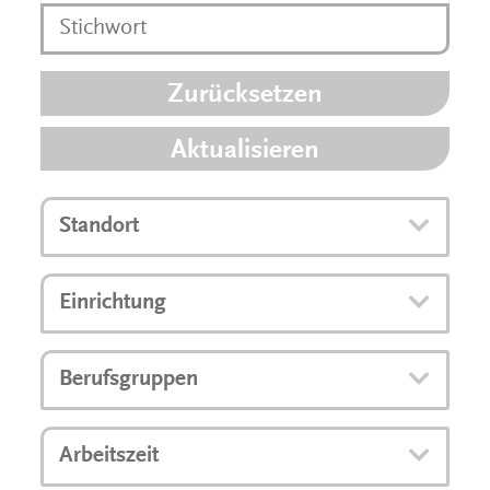
Zurücksetzen
Aktualisieren
Standort
Einrichtung
Berufsgruppen
Arbeitszeit