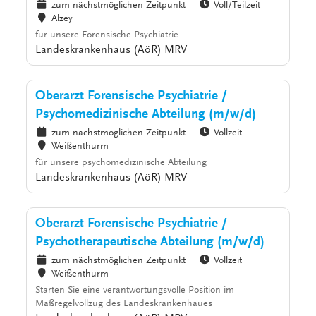
zum nächstmöglichen Zeitpunkt
Voll/Teilzeit
Alzey
für unsere Forensische Psychiatrie
Landeskrankenhaus (AöR) MRV
Oberarzt Forensische Psychiatrie /
Psychomedizinische Abteilung (m/w/d)
zum nächstmöglichen Zeitpunkt
Vollzeit
Weißenthurm
für unsere psychomedizinische Abteilung
Landeskrankenhaus (AöR) MRV
Oberarzt Forensische Psychiatrie /
Psychotherapeutische Abteilung (m/w/d)
zum nächstmöglichen Zeitpunkt
Vollzeit
Weißenthurm
Starten Sie eine verantwortungsvolle Position im
Maßregelvollzug des Landeskrankenhaues