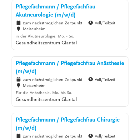
Pflegefachmann / Pflegefachfrau
Akutneurologie (m/w/d)
zum nächstmöglichen Zeitpunkt
Voll/Teilzeit
Meisenheim
in der Akutneurologie. Mo. - So.
Gesundheitszentrum Glantal
Pflegefachmann / Pflegefachfrau Anästhesie
(m/w/d)
zum nächstmöglichen Zeitpunkt
Voll/Teilzeit
Meisenheim
Für die Anästhesie. Mo. bis Sa.
Gesundheitszentrum Glantal
Pflegefachmann / Pflegefachfrau Chirurgie
(m/w/d)
zum nächstmöglichen Zeitpunkt
Voll/Teilzeit