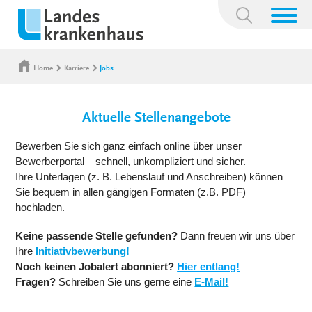
Suchbegriff:
Home
Karriere
Jobs
Aktuelle Stellenangebote
Bewerben Sie sich ganz einfach online über unser
Bewerberportal – schnell, unkompliziert und sicher.
Ihre Unterlagen (z. B. Lebenslauf und Anschreiben) können
Sie bequem in allen gängigen Formaten (z.B. PDF)
hochladen.
Keine passende Stelle gefunden?
Dann freuen wir uns über
Ihre
Initiativbewerbung!
Noch keinen Jobalert abonniert?
Hier entlang!
Fragen?
Schreiben Sie uns gerne eine
E-Mail!