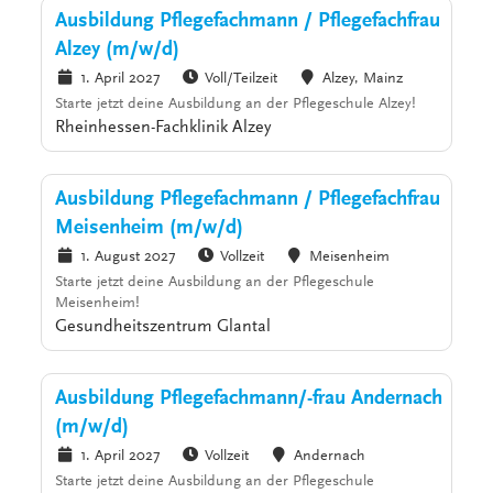
Ausbildung Pflegefachmann / Pflegefachfrau
Alzey (m/w/d)
1. April 2027
Voll/Teilzeit
Alzey, Mainz
Starte jetzt deine Ausbildung an der Pflegeschule Alzey!
Rheinhessen-Fachklinik Alzey
Ausbildung Pflegefachmann / Pflegefachfrau
Meisenheim (m/w/d)
1. August 2027
Vollzeit
Meisenheim
Starte jetzt deine Ausbildung an der Pflegeschule
Meisenheim!
Gesundheitszentrum Glantal
Ausbildung Pflegefachmann/-frau Andernach
(m/w/d)
1. April 2027
Vollzeit
Andernach
Starte jetzt deine Ausbildung an der Pflegeschule