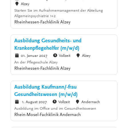
Alzey
Starten Sie im Aufnahmemanagement der Abteilung
Allgemeinpsychiatrie 1+2
Rheinhessen-Fachklinik Alzey
Ausbildung Gesundheits- und
Krankenpflegehelfer (m/w/d)
01. Januar 2027
Vollzeit
Alzey
An der Pflegeschule Alzey
Rheinhessen-Fachklinik Alzey
Ausbildung Kaufmann/-frau
Gesundheitswesen (m/w/d)
1. August 2027
Vollzeit
Andernach
Ausbildung im Office und im Gesundheitswesen
Rhein-Mosel-Fachklinik Andernach