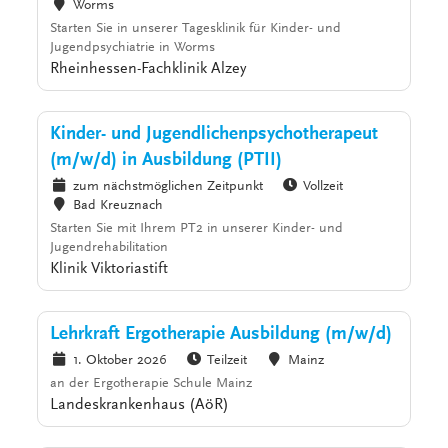
Worms
Starten Sie in unserer Tagesklinik für Kinder- und
Jugendpsychiatrie in Worms
Rheinhessen-Fachklinik Alzey
Kinder- und Jugendlichenpsychotherapeut
(m/w/d) in Ausbildung (PTII)
zum nächstmöglichen Zeitpunkt
Vollzeit
Bad Kreuznach
Starten Sie mit Ihrem PT2 in unserer Kinder- und
Jugendrehabilitation
Klinik Viktoriastift
Lehrkraft Ergotherapie Ausbildung (m/w/d)
1. Oktober 2026
Teilzeit
Mainz
an der Ergotherapie Schule Mainz
Landeskrankenhaus (AöR)