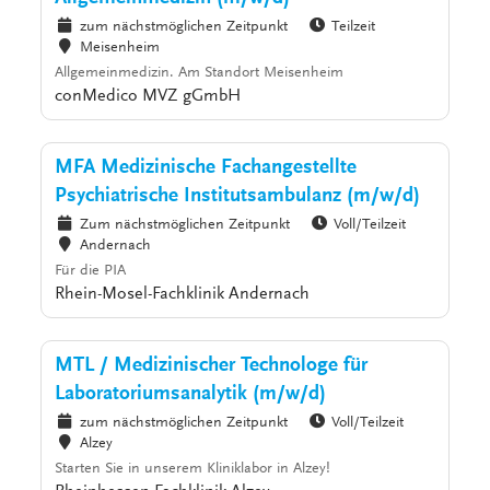
zum nächstmöglichen Zeitpunkt
Teilzeit
Meisenheim
Allgemeinmedizin. Am Standort Meisenheim
conMedico MVZ gGmbH
MFA Medizinische Fachangestellte
Psychiatrische Institutsambulanz (m/w/d)
Zum nächstmöglichen Zeitpunkt
Voll/Teilzeit
Andernach
Für die PIA
Rhein-Mosel-Fachklinik Andernach
MTL / Medizinischer Technologe für
Laboratoriumsanalytik (m/w/d)
zum nächstmöglichen Zeitpunkt
Voll/Teilzeit
Alzey
Starten Sie in unserem Kliniklabor in Alzey!