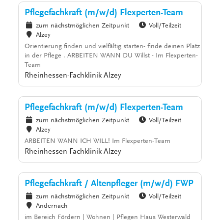
Pflegefachkraft (m/w/d) Flexperten-Team
zum nächstmöglichen Zeitpunkt
Voll/Teilzeit
Alzey
Orientierung finden und vielfältig starten- finde deinen Platz
in der Pflege . ARBEITEN WANN DU Willst - Im Flexperten-
Team
Rheinhessen-Fachklinik Alzey
Pflegefachkraft (m/w/d) Flexperten-Team
zum nächstmöglichen Zeitpunkt
Voll/Teilzeit
Alzey
ARBEITEN WANN ICH WILL! Im Flexperten-Team
Rheinhessen-Fachklinik Alzey
Pflegefachkraft / Altenpfleger (m/w/d) FWP
zum nächstmöglichen Zeitpunkt
Voll/Teilzeit
Andernach
im Bereich Fördern | Wohnen | Pflegen Haus Westerwald