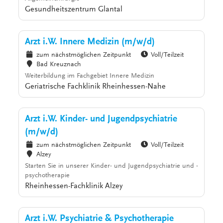
Gesundheitszentrum Glantal
Arzt i.W. Innere Medizin (m/w/d)
zum nächstmöglichen Zeitpunkt
Voll/Teilzeit
Bad Kreuznach
Weiterbildung im Fachgebiet Innere Medizin
Geriatrische Fachklinik Rheinhessen-Nahe
Arzt i.W. Kinder- und Jugendpsychiatrie
(m/w/d)
zum nächstmöglichen Zeitpunkt
Voll/Teilzeit
Alzey
Starten Sie in unserer Kinder- und Jugendpsychiatrie und -
psychotherapie
Rheinhessen-Fachklinik Alzey
Arzt i.W. Psychiatrie & Psychotherapie