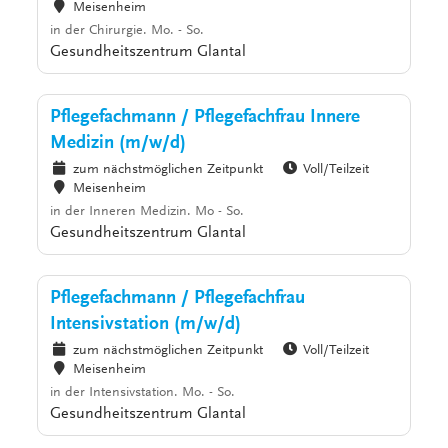
Meisenheim
in der Chirurgie. Mo. - So.
Gesundheitszentrum Glantal
Pflegefachmann / Pflegefachfrau Innere
Medizin (m/w/d)
zum nächstmöglichen Zeitpunkt
Voll/Teilzeit
Meisenheim
in der Inneren Medizin. Mo - So.
Gesundheitszentrum Glantal
Pflegefachmann / Pflegefachfrau
Intensivstation (m/w/d)
zum nächstmöglichen Zeitpunkt
Voll/Teilzeit
Meisenheim
in der Intensivstation. Mo. - So.
Gesundheitszentrum Glantal