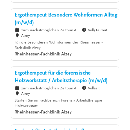
Ergotherapeut Besondere Wohnformen Alltag
(m/w/d)
zum nächstmöglichen Zeitpunkt
Voll/Teilzeit
Alzey
Für die besonderen Wohnformen der Rheinhessen-
Fachklinik Alzey
Rheinhessen-Fachklinik Alzey
Ergotherapeut für die forensische
Holzwerkstatt / Arbeitstherapie (m/w/d)
zum nächstmöglichen Zeitpunkt
Vollzeit
Alzey
Starten Sie im Fachbereich Forensik Arbeitstherapie
Holzwerkstatt
Rheinhessen-Fachklinik Alzey