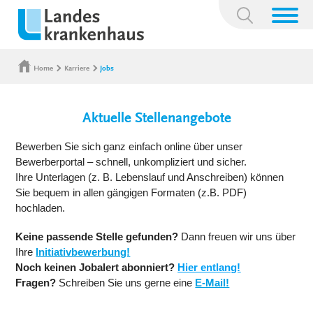
Suchbegriff:
Home
Karriere
Jobs
Aktuelle Stellenangebote
Bewerben Sie sich ganz einfach online über unser
Bewerberportal – schnell, unkompliziert und sicher.
Ihre Unterlagen (z. B. Lebenslauf und Anschreiben) können
Sie bequem in allen gängigen Formaten (z.B. PDF)
hochladen.
Keine passende Stelle gefunden?
Dann freuen wir uns über
Ihre
Initiativbewerbung!
Noch keinen Jobalert abonniert?
Hier entlang!
Fragen?
Schreiben Sie uns gerne eine
E-Mail!