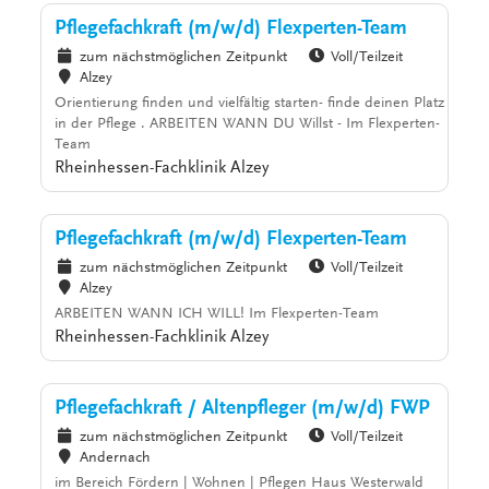
Pflegefachkraft (m/w/d) Flexperten-Team
zum nächstmöglichen Zeitpunkt
Voll/Teilzeit
Alzey
Orientierung finden und vielfältig starten- finde deinen Platz
in der Pflege . ARBEITEN WANN DU Willst - Im Flexperten-
Team
Rheinhessen-Fachklinik Alzey
Pflegefachkraft (m/w/d) Flexperten-Team
zum nächstmöglichen Zeitpunkt
Voll/Teilzeit
Alzey
ARBEITEN WANN ICH WILL! Im Flexperten-Team
Rheinhessen-Fachklinik Alzey
Pflegefachkraft / Altenpfleger (m/w/d) FWP
zum nächstmöglichen Zeitpunkt
Voll/Teilzeit
Andernach
im Bereich Fördern | Wohnen | Pflegen Haus Westerwald