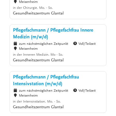
Meisenheim
in der Chirurgie. Mo. - So.
Gesundheitszentrum Glantal
Pflegefachmann / Pflegefachfrau Innere
Medizin (m/w/d)
zum nächstmöglichen Zeitpunkt
Voll/Teilzeit
Meisenheim
in der Inneren Medizin. Mo - So.
Gesundheitszentrum Glantal
Pflegefachmann / Pflegefachfrau
Intensivstation (m/w/d)
zum nächstmöglichen Zeitpunkt
Voll/Teilzeit
Meisenheim
in der Intensivstation. Mo. - So.
Gesundheitszentrum Glantal