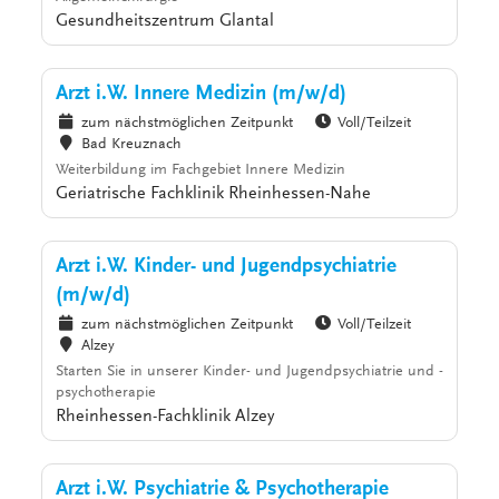
Gesundheitszentrum Glantal
Arzt i.W. Innere Medizin (m/w/d)
zum nächstmöglichen Zeitpunkt
Voll/Teilzeit
Bad Kreuznach
Weiterbildung im Fachgebiet Innere Medizin
Geriatrische Fachklinik Rheinhessen-Nahe
Arzt i.W. Kinder- und Jugendpsychiatrie
(m/w/d)
zum nächstmöglichen Zeitpunkt
Voll/Teilzeit
Alzey
Starten Sie in unserer Kinder- und Jugendpsychiatrie und -
psychotherapie
Rheinhessen-Fachklinik Alzey
Arzt i.W. Psychiatrie & Psychotherapie