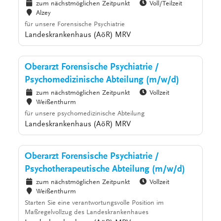
zum nächstmöglichen Zeitpunkt
Voll/Teilzeit
Alzey
für unsere Forensische Psychiatrie
Landeskrankenhaus (AöR) MRV
Oberarzt Forensische Psychiatrie /
Psychomedizinische Abteilung (m/w/d)
zum nächstmöglichen Zeitpunkt
Vollzeit
Weißenthurm
für unsere psychomedizinische Abteilung
Landeskrankenhaus (AöR) MRV
Oberarzt Forensische Psychiatrie /
Psychotherapeutische Abteilung (m/w/d)
zum nächstmöglichen Zeitpunkt
Vollzeit
Weißenthurm
Starten Sie eine verantwortungsvolle Position im
Maßregelvollzug des Landeskrankenhaues