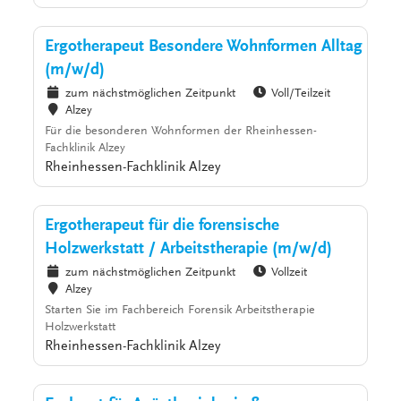
Ergotherapeut Besondere Wohnformen Alltag
(m/w/d)
zum nächstmöglichen Zeitpunkt
Voll/Teilzeit
Alzey
Für die besonderen Wohnformen der Rheinhessen-
Fachklinik Alzey
Rheinhessen-Fachklinik Alzey
Ergotherapeut für die forensische
Holzwerkstatt / Arbeitstherapie (m/w/d)
zum nächstmöglichen Zeitpunkt
Vollzeit
Alzey
Starten Sie im Fachbereich Forensik Arbeitstherapie
Holzwerkstatt
Rheinhessen-Fachklinik Alzey