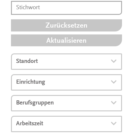
Zurücksetzen
Aktualisieren
Standort
Einrichtung
Berufsgruppen
Arbeitszeit