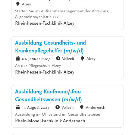
Alzey
Starten Sie im Aufnahmemanagement der Abteilung
Allgemeinpsychiatrie 1+2
Rheinhessen-Fachklinik Alzey
Ausbildung Gesundheits- und
Krankenpflegehelfer (m/w/d)
01. Januar 2027
Vollzeit
Alzey
An der Pflegeschule Alzey
Rheinhessen-Fachklinik Alzey
Ausbildung Kaufmann/-frau
Gesundheitswesen (m/w/d)
1. August 2027
Vollzeit
Andernach
Ausbildung im Office und im Gesundheitswesen
Rhein-Mosel-Fachklinik Andernach