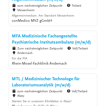
zum nächstmöglichen Zeitpunkt
Teilzeit
Meisenheim
Allgemeinmedizin. Am Standort Meisenheim
conMedico MVZ gGmbH
MFA Medizinische Fachangestellte
Psychiatrische Institutsambulanz (m/w/d)
Zum nächstmöglichen Zeitpunkt
Voll/Teilzeit
Andernach
Für die PIA
Rhein-Mosel-Fachklinik Andernach
MTL / Medizinischer Technologe für
Laboratoriumsanalytik (m/w/d)
zum nächstmöglichen Zeitpunkt
Voll/Teilzeit
Alzey
Starten Sie in unserem Kliniklabor in Alzey!