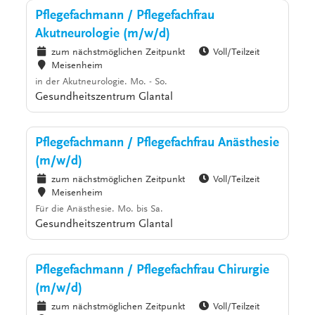
Pflegefachmann / Pflegefachfrau
Akutneurologie (m/w/d)
zum nächstmöglichen Zeitpunkt
Voll/Teilzeit
Meisenheim
in der Akutneurologie. Mo. - So.
Gesundheitszentrum Glantal
Pflegefachmann / Pflegefachfrau Anästhesie
(m/w/d)
zum nächstmöglichen Zeitpunkt
Voll/Teilzeit
Meisenheim
Für die Anästhesie. Mo. bis Sa.
Gesundheitszentrum Glantal
Pflegefachmann / Pflegefachfrau Chirurgie
(m/w/d)
zum nächstmöglichen Zeitpunkt
Voll/Teilzeit