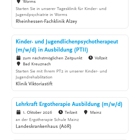
Worms
Starten Sie in unserer Tagesklinik für Kinder- und
Jugendpsychiatrie in Worms
Rheinhessen-Fachklinik Alzey
Kinder- und Jugendlichenpsychotherapeut
(m/w/d) in Ausbildung (PTII)
zum nächstmöglichen Zeitpunkt
Vollzeit
Bad Kreuznach
Starten Sie mit Ihrem PT2 in unserer Kinder- und
Jugendrehabilitation
Klinik Viktoriastift
Lehrkraft Ergotherapie Ausbildung (m/w/d)
1. Oktober 2026
Teilzeit
Mainz
an der Ergotherapie Schule Mainz
Landeskrankenhaus (AöR)