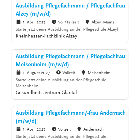
Ausbildung Pflegefachmann / Pflegefachfrau
Alzey (m/w/d)
1. April 2027
Voll/Teilzeit
Alzey, Mainz
Starte jetzt deine Ausbildung an der Pflegeschule Alzey!
Rheinhessen-Fachklinik Alzey
Ausbildung Pflegefachmann / Pflegefachfrau
Meisenheim (m/w/d)
1. August 2027
Vollzeit
Meisenheim
Starte jetzt deine Ausbildung an der Pflegeschule
Meisenheim!
Gesundheitszentrum Glantal
Ausbildung Pflegefachmann/-frau Andernach
(m/w/d)
1. April 2027
Vollzeit
Andernach
Starte jetzt deine Ausbildung an der Pflegeschule