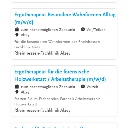
Ergotherapeut Besondere Wohnformen Alltag
(m/w/d)
zum nächstmöglichen Zeitpunkt
Voll/Teilzeit
Alzey
Für die besonderen Wohnformen der Rheinhessen-
Fachklinik Alzey
Rheinhessen-Fachklinik Alzey
Ergotherapeut für die forensische
Holzwerkstatt / Arbeitstherapie (m/w/d)
zum nächstmöglichen Zeitpunkt
Vollzeit
Alzey
Starten Sie im Fachbereich Forensik Arbeitstherapie
Holzwerkstatt
Rheinhessen-Fachklinik Alzey