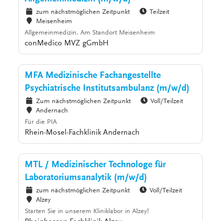
zum nächstmöglichen Zeitpunkt
Teilzeit
Meisenheim
Allgemeinmedizin. Am Standort Meisenheim
conMedico MVZ gGmbH
MFA Medizinische Fachangestellte
Psychiatrische Institutsambulanz (m/w/d)
Zum nächstmöglichen Zeitpunkt
Voll/Teilzeit
Andernach
Für die PIA
Rhein-Mosel-Fachklinik Andernach
MTL / Medizinischer Technologe für
Laboratoriumsanalytik (m/w/d)
zum nächstmöglichen Zeitpunkt
Voll/Teilzeit
Alzey
Starten Sie in unserem Kliniklabor in Alzey!