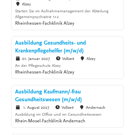
Alzey
Starten Sie im Aufnahmemanagement der Abteilung
Allgemeinpsychiatrie 1+2
Rheinhessen-Fachklinik Alzey
Ausbildung Gesundheits- und
Krankenpflegehelfer (m/w/d)
01. Januar 2027
Vollzeit
Alzey
An der Pflegeschule Alzey
Rheinhessen-Fachklinik Alzey
Ausbildung Kaufmann/-frau
Gesundheitswesen (m/w/d)
1. August 2027
Vollzeit
Andernach
Ausbildung im Office und im Gesundheitswesen
Rhein-Mosel-Fachklinik Andernach