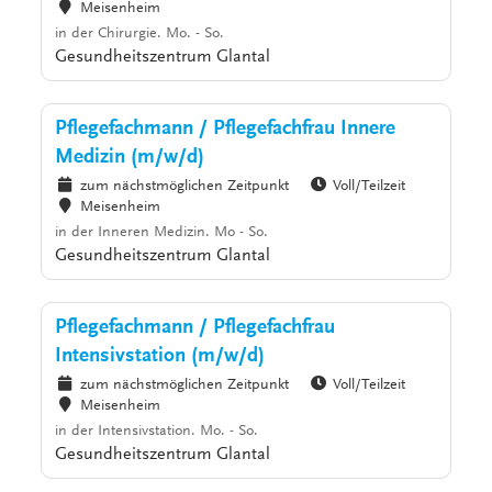
Meisenheim
in der Chirurgie. Mo. - So.
Gesundheitszentrum Glantal
Pflegefachmann / Pflegefachfrau Innere
Medizin (m/w/d)
zum nächstmöglichen Zeitpunkt
Voll/Teilzeit
Meisenheim
in der Inneren Medizin. Mo - So.
Gesundheitszentrum Glantal
Pflegefachmann / Pflegefachfrau
Intensivstation (m/w/d)
zum nächstmöglichen Zeitpunkt
Voll/Teilzeit
Meisenheim
in der Intensivstation. Mo. - So.
Gesundheitszentrum Glantal