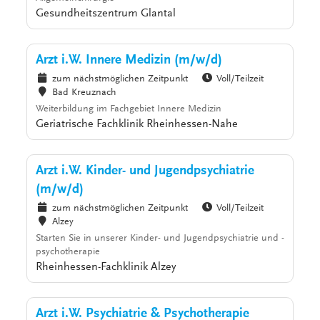
Gesundheitszentrum Glantal
Arzt i.W. Innere Medizin (m/w/d)
zum nächstmöglichen Zeitpunkt
Voll/Teilzeit
Bad Kreuznach
Weiterbildung im Fachgebiet Innere Medizin
Geriatrische Fachklinik Rheinhessen-Nahe
Arzt i.W. Kinder- und Jugendpsychiatrie
(m/w/d)
zum nächstmöglichen Zeitpunkt
Voll/Teilzeit
Alzey
Starten Sie in unserer Kinder- und Jugendpsychiatrie und -
psychotherapie
Rheinhessen-Fachklinik Alzey
Arzt i.W. Psychiatrie & Psychotherapie