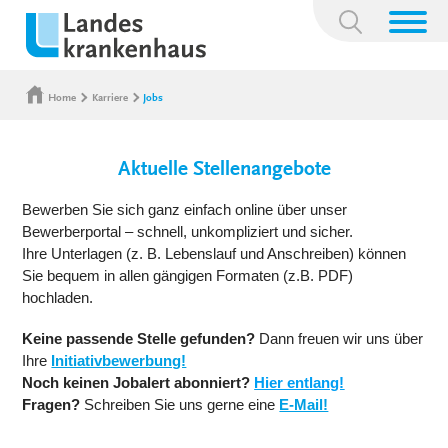
Suchbegriff:
Home
Karriere
Jobs
Aktuelle Stellenangebote
Bewerben Sie sich ganz einfach online über unser
Bewerberportal – schnell, unkompliziert und sicher.
Ihre Unterlagen (z. B. Lebenslauf und Anschreiben) können
Sie bequem in allen gängigen Formaten (z.B. PDF)
hochladen.
Keine passende Stelle gefunden?
Dann freuen wir uns über
Ihre
Initiativbewerbung!
Noch keinen Jobalert abonniert?
Hier entlang!
Fragen?
Schreiben Sie uns gerne eine
E-Mail!