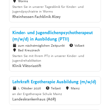
Worms
Starten Sie in unserer Tagesklinik für Kinder- und
Jugendpsychiatrie in Worms
Rheinhessen-Fachklinik Alzey
Kinder- und Jugendlichenpsychotherapeut
(m/w/d) in Ausbildung (PTII)
zum nächstmöglichen Zeitpunkt
Vollzeit
Bad Kreuznach
Starten Sie mit Ihrem PT2 in unserer Kinder- und
Jugendrehabilitation
Klinik Viktoriastift
Lehrkraft Ergotherapie Ausbildung (m/w/d)
1. Oktober 2026
Teilzeit
Mainz
an der Ergotherapie Schule Mainz
Landeskrankenhaus (AöR)