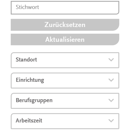
Zurücksetzen
Aktualisieren
Standort
Einrichtung
Berufsgruppen
Arbeitszeit