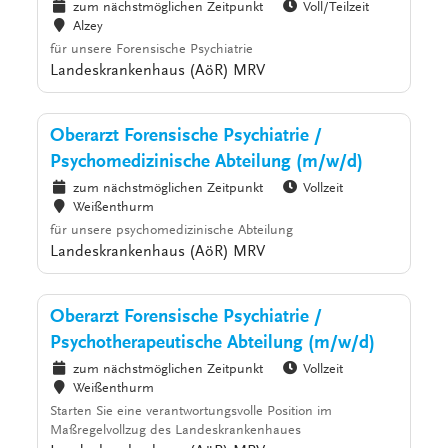
zum nächstmöglichen Zeitpunkt
Voll/Teilzeit
Alzey
für unsere Forensische Psychiatrie
Landeskrankenhaus (AöR) MRV
Oberarzt Forensische Psychiatrie /
Psychomedizinische Abteilung (m/w/d)
zum nächstmöglichen Zeitpunkt
Vollzeit
Weißenthurm
für unsere psychomedizinische Abteilung
Landeskrankenhaus (AöR) MRV
Oberarzt Forensische Psychiatrie /
Psychotherapeutische Abteilung (m/w/d)
zum nächstmöglichen Zeitpunkt
Vollzeit
Weißenthurm
Starten Sie eine verantwortungsvolle Position im
Maßregelvollzug des Landeskrankenhaues