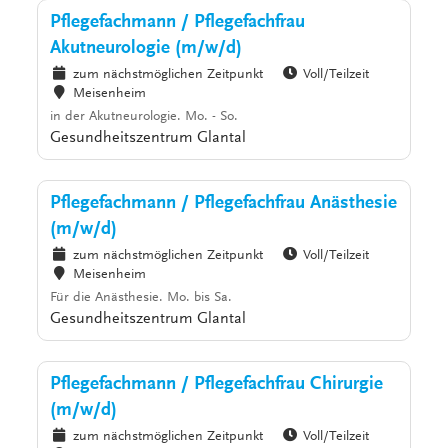
Pflegefachmann / Pflegefachfrau
Akutneurologie (m/w/d)
zum nächstmöglichen Zeitpunkt
Voll/Teilzeit
Meisenheim
in der Akutneurologie. Mo. - So.
Gesundheitszentrum Glantal
Pflegefachmann / Pflegefachfrau Anästhesie
(m/w/d)
zum nächstmöglichen Zeitpunkt
Voll/Teilzeit
Meisenheim
Für die Anästhesie. Mo. bis Sa.
Gesundheitszentrum Glantal
Pflegefachmann / Pflegefachfrau Chirurgie
(m/w/d)
zum nächstmöglichen Zeitpunkt
Voll/Teilzeit