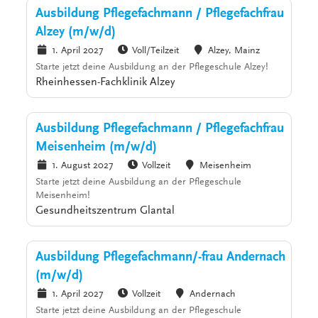
Ausbildung Pflegefachmann / Pflegefachfrau
Alzey (m/w/d)
1. April 2027
Voll/Teilzeit
Alzey, Mainz
Starte jetzt deine Ausbildung an der Pflegeschule Alzey!
Rheinhessen-Fachklinik Alzey
Ausbildung Pflegefachmann / Pflegefachfrau
Meisenheim (m/w/d)
1. August 2027
Vollzeit
Meisenheim
Starte jetzt deine Ausbildung an der Pflegeschule
Meisenheim!
Gesundheitszentrum Glantal
Ausbildung Pflegefachmann/-frau Andernach
(m/w/d)
1. April 2027
Vollzeit
Andernach
Starte jetzt deine Ausbildung an der Pflegeschule