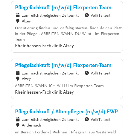
Pflegefachkraft (m/w/d) Flexperten-Team
zum nächstmöglichen Zeitpunkt
Voll/Teilzeit
Alzey
Orientierung finden und vielfältig starten- finde deinen Platz
in der Pflege . ARBEITEN WANN DU Willst - Im Flexperten-
Team
Rheinhessen-Fachklinik Alzey
Pflegefachkraft (m/w/d) Flexperten-Team
zum nächstmöglichen Zeitpunkt
Voll/Teilzeit
Alzey
ARBEITEN WANN ICH WILL! Im Flexperten-Team
Rheinhessen-Fachklinik Alzey
Pflegefachkraft / Altenpfleger (m/w/d) FWP
zum nächstmöglichen Zeitpunkt
Voll/Teilzeit
Andernach
im Bereich Fördern | Wohnen | Pflegen Haus Westerwald