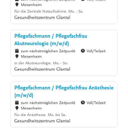
Meisenheim
Für die Zentrale Notaufnahme. Mo. - So.
Gesundheitszentrum Glantal
Pflegefachmann / Pflegefachfrau
Akutneurologie (m/w/d)
zum nächstmöglichen Zeitpunkt
Voll/Teilzeit
Meisenheim
in der Akutneurologie. Mo. - So.
Gesundheitszentrum Glantal
Pflegefachmann / Pflegefachfrau Anästhesie
(m/w/d)
zum nächstmöglichen Zeitpunkt
Voll/Teilzeit
Meisenheim
Für die Anästhesie. Mo. bis Sa.
Gesundheitszentrum Glantal