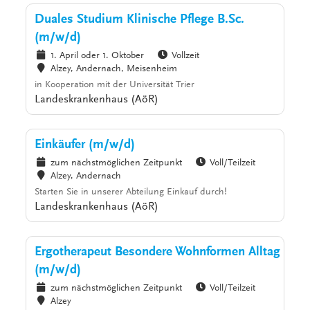
Duales Studium Klinische Pflege B.Sc.
(m/w/d)
1. April oder 1. Oktober
Vollzeit
Alzey, Andernach, Meisenheim
in Kooperation mit der Universität Trier
Landeskrankenhaus (AöR)
Einkäufer (m/w/d)
zum nächstmöglichen Zeitpunkt
Voll/Teilzeit
Alzey, Andernach
Starten Sie in unserer Abteilung Einkauf durch!
Landeskrankenhaus (AöR)
Ergotherapeut Besondere Wohnformen Alltag
(m/w/d)
zum nächstmöglichen Zeitpunkt
Voll/Teilzeit
Alzey