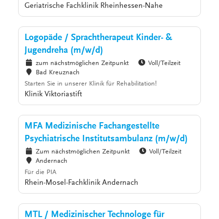
Geriatrische Fachklinik Rheinhessen-Nahe
Logopäde / Sprachtherapeut Kinder- &
Jugendreha (m/w/d)
zum nächstmöglichen Zeitpunkt
Voll/Teilzeit
Bad Kreuznach
Starten Sie in unserer Klinik für Rehabilitation!
Klinik Viktoriastift
MFA Medizinische Fachangestellte
Psychiatrische Institutsambulanz (m/w/d)
Zum nächstmöglichen Zeitpunkt
Voll/Teilzeit
Andernach
Für die PIA
Rhein-Mosel-Fachklinik Andernach
MTL / Medizinischer Technologe für