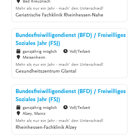
Bad Kreuznach
Mehr als nur ein Jahr - mach' den Unterschied!
Geriatrische Fachklinik Rheinhessen-Nahe
Bundesfreiwilligendienst (BFD) / Freiwilliges
Soziales Jahr (FSJ)
ganzjährig möglich
Voll/Teilzeit
Meisenheim
Mehr als nur ein Jahr - mach' den Unterschied!
Gesundheitszentrum Glantal
Bundesfreiwilligendienst (BFD) / Freiwilliges
Soziales Jahr (FSJ)
ganzjährig möglich
Voll/Teilzeit
Alzey, Mainz
Mehr als nur ein Jahr - mach' den Unterschied!
Rheinhessen-Fachklinik Alzey