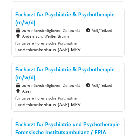
Facharzt für Psychiatrie & Psychotherapie
(m/w/d)
zum nächstmöglichen Zeitpunkt
Voll/Teilzeit
Andernach, Weißenthurm
für unsere Forensische Psychiatrie
Landeskrankenhaus (AöR) MRV
Facharzt für Psychiatrie & Psychotherapie
(m/w/d)
zum nächstmöglichen Zeitpunkt
Voll/Teilzeit
Alzey
für unsere Forensische Psychiatrie
Landeskrankenhaus (AöR) MRV
Facharzt für Psychiatrie und Psychotherapie –
Forensische Institutsambulanz / FPIA