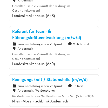
Andernach
Gestalten Sie die Zukunft der Bildung im
Gesundheitswesen!
Landeskrankenhaus (AöR)
Referent für Team- &
Führungskräfteentwicklung (m/w/d)
zum nächstmöglichen Zeitpunkt
Voll/Teilzeit
Andernach
Gestalten Sie die Zukunft der Bildung im
Gesundheitswesen!
Landeskrankenhaus (AöR)
Reinigungskraft / Stationshilfe (m/w/d)
zum nächstmöglichen Zeitpunkt
Teilzeit
Andernach, Weißenthurm
für Andernach oder Weißenthurm Mo. - Sa. 50% bis 75%
Rhein-Mosel-Fachklinik Andernach