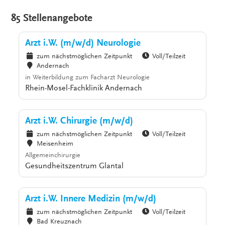
85 Stellenangebote
Arzt i.W. (m/w/d) Neurologie
zum nächstmöglichen Zeitpunkt
Voll/Teilzeit
Andernach
in Weiterbildung zum Facharzt Neurologie
Rhein-Mosel-Fachklinik Andernach
Arzt i.W. Chirurgie (m/w/d)
zum nächstmöglichen Zeitpunkt
Voll/Teilzeit
Meisenheim
Allgemeinchirurgie
Gesundheitszentrum Glantal
Arzt i.W. Innere Medizin (m/w/d)
zum nächstmöglichen Zeitpunkt
Voll/Teilzeit
Bad Kreuznach