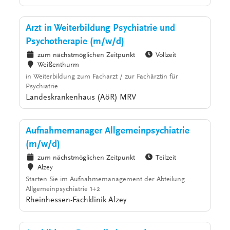
Arzt in Weiterbildung Psychiatrie und
Psychotherapie (m/w/d)
zum nächstmöglichen Zeitpunkt
Vollzeit
Weißenthurm
in Weiterbildung zum Facharzt / zur Fachärztin für
Psychiatrie
Landeskrankenhaus (AöR) MRV
Aufnahmemanager Allgemeinpsychiatrie
(m/w/d)
zum nächstmöglichen Zeitpunkt
Teilzeit
Alzey
Starten Sie im Aufnahmemanagement der Abteilung
Allgemeinpsychiatrie 1+2
Rheinhessen-Fachklinik Alzey