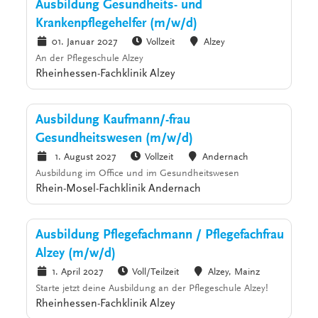
Ausbildung Gesundheits- und
Krankenpflegehelfer (m/w/d)
01. Januar 2027
Vollzeit
Alzey
An der Pflegeschule Alzey
Rheinhessen-Fachklinik Alzey
Ausbildung Kaufmann/-frau
Gesundheitswesen (m/w/d)
1. August 2027
Vollzeit
Andernach
Ausbildung im Office und im Gesundheitswesen
Rhein-Mosel-Fachklinik Andernach
Ausbildung Pflegefachmann / Pflegefachfrau
Alzey (m/w/d)
1. April 2027
Voll/Teilzeit
Alzey, Mainz
Starte jetzt deine Ausbildung an der Pflegeschule Alzey!
Rheinhessen-Fachklinik Alzey