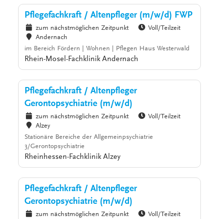
Pflegefachkraft / Altenpfleger (m/w/d) FWP
zum nächstmöglichen Zeitpunkt
Voll/Teilzeit
Andernach
im Bereich Fördern | Wohnen | Pflegen Haus Westerwald
Rhein-Mosel-Fachklinik Andernach
Pflegefachkraft / Altenpfleger
Gerontopsychiatrie (m/w/d)
zum nächstmöglichen Zeitpunkt
Voll/Teilzeit
Alzey
Stationäre Bereiche der Allgemeinpsychiatrie
3/Gerontopsychiatrie
Rheinhessen-Fachklinik Alzey
Pflegefachkraft / Altenpfleger
Gerontopsychiatrie (m/w/d)
zum nächstmöglichen Zeitpunkt
Voll/Teilzeit