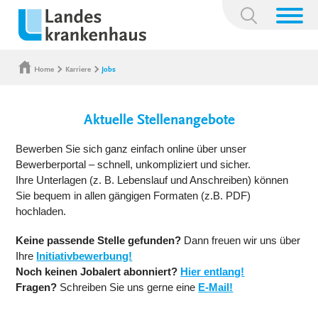
Suchbegriff:
Home
Karriere
Jobs
Aktuelle Stellenangebote
Bewerben Sie sich ganz einfach online über unser
Bewerberportal – schnell, unkompliziert und sicher.
Ihre Unterlagen (z. B. Lebenslauf und Anschreiben) können
Sie bequem in allen gängigen Formaten (z.B. PDF)
hochladen.
Keine passende Stelle gefunden?
Dann freuen wir uns über
Ihre
Initiativbewerbung!
Noch keinen Jobalert abonniert?
Hier entlang!
Fragen?
Schreiben Sie uns gerne eine
E-Mail!