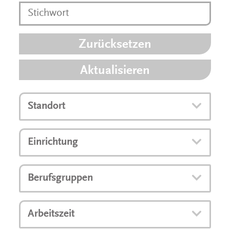
Zurücksetzen
Aktualisieren
Standort
Einrichtung
Berufsgruppen
Arbeitszeit