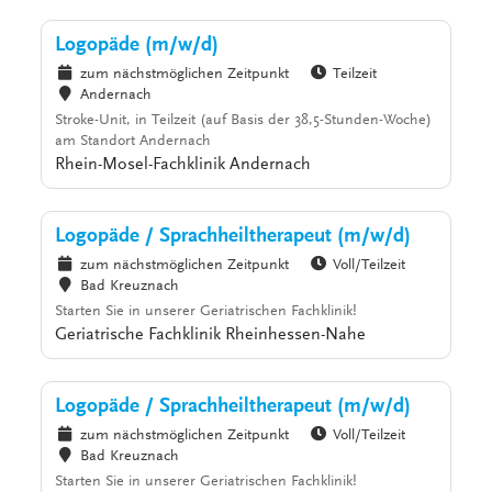
Logopäde (m/w/d)
zum nächstmöglichen Zeitpunkt
Teilzeit
Andernach
Stroke-Unit, in Teilzeit (auf Basis der 38,5-Stunden-Woche)
am Standort Andernach
Rhein-Mosel-Fachklinik Andernach
Logopäde / Sprachheiltherapeut (m/w/d)
zum nächstmöglichen Zeitpunkt
Voll/Teilzeit
Bad Kreuznach
Starten Sie in unserer Geriatrischen Fachklinik!
Geriatrische Fachklinik Rheinhessen-Nahe
Logopäde / Sprachheiltherapeut (m/w/d)
zum nächstmöglichen Zeitpunkt
Voll/Teilzeit
Bad Kreuznach
Starten Sie in unserer Geriatrischen Fachklinik!