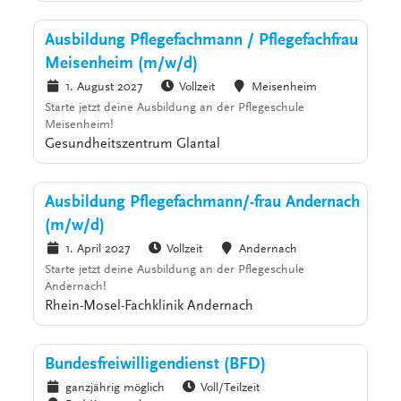
Ausbildung Pflegefachmann / Pflegefachfrau
Meisenheim (m/w/d)
1. August 2027
Vollzeit
Meisenheim
Starte jetzt deine Ausbildung an der Pflegeschule
Meisenheim!
Gesundheitszentrum Glantal
Ausbildung Pflegefachmann/-frau Andernach
(m/w/d)
1. April 2027
Vollzeit
Andernach
Starte jetzt deine Ausbildung an der Pflegeschule
Andernach!
Rhein-Mosel-Fachklinik Andernach
Bundesfreiwilligendienst (BFD)
ganzjährig möglich
Voll/Teilzeit