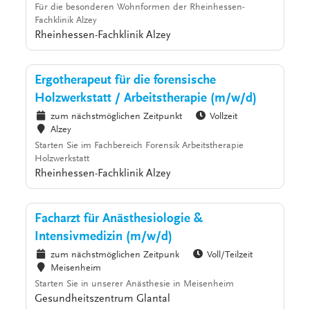
Für die besonderen Wohnformen der Rheinhessen-
Fachklinik Alzey
Rheinhessen-Fachklinik Alzey
Ergotherapeut für die forensische
Holzwerkstatt / Arbeitstherapie (m/w/d)
zum nächstmöglichen Zeitpunkt
Vollzeit
Alzey
Starten Sie im Fachbereich Forensik Arbeitstherapie
Holzwerkstatt
Rheinhessen-Fachklinik Alzey
Facharzt für Anästhesiologie &
Intensivmedizin (m/w/d)
zum nächstmöglichen Zeitpunk
Voll/Teilzeit
Meisenheim
Starten Sie in unserer Anästhesie in Meisenheim
Gesundheitszentrum Glantal