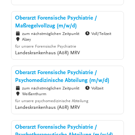
Oberarzt Forensische Psychiatrie /
Maßregelvollzug (m/w/d)
zum nächstmöglichen Zeitpunkt
Voll/Teilzeit
Alzey
für unsere Forensische Psychiatrie
Landeskrankenhaus (AöR) MRV
Oberarzt Forensische Psychiatrie /
Psychomedizinische Abteilung (m/w/d)
zum nächstmöglichen Zeitpunkt
Vollzeit
Weißenthurm
für unsere psychomedizinische Abteilung
Landeskrankenhaus (AöR) MRV
Oberarzt Forensische Psychiatrie /