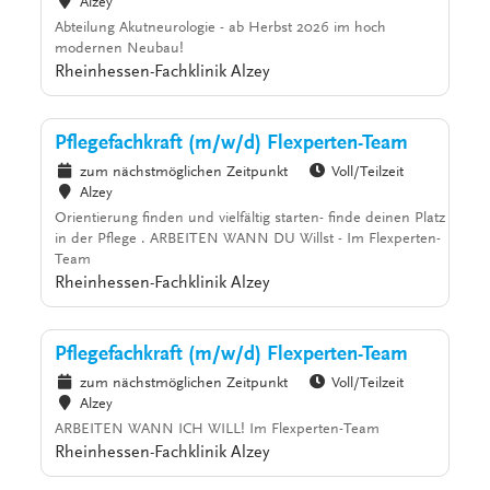
Alzey
Abteilung Akutneurologie - ab Herbst 2026 im hoch
modernen Neubau!
Rheinhessen-Fachklinik Alzey
Pflegefachkraft (m/w/d) Flexperten-Team
zum nächstmöglichen Zeitpunkt
Voll/Teilzeit
Alzey
Orientierung finden und vielfältig starten- finde deinen Platz
in der Pflege . ARBEITEN WANN DU Willst - Im Flexperten-
Team
Rheinhessen-Fachklinik Alzey
Pflegefachkraft (m/w/d) Flexperten-Team
zum nächstmöglichen Zeitpunkt
Voll/Teilzeit
Alzey
ARBEITEN WANN ICH WILL! Im Flexperten-Team
Rheinhessen-Fachklinik Alzey