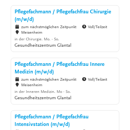
Pflegefachmann / Pflegefachfrau Chirurgie
(m/w/d)
zum nächstmöglichen Zeitpunkt
Voll/Teilzeit
Meisenheim
in der Chirurgie. Mo. - So.
Gesundheitszentrum Glantal
Pflegefachmann / Pflegefachfrau Innere
Medizin (m/w/d)
zum nächstmöglichen Zeitpunkt
Voll/Teilzeit
Meisenheim
in der Inneren Medizin. Mo - So.
Gesundheitszentrum Glantal
Pflegefachmann / Pflegefachfrau
Intensivstation (m/w/d)