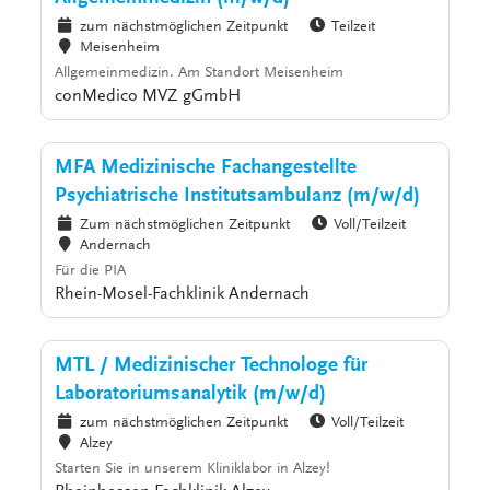
zum nächstmöglichen Zeitpunkt
Teilzeit
Meisenheim
Allgemeinmedizin. Am Standort Meisenheim
conMedico MVZ gGmbH
MFA Medizinische Fachangestellte
Psychiatrische Institutsambulanz (m/w/d)
Zum nächstmöglichen Zeitpunkt
Voll/Teilzeit
Andernach
Für die PIA
Rhein-Mosel-Fachklinik Andernach
MTL / Medizinischer Technologe für
Laboratoriumsanalytik (m/w/d)
zum nächstmöglichen Zeitpunkt
Voll/Teilzeit
Alzey
Starten Sie in unserem Kliniklabor in Alzey!