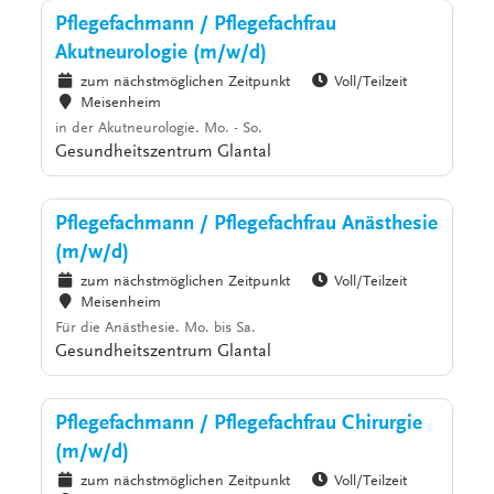
Pflegefachmann / Pflegefachfrau
Akutneurologie (m/w/d)
zum nächstmöglichen Zeitpunkt
Voll/Teilzeit
Meisenheim
in der Akutneurologie. Mo. - So.
Gesundheitszentrum Glantal
Pflegefachmann / Pflegefachfrau Anästhesie
(m/w/d)
zum nächstmöglichen Zeitpunkt
Voll/Teilzeit
Meisenheim
Für die Anästhesie. Mo. bis Sa.
Gesundheitszentrum Glantal
Pflegefachmann / Pflegefachfrau Chirurgie
(m/w/d)
zum nächstmöglichen Zeitpunkt
Voll/Teilzeit