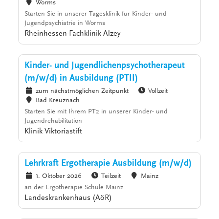
Worms
Starten Sie in unserer Tagesklinik für Kinder- und
Jugendpsychiatrie in Worms
Rheinhessen-Fachklinik Alzey
Kinder- und Jugendlichenpsychotherapeut
(m/w/d) in Ausbildung (PTII)
zum nächstmöglichen Zeitpunkt
Vollzeit
Bad Kreuznach
Starten Sie mit Ihrem PT2 in unserer Kinder- und
Jugendrehabilitation
Klinik Viktoriastift
Lehrkraft Ergotherapie Ausbildung (m/w/d)
1. Oktober 2026
Teilzeit
Mainz
an der Ergotherapie Schule Mainz
Landeskrankenhaus (AöR)