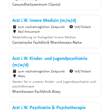
Gesundheitszentrum Glantal
Arzt i.W. Innere Medizin (m/w/d)
zum nächstmöglichen Zeitpunkt
Voll/Teilzeit
Bad Kreuznach
Weiterbildung im Fachgebiet Innere Medizin
Geriatrische Fachklinik Rheinhessen-Nahe
Arzt i.W. Kinder- und Jugendpsychiatrie
(m/w/d)
zum nächstmöglichen Zeitpunkt
Voll/Teilzeit
Alzey
Starten Sie in unserer Kinder- und Jugendpsychiatrie und -
psychotherapie
Rheinhessen-Fachklinik Alzey
Arzt i.W. Psychiatrie & Psychotherapie