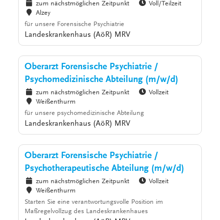
zum nächstmöglichen Zeitpunkt
Voll/Teilzeit
Alzey
für unsere Forensische Psychiatrie
Landeskrankenhaus (AöR) MRV
Oberarzt Forensische Psychiatrie /
Psychomedizinische Abteilung (m/w/d)
zum nächstmöglichen Zeitpunkt
Vollzeit
Weißenthurm
für unsere psychomedizinische Abteilung
Landeskrankenhaus (AöR) MRV
Oberarzt Forensische Psychiatrie /
Psychotherapeutische Abteilung (m/w/d)
zum nächstmöglichen Zeitpunkt
Vollzeit
Weißenthurm
Starten Sie eine verantwortungsvolle Position im
Maßregelvollzug des Landeskrankenhaues