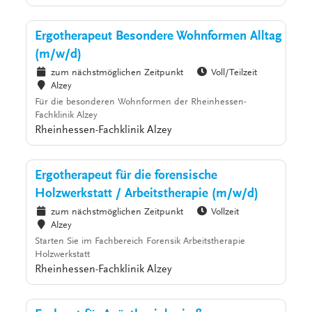
Ergotherapeut Besondere Wohnformen Alltag
(m/w/d)
zum nächstmöglichen Zeitpunkt
Voll/Teilzeit
Alzey
Für die besonderen Wohnformen der Rheinhessen-
Fachklinik Alzey
Rheinhessen-Fachklinik Alzey
Ergotherapeut für die forensische
Holzwerkstatt / Arbeitstherapie (m/w/d)
zum nächstmöglichen Zeitpunkt
Vollzeit
Alzey
Starten Sie im Fachbereich Forensik Arbeitstherapie
Holzwerkstatt
Rheinhessen-Fachklinik Alzey