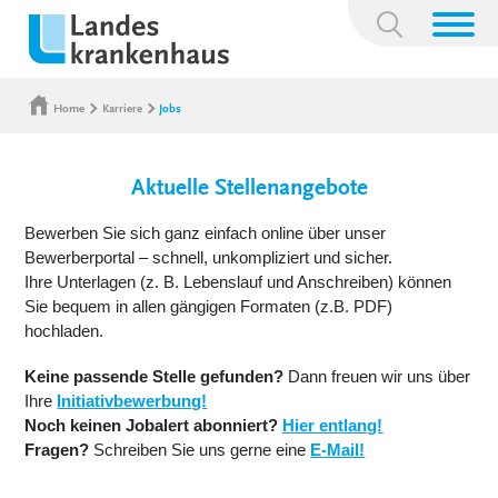
Suchbegriff:
Home
Karriere
Jobs
Aktuelle Stellenangebote
Bewerben Sie sich ganz einfach online über unser
Bewerberportal – schnell, unkompliziert und sicher.
Ihre Unterlagen (z. B. Lebenslauf und Anschreiben) können
Sie bequem in allen gängigen Formaten (z.B. PDF)
hochladen.
Keine passende Stelle gefunden?
Dann freuen wir uns über
Ihre
Initiativbewerbung!
Noch keinen Jobalert abonniert?
Hier entlang!
Fragen?
Schreiben Sie uns gerne eine
E-Mail!