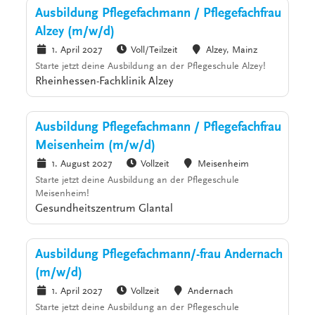
Ausbildung Pflegefachmann / Pflegefachfrau
Alzey (m/w/d)
1. April 2027
Voll/Teilzeit
Alzey, Mainz
Starte jetzt deine Ausbildung an der Pflegeschule Alzey!
Rheinhessen-Fachklinik Alzey
Ausbildung Pflegefachmann / Pflegefachfrau
Meisenheim (m/w/d)
1. August 2027
Vollzeit
Meisenheim
Starte jetzt deine Ausbildung an der Pflegeschule
Meisenheim!
Gesundheitszentrum Glantal
Ausbildung Pflegefachmann/-frau Andernach
(m/w/d)
1. April 2027
Vollzeit
Andernach
Starte jetzt deine Ausbildung an der Pflegeschule