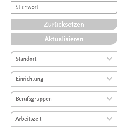
Zurücksetzen
Aktualisieren
Standort
Einrichtung
Berufsgruppen
Arbeitszeit