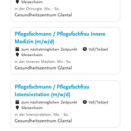
Meisenheim
in der Chirurgie. Mo. - So.
Gesundheitszentrum Glantal
Pflegefachmann / Pflegefachfrau Innere
Medizin (m/w/d)
zum nächstmöglichen Zeitpunkt
Voll/Teilzeit
Meisenheim
in der Inneren Medizin. Mo - So.
Gesundheitszentrum Glantal
Pflegefachmann / Pflegefachfrau
Intensivstation (m/w/d)
zum nächstmöglichen Zeitpunkt
Voll/Teilzeit
Meisenheim
in der Intensivstation. Mo. - So.
Gesundheitszentrum Glantal