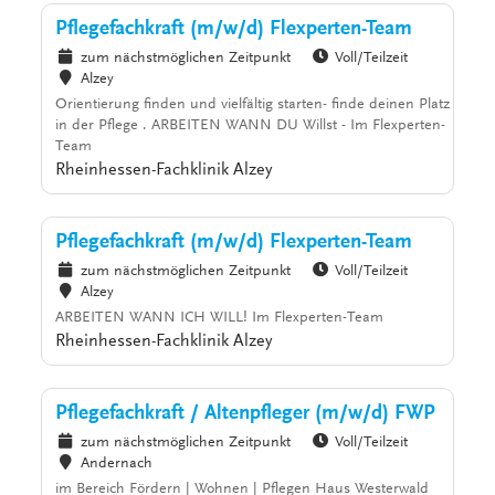
Pflegefachkraft (m/w/d) Flexperten-Team
zum nächstmöglichen Zeitpunkt
Voll/Teilzeit
Alzey
Orientierung finden und vielfältig starten- finde deinen Platz
in der Pflege . ARBEITEN WANN DU Willst - Im Flexperten-
Team
Rheinhessen-Fachklinik Alzey
Pflegefachkraft (m/w/d) Flexperten-Team
zum nächstmöglichen Zeitpunkt
Voll/Teilzeit
Alzey
ARBEITEN WANN ICH WILL! Im Flexperten-Team
Rheinhessen-Fachklinik Alzey
Pflegefachkraft / Altenpfleger (m/w/d) FWP
zum nächstmöglichen Zeitpunkt
Voll/Teilzeit
Andernach
im Bereich Fördern | Wohnen | Pflegen Haus Westerwald