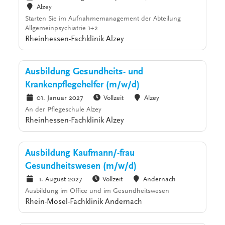
Alzey
Starten Sie im Aufnahmemanagement der Abteilung
Allgemeinpsychiatrie 1+2
Rheinhessen-Fachklinik Alzey
Ausbildung Gesundheits- und
Krankenpflegehelfer (m/w/d)
01. Januar 2027
Vollzeit
Alzey
An der Pflegeschule Alzey
Rheinhessen-Fachklinik Alzey
Ausbildung Kaufmann/-frau
Gesundheitswesen (m/w/d)
1. August 2027
Vollzeit
Andernach
Ausbildung im Office und im Gesundheitswesen
Rhein-Mosel-Fachklinik Andernach