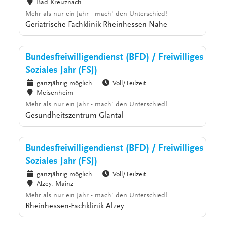
Bad Kreuznach
Mehr als nur ein Jahr - mach' den Unterschied!
Geriatrische Fachklinik Rheinhessen-Nahe
Bundesfreiwilligendienst (BFD) / Freiwilliges
Soziales Jahr (FSJ)
ganzjährig möglich
Voll/Teilzeit
Meisenheim
Mehr als nur ein Jahr - mach' den Unterschied!
Gesundheitszentrum Glantal
Bundesfreiwilligendienst (BFD) / Freiwilliges
Soziales Jahr (FSJ)
ganzjährig möglich
Voll/Teilzeit
Alzey, Mainz
Mehr als nur ein Jahr - mach' den Unterschied!
Rheinhessen-Fachklinik Alzey