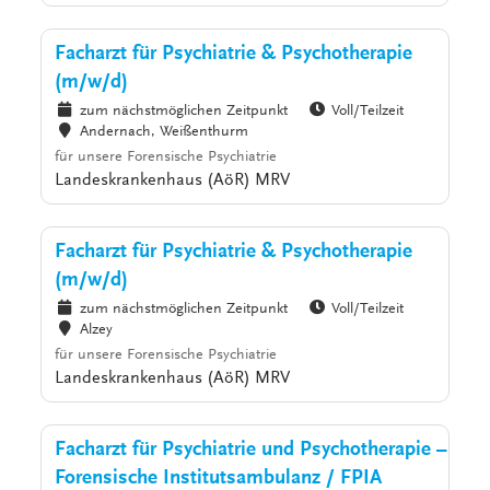
Facharzt für Psychiatrie & Psychotherapie
(m/w/d)
zum nächstmöglichen Zeitpunkt
Voll/Teilzeit
Andernach, Weißenthurm
für unsere Forensische Psychiatrie
Landeskrankenhaus (AöR) MRV
Facharzt für Psychiatrie & Psychotherapie
(m/w/d)
zum nächstmöglichen Zeitpunkt
Voll/Teilzeit
Alzey
für unsere Forensische Psychiatrie
Landeskrankenhaus (AöR) MRV
Facharzt für Psychiatrie und Psychotherapie –
Forensische Institutsambulanz / FPIA