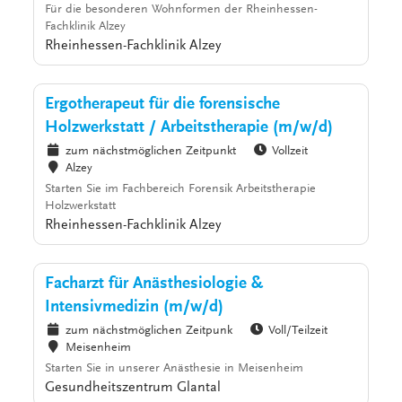
Für die besonderen Wohnformen der Rheinhessen-
Fachklinik Alzey
Rheinhessen-Fachklinik Alzey
Ergotherapeut für die forensische
Holzwerkstatt / Arbeitstherapie (m/w/d)
zum nächstmöglichen Zeitpunkt
Vollzeit
Alzey
Starten Sie im Fachbereich Forensik Arbeitstherapie
Holzwerkstatt
Rheinhessen-Fachklinik Alzey
Facharzt für Anästhesiologie &
Intensivmedizin (m/w/d)
zum nächstmöglichen Zeitpunk
Voll/Teilzeit
Meisenheim
Starten Sie in unserer Anästhesie in Meisenheim
Gesundheitszentrum Glantal