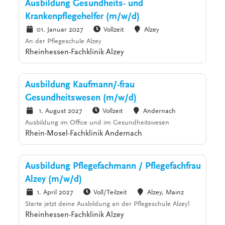
Ausbildung Gesundheits- und
Krankenpflegehelfer (m/w/d)
01. Januar 2027
Vollzeit
Alzey
An der Pflegeschule Alzey
Rheinhessen-Fachklinik Alzey
Ausbildung Kaufmann/-frau
Gesundheitswesen (m/w/d)
1. August 2027
Vollzeit
Andernach
Ausbildung im Office und im Gesundheitswesen
Rhein-Mosel-Fachklinik Andernach
Ausbildung Pflegefachmann / Pflegefachfrau
Alzey (m/w/d)
1. April 2027
Voll/Teilzeit
Alzey, Mainz
Starte jetzt deine Ausbildung an der Pflegeschule Alzey!
Rheinhessen-Fachklinik Alzey