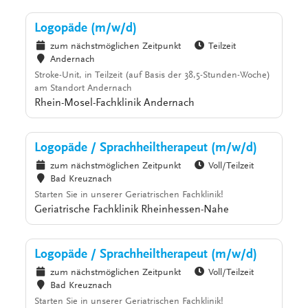
Logopäde (m/w/d)
zum nächstmöglichen Zeitpunkt
Teilzeit
Andernach
Stroke-Unit, in Teilzeit (auf Basis der 38,5-Stunden-Woche)
am Standort Andernach
Rhein-Mosel-Fachklinik Andernach
Logopäde / Sprachheiltherapeut (m/w/d)
zum nächstmöglichen Zeitpunkt
Voll/Teilzeit
Bad Kreuznach
Starten Sie in unserer Geriatrischen Fachklinik!
Geriatrische Fachklinik Rheinhessen-Nahe
Logopäde / Sprachheiltherapeut (m/w/d)
zum nächstmöglichen Zeitpunkt
Voll/Teilzeit
Bad Kreuznach
Starten Sie in unserer Geriatrischen Fachklinik!