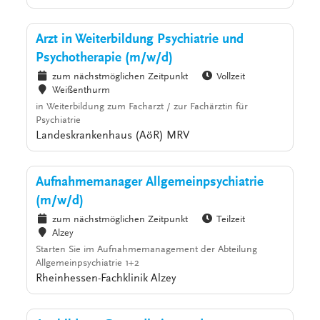
Arzt in Weiterbildung Psychiatrie und
Psychotherapie (m/w/d)
zum nächstmöglichen Zeitpunkt
Vollzeit
Weißenthurm
in Weiterbildung zum Facharzt / zur Fachärztin für
Psychiatrie
Landeskrankenhaus (AöR) MRV
Aufnahmemanager Allgemeinpsychiatrie
(m/w/d)
zum nächstmöglichen Zeitpunkt
Teilzeit
Alzey
Starten Sie im Aufnahmemanagement der Abteilung
Allgemeinpsychiatrie 1+2
Rheinhessen-Fachklinik Alzey