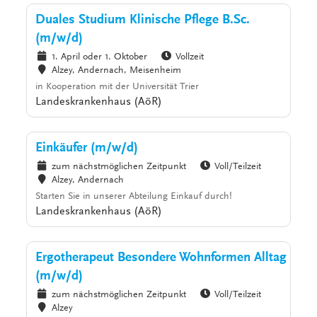
Duales Studium Klinische Pflege B.Sc.
(m/w/d)
1. April oder 1. Oktober
Vollzeit
Alzey, Andernach, Meisenheim
in Kooperation mit der Universität Trier
Landeskrankenhaus (AöR)
Einkäufer (m/w/d)
zum nächstmöglichen Zeitpunkt
Voll/Teilzeit
Alzey, Andernach
Starten Sie in unserer Abteilung Einkauf durch!
Landeskrankenhaus (AöR)
Ergotherapeut Besondere Wohnformen Alltag
(m/w/d)
zum nächstmöglichen Zeitpunkt
Voll/Teilzeit
Alzey