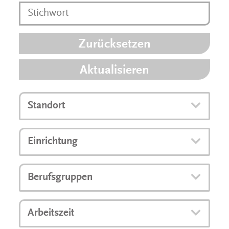
Zurücksetzen
Aktualisieren
Standort
Einrichtung
Berufsgruppen
Arbeitszeit