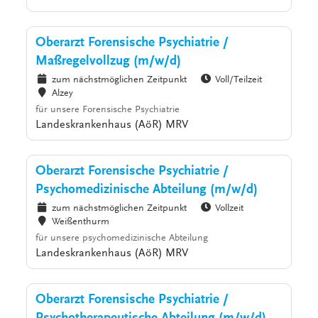
Oberarzt Forensische Psychiatrie /
Maßregelvollzug (m/w/d)
zum nächstmöglichen Zeitpunkt
Voll/Teilzeit
Alzey
für unsere Forensische Psychiatrie
Landeskrankenhaus (AöR) MRV
Oberarzt Forensische Psychiatrie /
Psychomedizinische Abteilung (m/w/d)
zum nächstmöglichen Zeitpunkt
Vollzeit
Weißenthurm
für unsere psychomedizinische Abteilung
Landeskrankenhaus (AöR) MRV
Oberarzt Forensische Psychiatrie /