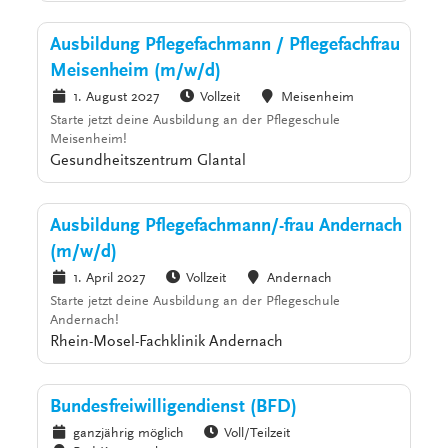
Ausbildung Pflegefachmann / Pflegefachfrau
Meisenheim (m/w/d)
1. August 2027
Vollzeit
Meisenheim
Starte jetzt deine Ausbildung an der Pflegeschule
Meisenheim!
Gesundheitszentrum Glantal
Ausbildung Pflegefachmann/-frau Andernach
(m/w/d)
1. April 2027
Vollzeit
Andernach
Starte jetzt deine Ausbildung an der Pflegeschule
Andernach!
Rhein-Mosel-Fachklinik Andernach
Bundesfreiwilligendienst (BFD)
ganzjährig möglich
Voll/Teilzeit