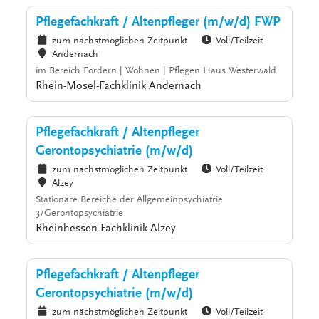
Pflegefachkraft / Altenpfleger (m/w/d) FWP
zum nächstmöglichen Zeitpunkt
Voll/Teilzeit
Andernach
im Bereich Fördern | Wohnen | Pflegen Haus Westerwald
Rhein-Mosel-Fachklinik Andernach
Pflegefachkraft / Altenpfleger
Gerontopsychiatrie (m/w/d)
zum nächstmöglichen Zeitpunkt
Voll/Teilzeit
Alzey
Stationäre Bereiche der Allgemeinpsychiatrie
3/Gerontopsychiatrie
Rheinhessen-Fachklinik Alzey
Pflegefachkraft / Altenpfleger
Gerontopsychiatrie (m/w/d)
zum nächstmöglichen Zeitpunkt
Voll/Teilzeit