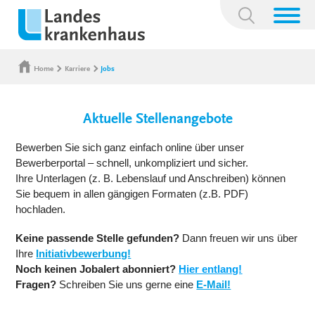
Suchbegriff:
Home
Karriere
Jobs
Aktuelle Stellenangebote
Bewerben Sie sich ganz einfach online über unser
Bewerberportal – schnell, unkompliziert und sicher.
Ihre Unterlagen (z. B. Lebenslauf und Anschreiben) können
Sie bequem in allen gängigen Formaten (z.B. PDF)
hochladen.
Keine passende Stelle gefunden?
Dann freuen wir uns über
Ihre
Initiativbewerbung!
Noch keinen Jobalert abonniert?
Hier entlang!
Fragen?
Schreiben Sie uns gerne eine
E-Mail!