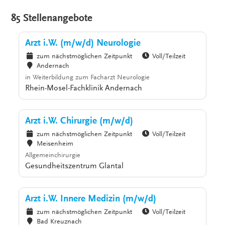
85 Stellenangebote
Arzt i.W. (m/w/d) Neurologie
zum nächstmöglichen Zeitpunkt
Voll/Teilzeit
Andernach
in Weiterbildung zum Facharzt Neurologie
Rhein-Mosel-Fachklinik Andernach
Arzt i.W. Chirurgie (m/w/d)
zum nächstmöglichen Zeitpunkt
Voll/Teilzeit
Meisenheim
Allgemeinchirurgie
Gesundheitszentrum Glantal
Arzt i.W. Innere Medizin (m/w/d)
zum nächstmöglichen Zeitpunkt
Voll/Teilzeit
Bad Kreuznach