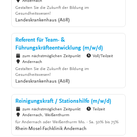
Andernach
Gestalten Sie die Zukunft der Bildung im
Gesundheitswesen!
Landeskrankenhaus (AöR)
Referent für Team- &
Führungskräfteentwicklung (m/w/d)
zum nächstmöglichen Zeitpunkt
Voll/Teilzeit
Andernach
Gestalten Sie die Zukunft der Bildung im
Gesundheitswesen!
Landeskrankenhaus (AöR)
Reinigungskraft / Stationshilfe (m/w/d)
zum nächstmöglichen Zeitpunkt
Teilzeit
Andernach, Weißenthurm
für Andernach oder Weißenthurm Mo. - Sa. 50% bis 75%
Rhein-Mosel-Fachklinik Andernach