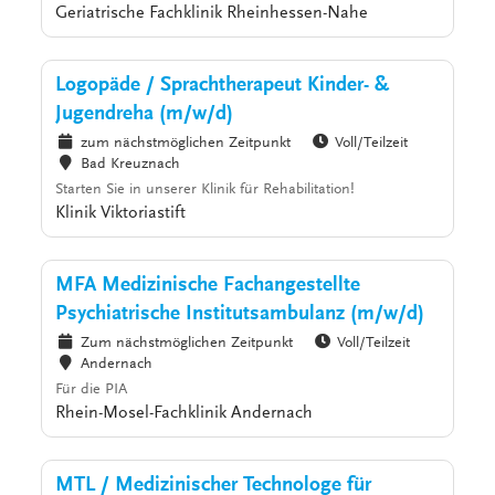
Geriatrische Fachklinik Rheinhessen-Nahe
Logopäde / Sprachtherapeut Kinder- &
Jugendreha (m/w/d)
zum nächstmöglichen Zeitpunkt
Voll/Teilzeit
Bad Kreuznach
Starten Sie in unserer Klinik für Rehabilitation!
Klinik Viktoriastift
MFA Medizinische Fachangestellte
Psychiatrische Institutsambulanz (m/w/d)
Zum nächstmöglichen Zeitpunkt
Voll/Teilzeit
Andernach
Für die PIA
Rhein-Mosel-Fachklinik Andernach
MTL / Medizinischer Technologe für