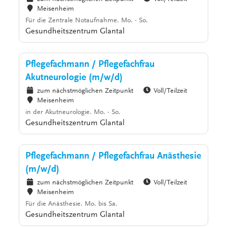
Meisenheim
Für die Zentrale Notaufnahme. Mo. - So.
Gesundheitszentrum Glantal
Pflegefachmann / Pflegefachfrau
Akutneurologie (m/w/d)
zum nächstmöglichen Zeitpunkt
Voll/Teilzeit
Meisenheim
in der Akutneurologie. Mo. - So.
Gesundheitszentrum Glantal
Pflegefachmann / Pflegefachfrau Anästhesie
(m/w/d)
zum nächstmöglichen Zeitpunkt
Voll/Teilzeit
Meisenheim
Für die Anästhesie. Mo. bis Sa.
Gesundheitszentrum Glantal