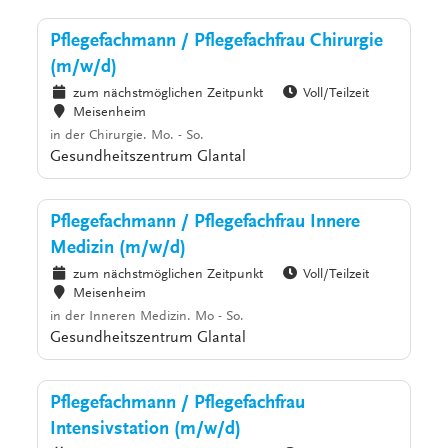
Pflegefachmann / Pflegefachfrau Chirurgie
(m/w/d)
zum nächstmöglichen Zeitpunkt
Voll/Teilzeit
Meisenheim
in der Chirurgie. Mo. - So.
Gesundheitszentrum Glantal
Pflegefachmann / Pflegefachfrau Innere
Medizin (m/w/d)
zum nächstmöglichen Zeitpunkt
Voll/Teilzeit
Meisenheim
in der Inneren Medizin. Mo - So.
Gesundheitszentrum Glantal
Pflegefachmann / Pflegefachfrau
Intensivstation (m/w/d)