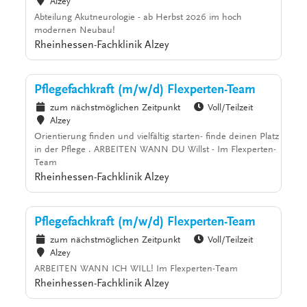
Alzey
Abteilung Akutneurologie - ab Herbst 2026 im hoch
modernen Neubau!
Rheinhessen-Fachklinik Alzey
Pflegefachkraft (m/w/d) Flexperten-Team
zum nächstmöglichen Zeitpunkt
Voll/Teilzeit
Alzey
Orientierung finden und vielfältig starten- finde deinen Platz
in der Pflege . ARBEITEN WANN DU Willst - Im Flexperten-
Team
Rheinhessen-Fachklinik Alzey
Pflegefachkraft (m/w/d) Flexperten-Team
zum nächstmöglichen Zeitpunkt
Voll/Teilzeit
Alzey
ARBEITEN WANN ICH WILL! Im Flexperten-Team
Rheinhessen-Fachklinik Alzey