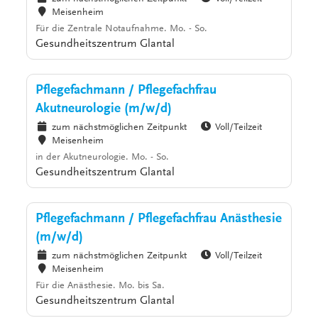
Meisenheim
Für die Zentrale Notaufnahme. Mo. - So.
Gesundheitszentrum Glantal
Pflegefachmann / Pflegefachfrau
Akutneurologie (m/w/d)
zum nächstmöglichen Zeitpunkt
Voll/Teilzeit
Meisenheim
in der Akutneurologie. Mo. - So.
Gesundheitszentrum Glantal
Pflegefachmann / Pflegefachfrau Anästhesie
(m/w/d)
zum nächstmöglichen Zeitpunkt
Voll/Teilzeit
Meisenheim
Für die Anästhesie. Mo. bis Sa.
Gesundheitszentrum Glantal