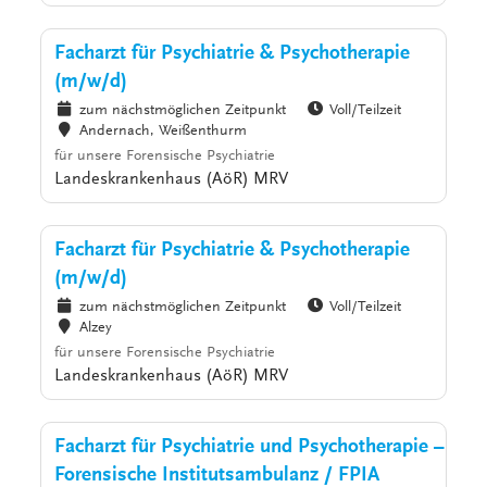
Facharzt für Psychiatrie & Psychotherapie
(m/w/d)
zum nächstmöglichen Zeitpunkt
Voll/Teilzeit
Andernach, Weißenthurm
für unsere Forensische Psychiatrie
Landeskrankenhaus (AöR) MRV
Facharzt für Psychiatrie & Psychotherapie
(m/w/d)
zum nächstmöglichen Zeitpunkt
Voll/Teilzeit
Alzey
für unsere Forensische Psychiatrie
Landeskrankenhaus (AöR) MRV
Facharzt für Psychiatrie und Psychotherapie –
Forensische Institutsambulanz / FPIA