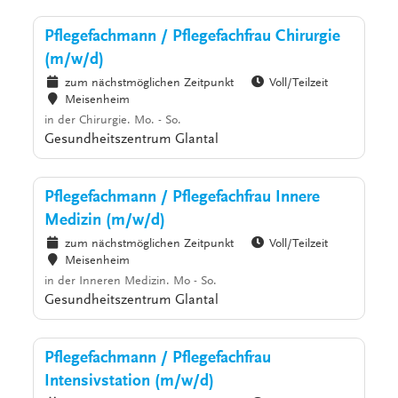
Pflegefachmann / Pflegefachfrau Chirurgie
(m/w/d)
zum nächstmöglichen Zeitpunkt
Voll/Teilzeit
Meisenheim
in der Chirurgie. Mo. - So.
Gesundheitszentrum Glantal
Pflegefachmann / Pflegefachfrau Innere
Medizin (m/w/d)
zum nächstmöglichen Zeitpunkt
Voll/Teilzeit
Meisenheim
in der Inneren Medizin. Mo - So.
Gesundheitszentrum Glantal
Pflegefachmann / Pflegefachfrau
Intensivstation (m/w/d)