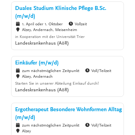
Duales Studium Klinische Pflege B.Sc.
(m/w/d)
1. April oder 1. Oktober
Vollzeit
Alzey, Andernach, Meisenheim
in Kooperation mit der Universität Trier
Landeskrankenhaus (AöR)
Einkäufer (m/w/d)
zum nächstmöglichen Zeitpunkt
Voll/Teilzeit
Alzey, Andernach
Starten Sie in unserer Abteilung Einkauf durch!
Landeskrankenhaus (AöR)
Ergotherapeut Besondere Wohnformen Alltag
(m/w/d)
zum nächstmöglichen Zeitpunkt
Voll/Teilzeit
Alzey