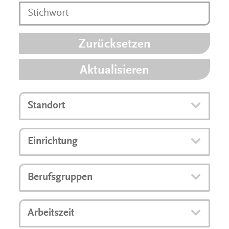
Zurücksetzen
Aktualisieren
Standort
Einrichtung
Berufsgruppen
Arbeitszeit