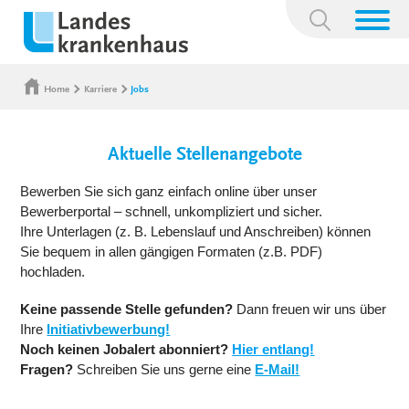
Suchbegriff:
Home
Karriere
Jobs
Aktuelle Stellenangebote
Bewerben Sie sich ganz einfach online über unser
Bewerberportal – schnell, unkompliziert und sicher.
Ihre Unterlagen (z. B. Lebenslauf und Anschreiben) können
Sie bequem in allen gängigen Formaten (z.B. PDF)
hochladen.
Keine passende Stelle gefunden?
Dann freuen wir uns über
Ihre
Initiativbewerbung!
Noch keinen Jobalert abonniert?
Hier entlang!
Fragen?
Schreiben Sie uns gerne eine
E-Mail!