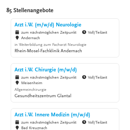
85 Stellenangebote
Arzt i.W. (m/w/d) Neurologie
zum nächstmöglichen Zeitpunkt
Voll/Teilzeit
Andernach
in Weiterbildung zum Facharzt Neurologie
Rhein-Mosel-Fachklinik Andernach
Arzt i.W. Chirurgie (m/w/d)
zum nächstmöglichen Zeitpunkt
Voll/Teilzeit
Meisenheim
Allgemeinchirurgie
Gesundheitszentrum Glantal
Arzt i.W. Innere Medizin (m/w/d)
zum nächstmöglichen Zeitpunkt
Voll/Teilzeit
Bad Kreuznach