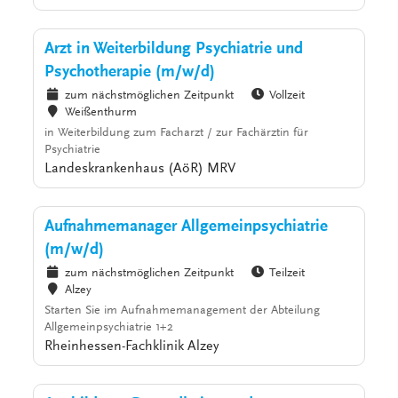
Arzt in Weiterbildung Psychiatrie und
Psychotherapie (m/w/d)
zum nächstmöglichen Zeitpunkt
Vollzeit
Weißenthurm
in Weiterbildung zum Facharzt / zur Fachärztin für
Psychiatrie
Landeskrankenhaus (AöR) MRV
Aufnahmemanager Allgemeinpsychiatrie
(m/w/d)
zum nächstmöglichen Zeitpunkt
Teilzeit
Alzey
Starten Sie im Aufnahmemanagement der Abteilung
Allgemeinpsychiatrie 1+2
Rheinhessen-Fachklinik Alzey