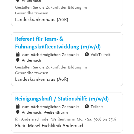
Andernach
Gestalten Sie die Zukunft der Bildung im
Gesundheitswesen!
Landeskrankenhaus (AöR)
Referent für Team- &
Führungskräfteentwicklung (m/w/d)
zum nächstmöglichen Zeitpunkt
Voll/Teilzeit
Andernach
Gestalten Sie die Zukunft der Bildung im
Gesundheitswesen!
Landeskrankenhaus (AöR)
Reinigungskraft / Stationshilfe (m/w/d)
zum nächstmöglichen Zeitpunkt
Teilzeit
Andernach, Weißenthurm
für Andernach oder Weißenthurm Mo. - Sa. 50% bis 75%
Rhein-Mosel-Fachklinik Andernach