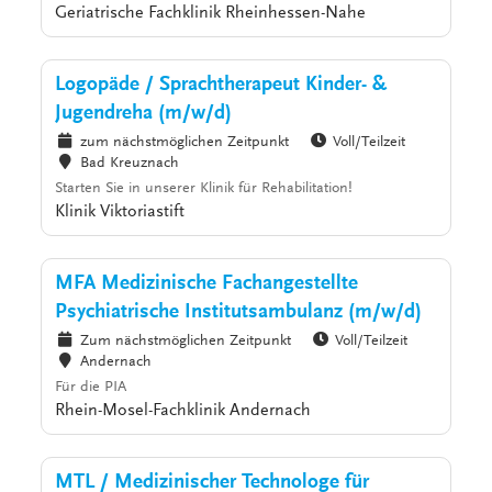
Geriatrische Fachklinik Rheinhessen-Nahe
Logopäde / Sprachtherapeut Kinder- &
Jugendreha (m/w/d)
zum nächstmöglichen Zeitpunkt
Voll/Teilzeit
Bad Kreuznach
Starten Sie in unserer Klinik für Rehabilitation!
Klinik Viktoriastift
MFA Medizinische Fachangestellte
Psychiatrische Institutsambulanz (m/w/d)
Zum nächstmöglichen Zeitpunkt
Voll/Teilzeit
Andernach
Für die PIA
Rhein-Mosel-Fachklinik Andernach
MTL / Medizinischer Technologe für