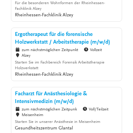
Für die besonderen Wohnformen der Rheinhessen-
Fachklinik Alzey
Rheinhessen-Fachklinik Alzey
Ergotherapeut für die forensische
Holzwerkstatt / Arbeitstherapie (m/w/d)
zum nächstmöglichen Zeitpunkt
Vollzeit
Alzey
Starten Sie im Fachbereich Forensik Arbeitstherapie
Holzwerkstatt
Rheinhessen-Fachklinik Alzey
Facharzt für Anästhesiologie &
Intensivmedizin (m/w/d)
zum nächstmöglichen Zeitpunk
Voll/Teilzeit
Meisenheim
Starten Sie in unserer Anästhesie in Meisenheim
Gesundheitszentrum Glantal