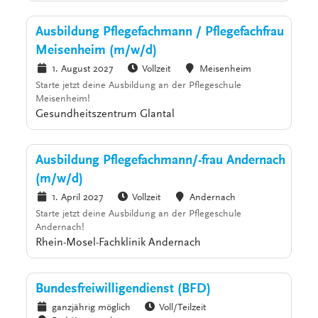
Ausbildung Pflegefachmann / Pflegefachfrau
Meisenheim (m/w/d)
1. August 2027
Vollzeit
Meisenheim
Starte jetzt deine Ausbildung an der Pflegeschule
Meisenheim!
Gesundheitszentrum Glantal
Ausbildung Pflegefachmann/-frau Andernach
(m/w/d)
1. April 2027
Vollzeit
Andernach
Starte jetzt deine Ausbildung an der Pflegeschule
Andernach!
Rhein-Mosel-Fachklinik Andernach
Bundesfreiwilligendienst (BFD)
ganzjährig möglich
Voll/Teilzeit