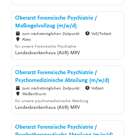
Oberarzt Forensische Psychiatrie /
Maßregelvollzug (m/w/d)
zum nächstmöglichen Zeitpunkt
Voll/Teilzeit
Alzey
für unsere Forensische Psychiatrie
Landeskrankenhaus (AöR) MRV
Oberarzt Forensische Psychiatrie /
Psychomedizinische Abteilung (m/w/d)
zum nächstmöglichen Zeitpunkt
Vollzeit
Weißenthurm
für unsere psychomedizinische Abteilung
Landeskrankenhaus (AöR) MRV
Oberarzt Forensische Psychiatrie /