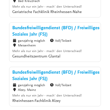
Bad Kreuznach
Mehr als nur ein Jahr - mach' den Unterschied!
Geriatrische Fachklinik Rheinhessen-Nahe
Bundesfreiwilligendienst (BFD) / Freiwilliges
Soziales Jahr (FSJ)
ganzjährig möglich
Voll/Teilzeit
Meisenheim
Mehr als nur ein Jahr - mach' den Unterschied!
Gesundheitszentrum Glantal
Bundesfreiwilligendienst (BFD) / Freiwilliges
Soziales Jahr (FSJ)
ganzjährig möglich
Voll/Teilzeit
Alzey, Mainz
Mehr als nur ein Jahr - mach' den Unterschied!
Rheinhessen-Fachklinik Alzey