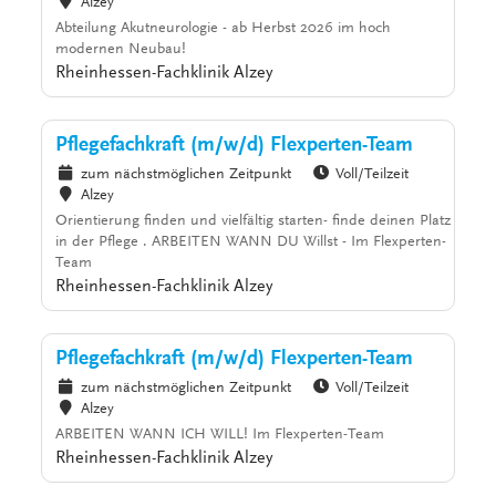
Alzey
Abteilung Akutneurologie - ab Herbst 2026 im hoch
modernen Neubau!
Rheinhessen-Fachklinik Alzey
Pflegefachkraft (m/w/d) Flexperten-Team
zum nächstmöglichen Zeitpunkt
Voll/Teilzeit
Alzey
Orientierung finden und vielfältig starten- finde deinen Platz
in der Pflege . ARBEITEN WANN DU Willst - Im Flexperten-
Team
Rheinhessen-Fachklinik Alzey
Pflegefachkraft (m/w/d) Flexperten-Team
zum nächstmöglichen Zeitpunkt
Voll/Teilzeit
Alzey
ARBEITEN WANN ICH WILL! Im Flexperten-Team
Rheinhessen-Fachklinik Alzey