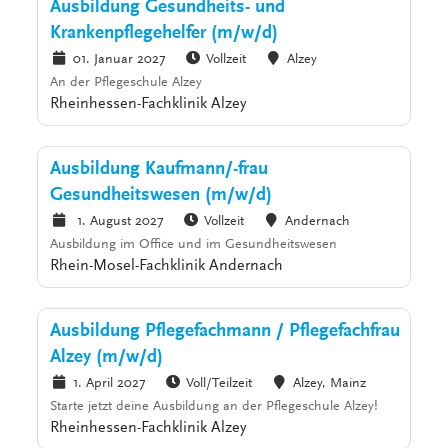
Ausbildung Gesundheits- und
Krankenpflegehelfer (m/w/d)
01. Januar 2027
Vollzeit
Alzey
An der Pflegeschule Alzey
Rheinhessen-Fachklinik Alzey
Ausbildung Kaufmann/-frau
Gesundheitswesen (m/w/d)
1. August 2027
Vollzeit
Andernach
Ausbildung im Office und im Gesundheitswesen
Rhein-Mosel-Fachklinik Andernach
Ausbildung Pflegefachmann / Pflegefachfrau
Alzey (m/w/d)
1. April 2027
Voll/Teilzeit
Alzey, Mainz
Starte jetzt deine Ausbildung an der Pflegeschule Alzey!
Rheinhessen-Fachklinik Alzey