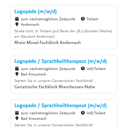
Logopäde (m/w/d)
zum nächstmöglichen Zeitpunkt
Teilzeit
Andernach
Stroke-Unit, in Teilzeit (auf Basis der 38,5-Stunden-Woche)
am Standort Andernach
Rhein-Mosel-Fachklinik Andernach
Logopäde / Sprachheiltherapeut (m/w/d)
zum nächstmöglichen Zeitpunkt
Voll/Teilzeit
Bad Kreuznach
Starten Sie in unserer Geriatrischen Fachklinik!
Geriatrische Fachklinik Rheinhessen-Nahe
Logopäde / Sprachheiltherapeut (m/w/d)
zum nächstmöglichen Zeitpunkt
Voll/Teilzeit
Bad Kreuznach
Starten Sie in unserer Geriatrischen Fachklinik!