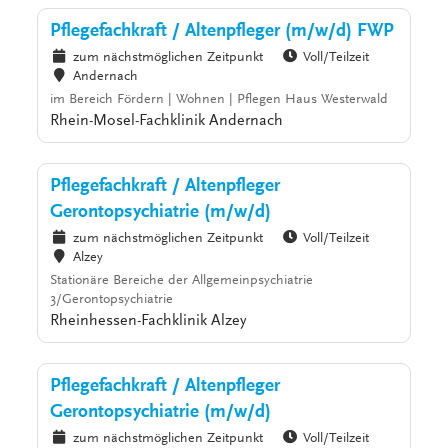
Pflegefachkraft / Altenpfleger (m/w/d) FWP
zum nächstmöglichen Zeitpunkt
Voll/Teilzeit
Andernach
im Bereich Fördern | Wohnen | Pflegen Haus Westerwald
Rhein-Mosel-Fachklinik Andernach
Pflegefachkraft / Altenpfleger
Gerontopsychiatrie (m/w/d)
zum nächstmöglichen Zeitpunkt
Voll/Teilzeit
Alzey
Stationäre Bereiche der Allgemeinpsychiatrie
3/Gerontopsychiatrie
Rheinhessen-Fachklinik Alzey
Pflegefachkraft / Altenpfleger
Gerontopsychiatrie (m/w/d)
zum nächstmöglichen Zeitpunkt
Voll/Teilzeit