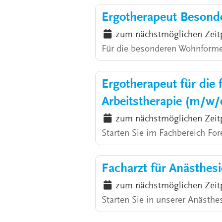
Ergotherapeut Besond
zum nächstmöglichen Zeit
Für die besonderen Wohnforme
Ergotherapeut für die 
Arbeitstherapie (m/w/
zum nächstmöglichen Zeit
Starten Sie im Fachbereich For
Facharzt für Anästhes
zum nächstmöglichen Zeit
Starten Sie in unserer Anästh