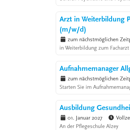
Arzt in Weiterbildung 
(m/w/d)
zum nächstmöglichen Zeit
in Weiterbildung zum Facharzt /
Aufnahmemanager Allg
zum nächstmöglichen Zeit
Starten Sie im Aufnahmemanag
Ausbildung Gesundhei
01. Januar 2027
Vollze
An der Pflegeschule Alzey