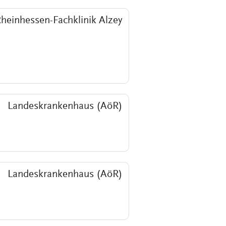
heinhessen-Fachklinik Alzey
Landeskrankenhaus (AöR)
Landeskrankenhaus (AöR)