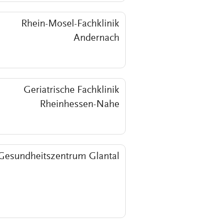
Rhein-Mosel-Fachklinik
Andernach
Geriatrische Fachklinik
Rheinhessen-Nahe
Gesundheitszentrum Glantal