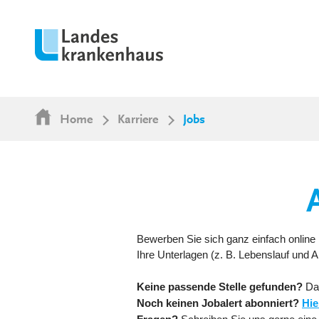
Home
Karriere
Jobs
Bewerben Sie sich ganz einfach online 
Ihre Unterlagen (z. B. Lebenslauf und
Keine passende Stelle gefunden?
Da
Noch keinen Jobalert abonniert?
Hie