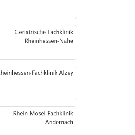
Geriatrische Fachklinik
Rheinhessen-Nahe
heinhessen-Fachklinik Alzey
Rhein-Mosel-Fachklinik
Andernach