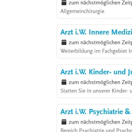
zum nächstmöglichen Zeit
Allgemeinchirurgie
Arzt i.W. Innere Medi
zum nächstmöglichen Zeit
Weiterbildung im Fachgebiet I
Arzt i.W. Kinder- und 
zum nächstmöglichen Zeit
Starten Sie in unserer Kinder-
Arzt i.W. Psychiatrie 
zum nächstmöglichen Zeit
Bereich Psychiatrie und Psycho