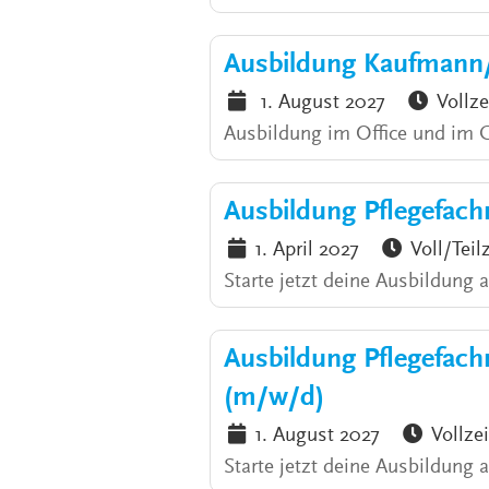
Ausbildung Kaufmann
1. August 2027
Vollze
Ausbildung im Office und im
Ausbildung Pflegefach
1. April 2027
Voll/Teil
Starte jetzt deine Ausbildung 
Ausbildung Pflegefac
(m/w/d)
1. August 2027
Vollzei
Starte jetzt deine Ausbildung