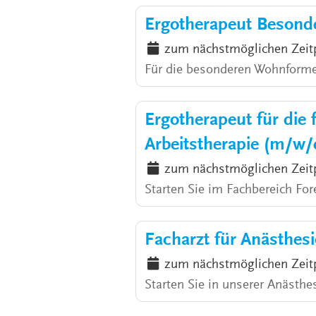
Ergotherapeut Besond
zum nächstmöglichen Zeit
Für die besonderen Wohnforme
Ergotherapeut für die 
Arbeitstherapie (m/w/
zum nächstmöglichen Zeit
Starten Sie im Fachbereich For
Facharzt für Anästhes
zum nächstmöglichen Zeit
Starten Sie in unserer Anästh