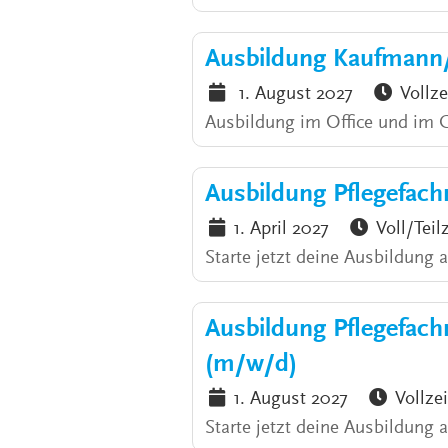
Ausbildung Kaufmann
1. August 2027
Vollze
Ausbildung im Office und im
Ausbildung Pflegefach
1. April 2027
Voll/Teil
Starte jetzt deine Ausbildung 
Ausbildung Pflegefac
(m/w/d)
1. August 2027
Vollzei
Starte jetzt deine Ausbildung