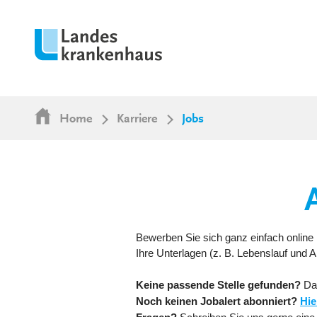
Home
Karriere
Jobs
Bewerben Sie sich ganz einfach online 
Ihre Unterlagen (z. B. Lebenslauf und
Keine passende Stelle gefunden?
Da
Noch keinen Jobalert abonniert?
Hie