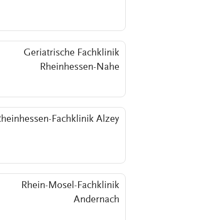
Geriatrische Fachklinik
Rheinhessen-Nahe
heinhessen-Fachklinik Alzey
Rhein-Mosel-Fachklinik
Andernach