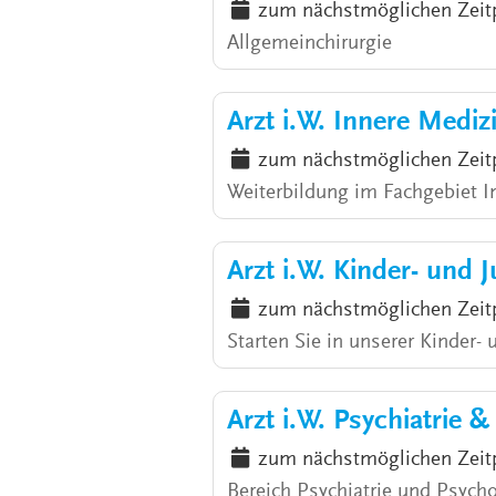
zum nächstmöglichen Zeit
Allgemeinchirurgie
Arzt i.W. Innere Medi
zum nächstmöglichen Zeit
Weiterbildung im Fachgebiet I
Arzt i.W. Kinder- und 
zum nächstmöglichen Zeit
Starten Sie in unserer Kinder-
Arzt i.W. Psychiatrie 
zum nächstmöglichen Zeit
Bereich Psychiatrie und Psycho