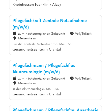
Rheinhessen-Fachklinik Alzey
Pflegefachkraft Zentrale Notaufnahme
(m/w/d)
zum nächstmöglichen Zeitpunkt
Voll/Teilzeit
Meisenheim
Für die Zentrale Notaufnahme. Mo. - So.
Gesundheitszentrum Glantal
Pflegefachmann / Pflegefachfrau
Akutneurologie (m/w/d)
zum nächstmöglichen Zeitpunkt
Voll/Teilzeit
Meisenheim
in der Akutneurologie. Mo. - So.
Gesundheitszentrum Glantal
Pflegefachmann / Pflegefachfrau Anästhesie