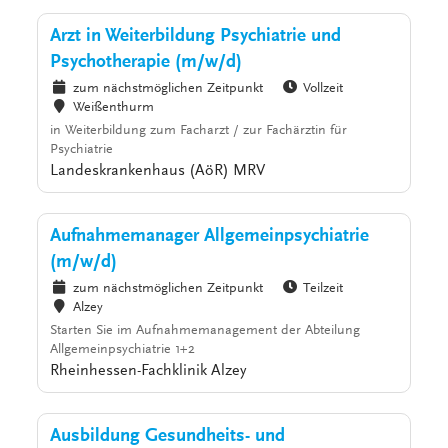
Arzt in Weiterbildung Psychiatrie und
Psychotherapie (m/w/d)
zum nächstmöglichen Zeitpunkt
Vollzeit
Weißenthurm
in Weiterbildung zum Facharzt / zur Fachärztin für
Psychiatrie
Landeskrankenhaus (AöR) MRV
Aufnahmemanager Allgemeinpsychiatrie
(m/w/d)
zum nächstmöglichen Zeitpunkt
Teilzeit
Alzey
Starten Sie im Aufnahmemanagement der Abteilung
Allgemeinpsychiatrie 1+2
Rheinhessen-Fachklinik Alzey
Ausbildung Gesundheits- und