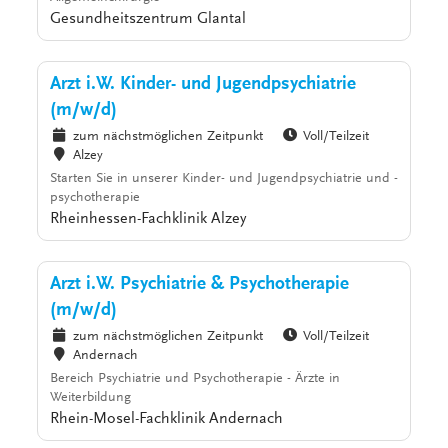
Gesundheitszentrum Glantal
Arzt i.W. Kinder- und Jugendpsychiatrie
(m/w/d)
zum nächstmöglichen Zeitpunkt
Voll/Teilzeit
Alzey
Starten Sie in unserer Kinder- und Jugendpsychiatrie und -
psychotherapie
Rheinhessen-Fachklinik Alzey
Arzt i.W. Psychiatrie & Psychotherapie
(m/w/d)
zum nächstmöglichen Zeitpunkt
Voll/Teilzeit
Andernach
Bereich Psychiatrie und Psychotherapie - Ärzte in
Weiterbildung
Rhein-Mosel-Fachklinik Andernach