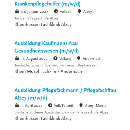
Krankenpflegehelfer (m/w/d)
01. Januar 2027
Vollzeit
Alzey
An der Pflegeschule Alzey
Rheinhessen-Fachklinik Alzey
Ausbildung Kaufmann/-frau
Gesundheitswesen (m/w/d)
1. August 2027
Vollzeit
Andernach
Ausbildung im Office und im Gesundheitswesen
Rhein-Mosel-Fachklinik Andernach
Ausbildung Pflegefachmann / Pflegefachfrau
Alzey (m/w/d)
1. April 2027
Voll/Teilzeit
Alzey, Mainz
Starte jetzt deine Ausbildung an der Pflegeschule Alzey!
Rheinhessen-Fachklinik Alzey