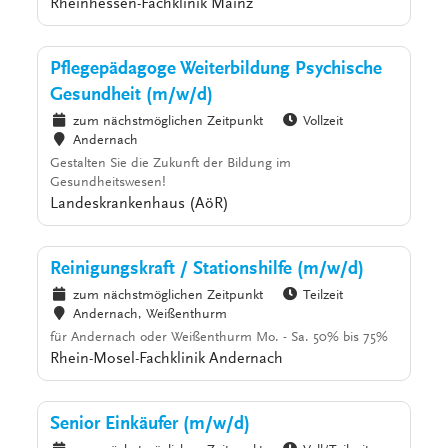
Rheinhessen-Fachklinik Mainz
Pflegepädagoge Weiterbildung Psychische
Gesundheit (m/w/d)
zum nächstmöglichen Zeitpunkt
Vollzeit
Andernach
Gestalten Sie die Zukunft der Bildung im
Gesundheitswesen!
Landeskrankenhaus (AöR)
Reinigungskraft / Stationshilfe (m/w/d)
zum nächstmöglichen Zeitpunkt
Teilzeit
Andernach, Weißenthurm
für Andernach oder Weißenthurm Mo. - Sa. 50% bis 75%
Rhein-Mosel-Fachklinik Andernach
Senior Einkäufer (m/w/d)