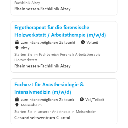
Fachklinik Alzey
Rheinhessen-Fachklinik Alzey
Ergotherapeut für die forensische
Holzwerkstatt / Arbeitstherapie (m/w/d)
zum nächstmöglichen Zeitpunkt
Vollzeit
Alzey
Starten Sie im Fachbereich Forensik Arbeitstherapie
Holzwerkstatt
Rheinhessen-Fachklinik Alzey
Facharzt für Anästhesiologie &
Intensivmedizin (m/w/d)
zum nächstmöglichen Zeitpunk
Voll/Teilzeit
Meisenheim
Starten Sie in unserer Anästhesie in Meisenheim
Gesundheitszentrum Glantal