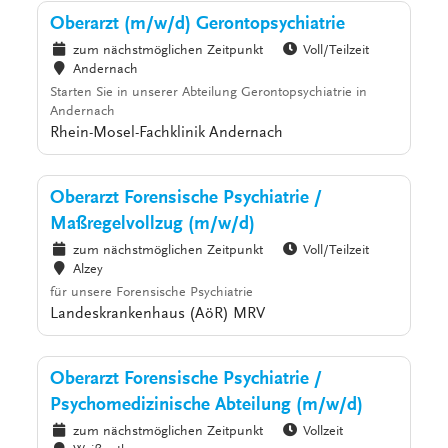
Oberarzt (m/w/d) Gerontopsychiatrie
zum nächstmöglichen Zeitpunkt
Voll/Teilzeit
Andernach
Starten Sie in unserer Abteilung Gerontopsychiatrie in
Andernach
Rhein-Mosel-Fachklinik Andernach
Oberarzt Forensische Psychiatrie /
Maßregelvollzug (m/w/d)
zum nächstmöglichen Zeitpunkt
Voll/Teilzeit
Alzey
für unsere Forensische Psychiatrie
Landeskrankenhaus (AöR) MRV
Oberarzt Forensische Psychiatrie /
Psychomedizinische Abteilung (m/w/d)
zum nächstmöglichen Zeitpunkt
Vollzeit