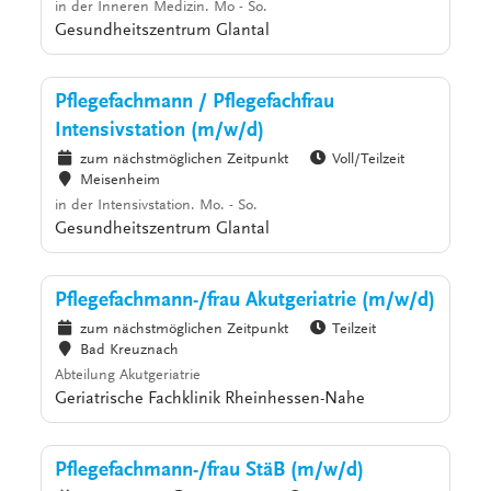
in der Inneren Medizin. Mo - So.
Gesundheitszentrum Glantal
Pflegefachmann / Pflegefachfrau
Intensivstation (m/w/d)
zum nächstmöglichen Zeitpunkt
Voll/Teilzeit
Meisenheim
in der Intensivstation. Mo. - So.
Gesundheitszentrum Glantal
Pflegefachmann-/frau Akutgeriatrie (m/w/d)
zum nächstmöglichen Zeitpunkt
Teilzeit
Bad Kreuznach
Abteilung Akutgeriatrie
Geriatrische Fachklinik Rheinhessen-Nahe
Pflegefachmann-/frau StäB (m/w/d)