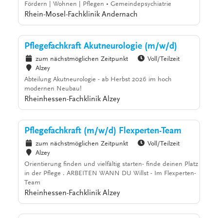
Fördern | Wohnen | Pflegen • Gemeindepsychiatrie
Rhein-Mosel-Fachklinik Andernach
Pflegefachkraft Akutneurologie (m/w/d)
zum nächstmöglichen Zeitpunkt
Voll/Teilzeit
Alzey
Abteilung Akutneurologie - ab Herbst 2026 im hoch
modernen Neubau!
Rheinhessen-Fachklinik Alzey
Pflegefachkraft (m/w/d) Flexperten-Team
zum nächstmöglichen Zeitpunkt
Voll/Teilzeit
Alzey
Orientierung finden und vielfältig starten- finde deinen Platz
in der Pflege . ARBEITEN WANN DU Willst - Im Flexperten-
Team
Rheinhessen-Fachklinik Alzey