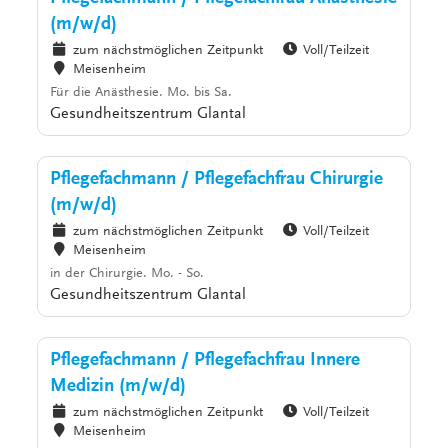
(m/w/d)
zum nächstmöglichen Zeitpunkt
Voll/Teilzeit
Meisenheim
Für die Anästhesie. Mo. bis Sa.
Gesundheitszentrum Glantal
Pflegefachmann / Pflegefachfrau Chirurgie
(m/w/d)
zum nächstmöglichen Zeitpunkt
Voll/Teilzeit
Meisenheim
in der Chirurgie. Mo. - So.
Gesundheitszentrum Glantal
Pflegefachmann / Pflegefachfrau Innere
Medizin (m/w/d)
zum nächstmöglichen Zeitpunkt
Voll/Teilzeit
Meisenheim