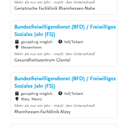
Mehr als nur ein Jahr - mach' den Unterschied!
Geriatrische Fachklinik Rheinhessen-Nahe
Bundesfreiwilligendienst (BFD) / Freiwilliges
Soziales Jahr (FSJ)
ganzjährig möglich
Voll/Teilzeit
Meisenheim
Mehr als nur ein Jahr - mach' den Unterschied!
Gesundheitszentrum Glantal
Bundesfreiwilligendienst (BFD) / Freiwilliges
Soziales Jahr (FSJ)
ganzjährig möglich
Voll/Teilzeit
Alzey, Mainz
Mehr als nur ein Jahr - mach' den Unterschied!
Rheinhessen-Fachklinik Alzey