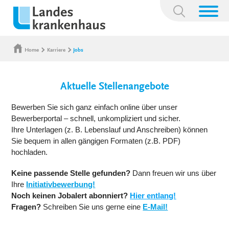
Suchbegriff:
Home
Karriere
Jobs
Aktuelle Stellenangebote
Bewerben Sie sich ganz einfach online über unser
Bewerberportal – schnell, unkompliziert und sicher.
Ihre Unterlagen (z. B. Lebenslauf und Anschreiben) können
Sie bequem in allen gängigen Formaten (z.B. PDF)
hochladen.
Keine passende Stelle gefunden?
Dann freuen wir uns über
Ihre
Initiativbewerbung!
Noch keinen Jobalert abonniert?
Hier entlang!
Fragen?
Schreiben Sie uns gerne eine
E-Mail!