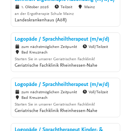
1. Oktober 2026
Teilzeit
Mainz
an der Ergotherapie Schule Mainz
Landeskrankenhaus (AöR)
Logopäde / Sprachheiltherapeut (m/w/d)
zum nächstmöglichen Zeitpunkt
Voll/Teilzeit
Bad Kreuznach
Starten Sie in unserer Geriatrischen Fachklinik!
Geriatrische Fachklinik Rheinhessen-Nahe
Logopäde / Sprachheiltherapeut (m/w/d)
zum nächstmöglichen Zeitpunkt
Voll/Teilzeit
Bad Kreuznach
Starten Sie in unserer Geriatrischen Fachklinik!
Geriatrische Fachklinik Rheinhessen-Nahe
Logopäde / Sprachtherapeut Kinder- &