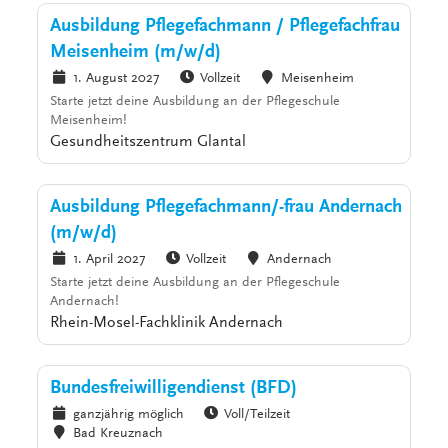
Ausbildung Pflegefachmann / Pflegefachfrau
Meisenheim (m/w/d)
1. August 2027
Vollzeit
Meisenheim
Starte jetzt deine Ausbildung an der Pflegeschule
Meisenheim!
Gesundheitszentrum Glantal
Ausbildung Pflegefachmann/-frau Andernach
(m/w/d)
1. April 2027
Vollzeit
Andernach
Starte jetzt deine Ausbildung an der Pflegeschule
Andernach!
Rhein-Mosel-Fachklinik Andernach
Bundesfreiwilligendienst (BFD)
ganzjährig möglich
Voll/Teilzeit
Bad Kreuznach