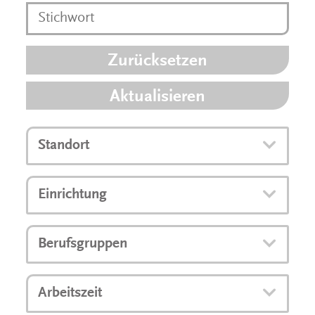
Zurücksetzen
Aktualisieren
Standort
Einrichtung
Berufsgruppen
Arbeitszeit