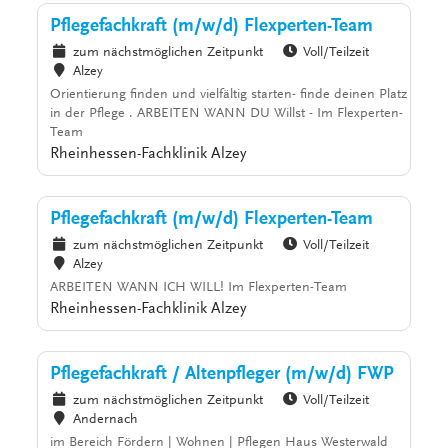
Pflegefachkraft (m/w/d) Flexperten-Team
zum nächstmöglichen Zeitpunkt
Voll/Teilzeit
Alzey
Orientierung finden und vielfältig starten- finde deinen Platz
in der Pflege . ARBEITEN WANN DU Willst - Im Flexperten-
Team
Rheinhessen-Fachklinik Alzey
Pflegefachkraft (m/w/d) Flexperten-Team
zum nächstmöglichen Zeitpunkt
Voll/Teilzeit
Alzey
ARBEITEN WANN ICH WILL! Im Flexperten-Team
Rheinhessen-Fachklinik Alzey
Pflegefachkraft / Altenpfleger (m/w/d) FWP
zum nächstmöglichen Zeitpunkt
Voll/Teilzeit
Andernach
im Bereich Fördern | Wohnen | Pflegen Haus Westerwald