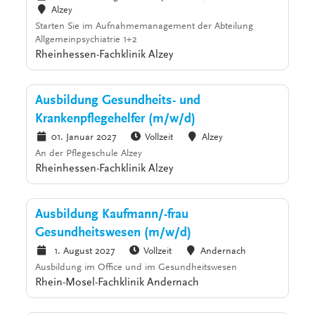
Alzey
Starten Sie im Aufnahmemanagement der Abteilung
Allgemeinpsychiatrie 1+2
Rheinhessen-Fachklinik Alzey
Ausbildung Gesundheits- und
Krankenpflegehelfer (m/w/d)
01. Januar 2027
Vollzeit
Alzey
An der Pflegeschule Alzey
Rheinhessen-Fachklinik Alzey
Ausbildung Kaufmann/-frau
Gesundheitswesen (m/w/d)
1. August 2027
Vollzeit
Andernach
Ausbildung im Office und im Gesundheitswesen
Rhein-Mosel-Fachklinik Andernach