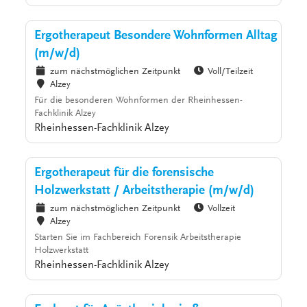
Ergotherapeut Besondere Wohnformen Alltag
(m/w/d)
zum nächstmöglichen Zeitpunkt
Voll/Teilzeit
Alzey
Für die besonderen Wohnformen der Rheinhessen-
Fachklinik Alzey
Rheinhessen-Fachklinik Alzey
Ergotherapeut für die forensische
Holzwerkstatt / Arbeitstherapie (m/w/d)
zum nächstmöglichen Zeitpunkt
Vollzeit
Alzey
Starten Sie im Fachbereich Forensik Arbeitstherapie
Holzwerkstatt
Rheinhessen-Fachklinik Alzey