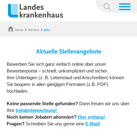
Suchbegriff:
Home
Karriere
Jobs
Aktuelle Stellenangebote
Bewerben Sie sich ganz einfach online über unser
Bewerberportal – schnell, unkompliziert und sicher.
Ihre Unterlagen (z. B. Lebenslauf und Anschreiben) können
Sie bequem in allen gängigen Formaten (z.B. PDF)
hochladen.
Keine passende Stelle gefunden?
Dann freuen wir uns über
Ihre
Initiativbewerbung!
Noch keinen Jobalert abonniert?
Hier entlang!
Fragen?
Schreiben Sie uns gerne eine
E-Mail!