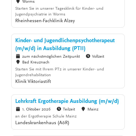
Worms
Starten Sie in unserer Tagesklinik für Kinder- und
Jugendpsychiatrie in Worms
Rheinhessen-Fachklinik Alzey
Kinder- und Jugendlichenpsychotherapeut
(m/w/d) in Ausbildung (PTII)
zum nächstmöglichen Zeitpunkt
Vollzeit
Bad Kreuznach
Starten Sie mit Ihrem PT2 in unserer Kinder- und
Jugendrehabilitation
Klinik Viktoriastift
Lehrkraft Ergotherapie Ausbildung (m/w/d)
1. Oktober 2026
Teilzeit
Mainz
an der Ergotherapie Schule Mainz
Landeskrankenhaus (AöR)