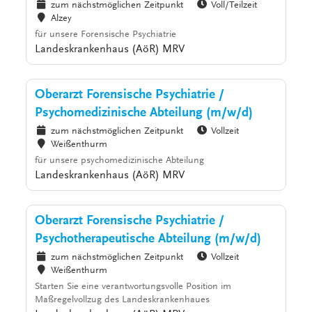
zum nächstmöglichen Zeitpunkt
Voll/Teilzeit
Alzey
für unsere Forensische Psychiatrie
Landeskrankenhaus (AöR) MRV
Oberarzt Forensische Psychiatrie /
Psychomedizinische Abteilung (m/w/d)
zum nächstmöglichen Zeitpunkt
Vollzeit
Weißenthurm
für unsere psychomedizinische Abteilung
Landeskrankenhaus (AöR) MRV
Oberarzt Forensische Psychiatrie /
Psychotherapeutische Abteilung (m/w/d)
zum nächstmöglichen Zeitpunkt
Vollzeit
Weißenthurm
Starten Sie eine verantwortungsvolle Position im
Maßregelvollzug des Landeskrankenhaues