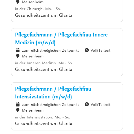
Meisenheim
in der Chirurgie. Mo. - So.
Gesundheitszentrum Glantal
Pflegefachmann / Pflegefachfrau Innere
Medizin (m/w/d)
zum nächstmöglichen Zeitpunkt
Voll/Teilzeit
Meisenheim
in der Inneren Medizin. Mo - So.
Gesundheitszentrum Glantal
Pflegefachmann / Pflegefachfrau
Intensivstation (m/w/d)
zum nächstmöglichen Zeitpunkt
Voll/Teilzeit
Meisenheim
in der Intensivstation. Mo. - So.
Gesundheitszentrum Glantal