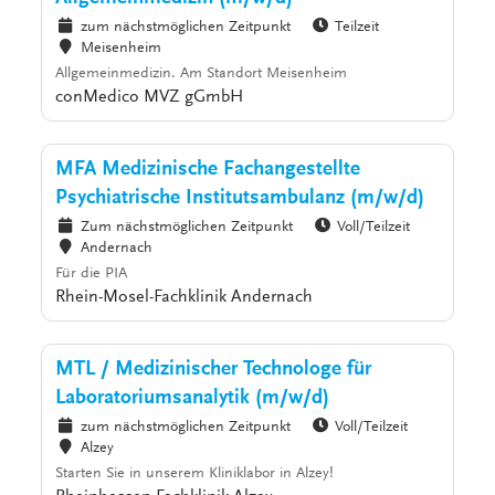
zum nächstmöglichen Zeitpunkt
Teilzeit
Meisenheim
Allgemeinmedizin. Am Standort Meisenheim
conMedico MVZ gGmbH
MFA Medizinische Fachangestellte
Psychiatrische Institutsambulanz (m/w/d)
Zum nächstmöglichen Zeitpunkt
Voll/Teilzeit
Andernach
Für die PIA
Rhein-Mosel-Fachklinik Andernach
MTL / Medizinischer Technologe für
Laboratoriumsanalytik (m/w/d)
zum nächstmöglichen Zeitpunkt
Voll/Teilzeit
Alzey
Starten Sie in unserem Kliniklabor in Alzey!