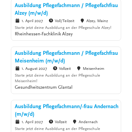
Ausbildung Pflegefachmann / Pflegefachfrau
Alzey (m/w/d)
1. April 2027
Voll/Teilzeit
Alzey, Mainz
Starte jetzt deine Ausbildung an der Pflegeschule Alzey!
Rheinhessen-Fachklinik Alzey
Ausbildung Pflegefachmann / Pflegefachfrau
Meisenheim (m/w/d)
1. August 2027
Vollzeit
Meisenheim
Starte jetzt deine Ausbildung an der Pflegeschule
Meisenheim!
Gesundheitszentrum Glantal
Ausbildung Pflegefachmann/-frau Andernach
(m/w/d)
1. April 2027
Vollzeit
Andernach
Starte jetzt deine Ausbildung an der Pflegeschule