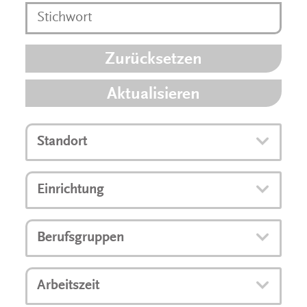
Zurücksetzen
Aktualisieren
Standort
Einrichtung
Berufsgruppen
Arbeitszeit