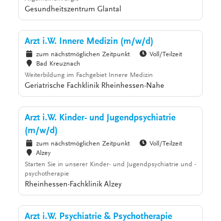
Gesundheitszentrum Glantal
Arzt i.W. Innere Medizin (m/w/d)
zum nächstmöglichen Zeitpunkt
Voll/Teilzeit
Bad Kreuznach
Weiterbildung im Fachgebiet Innere Medizin
Geriatrische Fachklinik Rheinhessen-Nahe
Arzt i.W. Kinder- und Jugendpsychiatrie
(m/w/d)
zum nächstmöglichen Zeitpunkt
Voll/Teilzeit
Alzey
Starten Sie in unserer Kinder- und Jugendpsychiatrie und -
psychotherapie
Rheinhessen-Fachklinik Alzey
Arzt i.W. Psychiatrie & Psychotherapie