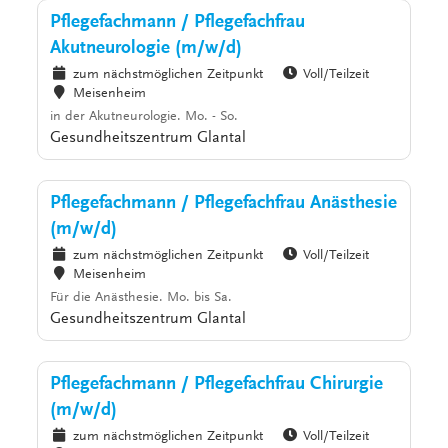
Pflegefachmann / Pflegefachfrau
Akutneurologie (m/w/d)
zum nächstmöglichen Zeitpunkt
Voll/Teilzeit
Meisenheim
in der Akutneurologie. Mo. - So.
Gesundheitszentrum Glantal
Pflegefachmann / Pflegefachfrau Anästhesie
(m/w/d)
zum nächstmöglichen Zeitpunkt
Voll/Teilzeit
Meisenheim
Für die Anästhesie. Mo. bis Sa.
Gesundheitszentrum Glantal
Pflegefachmann / Pflegefachfrau Chirurgie
(m/w/d)
zum nächstmöglichen Zeitpunkt
Voll/Teilzeit