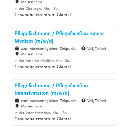
Meisenheim
in der Chirurgie. Mo. - So.
Gesundheitszentrum Glantal
Pflegefachmann / Pflegefachfrau Innere
Medizin (m/w/d)
zum nächstmöglichen Zeitpunkt
Voll/Teilzeit
Meisenheim
in der Inneren Medizin. Mo - So.
Gesundheitszentrum Glantal
Pflegefachmann / Pflegefachfrau
Intensivstation (m/w/d)
zum nächstmöglichen Zeitpunkt
Voll/Teilzeit
Meisenheim
in der Intensivstation. Mo. - So.
Gesundheitszentrum Glantal