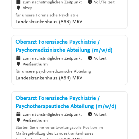
zum nächstmöglichen Zeitpunkt
Voll/Teilzeit
Alzey
für unsere Forensische Psychiatrie
Landeskrankenhaus (AöR) MRV
Oberarzt Forensische Psychiatrie /
Psychomedizinische Abteilung (m/w/d)
zum nächstmöglichen Zeitpunkt
Vollzeit
Weißenthurm
für unsere psychomedizinische Abteilung
Landeskrankenhaus (AöR) MRV
Oberarzt Forensische Psychiatrie /
Psychotherapeutische Abteilung (m/w/d)
zum nächstmöglichen Zeitpunkt
Vollzeit
Weißenthurm
Starten Sie eine verantwortungsvolle Position im
Maßregelvollzug des Landeskrankenhaues