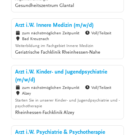
Gesundheitszentrum Glantal
Arzt i.W. Innere Medizin (m/w/d)
zum nächstmöglichen Zeitpunkt
Voll/Teilzeit
Bad Kreuznach
Weiterbildung im Fachgebiet Innere Medizin
Geriatrische Fachklinik Rheinhessen-Nahe
Arzt i.W. Kinder- und Jugendpsychiatrie
(m/w/d)
zum nächstmöglichen Zeitpunkt
Voll/Teilzeit
Alzey
Starten Sie in unserer Kinder- und Jugendpsychiatrie und -
psychotherapie
Rheinhessen-Fachklinik Alzey
Arzt i.W. Psychiatrie & Psychotherapie