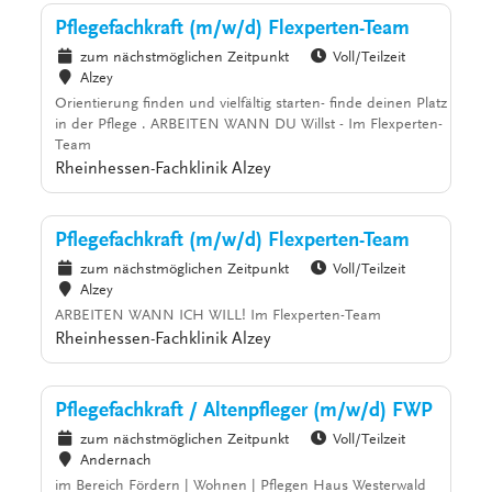
Pflegefachkraft (m/w/d) Flexperten-Team
zum nächstmöglichen Zeitpunkt
Voll/Teilzeit
Alzey
Orientierung finden und vielfältig starten- finde deinen Platz
in der Pflege . ARBEITEN WANN DU Willst - Im Flexperten-
Team
Rheinhessen-Fachklinik Alzey
Pflegefachkraft (m/w/d) Flexperten-Team
zum nächstmöglichen Zeitpunkt
Voll/Teilzeit
Alzey
ARBEITEN WANN ICH WILL! Im Flexperten-Team
Rheinhessen-Fachklinik Alzey
Pflegefachkraft / Altenpfleger (m/w/d) FWP
zum nächstmöglichen Zeitpunkt
Voll/Teilzeit
Andernach
im Bereich Fördern | Wohnen | Pflegen Haus Westerwald