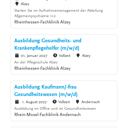
Alzey
Starten Sie im Aufnahmemanagement der Abteilung
Allgemeinpsychiatrie 1+2
Rheinhessen-Fachklinik Alzey
Ausbildung Gesundheits- und
Krankenpflegehelfer (m/w/d)
01. Januar 2027
Vollzeit
Alzey
An der Pflegeschule Alzey
Rheinhessen-Fachklinik Alzey
Ausbildung Kaufmann/-frau
Gesundheitswesen (m/w/d)
1. August 2027
Vollzeit
Andernach
Ausbildung im Office und im Gesundheitswesen
Rhein-Mosel-Fachklinik Andernach