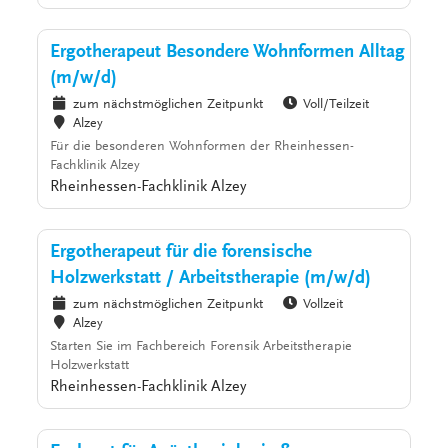
Ergotherapeut Besondere Wohnformen Alltag
(m/w/d)
zum nächstmöglichen Zeitpunkt
Voll/Teilzeit
Alzey
Für die besonderen Wohnformen der Rheinhessen-
Fachklinik Alzey
Rheinhessen-Fachklinik Alzey
Ergotherapeut für die forensische
Holzwerkstatt / Arbeitstherapie (m/w/d)
zum nächstmöglichen Zeitpunkt
Vollzeit
Alzey
Starten Sie im Fachbereich Forensik Arbeitstherapie
Holzwerkstatt
Rheinhessen-Fachklinik Alzey