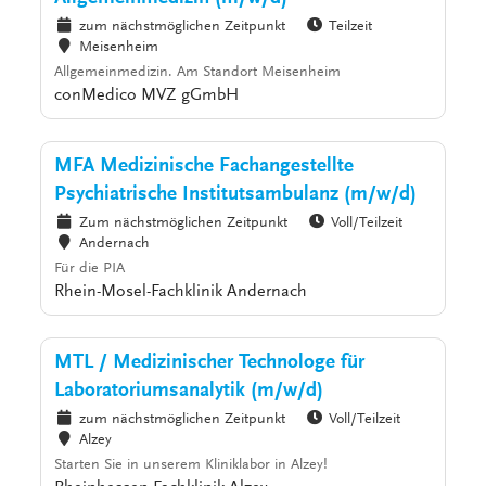
zum nächstmöglichen Zeitpunkt
Teilzeit
Meisenheim
Allgemeinmedizin. Am Standort Meisenheim
conMedico MVZ gGmbH
MFA Medizinische Fachangestellte
Psychiatrische Institutsambulanz (m/w/d)
Zum nächstmöglichen Zeitpunkt
Voll/Teilzeit
Andernach
Für die PIA
Rhein-Mosel-Fachklinik Andernach
MTL / Medizinischer Technologe für
Laboratoriumsanalytik (m/w/d)
zum nächstmöglichen Zeitpunkt
Voll/Teilzeit
Alzey
Starten Sie in unserem Kliniklabor in Alzey!