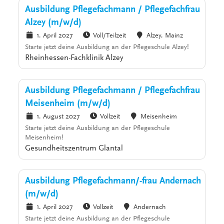
Ausbildung Pflegefachmann / Pflegefachfrau
Alzey (m/w/d)
1. April 2027
Voll/Teilzeit
Alzey, Mainz
Starte jetzt deine Ausbildung an der Pflegeschule Alzey!
Rheinhessen-Fachklinik Alzey
Ausbildung Pflegefachmann / Pflegefachfrau
Meisenheim (m/w/d)
1. August 2027
Vollzeit
Meisenheim
Starte jetzt deine Ausbildung an der Pflegeschule
Meisenheim!
Gesundheitszentrum Glantal
Ausbildung Pflegefachmann/-frau Andernach
(m/w/d)
1. April 2027
Vollzeit
Andernach
Starte jetzt deine Ausbildung an der Pflegeschule