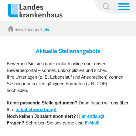
Suchbegriff:
Home
Karriere
Jobs
Aktuelle Stellenangebote
Bewerben Sie sich ganz einfach online über unser
Bewerberportal – schnell, unkompliziert und sicher.
Ihre Unterlagen (z. B. Lebenslauf und Anschreiben) können
Sie bequem in allen gängigen Formaten (z.B. PDF)
hochladen.
Keine passende Stelle gefunden?
Dann freuen wir uns über
Ihre
Initiativbewerbung!
Noch keinen Jobalert abonniert?
Hier entlang!
Fragen?
Schreiben Sie uns gerne eine
E-Mail!