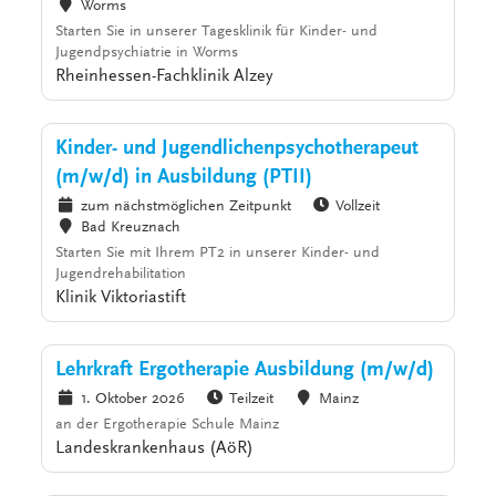
Worms
Starten Sie in unserer Tagesklinik für Kinder- und
Jugendpsychiatrie in Worms
Rheinhessen-Fachklinik Alzey
Kinder- und Jugendlichenpsychotherapeut
(m/w/d) in Ausbildung (PTII)
zum nächstmöglichen Zeitpunkt
Vollzeit
Bad Kreuznach
Starten Sie mit Ihrem PT2 in unserer Kinder- und
Jugendrehabilitation
Klinik Viktoriastift
Lehrkraft Ergotherapie Ausbildung (m/w/d)
1. Oktober 2026
Teilzeit
Mainz
an der Ergotherapie Schule Mainz
Landeskrankenhaus (AöR)