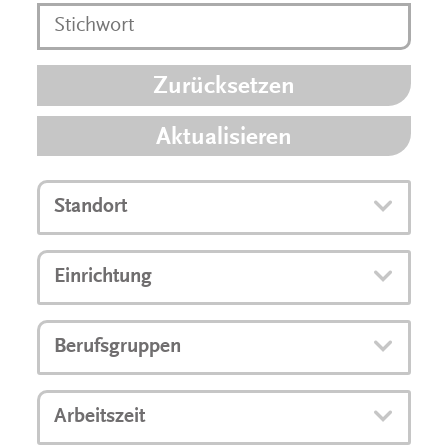
Zurücksetzen
Aktualisieren
Standort
Einrichtung
Berufsgruppen
Arbeitszeit