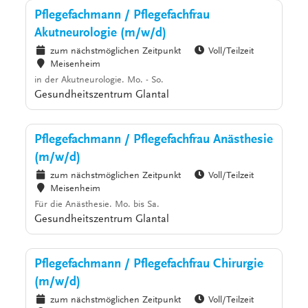
Pflegefachmann / Pflegefachfrau
Akutneurologie (m/w/d)
zum nächstmöglichen Zeitpunkt
Voll/Teilzeit
Meisenheim
in der Akutneurologie. Mo. - So.
Gesundheitszentrum Glantal
Pflegefachmann / Pflegefachfrau Anästhesie
(m/w/d)
zum nächstmöglichen Zeitpunkt
Voll/Teilzeit
Meisenheim
Für die Anästhesie. Mo. bis Sa.
Gesundheitszentrum Glantal
Pflegefachmann / Pflegefachfrau Chirurgie
(m/w/d)
zum nächstmöglichen Zeitpunkt
Voll/Teilzeit