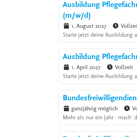
Ausbildung Pflegefac
(m/w/d)
1. August 2027
Vollzei
Starte jetzt deine Ausbildung
Ausbildung Pflegefac
1. April 2027
Vollzeit
Starte jetzt deine Ausbildung 
Bundesfreiwilligendie
ganzjährig möglich
Vo
Mehr als nur ein Jahr - mach' 