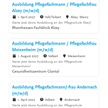
Ausbildung Pflegefachmann / Pflegefachfrau
Alzey (m/w/d)
1. April 2027
Voll/Teilzeit
Alzey, Mainz
Starte jetzt deine Ausbildung an der Pflegeschule Alzey!
Rheinhessen-Fachklinik Alzey
Ausbildung Pflegefachmann / Pflegefachfrau
Meisenheim (m/w/d)
1. August 2027
Vollzeit
Meisenheim
Starte jetzt deine Ausbildung an der Pflegeschule
Meisenheim!
Gesundheitszentrum Glantal
Ausbildung Pflegefachmann/-frau Andernach
(m/w/d)
1. April 2027
Vollzeit
Andernach
Starte jetzt deine Ausbildung an der Pflegeschule