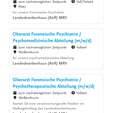
zum nächstmöglichen Zeitpunkt
Voll/Teilzeit
Alzey
für unsere Forensische Psychiatrie
Landeskrankenhaus (AöR) MRV
Oberarzt Forensische Psychiatrie /
Psychomedizinische Abteilung (m/w/d)
zum nächstmöglichen Zeitpunkt
Vollzeit
Weißenthurm
für unsere psychomedizinische Abteilung
Landeskrankenhaus (AöR) MRV
Oberarzt Forensische Psychiatrie /
Psychotherapeutische Abteilung (m/w/d)
zum nächstmöglichen Zeitpunkt
Vollzeit
Weißenthurm
Starten Sie eine verantwortungsvolle Position im
Maßregelvollzug des Landeskrankenhaues