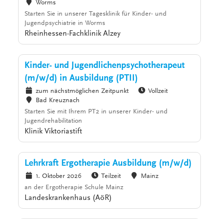
Worms
Starten Sie in unserer Tagesklinik für Kinder- und
Jugendpsychiatrie in Worms
Rheinhessen-Fachklinik Alzey
Kinder- und Jugendlichenpsychotherapeut
(m/w/d) in Ausbildung (PTII)
zum nächstmöglichen Zeitpunkt
Vollzeit
Bad Kreuznach
Starten Sie mit Ihrem PT2 in unserer Kinder- und
Jugendrehabilitation
Klinik Viktoriastift
Lehrkraft Ergotherapie Ausbildung (m/w/d)
1. Oktober 2026
Teilzeit
Mainz
an der Ergotherapie Schule Mainz
Landeskrankenhaus (AöR)