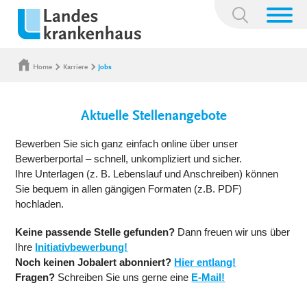
Suchbegriff:
Home
Karriere
Jobs
Aktuelle Stellenangebote
Bewerben Sie sich ganz einfach online über unser
Bewerberportal – schnell, unkompliziert und sicher.
Ihre Unterlagen (z. B. Lebenslauf und Anschreiben) können
Sie bequem in allen gängigen Formaten (z.B. PDF)
hochladen.
Keine passende Stelle gefunden?
Dann freuen wir uns über
Ihre
Initiativbewerbung!
Noch keinen Jobalert abonniert?
Hier entlang!
Fragen?
Schreiben Sie uns gerne eine
E-Mail!