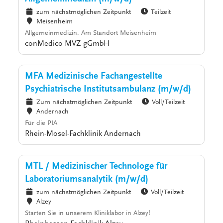
zum nächstmöglichen Zeitpunkt
Teilzeit
Meisenheim
Allgemeinmedizin. Am Standort Meisenheim
conMedico MVZ gGmbH
MFA Medizinische Fachangestellte
Psychiatrische Institutsambulanz (m/w/d)
Zum nächstmöglichen Zeitpunkt
Voll/Teilzeit
Andernach
Für die PIA
Rhein-Mosel-Fachklinik Andernach
MTL / Medizinischer Technologe für
Laboratoriumsanalytik (m/w/d)
zum nächstmöglichen Zeitpunkt
Voll/Teilzeit
Alzey
Starten Sie in unserem Kliniklabor in Alzey!