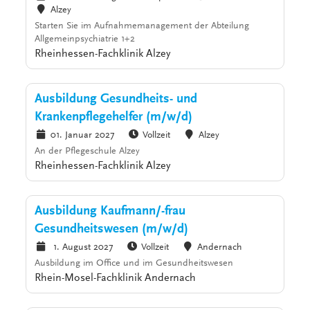
Alzey
Starten Sie im Aufnahmemanagement der Abteilung
Allgemeinpsychiatrie 1+2
Rheinhessen-Fachklinik Alzey
Ausbildung Gesundheits- und
Krankenpflegehelfer (m/w/d)
01. Januar 2027
Vollzeit
Alzey
An der Pflegeschule Alzey
Rheinhessen-Fachklinik Alzey
Ausbildung Kaufmann/-frau
Gesundheitswesen (m/w/d)
1. August 2027
Vollzeit
Andernach
Ausbildung im Office und im Gesundheitswesen
Rhein-Mosel-Fachklinik Andernach