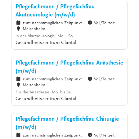
Pflegefachmann / Pflegefachfrau
Akutneurologie (m/w/d)
zum nächstmöglichen Zeitpunkt
Voll/Teilzeit
Meisenheim
in der Akutneurologie. Mo. - So.
Gesundheitszentrum Glantal
Pflegefachmann / Pflegefachfrau Anästhesie
(m/w/d)
zum nächstmöglichen Zeitpunkt
Voll/Teilzeit
Meisenheim
Für die Anästhesie. Mo. bis Sa.
Gesundheitszentrum Glantal
Pflegefachmann / Pflegefachfrau Chirurgie
(m/w/d)
zum nächstmöglichen Zeitpunkt
Voll/Teilzeit