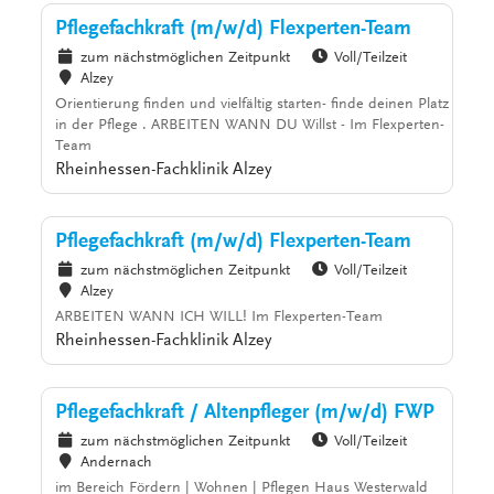
Pflegefachkraft (m/w/d) Flexperten-Team
zum nächstmöglichen Zeitpunkt
Voll/Teilzeit
Alzey
Orientierung finden und vielfältig starten- finde deinen Platz
in der Pflege . ARBEITEN WANN DU Willst - Im Flexperten-
Team
Rheinhessen-Fachklinik Alzey
Pflegefachkraft (m/w/d) Flexperten-Team
zum nächstmöglichen Zeitpunkt
Voll/Teilzeit
Alzey
ARBEITEN WANN ICH WILL! Im Flexperten-Team
Rheinhessen-Fachklinik Alzey
Pflegefachkraft / Altenpfleger (m/w/d) FWP
zum nächstmöglichen Zeitpunkt
Voll/Teilzeit
Andernach
im Bereich Fördern | Wohnen | Pflegen Haus Westerwald