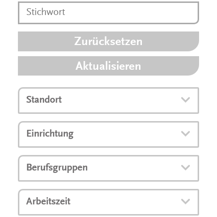
Zurücksetzen
Aktualisieren
Standort
Einrichtung
Berufsgruppen
Arbeitszeit