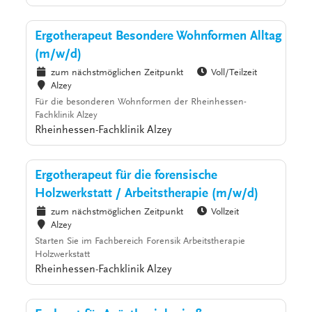
Ergotherapeut Besondere Wohnformen Alltag
(m/w/d)
zum nächstmöglichen Zeitpunkt
Voll/Teilzeit
Alzey
Für die besonderen Wohnformen der Rheinhessen-
Fachklinik Alzey
Rheinhessen-Fachklinik Alzey
Ergotherapeut für die forensische
Holzwerkstatt / Arbeitstherapie (m/w/d)
zum nächstmöglichen Zeitpunkt
Vollzeit
Alzey
Starten Sie im Fachbereich Forensik Arbeitstherapie
Holzwerkstatt
Rheinhessen-Fachklinik Alzey