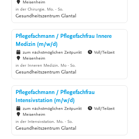
Meisenheim
in der Chirurgie. Mo. - So.
Gesundheitszentrum Glantal
Pflegefachmann / Pflegefachfrau Innere
Medizin (m/w/d)
zum nächstmöglichen Zeitpunkt
Voll/Teilzeit
Meisenheim
in der Inneren Medizin. Mo - So.
Gesundheitszentrum Glantal
Pflegefachmann / Pflegefachfrau
Intensivstation (m/w/d)
zum nächstmöglichen Zeitpunkt
Voll/Teilzeit
Meisenheim
in der Intensivstation. Mo. - So.
Gesundheitszentrum Glantal