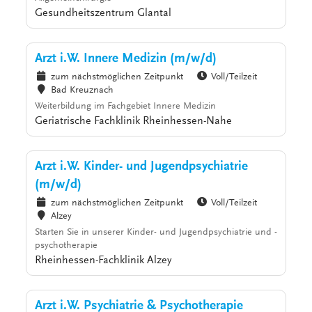
Gesundheitszentrum Glantal
Arzt i.W. Innere Medizin (m/w/d)
zum nächstmöglichen Zeitpunkt
Voll/Teilzeit
Bad Kreuznach
Weiterbildung im Fachgebiet Innere Medizin
Geriatrische Fachklinik Rheinhessen-Nahe
Arzt i.W. Kinder- und Jugendpsychiatrie
(m/w/d)
zum nächstmöglichen Zeitpunkt
Voll/Teilzeit
Alzey
Starten Sie in unserer Kinder- und Jugendpsychiatrie und -
psychotherapie
Rheinhessen-Fachklinik Alzey
Arzt i.W. Psychiatrie & Psychotherapie