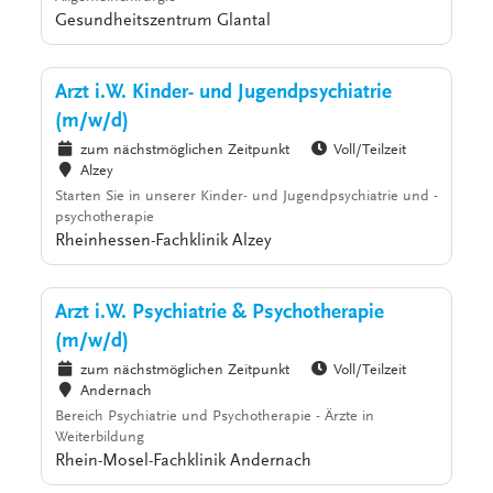
Gesundheitszentrum Glantal
Arzt i.W. Kinder- und Jugendpsychiatrie
(m/w/d)
zum nächstmöglichen Zeitpunkt
Voll/Teilzeit
Alzey
Starten Sie in unserer Kinder- und Jugendpsychiatrie und -
psychotherapie
Rheinhessen-Fachklinik Alzey
Arzt i.W. Psychiatrie & Psychotherapie
(m/w/d)
zum nächstmöglichen Zeitpunkt
Voll/Teilzeit
Andernach
Bereich Psychiatrie und Psychotherapie - Ärzte in
Weiterbildung
Rhein-Mosel-Fachklinik Andernach