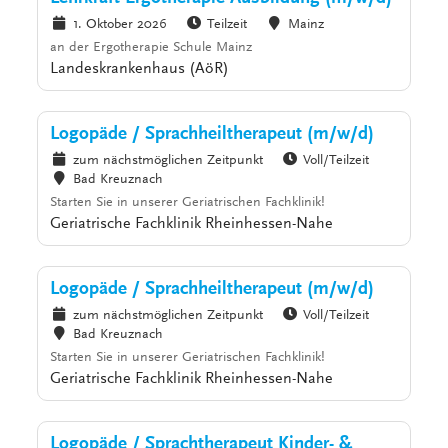
1. Oktober 2026
Teilzeit
Mainz
an der Ergotherapie Schule Mainz
Landeskrankenhaus (AöR)
Logopäde / Sprachheiltherapeut (m/w/d)
zum nächstmöglichen Zeitpunkt
Voll/Teilzeit
Bad Kreuznach
Starten Sie in unserer Geriatrischen Fachklinik!
Geriatrische Fachklinik Rheinhessen-Nahe
Logopäde / Sprachheiltherapeut (m/w/d)
zum nächstmöglichen Zeitpunkt
Voll/Teilzeit
Bad Kreuznach
Starten Sie in unserer Geriatrischen Fachklinik!
Geriatrische Fachklinik Rheinhessen-Nahe
Logopäde / Sprachtherapeut Kinder- &