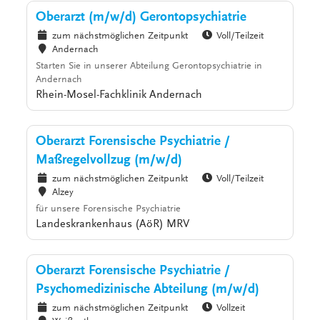
Oberarzt (m/w/d) Gerontopsychiatrie
zum nächstmöglichen Zeitpunkt
Voll/Teilzeit
Andernach
Starten Sie in unserer Abteilung Gerontopsychiatrie in
Andernach
Rhein-Mosel-Fachklinik Andernach
Oberarzt Forensische Psychiatrie /
Maßregelvollzug (m/w/d)
zum nächstmöglichen Zeitpunkt
Voll/Teilzeit
Alzey
für unsere Forensische Psychiatrie
Landeskrankenhaus (AöR) MRV
Oberarzt Forensische Psychiatrie /
Psychomedizinische Abteilung (m/w/d)
zum nächstmöglichen Zeitpunkt
Vollzeit