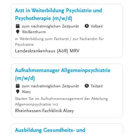
Arzt in Weiterbildung Psychiatrie und
Psychotherapie (m/w/d)
zum nächstmöglichen Zeitpunkt
Vollzeit
Weißenthurm
in Weiterbildung zum Facharzt / zur Fachärztin für
Psychiatrie
Landeskrankenhaus (AöR) MRV
Aufnahmemanager Allgemeinpsychiatrie
(m/w/d)
zum nächstmöglichen Zeitpunkt
Teilzeit
Alzey
Starten Sie im Aufnahmemanagement der Abteilung
Allgemeinpsychiatrie 1+2
Rheinhessen-Fachklinik Alzey
Ausbildung Gesundheits- und