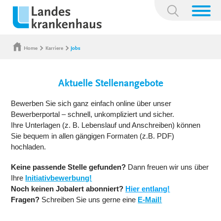
Suchbegriff:
Home
Karriere
Jobs
Aktuelle Stellenangebote
Bewerben Sie sich ganz einfach online über unser
Bewerberportal – schnell, unkompliziert und sicher.
Ihre Unterlagen (z. B. Lebenslauf und Anschreiben) können
Sie bequem in allen gängigen Formaten (z.B. PDF)
hochladen.
Keine passende Stelle gefunden?
Dann freuen wir uns über
Ihre
Initiativbewerbung!
Noch keinen Jobalert abonniert?
Hier entlang!
Fragen?
Schreiben Sie uns gerne eine
E-Mail!