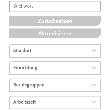
Zurücksetzen
Aktualisieren
Standort
Einrichtung
Berufsgruppen
Arbeitszeit