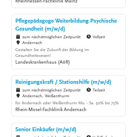
Rheinhessen-Fachklinik Mainz
Pflegepädagoge Weiterbildung Psychische
Gesundheit (m/w/d)
zum nächstmöglichen Zeitpunkt
Vollzeit
Andernach
Gestalten Sie die Zukunft der Bildung im
Gesundheitswesen!
Landeskrankenhaus (AöR)
Reinigungskraft / Stationshilfe (m/w/d)
zum nächstmöglichen Zeitpunkt
Teilzeit
Andernach, Weißenthurm
für Andernach oder Weißenthurm Mo. - Sa. 50% bis 75%
Rhein-Mosel-Fachklinik Andernach
Senior Einkäufer (m/w/d)