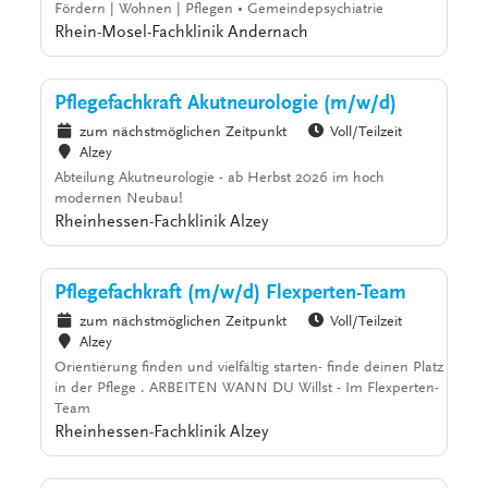
Fördern | Wohnen | Pflegen • Gemeindepsychiatrie
Rhein-Mosel-Fachklinik Andernach
Pflegefachkraft Akutneurologie (m/w/d)
zum nächstmöglichen Zeitpunkt
Voll/Teilzeit
Alzey
Abteilung Akutneurologie - ab Herbst 2026 im hoch
modernen Neubau!
Rheinhessen-Fachklinik Alzey
Pflegefachkraft (m/w/d) Flexperten-Team
zum nächstmöglichen Zeitpunkt
Voll/Teilzeit
Alzey
Orientierung finden und vielfältig starten- finde deinen Platz
in der Pflege . ARBEITEN WANN DU Willst - Im Flexperten-
Team
Rheinhessen-Fachklinik Alzey