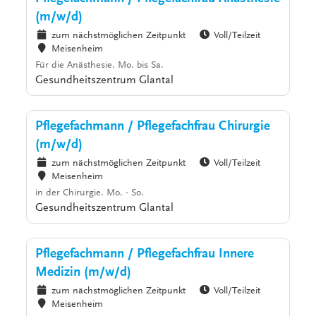
(m/w/d)
zum nächstmöglichen Zeitpunkt
Voll/Teilzeit
Meisenheim
Für die Anästhesie. Mo. bis Sa.
Gesundheitszentrum Glantal
Pflegefachmann / Pflegefachfrau Chirurgie
(m/w/d)
zum nächstmöglichen Zeitpunkt
Voll/Teilzeit
Meisenheim
in der Chirurgie. Mo. - So.
Gesundheitszentrum Glantal
Pflegefachmann / Pflegefachfrau Innere
Medizin (m/w/d)
zum nächstmöglichen Zeitpunkt
Voll/Teilzeit
Meisenheim