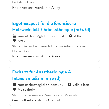
Fachklinik Alzey
Rheinhessen-Fachklinik Alzey
Ergotherapeut für die forensische
Holzwerkstatt / Arbeitstherapie (m/w/d)
zum nächstmöglichen Zeitpunkt
Vollzeit
Alzey
Starten Sie im Fachbereich Forensik Arbeitstherapie
Holzwerkstatt
Rheinhessen-Fachklinik Alzey
Facharzt für Anästhesiologie &
Intensivmedizin (m/w/d)
zum nächstmöglichen Zeitpunk
Voll/Teilzeit
Meisenheim
Starten Sie in unserer Anästhesie in Meisenheim
Gesundheitszentrum Glantal