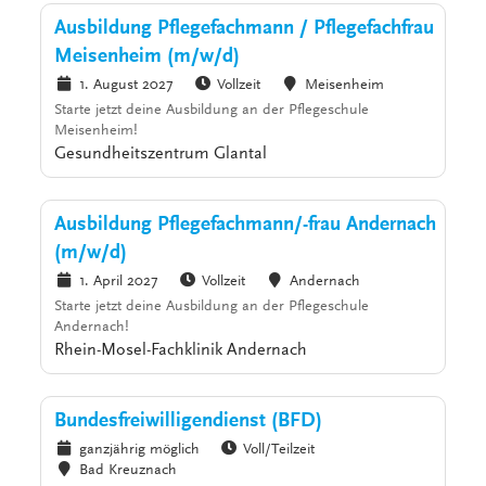
Ausbildung Pflegefachmann / Pflegefachfrau
Meisenheim (m/w/d)
1. August 2027
Vollzeit
Meisenheim
Starte jetzt deine Ausbildung an der Pflegeschule
Meisenheim!
Gesundheitszentrum Glantal
Ausbildung Pflegefachmann/-frau Andernach
(m/w/d)
1. April 2027
Vollzeit
Andernach
Starte jetzt deine Ausbildung an der Pflegeschule
Andernach!
Rhein-Mosel-Fachklinik Andernach
Bundesfreiwilligendienst (BFD)
ganzjährig möglich
Voll/Teilzeit
Bad Kreuznach