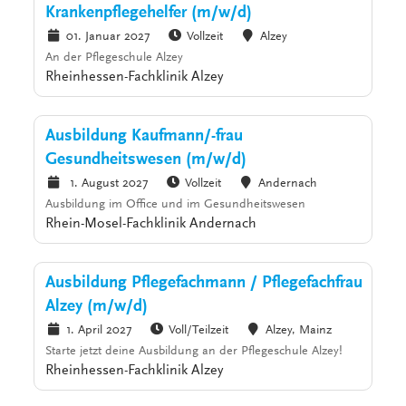
Krankenpflegehelfer (m/w/d)
01. Januar 2027
Vollzeit
Alzey
An der Pflegeschule Alzey
Rheinhessen-Fachklinik Alzey
Ausbildung Kaufmann/-frau
Gesundheitswesen (m/w/d)
1. August 2027
Vollzeit
Andernach
Ausbildung im Office und im Gesundheitswesen
Rhein-Mosel-Fachklinik Andernach
Ausbildung Pflegefachmann / Pflegefachfrau
Alzey (m/w/d)
1. April 2027
Voll/Teilzeit
Alzey, Mainz
Starte jetzt deine Ausbildung an der Pflegeschule Alzey!
Rheinhessen-Fachklinik Alzey