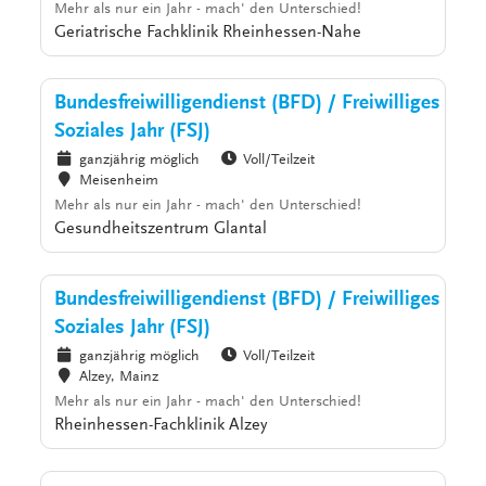
Mehr als nur ein Jahr - mach' den Unterschied!
Geriatrische Fachklinik Rheinhessen-Nahe
Bundesfreiwilligendienst (BFD) / Freiwilliges
Soziales Jahr (FSJ)
ganzjährig möglich
Voll/Teilzeit
Meisenheim
Mehr als nur ein Jahr - mach' den Unterschied!
Gesundheitszentrum Glantal
Bundesfreiwilligendienst (BFD) / Freiwilliges
Soziales Jahr (FSJ)
ganzjährig möglich
Voll/Teilzeit
Alzey, Mainz
Mehr als nur ein Jahr - mach' den Unterschied!
Rheinhessen-Fachklinik Alzey