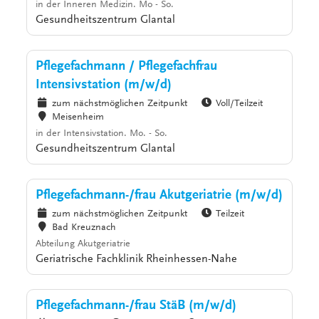
in der Inneren Medizin. Mo - So.
Gesundheitszentrum Glantal
Pflegefachmann / Pflegefachfrau
Intensivstation (m/w/d)
zum nächstmöglichen Zeitpunkt
Voll/Teilzeit
Meisenheim
in der Intensivstation. Mo. - So.
Gesundheitszentrum Glantal
Pflegefachmann-/frau Akutgeriatrie (m/w/d)
zum nächstmöglichen Zeitpunkt
Teilzeit
Bad Kreuznach
Abteilung Akutgeriatrie
Geriatrische Fachklinik Rheinhessen-Nahe
Pflegefachmann-/frau StäB (m/w/d)