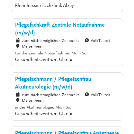
Rheinhessen-Fachklinik Alzey
Pflegefachkraft Zentrale Notaufnahme
(m/w/d)
zum nächstmöglichen Zeitpunkt
Voll/Teilzeit
Meisenheim
Für die Zentrale Notaufnahme. Mo. - So.
Gesundheitszentrum Glantal
Pflegefachmann / Pflegefachfrau
Akutneurologie (m/w/d)
zum nächstmöglichen Zeitpunkt
Voll/Teilzeit
Meisenheim
in der Akutneurologie. Mo. - So.
Gesundheitszentrum Glantal
Pflegefachmann / Pflegefachfrau Anästhesie