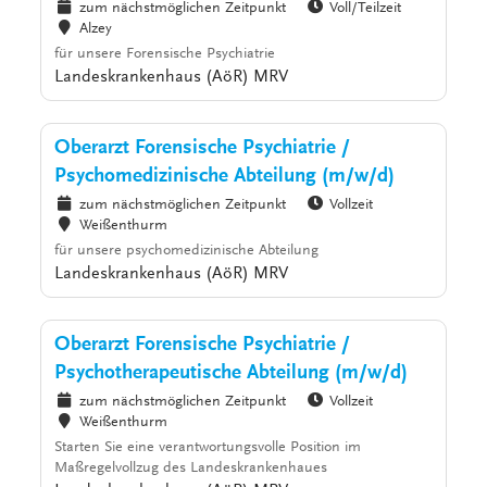
zum nächstmöglichen Zeitpunkt
Voll/Teilzeit
Alzey
für unsere Forensische Psychiatrie
Landeskrankenhaus (AöR) MRV
Oberarzt Forensische Psychiatrie /
Psychomedizinische Abteilung (m/w/d)
zum nächstmöglichen Zeitpunkt
Vollzeit
Weißenthurm
für unsere psychomedizinische Abteilung
Landeskrankenhaus (AöR) MRV
Oberarzt Forensische Psychiatrie /
Psychotherapeutische Abteilung (m/w/d)
zum nächstmöglichen Zeitpunkt
Vollzeit
Weißenthurm
Starten Sie eine verantwortungsvolle Position im
Maßregelvollzug des Landeskrankenhaues