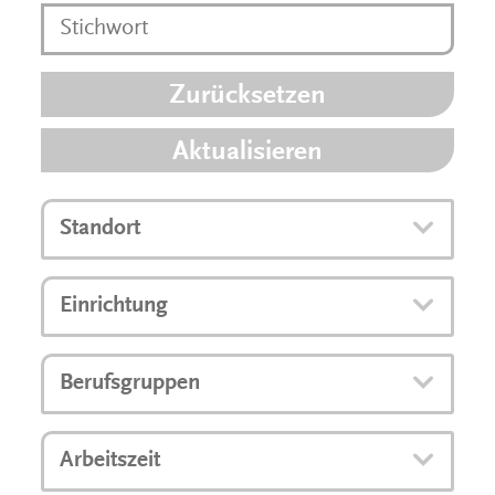
Zurücksetzen
Aktualisieren
Standort
Einrichtung
Berufsgruppen
Arbeitszeit