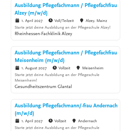
Ausbildung Pflegefachmann / Pflegefachfrau
Alzey (m/w/d)
1. April 2027
Voll/Teilzeit
Alzey, Mainz
Starte jetzt deine Ausbildung an der Pflegeschule Alzey!
Rheinhessen-Fachklinik Alzey
Ausbildung Pflegefachmann / Pflegefachfrau
Meisenheim (m/w/d)
1. August 2027
Vollzeit
Meisenheim
Starte jetzt deine Ausbildung an der Pflegeschule
Meisenheim!
Gesundheitszentrum Glantal
Ausbildung Pflegefachmann/-frau Andernach
(m/w/d)
1. April 2027
Vollzeit
Andernach
Starte jetzt deine Ausbildung an der Pflegeschule