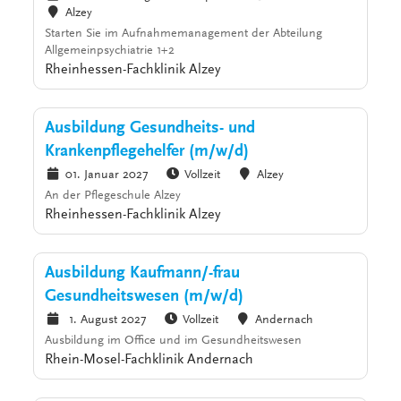
Alzey
Starten Sie im Aufnahmemanagement der Abteilung
Allgemeinpsychiatrie 1+2
Rheinhessen-Fachklinik Alzey
Ausbildung Gesundheits- und
Krankenpflegehelfer (m/w/d)
01. Januar 2027
Vollzeit
Alzey
An der Pflegeschule Alzey
Rheinhessen-Fachklinik Alzey
Ausbildung Kaufmann/-frau
Gesundheitswesen (m/w/d)
1. August 2027
Vollzeit
Andernach
Ausbildung im Office und im Gesundheitswesen
Rhein-Mosel-Fachklinik Andernach