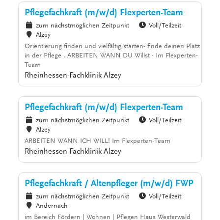
Pflegefachkraft (m/w/d) Flexperten-Team
zum nächstmöglichen Zeitpunkt
Voll/Teilzeit
Alzey
Orientierung finden und vielfältig starten- finde deinen Platz
in der Pflege . ARBEITEN WANN DU Willst - Im Flexperten-
Team
Rheinhessen-Fachklinik Alzey
Pflegefachkraft (m/w/d) Flexperten-Team
zum nächstmöglichen Zeitpunkt
Voll/Teilzeit
Alzey
ARBEITEN WANN ICH WILL! Im Flexperten-Team
Rheinhessen-Fachklinik Alzey
Pflegefachkraft / Altenpfleger (m/w/d) FWP
zum nächstmöglichen Zeitpunkt
Voll/Teilzeit
Andernach
im Bereich Fördern | Wohnen | Pflegen Haus Westerwald