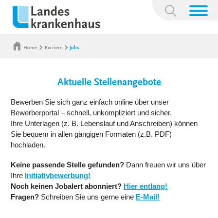
Suchbegriff:
Home
Karriere
Jobs
Aktuelle Stellenangebote
Bewerben Sie sich ganz einfach online über unser
Bewerberportal – schnell, unkompliziert und sicher.
Ihre Unterlagen (z. B. Lebenslauf und Anschreiben) können
Sie bequem in allen gängigen Formaten (z.B. PDF)
hochladen.
Keine passende Stelle gefunden?
Dann freuen wir uns über
Ihre
Initiativbewerbung!
Noch keinen Jobalert abonniert?
Hier entlang!
Fragen?
Schreiben Sie uns gerne eine
E-Mail!