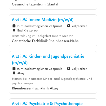
Gesundheitszentrum Glantal
Arzt i.W. Innere Medizin (m/w/d)
zum nächstmöglichen Zeitpunkt
Voll/Teilzeit
Bad Kreuznach
Weiterbildung im Fachgebiet Innere Medizin
Geriatrische Fachklinik Rheinhessen-Nahe
Arzt i.W. Kinder- und Jugendpsychiatrie
(m/w/d)
zum nächstmöglichen Zeitpunkt
Voll/Teilzeit
Alzey
Starten Sie in unserer Kinder- und Jugendpsychiatrie und -
psychotherapie
Rheinhessen-Fachklinik Alzey
Arzt i.W. Psychiatrie & Psychotherapie