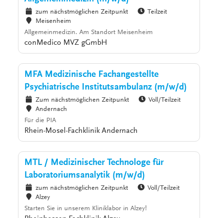
zum nächstmöglichen Zeitpunkt
Teilzeit
Meisenheim
Allgemeinmedizin. Am Standort Meisenheim
conMedico MVZ gGmbH
MFA Medizinische Fachangestellte
Psychiatrische Institutsambulanz (m/w/d)
Zum nächstmöglichen Zeitpunkt
Voll/Teilzeit
Andernach
Für die PIA
Rhein-Mosel-Fachklinik Andernach
MTL / Medizinischer Technologe für
Laboratoriumsanalytik (m/w/d)
zum nächstmöglichen Zeitpunkt
Voll/Teilzeit
Alzey
Starten Sie in unserem Kliniklabor in Alzey!