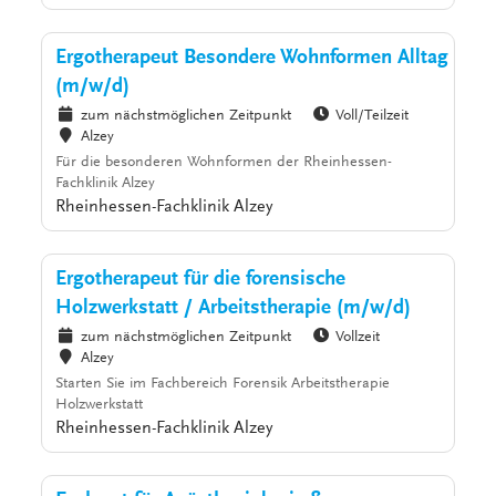
Ergotherapeut Besondere Wohnformen Alltag
(m/w/d)
zum nächstmöglichen Zeitpunkt
Voll/Teilzeit
Alzey
Für die besonderen Wohnformen der Rheinhessen-
Fachklinik Alzey
Rheinhessen-Fachklinik Alzey
Ergotherapeut für die forensische
Holzwerkstatt / Arbeitstherapie (m/w/d)
zum nächstmöglichen Zeitpunkt
Vollzeit
Alzey
Starten Sie im Fachbereich Forensik Arbeitstherapie
Holzwerkstatt
Rheinhessen-Fachklinik Alzey