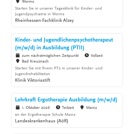
Worms
Starten Sie in unserer Tagesklinik für Kinder- und
Jugendpsychiatrie in Worms
Rheinhessen-Fachklinik Alzey
Kinder- und Jugendlichenpsychotherapeut
(m/w/d) in Ausbildung (PTII)
zum nächstmöglichen Zeitpunkt
Vollzeit
Bad Kreuznach
Starten Sie mit Ihrem PT2 in unserer Kinder- und
Jugendrehabilitation
Klinik Viktoriastift
Lehrkraft Ergotherapie Ausbildung (m/w/d)
1. Oktober 2026
Teilzeit
Mainz
an der Ergotherapie Schule Mainz
Landeskrankenhaus (AöR)