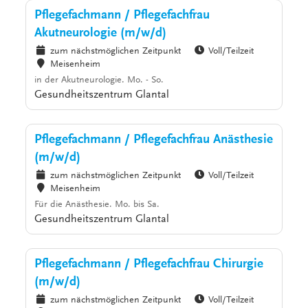
Pflegefachmann / Pflegefachfrau
Akutneurologie (m/w/d)
zum nächstmöglichen Zeitpunkt
Voll/Teilzeit
Meisenheim
in der Akutneurologie. Mo. - So.
Gesundheitszentrum Glantal
Pflegefachmann / Pflegefachfrau Anästhesie
(m/w/d)
zum nächstmöglichen Zeitpunkt
Voll/Teilzeit
Meisenheim
Für die Anästhesie. Mo. bis Sa.
Gesundheitszentrum Glantal
Pflegefachmann / Pflegefachfrau Chirurgie
(m/w/d)
zum nächstmöglichen Zeitpunkt
Voll/Teilzeit