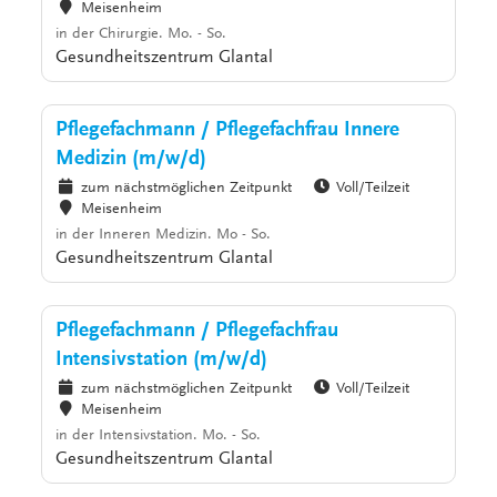
Meisenheim
in der Chirurgie. Mo. - So.
Gesundheitszentrum Glantal
Pflegefachmann / Pflegefachfrau Innere
Medizin (m/w/d)
zum nächstmöglichen Zeitpunkt
Voll/Teilzeit
Meisenheim
in der Inneren Medizin. Mo - So.
Gesundheitszentrum Glantal
Pflegefachmann / Pflegefachfrau
Intensivstation (m/w/d)
zum nächstmöglichen Zeitpunkt
Voll/Teilzeit
Meisenheim
in der Intensivstation. Mo. - So.
Gesundheitszentrum Glantal