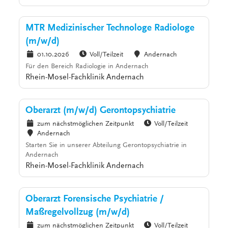
MTR Medizinischer Technologe Radiologe
(m/w/d)
01.10.2026
Voll/Teilzeit
Andernach
Für den Bereich Radiologie in Andernach
Rhein-Mosel-Fachklinik Andernach
Oberarzt (m/w/d) Gerontopsychiatrie
zum nächstmöglichen Zeitpunkt
Voll/Teilzeit
Andernach
Starten Sie in unserer Abteilung Gerontopsychiatrie in
Andernach
Rhein-Mosel-Fachklinik Andernach
Oberarzt Forensische Psychiatrie /
Maßregelvollzug (m/w/d)
zum nächstmöglichen Zeitpunkt
Voll/Teilzeit