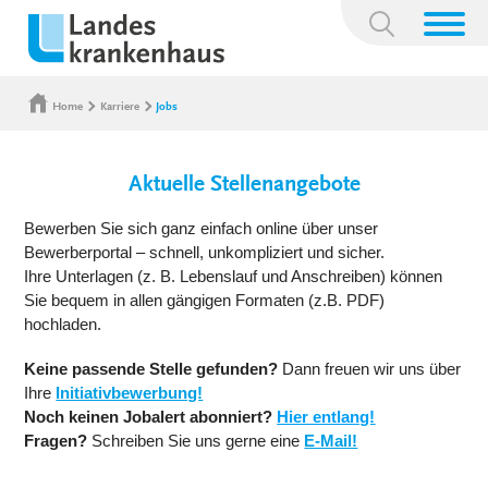
Suchbegriff:
Home
Karriere
Jobs
Aktuelle Stellenangebote
Bewerben Sie sich ganz einfach online über unser
Bewerberportal – schnell, unkompliziert und sicher.
Ihre Unterlagen (z. B. Lebenslauf und Anschreiben) können
Sie bequem in allen gängigen Formaten (z.B. PDF)
hochladen.
Keine passende Stelle gefunden?
Dann freuen wir uns über
Ihre
Initiativbewerbung!
Noch keinen Jobalert abonniert?
Hier entlang!
Fragen?
Schreiben Sie uns gerne eine
E-Mail!