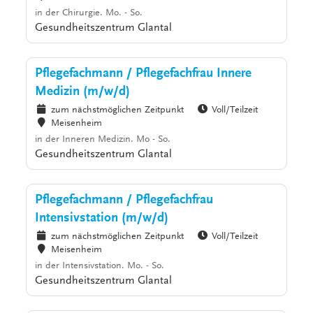
in der Chirurgie. Mo. - So.
Gesundheitszentrum Glantal
Pflegefachmann / Pflegefachfrau Innere
Medizin (m/w/d)
zum nächstmöglichen Zeitpunkt
Voll/Teilzeit
Meisenheim
in der Inneren Medizin. Mo - So.
Gesundheitszentrum Glantal
Pflegefachmann / Pflegefachfrau
Intensivstation (m/w/d)
zum nächstmöglichen Zeitpunkt
Voll/Teilzeit
Meisenheim
in der Intensivstation. Mo. - So.
Gesundheitszentrum Glantal