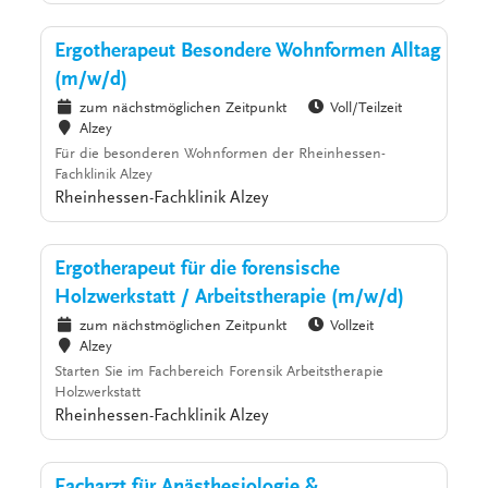
Ergotherapeut Besondere Wohnformen Alltag
(m/w/d)
zum nächstmöglichen Zeitpunkt
Voll/Teilzeit
Alzey
Für die besonderen Wohnformen der Rheinhessen-
Fachklinik Alzey
Rheinhessen-Fachklinik Alzey
Ergotherapeut für die forensische
Holzwerkstatt / Arbeitstherapie (m/w/d)
zum nächstmöglichen Zeitpunkt
Vollzeit
Alzey
Starten Sie im Fachbereich Forensik Arbeitstherapie
Holzwerkstatt
Rheinhessen-Fachklinik Alzey
Facharzt für Anästhesiologie &