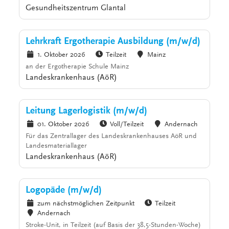
Gesundheitszentrum Glantal
Lehrkraft Ergotherapie Ausbildung (m/w/d)
1. Oktober 2026
Teilzeit
Mainz
an der Ergotherapie Schule Mainz
Landeskrankenhaus (AöR)
Leitung Lagerlogistik (m/w/d)
01. Oktober 2026
Voll/Teilzeit
Andernach
Für das Zentrallager des Landeskrankenhauses AöR und
Landesmateriallager
Landeskrankenhaus (AöR)
Logopäde (m/w/d)
zum nächstmöglichen Zeitpunkt
Teilzeit
Andernach
Stroke-Unit, in Teilzeit (auf Basis der 38,5-Stunden-Woche)