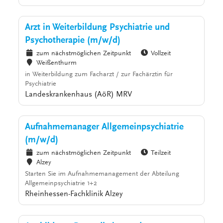
Arzt in Weiterbildung Psychiatrie und
Psychotherapie (m/w/d)
zum nächstmöglichen Zeitpunkt
Vollzeit
Weißenthurm
in Weiterbildung zum Facharzt / zur Fachärztin für
Psychiatrie
Landeskrankenhaus (AöR) MRV
Aufnahmemanager Allgemeinpsychiatrie
(m/w/d)
zum nächstmöglichen Zeitpunkt
Teilzeit
Alzey
Starten Sie im Aufnahmemanagement der Abteilung
Allgemeinpsychiatrie 1+2
Rheinhessen-Fachklinik Alzey