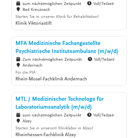
zum nächstmöglichen Zeitpunkt
Voll/Teilzeit
Bad Kreuznach
Starten Sie in unserer Klinik für Rehabilitation!
Klinik Viktoriastift
MFA Medizinische Fachangestellte
Psychiatrische Institutsambulanz (m/w/d)
Zum nächstmöglichen Zeitpunkt
Voll/Teilzeit
Andernach
Für die PIA
Rhein-Mosel-Fachklinik Andernach
MTL / Medizinischer Technologe für
Laboratoriumsanalytik (m/w/d)
zum nächstmöglichen Zeitpunkt
Voll/Teilzeit
Alzey
Starten Sie in unserem Kliniklabor in Alzey!
Rheinhessen-Fachklinik Alzey