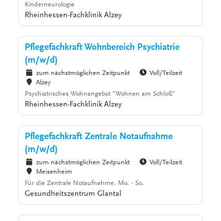
Kinderneurologie
Rheinhessen-Fachklinik Alzey
Pflegefachkraft Wohnbereich Psychiatrie
(m/w/d)
zum nächstmöglichen Zeitpunkt
Voll/Teilzeit
Alzey
Psychiatrisches Wohnangebot "Wohnen am Schloß"
Rheinhessen-Fachklinik Alzey
Pflegefachkraft Zentrale Notaufnahme
(m/w/d)
zum nächstmöglichen Zeitpunkt
Voll/Teilzeit
Meisenheim
Für die Zentrale Notaufnahme. Mo. - So.
Gesundheitszentrum Glantal