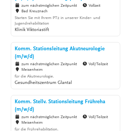
zum nächstmöglichen Zeitpunkt
Vollzeit
Bad Kreuznach
Starten Sie mit Ihrem PT2 in unserer Kinder- und
Jugendrehabilitation
Klinik Viktoriastift
Komm. Stationsleitung Akutneurologie
(m/w/d)
zum nächstmöglichen Zeitpunkt
Voll/Teilzeit
Meisenheim
für die Akutneurologie.
Gesundheitszentrum Glantal
Komm. Stellv. Stationsleitung Frühreha
(m/w/d)
zum nächstmöglichen Zeitpunkt
Voll/Teilzeit
Meisenheim
für die Frührehabilitation.