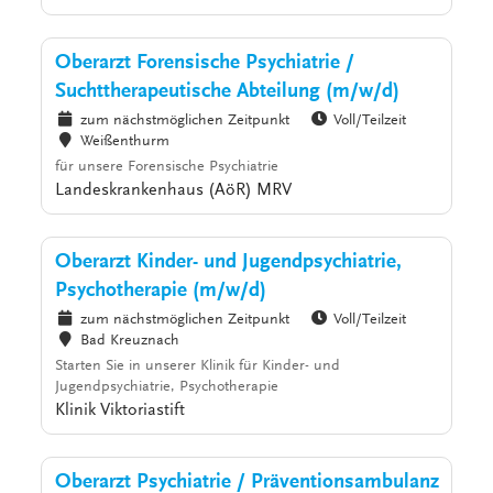
Oberarzt Forensische Psychiatrie /
Suchttherapeutische Abteilung (m/w/d)
zum nächstmöglichen Zeitpunkt
Voll/Teilzeit
Weißenthurm
für unsere Forensische Psychiatrie
Landeskrankenhaus (AöR) MRV
Oberarzt Kinder- und Jugendpsychiatrie,
Psychotherapie (m/w/d)
zum nächstmöglichen Zeitpunkt
Voll/Teilzeit
Bad Kreuznach
Starten Sie in unserer Klinik für Kinder- und
Jugendpsychiatrie, Psychotherapie
Klinik Viktoriastift
Oberarzt Psychiatrie / Präventionsambulanz