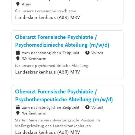
Alzey
für unsere Forensische Psychiatrie
Landeskrankenhaus (AöR) MRV
Oberarzt Forensische Psychiatrie /
Psychomedizinische Abteilung (m/w/d)
zum nächstmöglichen Zeitpunkt
Vollzeit
Weißenthurm
für unsere psychomedizinische Abteilung
Landeskrankenhaus (AöR) MRV
Oberarzt Forensische Psychiatrie /
Psychotherapeutische Abteilung (m/w/d)
zum nächstmöglichen Zeitpunkt
Vollzeit
Weißenthurm
Starten Sie eine verantwortungsvolle Position im
Maßregelvollzug des Landeskrankenhaues
Landeskrankenhaus (AöR) MRV