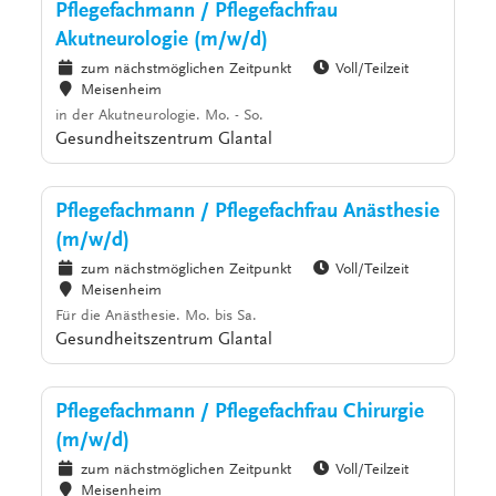
Pflegefachmann / Pflegefachfrau
Akutneurologie (m/w/d)
zum nächstmöglichen Zeitpunkt
Voll/Teilzeit
Meisenheim
in der Akutneurologie. Mo. - So.
Gesundheitszentrum Glantal
Pflegefachmann / Pflegefachfrau Anästhesie
(m/w/d)
zum nächstmöglichen Zeitpunkt
Voll/Teilzeit
Meisenheim
Für die Anästhesie. Mo. bis Sa.
Gesundheitszentrum Glantal
Pflegefachmann / Pflegefachfrau Chirurgie
(m/w/d)
zum nächstmöglichen Zeitpunkt
Voll/Teilzeit
Meisenheim