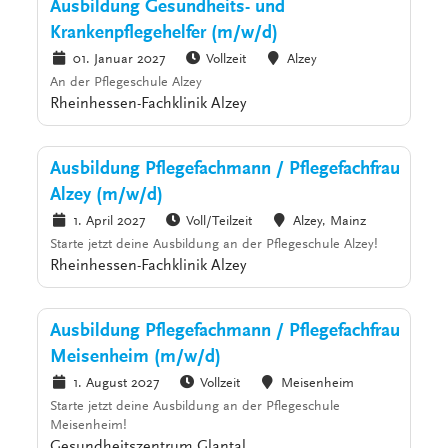
Ausbildung Gesundheits- und
Krankenpflegehelfer (m/w/d)
01. Januar 2027
Vollzeit
Alzey
An der Pflegeschule Alzey
Rheinhessen-Fachklinik Alzey
Ausbildung Pflegefachmann / Pflegefachfrau
Alzey (m/w/d)
1. April 2027
Voll/Teilzeit
Alzey, Mainz
Starte jetzt deine Ausbildung an der Pflegeschule Alzey!
Rheinhessen-Fachklinik Alzey
Ausbildung Pflegefachmann / Pflegefachfrau
Meisenheim (m/w/d)
1. August 2027
Vollzeit
Meisenheim
Starte jetzt deine Ausbildung an der Pflegeschule
Meisenheim!
Gesundheitszentrum Glantal