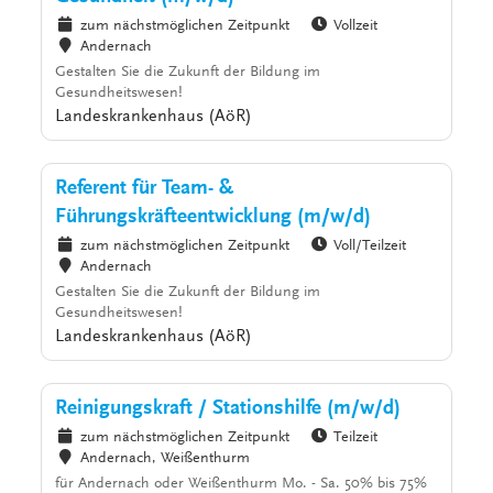
zum nächstmöglichen Zeitpunkt
Vollzeit
Andernach
Gestalten Sie die Zukunft der Bildung im
Gesundheitswesen!
Landeskrankenhaus (AöR)
Referent für Team- &
Führungskräfteentwicklung (m/w/d)
zum nächstmöglichen Zeitpunkt
Voll/Teilzeit
Andernach
Gestalten Sie die Zukunft der Bildung im
Gesundheitswesen!
Landeskrankenhaus (AöR)
Reinigungskraft / Stationshilfe (m/w/d)
zum nächstmöglichen Zeitpunkt
Teilzeit
Andernach, Weißenthurm
für Andernach oder Weißenthurm Mo. - Sa. 50% bis 75%