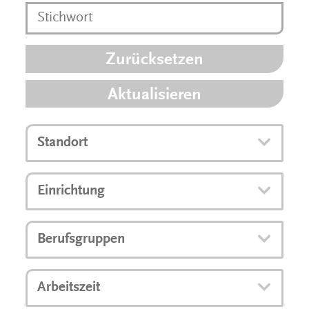
Zurücksetzen
Aktualisieren
Standort
Einrichtung
Berufsgruppen
Arbeitszeit