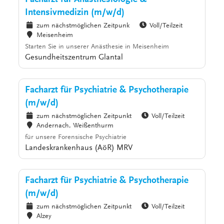
Intensivmedizin (m/w/d)
zum nächstmöglichen Zeitpunk
Voll/Teilzeit
Meisenheim
Starten Sie in unserer Anästhesie in Meisenheim
Gesundheitszentrum Glantal
Facharzt für Psychiatrie & Psychotherapie
(m/w/d)
zum nächstmöglichen Zeitpunkt
Voll/Teilzeit
Andernach, Weißenthurm
für unsere Forensische Psychiatrie
Landeskrankenhaus (AöR) MRV
Facharzt für Psychiatrie & Psychotherapie
(m/w/d)
zum nächstmöglichen Zeitpunkt
Voll/Teilzeit
Alzey