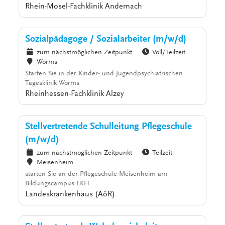
Rhein-Mosel-Fachklinik Andernach
Sozialpädagoge / Sozialarbeiter (m/w/d)
zum nächstmöglichen Zeitpunkt
Voll/Teilzeit
Worms
Starten Sie in der Kinder- und Jugendpsychiatrischen
Tagesklinik Worms
Rheinhessen-Fachklinik Alzey
Stellvertretende Schulleitung Pflegeschule
(m/w/d)
zum nächstmöglichen Zeitpunkt
Teilzeit
Meisenheim
starten Sie an der Pflegeschule Meisenheim am
Bildungscampus LKH
Landeskrankenhaus (AöR)