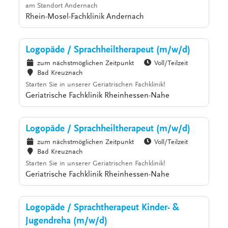
am Standort Andernach
Rhein-Mosel-Fachklinik Andernach
Logopäde / Sprachheiltherapeut (m/w/d)
zum nächstmöglichen Zeitpunkt
Voll/Teilzeit
Bad Kreuznach
Starten Sie in unserer Geriatrischen Fachklinik!
Geriatrische Fachklinik Rheinhessen-Nahe
Logopäde / Sprachheiltherapeut (m/w/d)
zum nächstmöglichen Zeitpunkt
Voll/Teilzeit
Bad Kreuznach
Starten Sie in unserer Geriatrischen Fachklinik!
Geriatrische Fachklinik Rheinhessen-Nahe
Logopäde / Sprachtherapeut Kinder- &
Jugendreha (m/w/d)