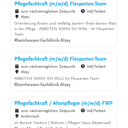
Pflegefachkraft (m/w/d) Flexperten-Team
zum nächstmöglichen Zeitpunkt
Voll/Teilzeit
Alzey
Orientierung finden und vielfältig starten- finde deinen Platz
in der Pflege . ARBEITEN WANN DU Willst - Im Flexperten-
Team
Rheinhessen-Fachklinik Alzey
Pflegefachkraft (m/w/d) Flexperten-Team
zum nächstmöglichen Zeitpunkt
Voll/Teilzeit
Alzey
ARBEITEN WANN ICH WILL! Im Flexperten-Team
Rheinhessen-Fachklinik Alzey
Pflegefachkraft / Altenpfleger (m/w/d) FWP
zum nächstmöglichen Zeitpunkt
Voll/Teilzeit
Andernach
im Bereich Fördern | Wohnen | Pflegen Haus Westerwald