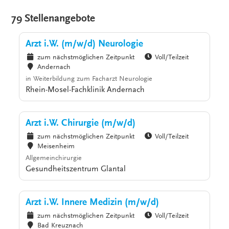
79 Stellenangebote
Arzt i.W. (m/w/d) Neurologie
zum nächstmöglichen Zeitpunkt
Voll/Teilzeit
Andernach
in Weiterbildung zum Facharzt Neurologie
Rhein-Mosel-Fachklinik Andernach
Arzt i.W. Chirurgie (m/w/d)
zum nächstmöglichen Zeitpunkt
Voll/Teilzeit
Meisenheim
Allgemeinchirurgie
Gesundheitszentrum Glantal
Arzt i.W. Innere Medizin (m/w/d)
zum nächstmöglichen Zeitpunkt
Voll/Teilzeit
Bad Kreuznach