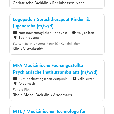
Geriatrische Fachklinik Rheinhessen-Nahe
Logopäde / Sprachtherapeut Kinder- &
Jugendreha (m/w/d)
zum nächstmöglichen Zeitpunkt
Voll/Teilzeit
Bad Kreuznach
Starten Sie in unserer Klinik für Rehabilitation!
Klinik Viktoriastift
MFA Medizinische Fachangestellte
Psychiatrische Institutsambulanz (m/w/d)
Zum nächstmöglichen Zeitpunkt
Voll/Teilzeit
Andernach
Für die PIA
Rhein-Mosel-Fachklinik Andernach
MTL / Medizinischer Technologe für