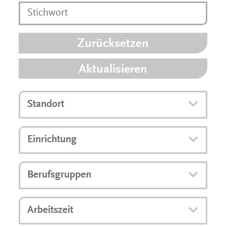
Zurücksetzen
Aktualisieren
Standort
Einrichtung
Berufsgruppen
Arbeitszeit