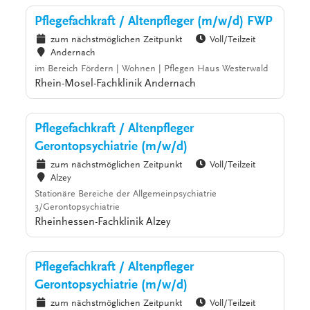
Pflegefachkraft / Altenpfleger (m/w/d) FWP
zum nächstmöglichen Zeitpunkt
Voll/Teilzeit
Andernach
im Bereich Fördern | Wohnen | Pflegen Haus Westerwald
Rhein-Mosel-Fachklinik Andernach
Pflegefachkraft / Altenpfleger
Gerontopsychiatrie (m/w/d)
zum nächstmöglichen Zeitpunkt
Voll/Teilzeit
Alzey
Stationäre Bereiche der Allgemeinpsychiatrie
3/Gerontopsychiatrie
Rheinhessen-Fachklinik Alzey
Pflegefachkraft / Altenpfleger
Gerontopsychiatrie (m/w/d)
zum nächstmöglichen Zeitpunkt
Voll/Teilzeit