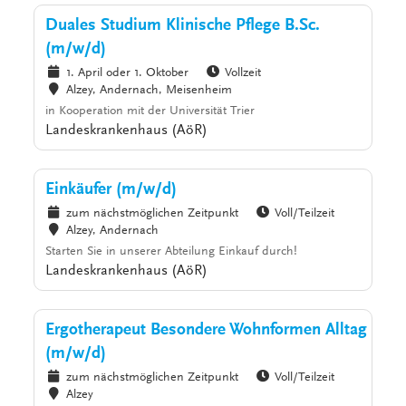
Duales Studium Klinische Pflege B.Sc.
(m/w/d)
1. April oder 1. Oktober
Vollzeit
Alzey, Andernach, Meisenheim
in Kooperation mit der Universität Trier
Landeskrankenhaus (AöR)
Einkäufer (m/w/d)
zum nächstmöglichen Zeitpunkt
Voll/Teilzeit
Alzey, Andernach
Starten Sie in unserer Abteilung Einkauf durch!
Landeskrankenhaus (AöR)
Ergotherapeut Besondere Wohnformen Alltag
(m/w/d)
zum nächstmöglichen Zeitpunkt
Voll/Teilzeit
Alzey