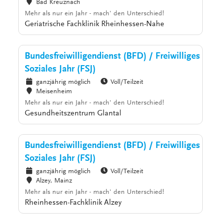
Bad Kreuznach
Mehr als nur ein Jahr - mach' den Unterschied!
Geriatrische Fachklinik Rheinhessen-Nahe
Bundesfreiwilligendienst (BFD) / Freiwilliges
Soziales Jahr (FSJ)
ganzjährig möglich
Voll/Teilzeit
Meisenheim
Mehr als nur ein Jahr - mach' den Unterschied!
Gesundheitszentrum Glantal
Bundesfreiwilligendienst (BFD) / Freiwilliges
Soziales Jahr (FSJ)
ganzjährig möglich
Voll/Teilzeit
Alzey, Mainz
Mehr als nur ein Jahr - mach' den Unterschied!
Rheinhessen-Fachklinik Alzey