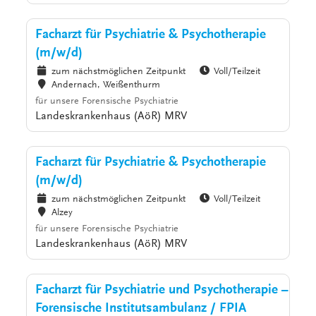
Facharzt für Psychiatrie & Psychotherapie
(m/w/d)
zum nächstmöglichen Zeitpunkt
Voll/Teilzeit
Andernach, Weißenthurm
für unsere Forensische Psychiatrie
Landeskrankenhaus (AöR) MRV
Facharzt für Psychiatrie & Psychotherapie
(m/w/d)
zum nächstmöglichen Zeitpunkt
Voll/Teilzeit
Alzey
für unsere Forensische Psychiatrie
Landeskrankenhaus (AöR) MRV
Facharzt für Psychiatrie und Psychotherapie –
Forensische Institutsambulanz / FPIA