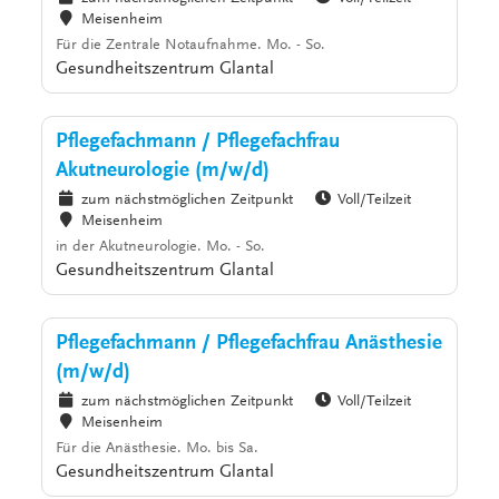
Meisenheim
Für die Zentrale Notaufnahme. Mo. - So.
Gesundheitszentrum Glantal
Pflegefachmann / Pflegefachfrau
Akutneurologie (m/w/d)
zum nächstmöglichen Zeitpunkt
Voll/Teilzeit
Meisenheim
in der Akutneurologie. Mo. - So.
Gesundheitszentrum Glantal
Pflegefachmann / Pflegefachfrau Anästhesie
(m/w/d)
zum nächstmöglichen Zeitpunkt
Voll/Teilzeit
Meisenheim
Für die Anästhesie. Mo. bis Sa.
Gesundheitszentrum Glantal