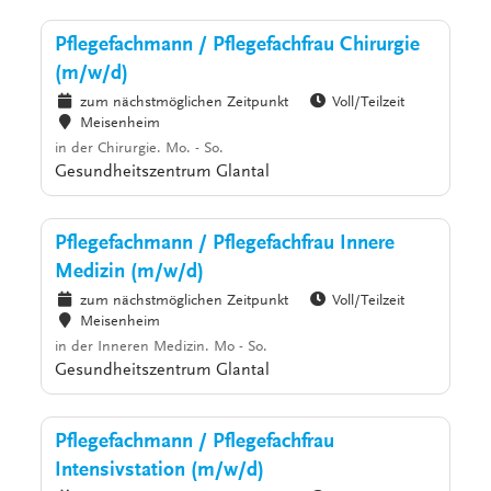
Pflegefachmann / Pflegefachfrau Chirurgie
(m/w/d)
zum nächstmöglichen Zeitpunkt
Voll/Teilzeit
Meisenheim
in der Chirurgie. Mo. - So.
Gesundheitszentrum Glantal
Pflegefachmann / Pflegefachfrau Innere
Medizin (m/w/d)
zum nächstmöglichen Zeitpunkt
Voll/Teilzeit
Meisenheim
in der Inneren Medizin. Mo - So.
Gesundheitszentrum Glantal
Pflegefachmann / Pflegefachfrau
Intensivstation (m/w/d)