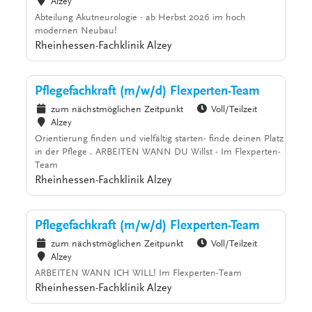
Alzey
Abteilung Akutneurologie - ab Herbst 2026 im hoch
modernen Neubau!
Rheinhessen-Fachklinik Alzey
Pflegefachkraft (m/w/d) Flexperten-Team
zum nächstmöglichen Zeitpunkt
Voll/Teilzeit
Alzey
Orientierung finden und vielfältig starten- finde deinen Platz
in der Pflege . ARBEITEN WANN DU Willst - Im Flexperten-
Team
Rheinhessen-Fachklinik Alzey
Pflegefachkraft (m/w/d) Flexperten-Team
zum nächstmöglichen Zeitpunkt
Voll/Teilzeit
Alzey
ARBEITEN WANN ICH WILL! Im Flexperten-Team
Rheinhessen-Fachklinik Alzey