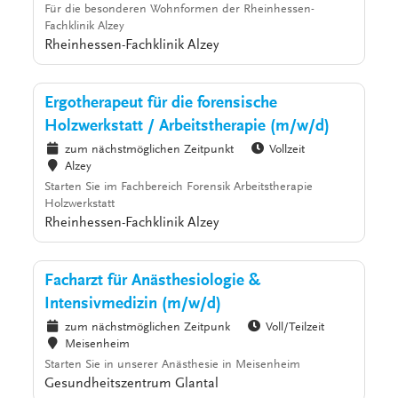
Für die besonderen Wohnformen der Rheinhessen-
Fachklinik Alzey
Rheinhessen-Fachklinik Alzey
Ergotherapeut für die forensische
Holzwerkstatt / Arbeitstherapie (m/w/d)
zum nächstmöglichen Zeitpunkt
Vollzeit
Alzey
Starten Sie im Fachbereich Forensik Arbeitstherapie
Holzwerkstatt
Rheinhessen-Fachklinik Alzey
Facharzt für Anästhesiologie &
Intensivmedizin (m/w/d)
zum nächstmöglichen Zeitpunk
Voll/Teilzeit
Meisenheim
Starten Sie in unserer Anästhesie in Meisenheim
Gesundheitszentrum Glantal