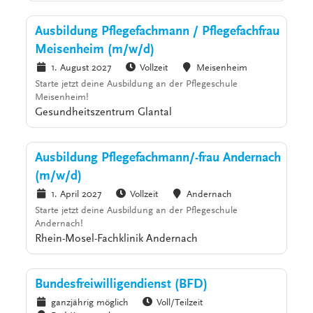
Ausbildung Pflegefachmann / Pflegefachfrau
Meisenheim (m/w/d)
1. August 2027
Vollzeit
Meisenheim
Starte jetzt deine Ausbildung an der Pflegeschule
Meisenheim!
Gesundheitszentrum Glantal
Ausbildung Pflegefachmann/-frau Andernach
(m/w/d)
1. April 2027
Vollzeit
Andernach
Starte jetzt deine Ausbildung an der Pflegeschule
Andernach!
Rhein-Mosel-Fachklinik Andernach
Bundesfreiwilligendienst (BFD)
ganzjährig möglich
Voll/Teilzeit