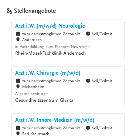
85 Stellenangebote
Arzt i.W. (m/w/d) Neurologie
zum nächstmöglichen Zeitpunkt
Voll/Teilzeit
Andernach
in Weiterbildung zum Facharzt Neurologie
Rhein-Mosel-Fachklinik Andernach
Arzt i.W. Chirurgie (m/w/d)
zum nächstmöglichen Zeitpunkt
Voll/Teilzeit
Meisenheim
Allgemeinchirurgie
Gesundheitszentrum Glantal
Arzt i.W. Innere Medizin (m/w/d)
zum nächstmöglichen Zeitpunkt
Voll/Teilzeit
Bad Kreuznach