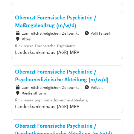
Oberarzt Forensische Psychiatrie /
Maßregelvollzug (m/w/d)
zum nächstmöglichen Zeitpunkt
Voll/Teilzeit
Alzey
für unsere Forensische Psychiatrie
Landeskrankenhaus (AöR) MRV
Oberarzt Forensische Psychiatrie /
Psychomedizinische Abteilung (m/w/d)
zum nächstmöglichen Zeitpunkt
Vollzeit
Weißenthurm
für unsere psychomedizinische Abteilung
Landeskrankenhaus (AöR) MRV
Oberarzt Forensische Psychiatrie /