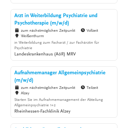
Arzt in Weiterbildung Psychiatrie und
Psychotherapie (m/w/d)
zum nächstmöglichen Zeitpunkt
Vollzeit
Weißenthurm
in Weiterbildung zum Facharzt / zur Fachärztin für
Psychiatrie
Landeskrankenhaus (AöR) MRV
Aufnahmemanager Allgemeinpsychiatrie
(m/w/d)
zum nächstmöglichen Zeitpunkt
Teilzeit
Alzey
Starten Sie im Aufnahmemanagement der Abteilung
Allgemeinpsychiatrie 1+2
Rheinhessen-Fachklinik Alzey