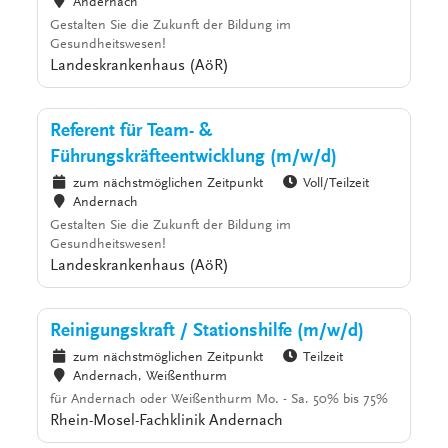
Andernach
Gestalten Sie die Zukunft der Bildung im
Gesundheitswesen!
Landeskrankenhaus (AöR)
Referent für Team- &
Führungskräfteentwicklung (m/w/d)
zum nächstmöglichen Zeitpunkt
Voll/Teilzeit
Andernach
Gestalten Sie die Zukunft der Bildung im
Gesundheitswesen!
Landeskrankenhaus (AöR)
Reinigungskraft / Stationshilfe (m/w/d)
zum nächstmöglichen Zeitpunkt
Teilzeit
Andernach, Weißenthurm
für Andernach oder Weißenthurm Mo. - Sa. 50% bis 75%
Rhein-Mosel-Fachklinik Andernach