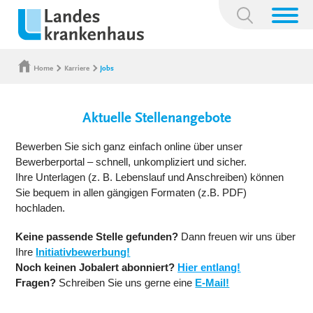
Suchbegriff:
Home
Karriere
Jobs
Aktuelle Stellenangebote
Bewerben Sie sich ganz einfach online über unser
Bewerberportal – schnell, unkompliziert und sicher.
Ihre Unterlagen (z. B. Lebenslauf und Anschreiben) können
Sie bequem in allen gängigen Formaten (z.B. PDF)
hochladen.
Keine passende Stelle gefunden?
Dann freuen wir uns über
Ihre
Initiativbewerbung!
Noch keinen Jobalert abonniert?
Hier entlang!
Fragen?
Schreiben Sie uns gerne eine
E-Mail!