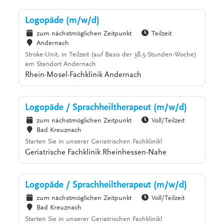
Logopäde (m/w/d)
zum nächstmöglichen Zeitpunkt
Teilzeit
Andernach
Stroke-Unit, in Teilzeit (auf Basis der 38,5-Stunden-Woche)
am Standort Andernach
Rhein-Mosel-Fachklinik Andernach
Logopäde / Sprachheiltherapeut (m/w/d)
zum nächstmöglichen Zeitpunkt
Voll/Teilzeit
Bad Kreuznach
Starten Sie in unserer Geriatrischen Fachklinik!
Geriatrische Fachklinik Rheinhessen-Nahe
Logopäde / Sprachheiltherapeut (m/w/d)
zum nächstmöglichen Zeitpunkt
Voll/Teilzeit
Bad Kreuznach
Starten Sie in unserer Geriatrischen Fachklinik!