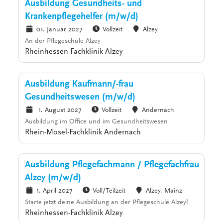
Ausbildung Gesundheits- und
Krankenpflegehelfer (m/w/d)
01. Januar 2027
Vollzeit
Alzey
An der Pflegeschule Alzey
Rheinhessen-Fachklinik Alzey
Ausbildung Kaufmann/-frau
Gesundheitswesen (m/w/d)
1. August 2027
Vollzeit
Andernach
Ausbildung im Office und im Gesundheitswesen
Rhein-Mosel-Fachklinik Andernach
Ausbildung Pflegefachmann / Pflegefachfrau
Alzey (m/w/d)
1. April 2027
Voll/Teilzeit
Alzey, Mainz
Starte jetzt deine Ausbildung an der Pflegeschule Alzey!
Rheinhessen-Fachklinik Alzey