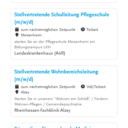
Stellvertretende Schulleitung Pflegeschule
(m/w/d)
zum nächstmöglichen Zeitpunkt
Teilzeit
Meisenheim
starten Sie an der Pflegeschule Meisenheim am
Bildungscampus LKH
Landeskrankenhaus (AöR)
Stellvertretende Wohnbereichsleitung
(m/w/d)
zum nächstmöglichen Zeitpunkt
Voll/Teilzeit
Alzey
Starten Sie in unserem "Wohnen am Schloß" / Fördern-
Wohnen-Pflegen / Gemeindepsychiatrie
Rheinhessen-Fachklinik Alzey