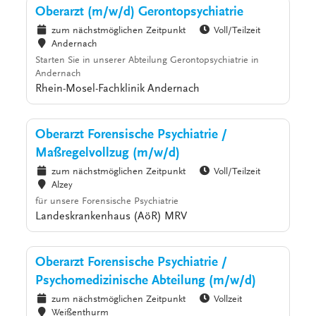
Oberarzt (m/w/d) Gerontopsychiatrie
zum nächstmöglichen Zeitpunkt
Voll/Teilzeit
Andernach
Starten Sie in unserer Abteilung Gerontopsychiatrie in
Andernach
Rhein-Mosel-Fachklinik Andernach
Oberarzt Forensische Psychiatrie /
Maßregelvollzug (m/w/d)
zum nächstmöglichen Zeitpunkt
Voll/Teilzeit
Alzey
für unsere Forensische Psychiatrie
Landeskrankenhaus (AöR) MRV
Oberarzt Forensische Psychiatrie /
Psychomedizinische Abteilung (m/w/d)
zum nächstmöglichen Zeitpunkt
Vollzeit
Weißenthurm