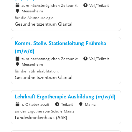
zum nächstmöglichen Zeitpunkt
Voll/Teilzeit
Meisenheim
für die Akutneurologie.
Gesundheitszentrum Glantal
Komm. Stellv. Stationsleitung Frühreha
(m/w/d)
zum nächstmöglichen Zeitpunkt
Voll/Teilzeit
Meisenheim
für die Frührehabilitation.
Gesundheitszentrum Glantal
Lehrkraft Ergotherapie Ausbildung (m/w/d)
1. Oktober 2026
Teilzeit
Mainz
an der Ergotherapie Schule Mainz
Landeskrankenhaus (AöR)