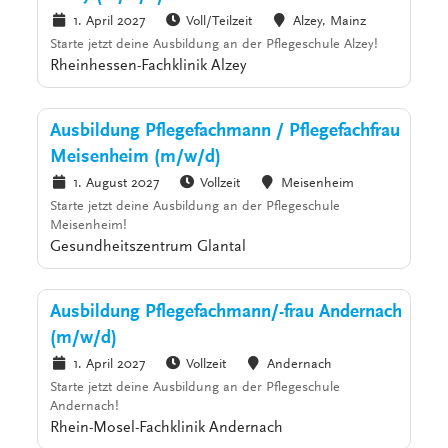
1. April 2027
Voll/Teilzeit
Alzey, Mainz
Starte jetzt deine Ausbildung an der Pflegeschule Alzey!
Rheinhessen-Fachklinik Alzey
Ausbildung Pflegefachmann / Pflegefachfrau
Meisenheim (m/w/d)
1. August 2027
Vollzeit
Meisenheim
Starte jetzt deine Ausbildung an der Pflegeschule
Meisenheim!
Gesundheitszentrum Glantal
Ausbildung Pflegefachmann/-frau Andernach
(m/w/d)
1. April 2027
Vollzeit
Andernach
Starte jetzt deine Ausbildung an der Pflegeschule
Andernach!
Rhein-Mosel-Fachklinik Andernach