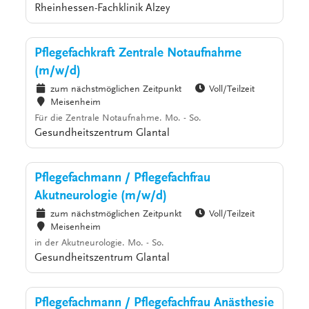
Rheinhessen-Fachklinik Alzey
Pflegefachkraft Zentrale Notaufnahme
(m/w/d)
zum nächstmöglichen Zeitpunkt
Voll/Teilzeit
Meisenheim
Für die Zentrale Notaufnahme. Mo. - So.
Gesundheitszentrum Glantal
Pflegefachmann / Pflegefachfrau
Akutneurologie (m/w/d)
zum nächstmöglichen Zeitpunkt
Voll/Teilzeit
Meisenheim
in der Akutneurologie. Mo. - So.
Gesundheitszentrum Glantal
Pflegefachmann / Pflegefachfrau Anästhesie