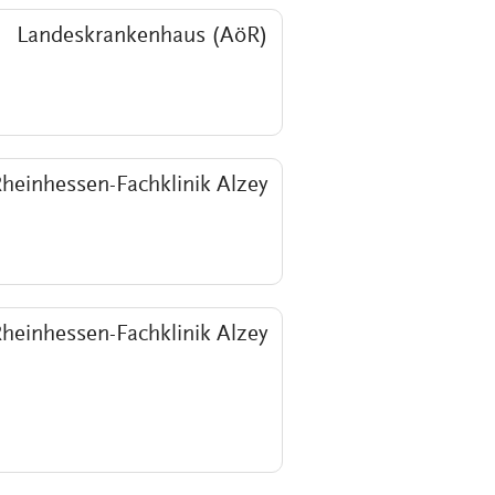
Landeskrankenhaus (AöR)
heinhessen-Fachklinik Alzey
heinhessen-Fachklinik Alzey