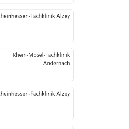
heinhessen-Fachklinik Alzey
Rhein-Mosel-Fachklinik
Andernach
heinhessen-Fachklinik Alzey