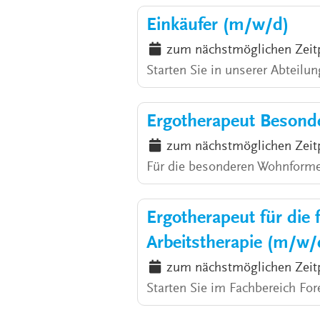
Einkäufer (m/w/d)
zum nächstmöglichen Zeit
Starten Sie in unserer Abteilun
Ergotherapeut Besond
zum nächstmöglichen Zeit
Für die besonderen Wohnforme
Ergotherapeut für die 
Arbeitstherapie (m/w/
zum nächstmöglichen Zeit
Starten Sie im Fachbereich For