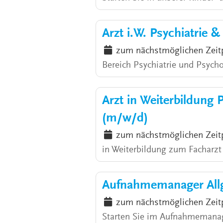
Arzt i.W. Psychiatrie 
zum nächstmöglichen Zeit
Bereich Psychiatrie und Psycho
Arzt in Weiterbildung 
(m/w/d)
zum nächstmöglichen Zeit
in Weiterbildung zum Facharzt /
Aufnahmemanager Allg
zum nächstmöglichen Zeit
Starten Sie im Aufnahmemanag