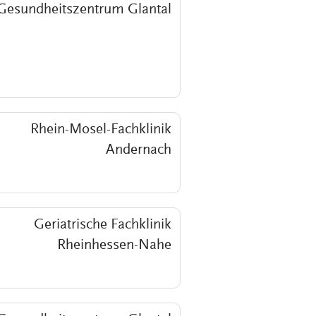
Gesundheitszentrum Glantal
Rhein-Mosel-Fachklinik
Andernach
Geriatrische Fachklinik
Rheinhessen-Nahe