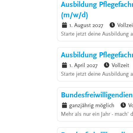
Ausbildung Pflegefac
(m/w/d)
1. August 2027
Vollzei
Starte jetzt deine Ausbildung
Ausbildung Pflegefac
1. April 2027
Vollzeit
Starte jetzt deine Ausbildung 
Bundesfreiwilligendie
ganzjährig möglich
Vo
Mehr als nur ein Jahr - mach' 