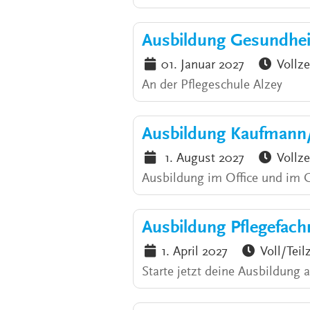
Ausbildung Gesundhei
01. Januar 2027
Vollze
An der Pflegeschule Alzey
Ausbildung Kaufmann
1. August 2027
Vollze
Ausbildung im Office und im
Ausbildung Pflegefach
1. April 2027
Voll/Teil
Starte jetzt deine Ausbildung 