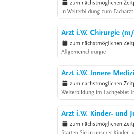
zum nächstmöglichen Zeit
in Weiterbildung zum Facharzt
Arzt i.W. Chirurgie (m
zum nächstmöglichen Zeit
Allgemeinchirurgie
Arzt i.W. Innere Medi
zum nächstmöglichen Zeit
Weiterbildung im Fachgebiet I
Arzt i.W. Kinder- und 
zum nächstmöglichen Zeit
Starten Sie in unserer Kinder-