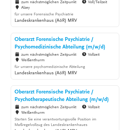
zum nächstmöglichen Zeitpunkt
Voll/Teilzeit
Alzey
für unsere Forensische Psychiatrie
Landeskrankenhaus (AöR) MRV
Oberarzt Forensische Psychiatrie /
Psychomedizinische Abteilung (m/w/d)
zum nächstmöglichen Zeitpunkt
Vollzeit
Weißenthurm
für unsere psychomedizinische Abteilung
Landeskrankenhaus (AöR) MRV
Oberarzt Forensische Psychiatrie /
Psychotherapeutische Abteilung (m/w/d)
zum nächstmöglichen Zeitpunkt
Vollzeit
Weißenthurm
Starten Sie eine verantwortungsvolle Position im
Maßregelvollzug des Landeskrankenhaues