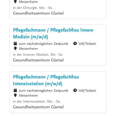
Meisenheim
in der Chirurgie. Mo. - So.
Gesundheitszentrum Glantal
Pflegefachmann / Pflegefachfrau Innere
Medizin (m/w/d)
zum nächstmöglichen Zeitpunkt
Voll/Teilzeit
Meisenheim
in der Inneren Medizin. Mo - So.
Gesundheitszentrum Glantal
Pflegefachmann / Pflegefachfrau
Intensivstation (m/w/d)
zum nächstmöglichen Zeitpunkt
Voll/Teilzeit
Meisenheim
in der Intensivstation. Mo. - So.
Gesundheitszentrum Glantal