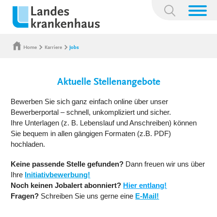
Suchbegriff:
Home
Karriere
Jobs
Aktuelle Stellenangebote
Bewerben Sie sich ganz einfach online über unser
Bewerberportal – schnell, unkompliziert und sicher.
Ihre Unterlagen (z. B. Lebenslauf und Anschreiben) können
Sie bequem in allen gängigen Formaten (z.B. PDF)
hochladen.
Keine passende Stelle gefunden?
Dann freuen wir uns über
Ihre
Initiativbewerbung!
Noch keinen Jobalert abonniert?
Hier entlang!
Fragen?
Schreiben Sie uns gerne eine
E-Mail!