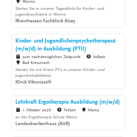
Worms
Starten Sie in unserer Tagesklinik für Kinder- und
Jugendpsychiatrie in Worms
Rheinhessen-Fachklinik Alzey
Kinder- und Jugendlichenpsychotherapeut
(m/w/d) in Ausbildung (PTII)
zum nächstmöglichen Zeitpunkt
Vollzeit
Bad Kreuznach
Starten Sie mit Ihrem PT2 in unserer Kinder- und
Jugendrehabilitation
Klinik Viktoriastift
Lehrkraft Ergotherapie Ausbildung (m/w/d)
1. Oktober 2026
Teilzeit
Mainz
an der Ergotherapie Schule Mainz
Landeskrankenhaus (AöR)