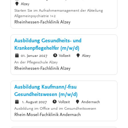
Alzey
Starten Sie im Aufnahmemanagement der Abteilung
Allgemeinpsychiatrie 1+2
Rheinhessen-Fachklinik Alzey
Ausbildung Gesundheits- und
Krankenpflegehelfer (m/w/d)
01. Januar 2027
Vollzeit
Alzey
An der Pflegeschule Alzey
Rheinhessen-Fachklinik Alzey
Ausbildung Kaufmann/-frau
Gesundheitswesen (m/w/d)
1. August 2027
Vollzeit
Andernach
Ausbildung im Office und im Gesundheitswesen
Rhein-Mosel-Fachklinik Andernach