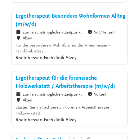
Ergotherapeut Besondere Wohnformen Alltag
(m/w/d)
zum nächstmöglichen Zeitpunkt
Voll/Teilzeit
Alzey
Für die besonderen Wohnformen der Rheinhessen-
Fachklinik Alzey
Rheinhessen-Fachklinik Alzey
Ergotherapeut für die forensische
Holzwerkstatt / Arbeitstherapie (m/w/d)
zum nächstmöglichen Zeitpunkt
Vollzeit
Alzey
Starten Sie im Fachbereich Forensik Arbeitstherapie
Holzwerkstatt
Rheinhessen-Fachklinik Alzey