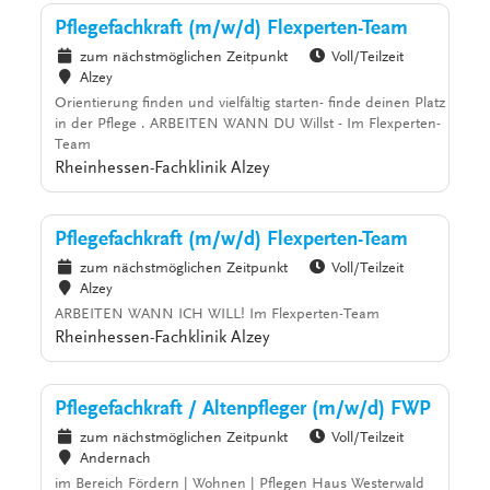
Pflegefachkraft (m/w/d) Flexperten-Team
zum nächstmöglichen Zeitpunkt
Voll/Teilzeit
Alzey
Orientierung finden und vielfältig starten- finde deinen Platz
in der Pflege . ARBEITEN WANN DU Willst - Im Flexperten-
Team
Rheinhessen-Fachklinik Alzey
Pflegefachkraft (m/w/d) Flexperten-Team
zum nächstmöglichen Zeitpunkt
Voll/Teilzeit
Alzey
ARBEITEN WANN ICH WILL! Im Flexperten-Team
Rheinhessen-Fachklinik Alzey
Pflegefachkraft / Altenpfleger (m/w/d) FWP
zum nächstmöglichen Zeitpunkt
Voll/Teilzeit
Andernach
im Bereich Fördern | Wohnen | Pflegen Haus Westerwald