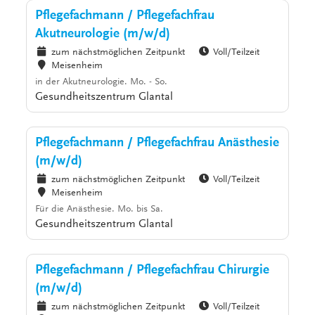
Pflegefachmann / Pflegefachfrau
Akutneurologie (m/w/d)
zum nächstmöglichen Zeitpunkt
Voll/Teilzeit
Meisenheim
in der Akutneurologie. Mo. - So.
Gesundheitszentrum Glantal
Pflegefachmann / Pflegefachfrau Anästhesie
(m/w/d)
zum nächstmöglichen Zeitpunkt
Voll/Teilzeit
Meisenheim
Für die Anästhesie. Mo. bis Sa.
Gesundheitszentrum Glantal
Pflegefachmann / Pflegefachfrau Chirurgie
(m/w/d)
zum nächstmöglichen Zeitpunkt
Voll/Teilzeit