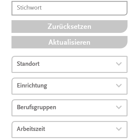
Zurücksetzen
Aktualisieren
Standort
Einrichtung
Berufsgruppen
Arbeitszeit