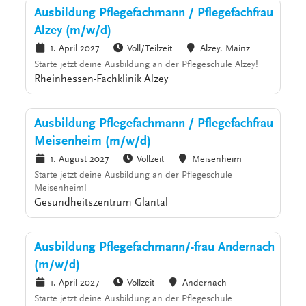
Ausbildung Pflegefachmann / Pflegefachfrau
Alzey (m/w/d)
1. April 2027
Voll/Teilzeit
Alzey, Mainz
Starte jetzt deine Ausbildung an der Pflegeschule Alzey!
Rheinhessen-Fachklinik Alzey
Ausbildung Pflegefachmann / Pflegefachfrau
Meisenheim (m/w/d)
1. August 2027
Vollzeit
Meisenheim
Starte jetzt deine Ausbildung an der Pflegeschule
Meisenheim!
Gesundheitszentrum Glantal
Ausbildung Pflegefachmann/-frau Andernach
(m/w/d)
1. April 2027
Vollzeit
Andernach
Starte jetzt deine Ausbildung an der Pflegeschule