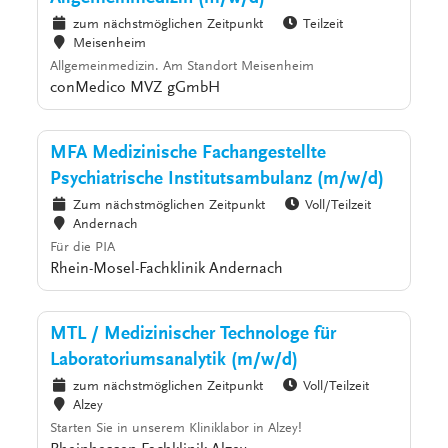
zum nächstmöglichen Zeitpunkt
Teilzeit
Meisenheim
Allgemeinmedizin. Am Standort Meisenheim
conMedico MVZ gGmbH
MFA Medizinische Fachangestellte
Psychiatrische Institutsambulanz (m/w/d)
Zum nächstmöglichen Zeitpunkt
Voll/Teilzeit
Andernach
Für die PIA
Rhein-Mosel-Fachklinik Andernach
MTL / Medizinischer Technologe für
Laboratoriumsanalytik (m/w/d)
zum nächstmöglichen Zeitpunkt
Voll/Teilzeit
Alzey
Starten Sie in unserem Kliniklabor in Alzey!