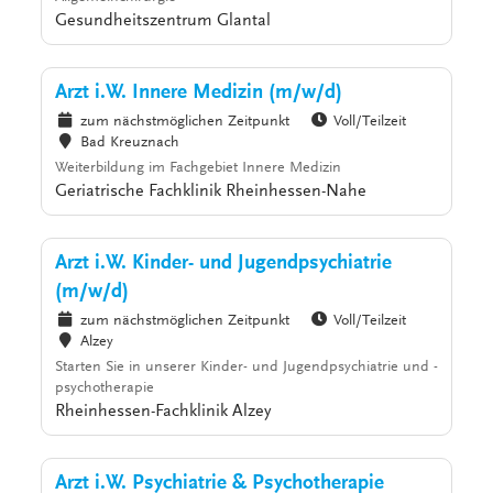
Gesundheitszentrum Glantal
Arzt i.W. Innere Medizin (m/w/d)
zum nächstmöglichen Zeitpunkt
Voll/Teilzeit
Bad Kreuznach
Weiterbildung im Fachgebiet Innere Medizin
Geriatrische Fachklinik Rheinhessen-Nahe
Arzt i.W. Kinder- und Jugendpsychiatrie
(m/w/d)
zum nächstmöglichen Zeitpunkt
Voll/Teilzeit
Alzey
Starten Sie in unserer Kinder- und Jugendpsychiatrie und -
psychotherapie
Rheinhessen-Fachklinik Alzey
Arzt i.W. Psychiatrie & Psychotherapie