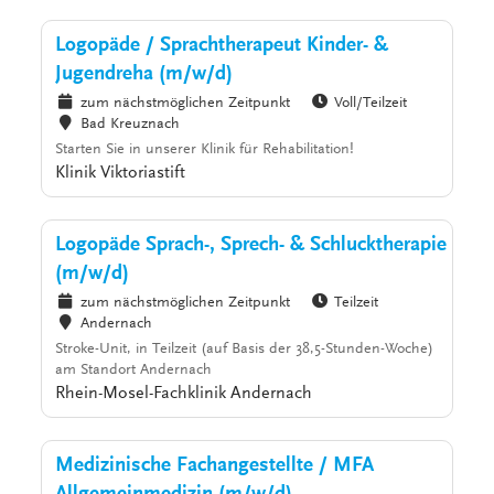
Logopäde / Sprachtherapeut Kinder- &
Jugendreha (m/w/d)
zum nächstmöglichen Zeitpunkt
Voll/Teilzeit
Bad Kreuznach
Starten Sie in unserer Klinik für Rehabilitation!
Klinik Viktoriastift
Logopäde Sprach-, Sprech- & Schlucktherapie
(m/w/d)
zum nächstmöglichen Zeitpunkt
Teilzeit
Andernach
Stroke-Unit, in Teilzeit (auf Basis der 38,5-Stunden-Woche)
am Standort Andernach
Rhein-Mosel-Fachklinik Andernach
Medizinische Fachangestellte / MFA