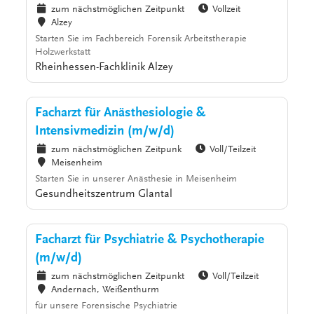
zum nächstmöglichen Zeitpunkt
Vollzeit
Alzey
Starten Sie im Fachbereich Forensik Arbeitstherapie
Holzwerkstatt
Rheinhessen-Fachklinik Alzey
Facharzt für Anästhesiologie &
Intensivmedizin (m/w/d)
zum nächstmöglichen Zeitpunk
Voll/Teilzeit
Meisenheim
Starten Sie in unserer Anästhesie in Meisenheim
Gesundheitszentrum Glantal
Facharzt für Psychiatrie & Psychotherapie
(m/w/d)
zum nächstmöglichen Zeitpunkt
Voll/Teilzeit
Andernach, Weißenthurm
für unsere Forensische Psychiatrie