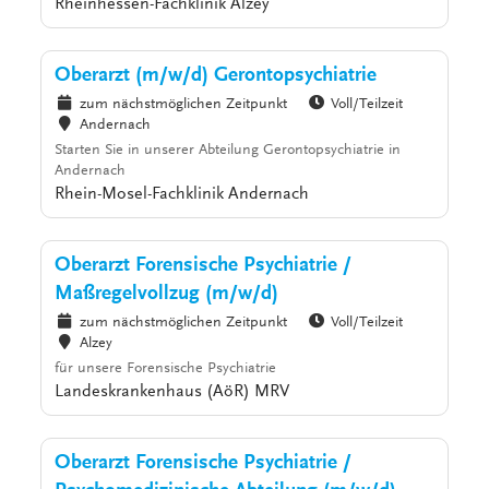
Rheinhessen-Fachklinik Alzey
Oberarzt (m/w/d) Gerontopsychiatrie
zum nächstmöglichen Zeitpunkt
Voll/Teilzeit
Andernach
Starten Sie in unserer Abteilung Gerontopsychiatrie in
Andernach
Rhein-Mosel-Fachklinik Andernach
Oberarzt Forensische Psychiatrie /
Maßregelvollzug (m/w/d)
zum nächstmöglichen Zeitpunkt
Voll/Teilzeit
Alzey
für unsere Forensische Psychiatrie
Landeskrankenhaus (AöR) MRV
Oberarzt Forensische Psychiatrie /