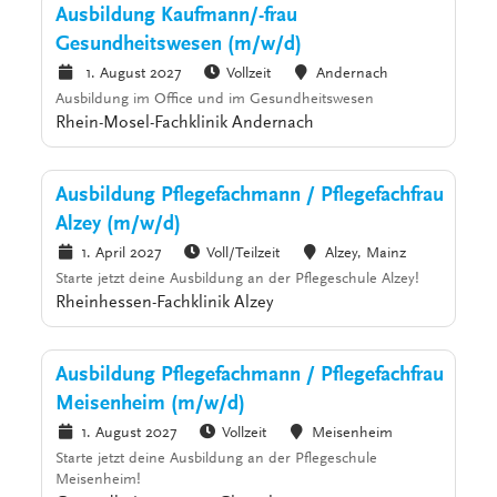
Ausbildung Kaufmann/-frau
Gesundheitswesen (m/w/d)
1. August 2027
Vollzeit
Andernach
Ausbildung im Office und im Gesundheitswesen
Rhein-Mosel-Fachklinik Andernach
Ausbildung Pflegefachmann / Pflegefachfrau
Alzey (m/w/d)
1. April 2027
Voll/Teilzeit
Alzey, Mainz
Starte jetzt deine Ausbildung an der Pflegeschule Alzey!
Rheinhessen-Fachklinik Alzey
Ausbildung Pflegefachmann / Pflegefachfrau
Meisenheim (m/w/d)
1. August 2027
Vollzeit
Meisenheim
Starte jetzt deine Ausbildung an der Pflegeschule
Meisenheim!