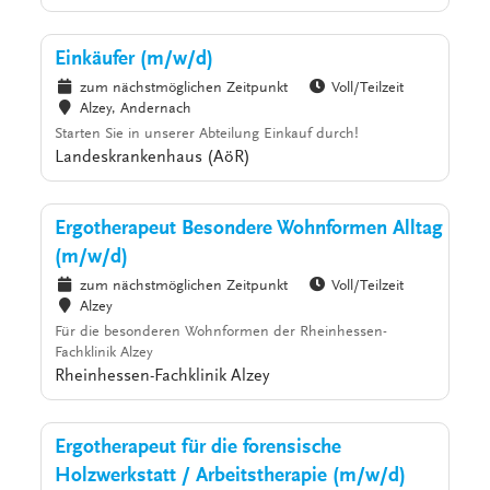
Einkäufer (m/w/d)
zum nächstmöglichen Zeitpunkt
Voll/Teilzeit
Alzey, Andernach
Starten Sie in unserer Abteilung Einkauf durch!
Landeskrankenhaus (AöR)
Ergotherapeut Besondere Wohnformen Alltag
(m/w/d)
zum nächstmöglichen Zeitpunkt
Voll/Teilzeit
Alzey
Für die besonderen Wohnformen der Rheinhessen-
Fachklinik Alzey
Rheinhessen-Fachklinik Alzey
Ergotherapeut für die forensische
Holzwerkstatt / Arbeitstherapie (m/w/d)