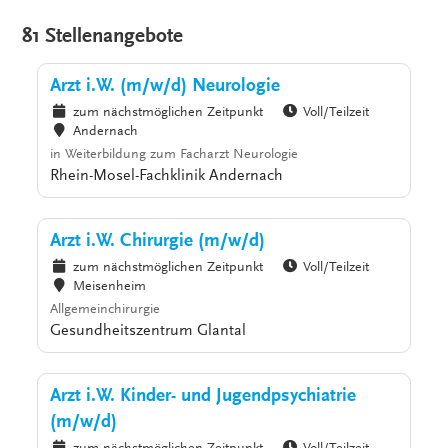
81 Stellenangebote
Arzt i.W. (m/w/d) Neurologie
zum nächstmöglichen Zeitpunkt
Voll/Teilzeit
Andernach
in Weiterbildung zum Facharzt Neurologie
Rhein-Mosel-Fachklinik Andernach
Arzt i.W. Chirurgie (m/w/d)
zum nächstmöglichen Zeitpunkt
Voll/Teilzeit
Meisenheim
Allgemeinchirurgie
Gesundheitszentrum Glantal
Arzt i.W. Kinder- und Jugendpsychiatrie
(m/w/d)