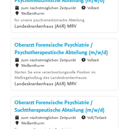
Psychomedizinische Abteilung (m/w/d)
zum nächstmöglichen Zeitpunkt
Vollzeit
Weißenthurm
für unsere psychomedizinische Abteilung
Landeskrankenhaus (AöR) MRV
Oberarzt Forensische Psychiatrie /
Psychotherapeutische Abteilung (m/w/d)
zum nächstmöglichen Zeitpunkt
Vollzeit
Weißenthurm
Starten Sie eine verantwortungsvolle Position im
Maßregelvollzug des Landeskrankenhaues
Landeskrankenhaus (AöR) MRV
Oberarzt Forensische Psychiatrie /
Suchttherapeutische Abteilung (m/w/d)
zum nächstmöglichen Zeitpunkt
Voll/Teilzeit
Weißenthurm