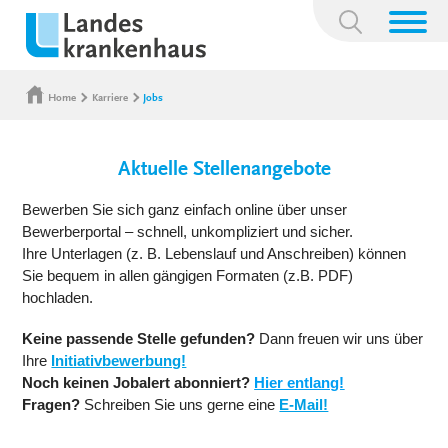
Suchbegriff:
Home
Karriere
Jobs
Aktuelle Stellenangebote
Bewerben Sie sich ganz einfach online über unser
Bewerberportal – schnell, unkompliziert und sicher.
Ihre Unterlagen (z. B. Lebenslauf und Anschreiben) können
Sie bequem in allen gängigen Formaten (z.B. PDF)
hochladen.
Keine passende Stelle gefunden?
Dann freuen wir uns über
Ihre
Initiativbewerbung!
Noch keinen Jobalert abonniert?
Hier entlang!
Fragen?
Schreiben Sie uns gerne eine
E-Mail!