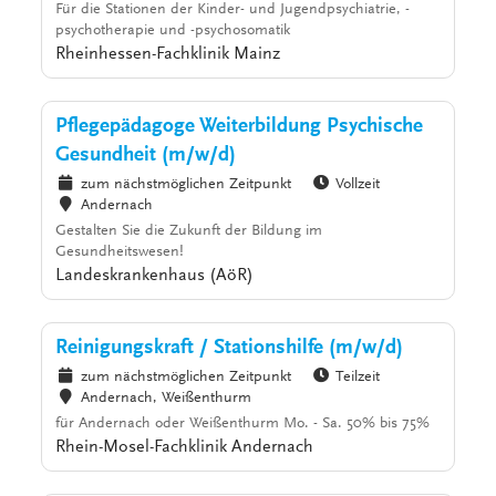
Für die Stationen der Kinder- und Jugendpsychiatrie, -
psychotherapie und -psychosomatik
Rheinhessen-Fachklinik Mainz
Pflegepädagoge Weiterbildung Psychische
Gesundheit (m/w/d)
zum nächstmöglichen Zeitpunkt
Vollzeit
Andernach
Gestalten Sie die Zukunft der Bildung im
Gesundheitswesen!
Landeskrankenhaus (AöR)
Reinigungskraft / Stationshilfe (m/w/d)
zum nächstmöglichen Zeitpunkt
Teilzeit
Andernach, Weißenthurm
für Andernach oder Weißenthurm Mo. - Sa. 50% bis 75%
Rhein-Mosel-Fachklinik Andernach