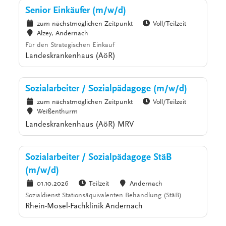
Senior Einkäufer (m/w/d)
zum nächstmöglichen Zeitpunkt
Voll/Teilzeit
Alzey, Andernach
Für den Strategischen Einkauf
Landeskrankenhaus (AöR)
Sozialarbeiter / Sozialpädagoge (m/w/d)
zum nächstmöglichen Zeitpunkt
Voll/Teilzeit
Weißenthurm
Landeskrankenhaus (AöR) MRV
Sozialarbeiter / Sozialpädagoge StäB
(m/w/d)
01.10.2026
Teilzeit
Andernach
Sozialdienst Stationsäquivalenten Behandlung (StäB)
Rhein-Mosel-Fachklinik Andernach