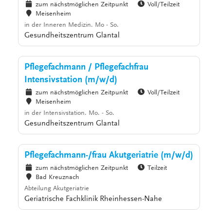
zum nächstmöglichen Zeitpunkt
Voll/Teilzeit
Meisenheim
in der Inneren Medizin. Mo - So.
Gesundheitszentrum Glantal
Pflegefachmann / Pflegefachfrau
Intensivstation (m/w/d)
zum nächstmöglichen Zeitpunkt
Voll/Teilzeit
Meisenheim
in der Intensivstation. Mo. - So.
Gesundheitszentrum Glantal
Pflegefachmann-/frau Akutgeriatrie (m/w/d)
zum nächstmöglichen Zeitpunkt
Teilzeit
Bad Kreuznach
Abteilung Akutgeriatrie
Geriatrische Fachklinik Rheinhessen-Nahe