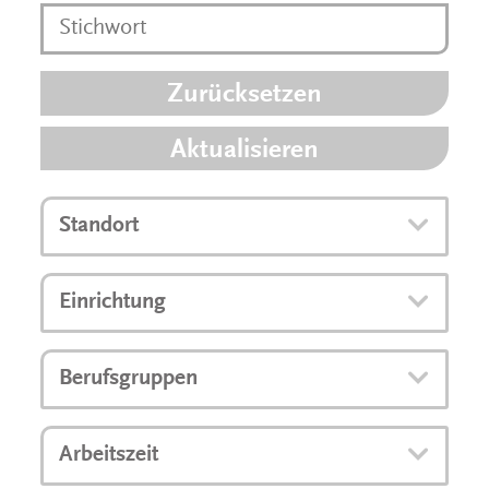
Zurücksetzen
Aktualisieren
Standort
Einrichtung
Berufsgruppen
Arbeitszeit