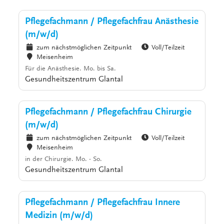
Pflegefachmann / Pflegefachfrau Anästhesie
(m/w/d)
zum nächstmöglichen Zeitpunkt
Voll/Teilzeit
Meisenheim
Für die Anästhesie. Mo. bis Sa.
Gesundheitszentrum Glantal
Pflegefachmann / Pflegefachfrau Chirurgie
(m/w/d)
zum nächstmöglichen Zeitpunkt
Voll/Teilzeit
Meisenheim
in der Chirurgie. Mo. - So.
Gesundheitszentrum Glantal
Pflegefachmann / Pflegefachfrau Innere
Medizin (m/w/d)