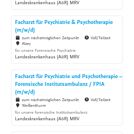
Landeskrankenhaus (AöR) MRV
Facharzt für Psychiatrie & Psychotherapie
(m/w/d)
zum nächstmöglichen Zeitpunkt
Voll/Teilzeit
Alzey
für unsere Forensische Psychiatrie
Landeskrankenhaus (AöR) MRV
Facharzt für Psychiatrie und Psychotherapie –
Forensische Institutsambulanz / FPIA
(m/w/d)
zum nächstmöglichen Zeitpunkt
Voll/Teilzeit
Weißenthurm
für unsere forensische Institutsambulanz
Landeskrankenhaus (AöR) MRV