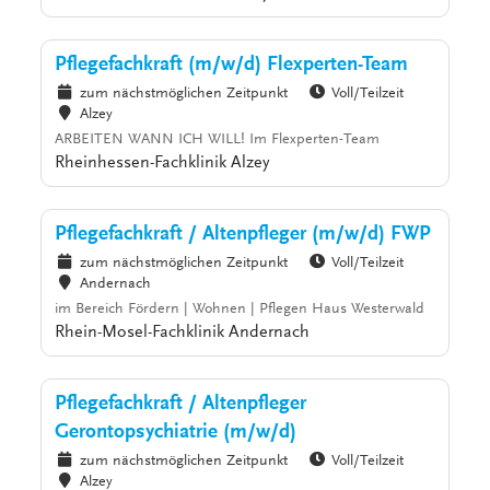
Pflegefachkraft (m/w/d) Flexperten-Team
zum nächstmöglichen Zeitpunkt
Voll/Teilzeit
Alzey
ARBEITEN WANN ICH WILL! Im Flexperten-Team
Rheinhessen-Fachklinik Alzey
Pflegefachkraft / Altenpfleger (m/w/d) FWP
zum nächstmöglichen Zeitpunkt
Voll/Teilzeit
Andernach
im Bereich Fördern | Wohnen | Pflegen Haus Westerwald
Rhein-Mosel-Fachklinik Andernach
Pflegefachkraft / Altenpfleger
Gerontopsychiatrie (m/w/d)
zum nächstmöglichen Zeitpunkt
Voll/Teilzeit
Alzey