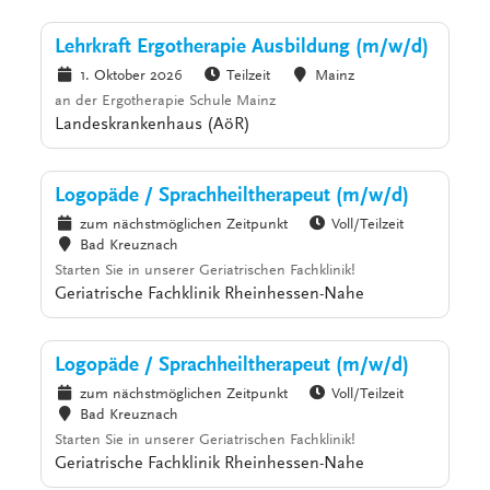
Lehrkraft Ergotherapie Ausbildung (m/w/d)
1. Oktober 2026
Teilzeit
Mainz
an der Ergotherapie Schule Mainz
Landeskrankenhaus (AöR)
Logopäde / Sprachheiltherapeut (m/w/d)
zum nächstmöglichen Zeitpunkt
Voll/Teilzeit
Bad Kreuznach
Starten Sie in unserer Geriatrischen Fachklinik!
Geriatrische Fachklinik Rheinhessen-Nahe
Logopäde / Sprachheiltherapeut (m/w/d)
zum nächstmöglichen Zeitpunkt
Voll/Teilzeit
Bad Kreuznach
Starten Sie in unserer Geriatrischen Fachklinik!
Geriatrische Fachklinik Rheinhessen-Nahe