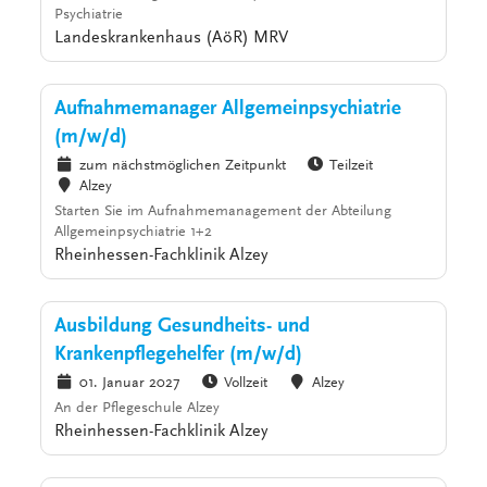
Psychiatrie
Landeskrankenhaus (AöR) MRV
Aufnahmemanager Allgemeinpsychiatrie
(m/w/d)
zum nächstmöglichen Zeitpunkt
Teilzeit
Alzey
Starten Sie im Aufnahmemanagement der Abteilung
Allgemeinpsychiatrie 1+2
Rheinhessen-Fachklinik Alzey
Ausbildung Gesundheits- und
Krankenpflegehelfer (m/w/d)
01. Januar 2027
Vollzeit
Alzey
An der Pflegeschule Alzey
Rheinhessen-Fachklinik Alzey