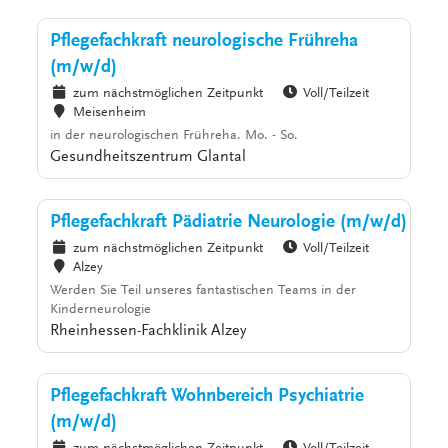
Pflegefachkraft neurologische Frühreha
(m/w/d)
zum nächstmöglichen Zeitpunkt
Voll/Teilzeit
Meisenheim
in der neurologischen Frühreha. Mo. - So.
Gesundheitszentrum Glantal
Pflegefachkraft Pädiatrie Neurologie (m/w/d)
zum nächstmöglichen Zeitpunkt
Voll/Teilzeit
Alzey
Werden Sie Teil unseres fantastischen Teams in der
Kinderneurologie
Rheinhessen-Fachklinik Alzey
Pflegefachkraft Wohnbereich Psychiatrie
(m/w/d)