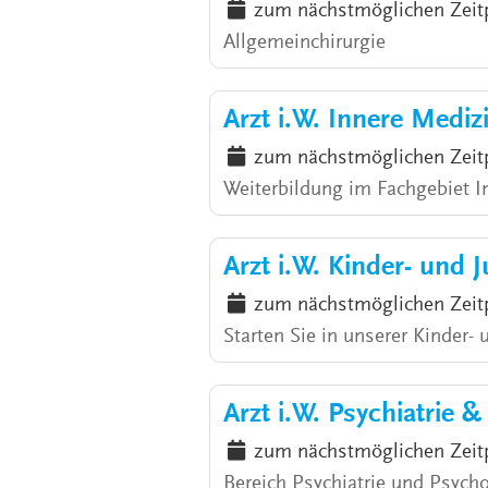
zum nächstmöglichen Zeit
Allgemeinchirurgie
Arzt i.W. Innere Medi
zum nächstmöglichen Zeit
Weiterbildung im Fachgebiet I
Arzt i.W. Kinder- und 
zum nächstmöglichen Zeit
Starten Sie in unserer Kinder-
Arzt i.W. Psychiatrie 
zum nächstmöglichen Zeit
Bereich Psychiatrie und Psycho