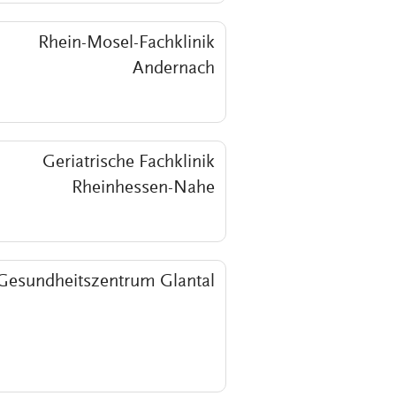
Rhein-Mosel-Fachklinik
Andernach
Geriatrische Fachklinik
Rheinhessen-Nahe
Gesundheitszentrum Glantal