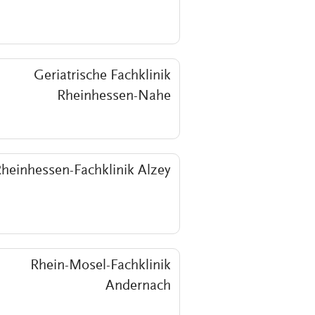
Geriatrische Fachklinik
Rheinhessen-Nahe
heinhessen-Fachklinik Alzey
Rhein-Mosel-Fachklinik
Andernach