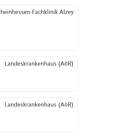
heinhessen-Fachklinik Alzey
Landeskrankenhaus (AöR)
Landeskrankenhaus (AöR)