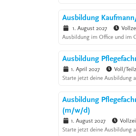
Ausbildung Kaufmann
1. August 2027
Vollze
Ausbildung im Office und im
Ausbildung Pflegefach
1. April 2027
Voll/Teil
Starte jetzt deine Ausbildung 
Ausbildung Pflegefac
(m/w/d)
1. August 2027
Vollzei
Starte jetzt deine Ausbildung