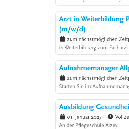
Arzt in Weiterbildung 
(m/w/d)
zum nächstmöglichen Zeit
in Weiterbildung zum Facharzt /
Aufnahmemanager Allg
zum nächstmöglichen Zeit
Starten Sie im Aufnahmemanag
Ausbildung Gesundhei
01. Januar 2027
Vollze
An der Pflegeschule Alzey