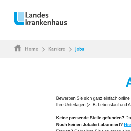
Home
Karriere
Jobs
Bewerben Sie sich ganz einfach online 
Ihre Unterlagen (z. B. Lebenslauf und
Keine passende Stelle gefunden?
Da
Noch keinen Jobalert abonniert?
Hie