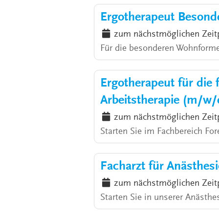
Ergotherapeut Besond
zum nächstmöglichen Zeit
Für die besonderen Wohnforme
Ergotherapeut für die 
Arbeitstherapie (m/w/
zum nächstmöglichen Zeit
Starten Sie im Fachbereich For
Facharzt für Anästhes
zum nächstmöglichen Zeit
Starten Sie in unserer Anästh