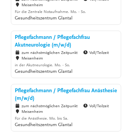
Meisenheim
Für die Zentrale Notaufnahme. Mo. - So.
Gesundheitszentrum Glantal
Pflegefachmann / Pflegefachfrau
Akutneurologie (m/w/d)
zum nächstmöglichen Zeitpunkt
Voll/Teilzeit
Meisenheim
in der Akutneurologie. Mo. - So.
Gesundheitszentrum Glantal
Pflegefachmann / Pflegefachfrau Anästhesie
(m/w/d)
zum nächstmöglichen Zeitpunkt
Voll/Teilzeit
Meisenheim
Für die Anästhesie. Mo. bis Sa.
Gesundheitszentrum Glantal