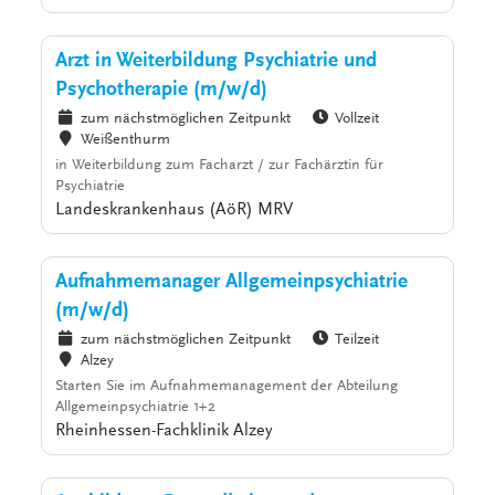
Arzt in Weiterbildung Psychiatrie und
Psychotherapie (m/w/d)
zum nächstmöglichen Zeitpunkt
Vollzeit
Weißenthurm
in Weiterbildung zum Facharzt / zur Fachärztin für
Psychiatrie
Landeskrankenhaus (AöR) MRV
Aufnahmemanager Allgemeinpsychiatrie
(m/w/d)
zum nächstmöglichen Zeitpunkt
Teilzeit
Alzey
Starten Sie im Aufnahmemanagement der Abteilung
Allgemeinpsychiatrie 1+2
Rheinhessen-Fachklinik Alzey