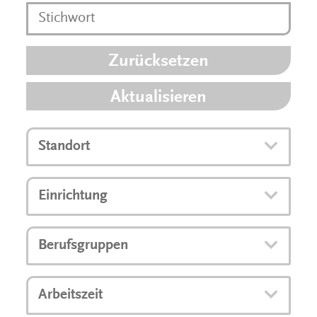
Zurücksetzen
Aktualisieren
Standort
Einrichtung
Berufsgruppen
Arbeitszeit