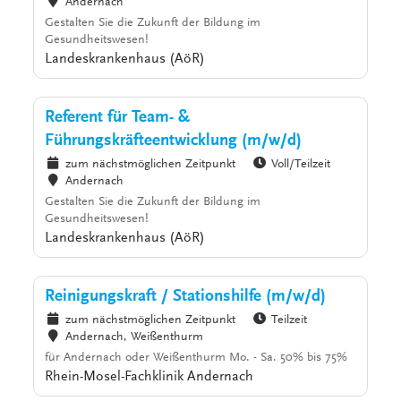
Andernach
Gestalten Sie die Zukunft der Bildung im
Gesundheitswesen!
Landeskrankenhaus (AöR)
Referent für Team- &
Führungskräfteentwicklung (m/w/d)
zum nächstmöglichen Zeitpunkt
Voll/Teilzeit
Andernach
Gestalten Sie die Zukunft der Bildung im
Gesundheitswesen!
Landeskrankenhaus (AöR)
Reinigungskraft / Stationshilfe (m/w/d)
zum nächstmöglichen Zeitpunkt
Teilzeit
Andernach, Weißenthurm
für Andernach oder Weißenthurm Mo. - Sa. 50% bis 75%
Rhein-Mosel-Fachklinik Andernach