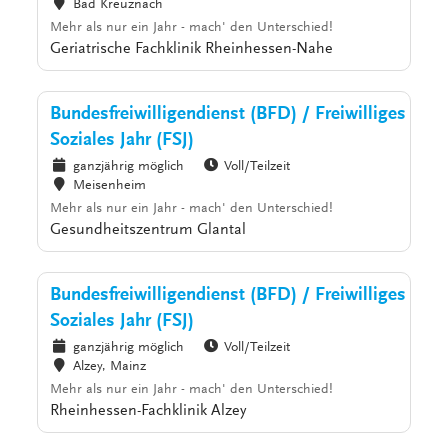
Bad Kreuznach
Mehr als nur ein Jahr - mach' den Unterschied!
Geriatrische Fachklinik Rheinhessen-Nahe
Bundesfreiwilligendienst (BFD) / Freiwilliges
Soziales Jahr (FSJ)
ganzjährig möglich
Voll/Teilzeit
Meisenheim
Mehr als nur ein Jahr - mach' den Unterschied!
Gesundheitszentrum Glantal
Bundesfreiwilligendienst (BFD) / Freiwilliges
Soziales Jahr (FSJ)
ganzjährig möglich
Voll/Teilzeit
Alzey, Mainz
Mehr als nur ein Jahr - mach' den Unterschied!
Rheinhessen-Fachklinik Alzey