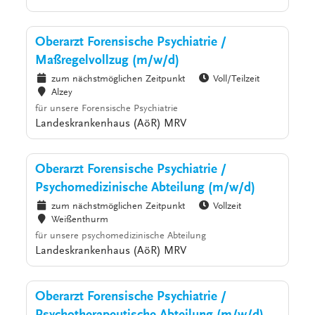
Oberarzt Forensische Psychiatrie /
Maßregelvollzug (m/w/d)
zum nächstmöglichen Zeitpunkt
Voll/Teilzeit
Alzey
für unsere Forensische Psychiatrie
Landeskrankenhaus (AöR) MRV
Oberarzt Forensische Psychiatrie /
Psychomedizinische Abteilung (m/w/d)
zum nächstmöglichen Zeitpunkt
Vollzeit
Weißenthurm
für unsere psychomedizinische Abteilung
Landeskrankenhaus (AöR) MRV
Oberarzt Forensische Psychiatrie /