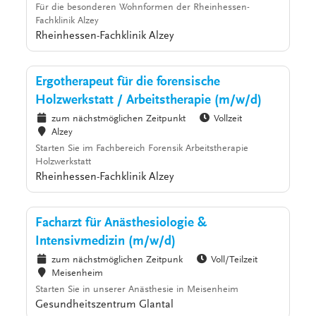
Für die besonderen Wohnformen der Rheinhessen-
Fachklinik Alzey
Rheinhessen-Fachklinik Alzey
Ergotherapeut für die forensische
Holzwerkstatt / Arbeitstherapie (m/w/d)
zum nächstmöglichen Zeitpunkt
Vollzeit
Alzey
Starten Sie im Fachbereich Forensik Arbeitstherapie
Holzwerkstatt
Rheinhessen-Fachklinik Alzey
Facharzt für Anästhesiologie &
Intensivmedizin (m/w/d)
zum nächstmöglichen Zeitpunk
Voll/Teilzeit
Meisenheim
Starten Sie in unserer Anästhesie in Meisenheim
Gesundheitszentrum Glantal