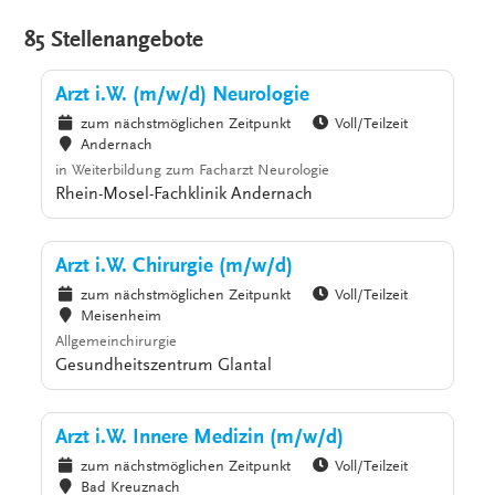
85 Stellenangebote
Arzt i.W. (m/w/d) Neurologie
zum nächstmöglichen Zeitpunkt
Voll/Teilzeit
Andernach
in Weiterbildung zum Facharzt Neurologie
Rhein-Mosel-Fachklinik Andernach
Arzt i.W. Chirurgie (m/w/d)
zum nächstmöglichen Zeitpunkt
Voll/Teilzeit
Meisenheim
Allgemeinchirurgie
Gesundheitszentrum Glantal
Arzt i.W. Innere Medizin (m/w/d)
zum nächstmöglichen Zeitpunkt
Voll/Teilzeit
Bad Kreuznach