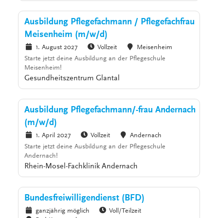
Ausbildung Pflegefachmann / Pflegefachfrau
Meisenheim (m/w/d)
1. August 2027
Vollzeit
Meisenheim
Starte jetzt deine Ausbildung an der Pflegeschule
Meisenheim!
Gesundheitszentrum Glantal
Ausbildung Pflegefachmann/-frau Andernach
(m/w/d)
1. April 2027
Vollzeit
Andernach
Starte jetzt deine Ausbildung an der Pflegeschule
Andernach!
Rhein-Mosel-Fachklinik Andernach
Bundesfreiwilligendienst (BFD)
ganzjährig möglich
Voll/Teilzeit