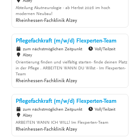
Alzey
Abteilung Akutneurologie - ab Herbst 2026 im hoch
modernen Neubau!
Rheinhessen-Fachklinik Alzey
Pflegefachkraft (m/w/d) Flexperten-Team
zum nächstmöglichen Zeitpunkt
Voll/Teilzeit
Alzey
Orientierung finden und vielfältig starten- finde deinen Platz
in der Pflege . ARBEITEN WANN DU Willst - Im Flexperten-
Team
Rheinhessen-Fachklinik Alzey
Pflegefachkraft (m/w/d) Flexperten-Team
zum nächstmöglichen Zeitpunkt
Voll/Teilzeit
Alzey
ARBEITEN WANN ICH WILL! Im Flexperten-Team
Rheinhessen-Fachklinik Alzey