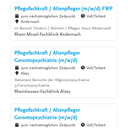
Pflegefachkraft / Altenpfleger (m/w/d) FWP
zum nächstmöglichen Zeitpunkt
Voll/Teilzeit
Andernach
im Bereich Fördern | Wohnen | Pflegen Haus Westerwald
Rhein-Mosel-Fachklinik Andernach
Pflegefachkraft / Altenpfleger
Gerontopsychiatrie (m/w/d)
zum nächstmöglichen Zeitpunkt
Voll/Teilzeit
Alzey
Stationäre Bereiche der Allgemeinpsychiatrie
3/Gerontopsychiatrie
Rheinhessen-Fachklinik Alzey
Pflegefachkraft / Altenpfleger
Gerontopsychiatrie (m/w/d)
zum nächstmöglichen Zeitpunkt
Voll/Teilzeit