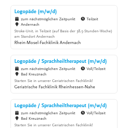
Logopäde (m/w/d)
zum nächstmöglichen Zeitpunkt
Teilzeit
Andernach
Stroke-Unit, in Teilzeit (auf Basis der 38,5-Stunden-Woche)
am Standort Andernach
Rhein-Mosel-Fachklinik Andernach
Logopäde / Sprachheiltherapeut (m/w/d)
zum nächstmöglichen Zeitpunkt
Voll/Teilzeit
Bad Kreuznach
Starten Sie in unserer Geriatrischen Fachklinik!
Geriatrische Fachklinik Rheinhessen-Nahe
Logopäde / Sprachheiltherapeut (m/w/d)
zum nächstmöglichen Zeitpunkt
Voll/Teilzeit
Bad Kreuznach
Starten Sie in unserer Geriatrischen Fachklinik!