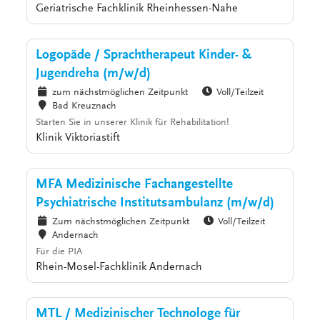
Geriatrische Fachklinik Rheinhessen-Nahe
Logopäde / Sprachtherapeut Kinder- &
Jugendreha (m/w/d)
zum nächstmöglichen Zeitpunkt
Voll/Teilzeit
Bad Kreuznach
Starten Sie in unserer Klinik für Rehabilitation!
Klinik Viktoriastift
MFA Medizinische Fachangestellte
Psychiatrische Institutsambulanz (m/w/d)
Zum nächstmöglichen Zeitpunkt
Voll/Teilzeit
Andernach
Für die PIA
Rhein-Mosel-Fachklinik Andernach
MTL / Medizinischer Technologe für