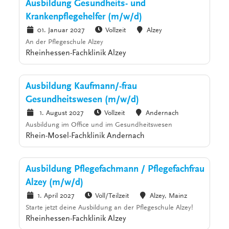
Ausbildung Gesundheits- und
Krankenpflegehelfer (m/w/d)
01. Januar 2027
Vollzeit
Alzey
An der Pflegeschule Alzey
Rheinhessen-Fachklinik Alzey
Ausbildung Kaufmann/-frau
Gesundheitswesen (m/w/d)
1. August 2027
Vollzeit
Andernach
Ausbildung im Office und im Gesundheitswesen
Rhein-Mosel-Fachklinik Andernach
Ausbildung Pflegefachmann / Pflegefachfrau
Alzey (m/w/d)
1. April 2027
Voll/Teilzeit
Alzey, Mainz
Starte jetzt deine Ausbildung an der Pflegeschule Alzey!
Rheinhessen-Fachklinik Alzey