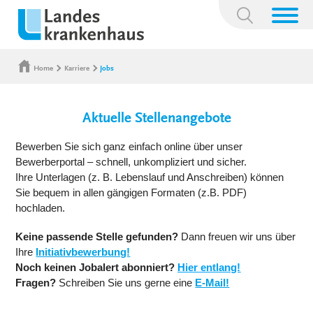
Suchbegriff:
Home
Karriere
Jobs
Aktuelle Stellenangebote
Bewerben Sie sich ganz einfach online über unser
Bewerberportal – schnell, unkompliziert und sicher.
Ihre Unterlagen (z. B. Lebenslauf und Anschreiben) können
Sie bequem in allen gängigen Formaten (z.B. PDF)
hochladen.
Keine passende Stelle gefunden?
Dann freuen wir uns über
Ihre
Initiativbewerbung!
Noch keinen Jobalert abonniert?
Hier entlang!
Fragen?
Schreiben Sie uns gerne eine
E-Mail!