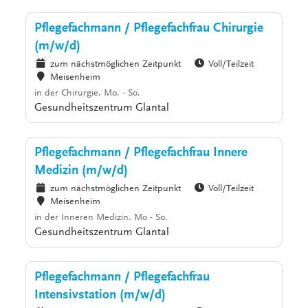
Pflegefachmann / Pflegefachfrau Chirurgie
(m/w/d)
zum nächstmöglichen Zeitpunkt
Voll/Teilzeit
Meisenheim
in der Chirurgie. Mo. - So.
Gesundheitszentrum Glantal
Pflegefachmann / Pflegefachfrau Innere
Medizin (m/w/d)
zum nächstmöglichen Zeitpunkt
Voll/Teilzeit
Meisenheim
in der Inneren Medizin. Mo - So.
Gesundheitszentrum Glantal
Pflegefachmann / Pflegefachfrau
Intensivstation (m/w/d)