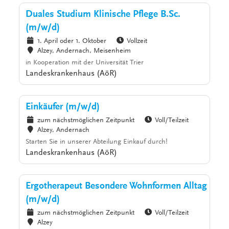
Duales Studium Klinische Pflege B.Sc.
(m/w/d)
1. April oder 1. Oktober
Vollzeit
Alzey, Andernach, Meisenheim
in Kooperation mit der Universität Trier
Landeskrankenhaus (AöR)
Einkäufer (m/w/d)
zum nächstmöglichen Zeitpunkt
Voll/Teilzeit
Alzey, Andernach
Starten Sie in unserer Abteilung Einkauf durch!
Landeskrankenhaus (AöR)
Ergotherapeut Besondere Wohnformen Alltag
(m/w/d)
zum nächstmöglichen Zeitpunkt
Voll/Teilzeit
Alzey