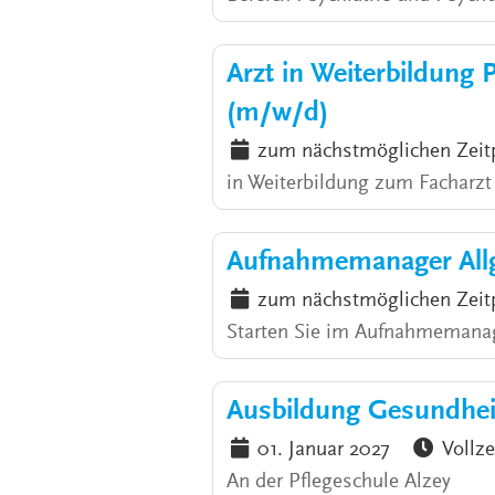
Arzt in Weiterbildung 
(m/w/d)
zum nächstmöglichen Zeit
in Weiterbildung zum Facharzt /
Aufnahmemanager Allg
zum nächstmöglichen Zeit
Starten Sie im Aufnahmemanag
Ausbildung Gesundhei
01. Januar 2027
Vollze
An der Pflegeschule Alzey