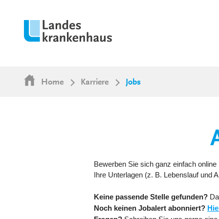
Home
Karriere
Jobs
Bewerben Sie sich ganz einfach online 
Ihre Unterlagen (z. B. Lebenslauf und
Keine passende Stelle gefunden?
Da
Noch keinen Jobalert abonniert?
Hie