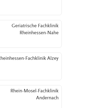
Geriatrische Fachklinik
Rheinhessen-Nahe
heinhessen-Fachklinik Alzey
Rhein-Mosel-Fachklinik
Andernach