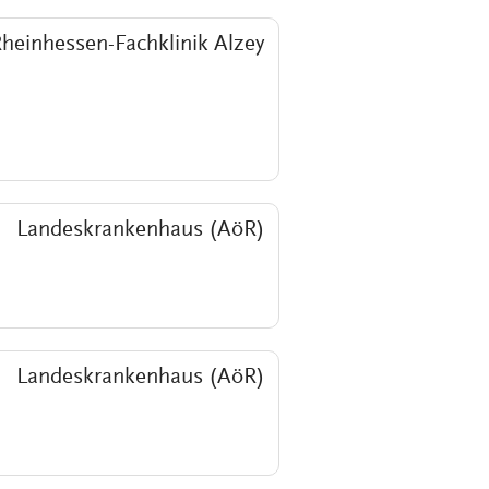
heinhessen-Fachklinik Alzey
Landeskrankenhaus (AöR)
Landeskrankenhaus (AöR)