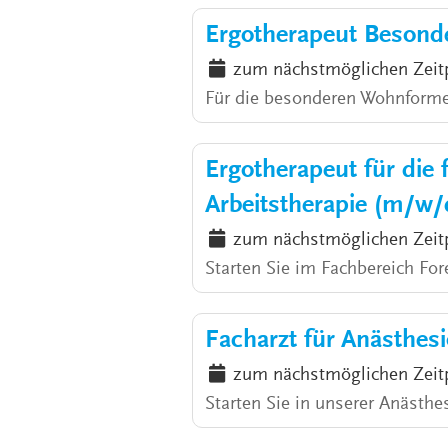
Ergotherapeut Besond
zum nächstmöglichen Zeit
Für die besonderen Wohnforme
Ergotherapeut für die 
Arbeitstherapie (m/w/
zum nächstmöglichen Zeit
Starten Sie im Fachbereich For
Facharzt für Anästhes
zum nächstmöglichen Zeit
Starten Sie in unserer Anästh