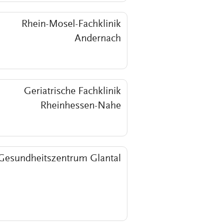
Rhein-Mosel-Fachklinik
Andernach
Geriatrische Fachklinik
Rheinhessen-Nahe
Gesundheitszentrum Glantal