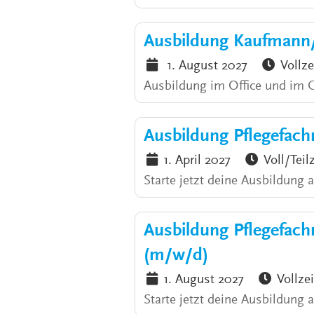
Ausbildung Kaufmann
1. August 2027
Vollze
Ausbildung im Office und im
Ausbildung Pflegefach
1. April 2027
Voll/Teil
Starte jetzt deine Ausbildung 
Ausbildung Pflegefac
(m/w/d)
1. August 2027
Vollzei
Starte jetzt deine Ausbildung