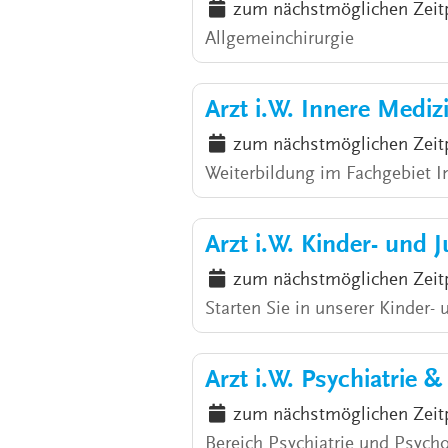
zum nächstmöglichen Zeit
Allgemeinchirurgie
Arzt i.W. Innere Medi
zum nächstmöglichen Zeit
Weiterbildung im Fachgebiet I
Arzt i.W. Kinder- und 
zum nächstmöglichen Zeit
Starten Sie in unserer Kinder-
Arzt i.W. Psychiatrie 
zum nächstmöglichen Zeit
Bereich Psychiatrie und Psycho