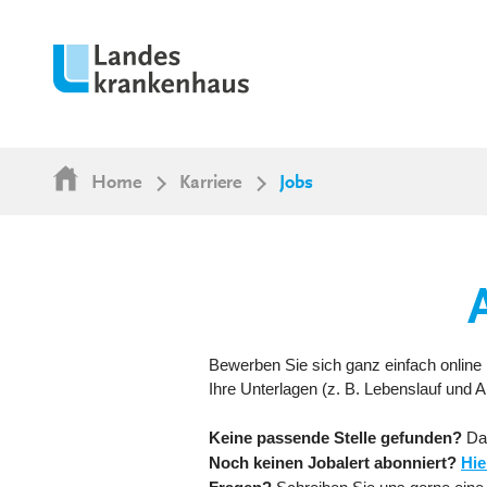
Home
Karriere
Jobs
Bewerben Sie sich ganz einfach online 
Ihre Unterlagen (z. B. Lebenslauf und
Keine passende Stelle gefunden?
Da
Noch keinen Jobalert abonniert?
Hie