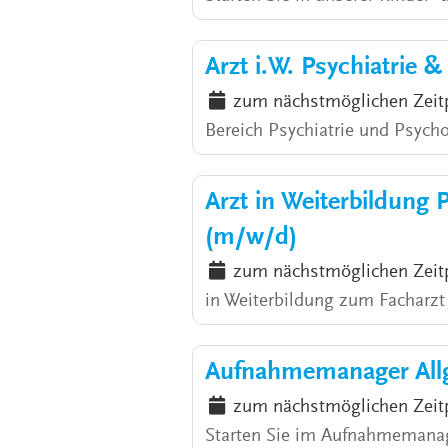
Arzt i.W. Psychiatrie 
zum nächstmöglichen Zeit
Bereich Psychiatrie und Psycho
Arzt in Weiterbildung 
(m/w/d)
zum nächstmöglichen Zeit
in Weiterbildung zum Facharzt /
Aufnahmemanager Allg
zum nächstmöglichen Zeit
Starten Sie im Aufnahmemanag