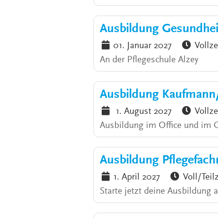
Ausbildung Gesundhei
01. Januar 2027
Vollze
An der Pflegeschule Alzey
Ausbildung Kaufmann
1. August 2027
Vollze
Ausbildung im Office und im
Ausbildung Pflegefach
1. April 2027
Voll/Teil
Starte jetzt deine Ausbildung 