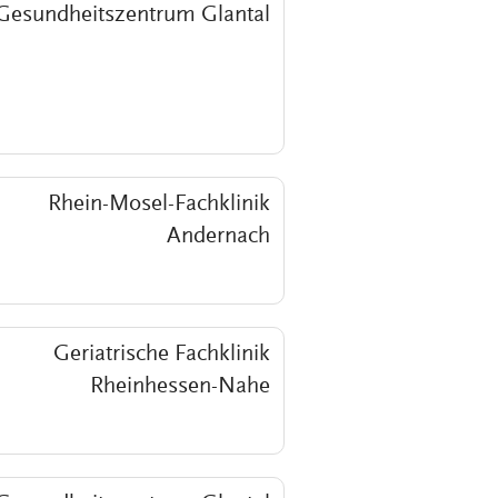
Gesundheitszentrum Glantal
Rhein-Mosel-Fachklinik
Andernach
Geriatrische Fachklinik
Rheinhessen-Nahe