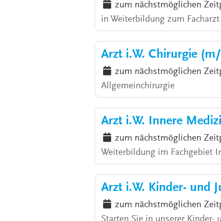
zum nächstmöglichen Zeit
in Weiterbildung zum Facharzt
Arzt i.W. Chirurgie (m
zum nächstmöglichen Zeit
Allgemeinchirurgie
Arzt i.W. Innere Medi
zum nächstmöglichen Zeit
Weiterbildung im Fachgebiet I
Arzt i.W. Kinder- und 
zum nächstmöglichen Zeit
Starten Sie in unserer Kinder-