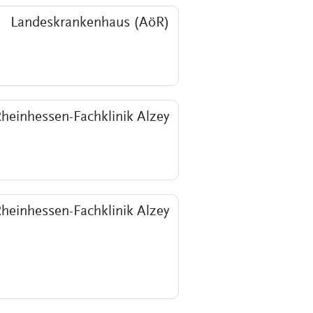
Landeskrankenhaus (AöR)
heinhessen-Fachklinik Alzey
heinhessen-Fachklinik Alzey