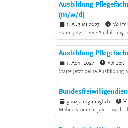
Ausbildung Pflegefac
(m/w/d)
1. August 2027
Vollzei
Starte jetzt deine Ausbildung
Ausbildung Pflegefac
1. April 2027
Vollzeit
Starte jetzt deine Ausbildung 
Bundesfreiwilligendie
ganzjährig möglich
Vo
Mehr als nur ein Jahr - mach' 