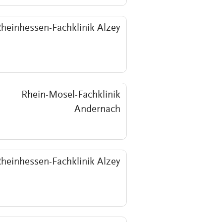
heinhessen-Fachklinik Alzey
Rhein-Mosel-Fachklinik
Andernach
heinhessen-Fachklinik Alzey