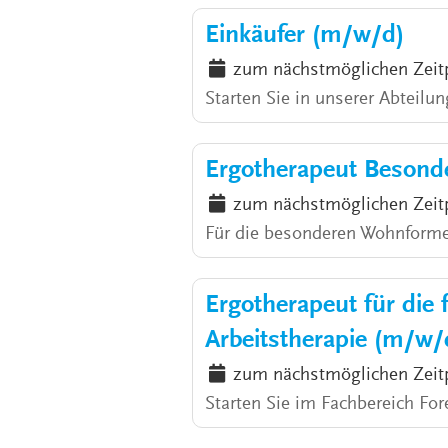
Einkäufer (m/w/d)
zum nächstmöglichen Zeit
Starten Sie in unserer Abteilun
Ergotherapeut Besond
zum nächstmöglichen Zeit
Für die besonderen Wohnforme
Ergotherapeut für die 
Arbeitstherapie (m/w/
zum nächstmöglichen Zeit
Starten Sie im Fachbereich For