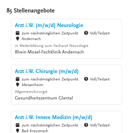
85 Stellenangebote
Arzt i.W. (m/w/d) Neurologie
zum nächstmöglichen Zeitpunkt
Voll/Teilzeit
Andernach
in Weiterbildung zum Facharzt Neurologie
Rhein-Mosel-Fachklinik Andernach
Arzt i.W. Chirurgie (m/w/d)
zum nächstmöglichen Zeitpunkt
Voll/Teilzeit
Meisenheim
Allgemeinchirurgie
Gesundheitszentrum Glantal
Arzt i.W. Innere Medizin (m/w/d)
zum nächstmöglichen Zeitpunkt
Voll/Teilzeit
Bad Kreuznach