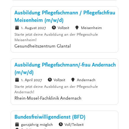
Ausbildung Pflegefachmann / Pflegefachfrau
Meisenheim (m/w/d)
1. August 2027
Vollzeit
Meisenheim
Starte jetzt deine Ausbildung an der Pflegeschule
Meisenheim!
Gesundheitszentrum Glantal
Ausbildung Pflegefachmann/-frau Andernach
(m/w/d)
1. April 2027
Vollzeit
Andernach
Starte jetzt deine Ausbildung an der Pflegeschule
Andernach!
Rhein-Mosel-Fachklinik Andernach
Bundesfreiwilligendienst (BFD)
ganzjährig möglich
Voll/Teilzeit