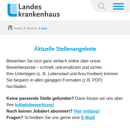
Suchbegriff:
Home
Karriere
Jobs
Aktuelle Stellenangebote
Bewerben Sie sich ganz einfach online über unser
Bewerberportal – schnell, unkompliziert und sicher.
Ihre Unterlagen (z. B. Lebenslauf und Anschreiben) können
Sie bequem in allen gängigen Formaten (z.B. PDF)
hochladen.
Keine passende Stelle gefunden?
Dann freuen wir uns über
Ihre
Initiativbewerbung!
Noch keinen Jobalert abonniert?
Hier entlang!
Fragen?
Schreiben Sie uns gerne eine
E-Mail!