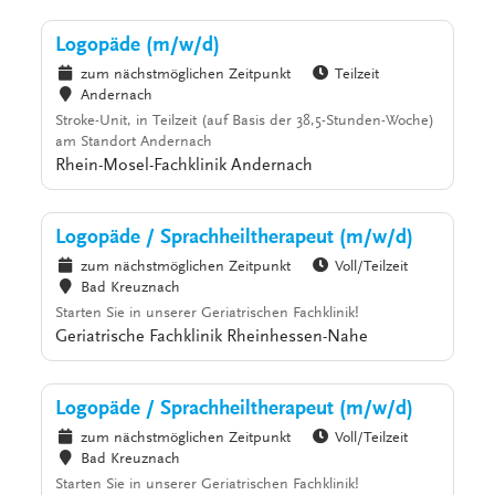
Logopäde (m/w/d)
zum nächstmöglichen Zeitpunkt
Teilzeit
Andernach
Stroke-Unit, in Teilzeit (auf Basis der 38,5-Stunden-Woche)
am Standort Andernach
Rhein-Mosel-Fachklinik Andernach
Logopäde / Sprachheiltherapeut (m/w/d)
zum nächstmöglichen Zeitpunkt
Voll/Teilzeit
Bad Kreuznach
Starten Sie in unserer Geriatrischen Fachklinik!
Geriatrische Fachklinik Rheinhessen-Nahe
Logopäde / Sprachheiltherapeut (m/w/d)
zum nächstmöglichen Zeitpunkt
Voll/Teilzeit
Bad Kreuznach
Starten Sie in unserer Geriatrischen Fachklinik!