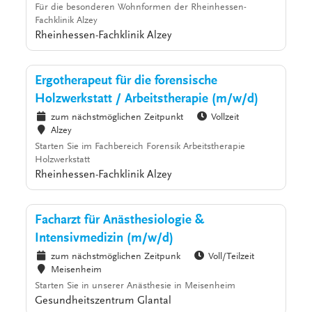
Für die besonderen Wohnformen der Rheinhessen-
Fachklinik Alzey
Rheinhessen-Fachklinik Alzey
Ergotherapeut für die forensische
Holzwerkstatt / Arbeitstherapie (m/w/d)
zum nächstmöglichen Zeitpunkt
Vollzeit
Alzey
Starten Sie im Fachbereich Forensik Arbeitstherapie
Holzwerkstatt
Rheinhessen-Fachklinik Alzey
Facharzt für Anästhesiologie &
Intensivmedizin (m/w/d)
zum nächstmöglichen Zeitpunk
Voll/Teilzeit
Meisenheim
Starten Sie in unserer Anästhesie in Meisenheim
Gesundheitszentrum Glantal