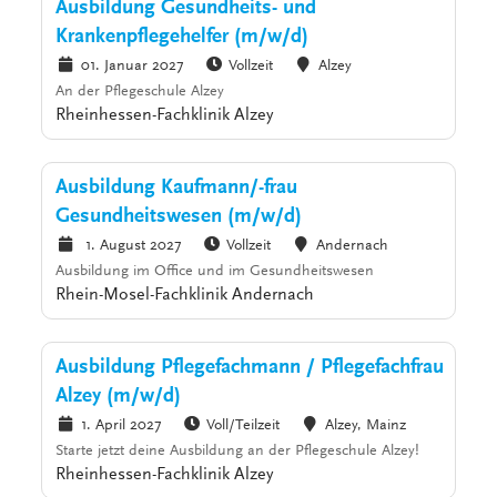
Ausbildung Gesundheits- und
Krankenpflegehelfer (m/w/d)
01. Januar 2027
Vollzeit
Alzey
An der Pflegeschule Alzey
Rheinhessen-Fachklinik Alzey
Ausbildung Kaufmann/-frau
Gesundheitswesen (m/w/d)
1. August 2027
Vollzeit
Andernach
Ausbildung im Office und im Gesundheitswesen
Rhein-Mosel-Fachklinik Andernach
Ausbildung Pflegefachmann / Pflegefachfrau
Alzey (m/w/d)
1. April 2027
Voll/Teilzeit
Alzey, Mainz
Starte jetzt deine Ausbildung an der Pflegeschule Alzey!
Rheinhessen-Fachklinik Alzey