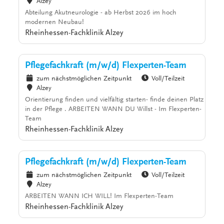
Alzey
Abteilung Akutneurologie - ab Herbst 2026 im hoch
modernen Neubau!
Rheinhessen-Fachklinik Alzey
Pflegefachkraft (m/w/d) Flexperten-Team
zum nächstmöglichen Zeitpunkt
Voll/Teilzeit
Alzey
Orientierung finden und vielfältig starten- finde deinen Platz
in der Pflege . ARBEITEN WANN DU Willst - Im Flexperten-
Team
Rheinhessen-Fachklinik Alzey
Pflegefachkraft (m/w/d) Flexperten-Team
zum nächstmöglichen Zeitpunkt
Voll/Teilzeit
Alzey
ARBEITEN WANN ICH WILL! Im Flexperten-Team
Rheinhessen-Fachklinik Alzey