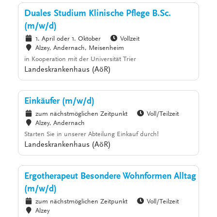
Duales Studium Klinische Pflege B.Sc.
(m/w/d)
1. April oder 1. Oktober
Vollzeit
Alzey, Andernach, Meisenheim
in Kooperation mit der Universität Trier
Landeskrankenhaus (AöR)
Einkäufer (m/w/d)
zum nächstmöglichen Zeitpunkt
Voll/Teilzeit
Alzey, Andernach
Starten Sie in unserer Abteilung Einkauf durch!
Landeskrankenhaus (AöR)
Ergotherapeut Besondere Wohnformen Alltag
(m/w/d)
zum nächstmöglichen Zeitpunkt
Voll/Teilzeit
Alzey