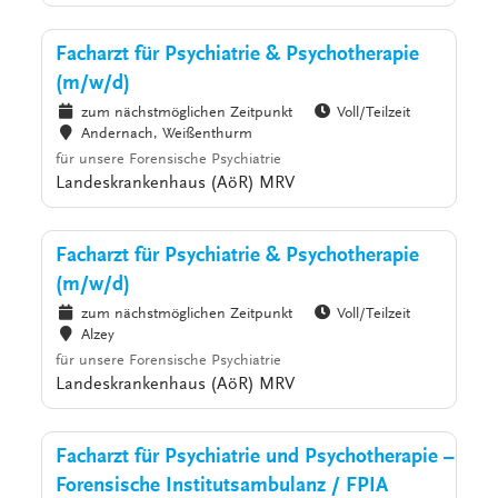
Facharzt für Psychiatrie & Psychotherapie
(m/w/d)
zum nächstmöglichen Zeitpunkt
Voll/Teilzeit
Andernach, Weißenthurm
für unsere Forensische Psychiatrie
Landeskrankenhaus (AöR) MRV
Facharzt für Psychiatrie & Psychotherapie
(m/w/d)
zum nächstmöglichen Zeitpunkt
Voll/Teilzeit
Alzey
für unsere Forensische Psychiatrie
Landeskrankenhaus (AöR) MRV
Facharzt für Psychiatrie und Psychotherapie –
Forensische Institutsambulanz / FPIA