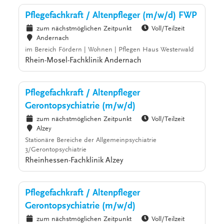
Pflegefachkraft / Altenpfleger (m/w/d) FWP
zum nächstmöglichen Zeitpunkt
Voll/Teilzeit
Andernach
im Bereich Fördern | Wohnen | Pflegen Haus Westerwald
Rhein-Mosel-Fachklinik Andernach
Pflegefachkraft / Altenpfleger
Gerontopsychiatrie (m/w/d)
zum nächstmöglichen Zeitpunkt
Voll/Teilzeit
Alzey
Stationäre Bereiche der Allgemeinpsychiatrie
3/Gerontopsychiatrie
Rheinhessen-Fachklinik Alzey
Pflegefachkraft / Altenpfleger
Gerontopsychiatrie (m/w/d)
zum nächstmöglichen Zeitpunkt
Voll/Teilzeit