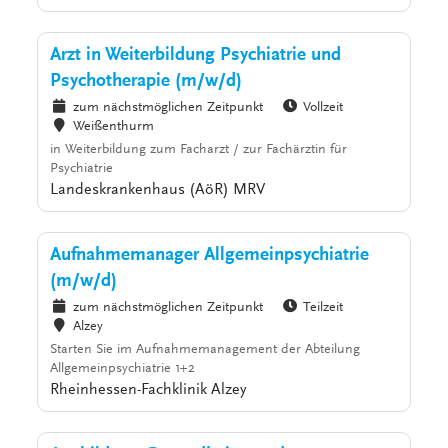
Arzt in Weiterbildung Psychiatrie und
Psychotherapie (m/w/d)
zum nächstmöglichen Zeitpunkt
Vollzeit
Weißenthurm
in Weiterbildung zum Facharzt / zur Fachärztin für
Psychiatrie
Landeskrankenhaus (AöR) MRV
Aufnahmemanager Allgemeinpsychiatrie
(m/w/d)
zum nächstmöglichen Zeitpunkt
Teilzeit
Alzey
Starten Sie im Aufnahmemanagement der Abteilung
Allgemeinpsychiatrie 1+2
Rheinhessen-Fachklinik Alzey