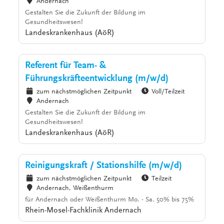
Andernach
Gestalten Sie die Zukunft der Bildung im
Gesundheitswesen!
Landeskrankenhaus (AöR)
Referent für Team- &
Führungskräfteentwicklung (m/w/d)
zum nächstmöglichen Zeitpunkt
Voll/Teilzeit
Andernach
Gestalten Sie die Zukunft der Bildung im
Gesundheitswesen!
Landeskrankenhaus (AöR)
Reinigungskraft / Stationshilfe (m/w/d)
zum nächstmöglichen Zeitpunkt
Teilzeit
Andernach, Weißenthurm
für Andernach oder Weißenthurm Mo. - Sa. 50% bis 75%
Rhein-Mosel-Fachklinik Andernach