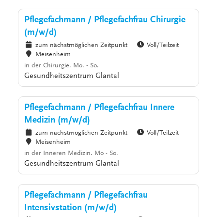
Pflegefachmann / Pflegefachfrau Chirurgie
(m/w/d)
zum nächstmöglichen Zeitpunkt
Voll/Teilzeit
Meisenheim
in der Chirurgie. Mo. - So.
Gesundheitszentrum Glantal
Pflegefachmann / Pflegefachfrau Innere
Medizin (m/w/d)
zum nächstmöglichen Zeitpunkt
Voll/Teilzeit
Meisenheim
in der Inneren Medizin. Mo - So.
Gesundheitszentrum Glantal
Pflegefachmann / Pflegefachfrau
Intensivstation (m/w/d)