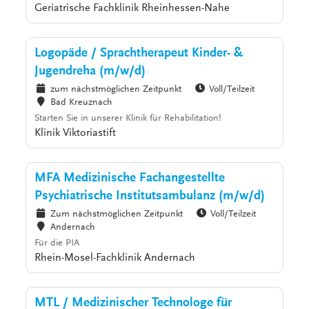
Geriatrische Fachklinik Rheinhessen-Nahe
Logopäde / Sprachtherapeut Kinder- &
Jugendreha (m/w/d)
zum nächstmöglichen Zeitpunkt
Voll/Teilzeit
Bad Kreuznach
Starten Sie in unserer Klinik für Rehabilitation!
Klinik Viktoriastift
MFA Medizinische Fachangestellte
Psychiatrische Institutsambulanz (m/w/d)
Zum nächstmöglichen Zeitpunkt
Voll/Teilzeit
Andernach
Für die PIA
Rhein-Mosel-Fachklinik Andernach
MTL / Medizinischer Technologe für