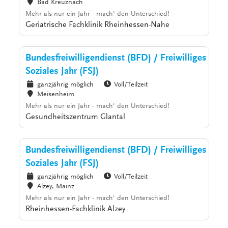
Bad Kreuznach
Mehr als nur ein Jahr - mach' den Unterschied!
Geriatrische Fachklinik Rheinhessen-Nahe
Bundesfreiwilligendienst (BFD) / Freiwilliges
Soziales Jahr (FSJ)
ganzjährig möglich
Voll/Teilzeit
Meisenheim
Mehr als nur ein Jahr - mach' den Unterschied!
Gesundheitszentrum Glantal
Bundesfreiwilligendienst (BFD) / Freiwilliges
Soziales Jahr (FSJ)
ganzjährig möglich
Voll/Teilzeit
Alzey, Mainz
Mehr als nur ein Jahr - mach' den Unterschied!
Rheinhessen-Fachklinik Alzey