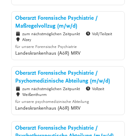
Oberarzt Forensische Psychiatrie /
Maßregelvollzug (m/w/d)
zum nächstmöglichen Zeitpunkt
Voll/Teilzeit
Alzey
für unsere Forensische Psychiatrie
Landeskrankenhaus (AöR) MRV
Oberarzt Forensische Psychiatrie /
Psychomedizinische Abteilung (m/w/d)
zum nächstmöglichen Zeitpunkt
Vollzeit
Weißenthurm
für unsere psychomedizinische Abteilung
Landeskrankenhaus (AöR) MRV
Oberarzt Forensische Psychiatrie /