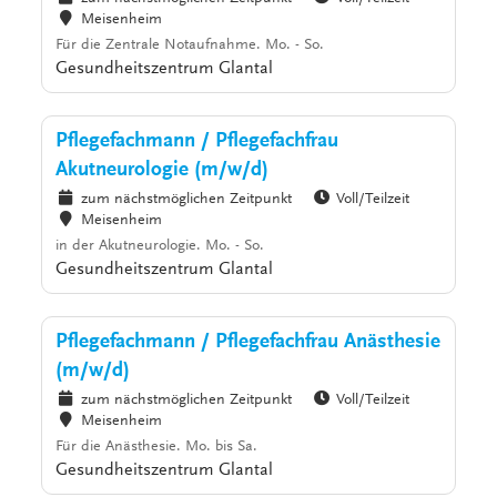
Meisenheim
Für die Zentrale Notaufnahme. Mo. - So.
Gesundheitszentrum Glantal
Pflegefachmann / Pflegefachfrau
Akutneurologie (m/w/d)
zum nächstmöglichen Zeitpunkt
Voll/Teilzeit
Meisenheim
in der Akutneurologie. Mo. - So.
Gesundheitszentrum Glantal
Pflegefachmann / Pflegefachfrau Anästhesie
(m/w/d)
zum nächstmöglichen Zeitpunkt
Voll/Teilzeit
Meisenheim
Für die Anästhesie. Mo. bis Sa.
Gesundheitszentrum Glantal