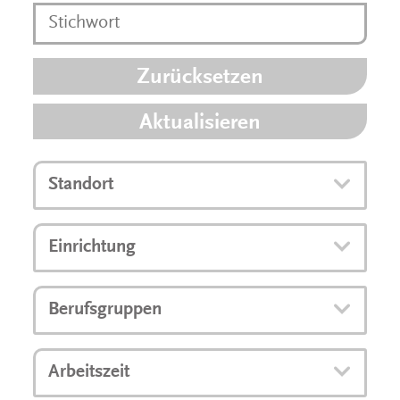
Zurücksetzen
Aktualisieren
Standort
Einrichtung
Berufsgruppen
Arbeitszeit