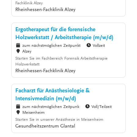
Fachklinik Alzey
Rheinhessen-Fachklinik Alzey
Ergotherapeut für die forensische
Holzwerkstatt / Arbeitstherapie (m/w/d)
zum nächstmöglichen Zeitpunkt
Vollzeit
Alzey
Starten Sie im Fachbereich Forensik Arbeitstherapie
Holzwerkstatt
Rheinhessen-Fachklinik Alzey
Facharzt für Anästhesiologie &
Intensivmedizin (m/w/d)
zum nächstmöglichen Zeitpunk
Voll/Teilzeit
Meisenheim
Starten Sie in unserer Anästhesie in Meisenheim
Gesundheitszentrum Glantal