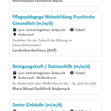
Rheinhessen-Fachklinik Mainz
Pflegepädagoge Weiterbildung Psychische
Gesundheit (m/w/d)
zum nächstmöglichen Zeitpunkt
Vollzeit
Andernach
Gestalten Sie die Zukunft der Bildung im
Gesundheitswesen!
Landeskrankenhaus (AöR)
Reinigungskraft / Stationshilfe (m/w/d)
zum nächstmöglichen Zeitpunkt
Teilzeit
Andernach, Weißenthurm
für Andernach oder Weißenthurm Mo. - Sa. 50% bis 75%
Rhein-Mosel-Fachklinik Andernach
Senior Einkäufer (m/w/d)