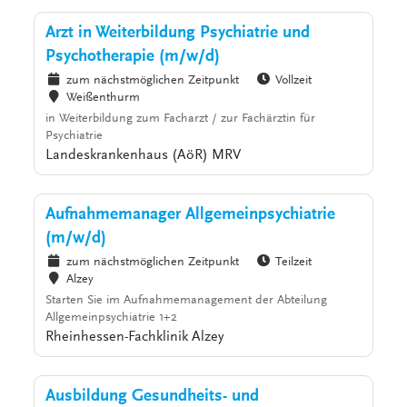
Arzt in Weiterbildung Psychiatrie und
Psychotherapie (m/w/d)
zum nächstmöglichen Zeitpunkt
Vollzeit
Weißenthurm
in Weiterbildung zum Facharzt / zur Fachärztin für
Psychiatrie
Landeskrankenhaus (AöR) MRV
Aufnahmemanager Allgemeinpsychiatrie
(m/w/d)
zum nächstmöglichen Zeitpunkt
Teilzeit
Alzey
Starten Sie im Aufnahmemanagement der Abteilung
Allgemeinpsychiatrie 1+2
Rheinhessen-Fachklinik Alzey
Ausbildung Gesundheits- und