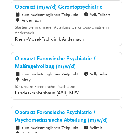
Oberarzt (m/w/d) Gerontopsychiatrie
zum nächstmöglichen Zeitpunkt
Voll/Teilzeit
Andernach
Starten Sie in unserer Abteilung Gerontopsychiatrie in
Andernach
Rhein-Mosel-Fachklinik Andernach
Oberarzt Forensische Psychiatrie /
Maßregelvollzug (m/w/d)
zum nächstmöglichen Zeitpunkt
Voll/Teilzeit
Alzey
für unsere Forensische Psychiatrie
Landeskrankenhaus (AöR) MRV
Oberarzt Forensische Psychiatrie /
Psychomedizinische Abteilung (m/w/d)
zum nächstmöglichen Zeitpunkt
Vollzeit