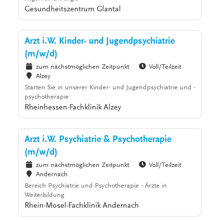
Gesundheitszentrum Glantal
Arzt i.W. Kinder- und Jugendpsychiatrie
(m/w/d)
zum nächstmöglichen Zeitpunkt
Voll/Teilzeit
Alzey
Starten Sie in unserer Kinder- und Jugendpsychiatrie und -
psychotherapie
Rheinhessen-Fachklinik Alzey
Arzt i.W. Psychiatrie & Psychotherapie
(m/w/d)
zum nächstmöglichen Zeitpunkt
Voll/Teilzeit
Andernach
Bereich Psychiatrie und Psychotherapie - Ärzte in
Weiterbildung
Rhein-Mosel-Fachklinik Andernach