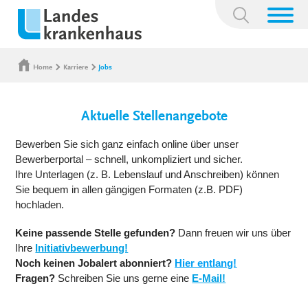
Suchbegriff:
Home
Karriere
Jobs
Aktuelle Stellenangebote
Bewerben Sie sich ganz einfach online über unser
Bewerberportal – schnell, unkompliziert und sicher.
Ihre Unterlagen (z. B. Lebenslauf und Anschreiben) können
Sie bequem in allen gängigen Formaten (z.B. PDF)
hochladen.
Keine passende Stelle gefunden?
Dann freuen wir uns über
Ihre
Initiativbewerbung!
Noch keinen Jobalert abonniert?
Hier entlang!
Fragen?
Schreiben Sie uns gerne eine
E-Mail!