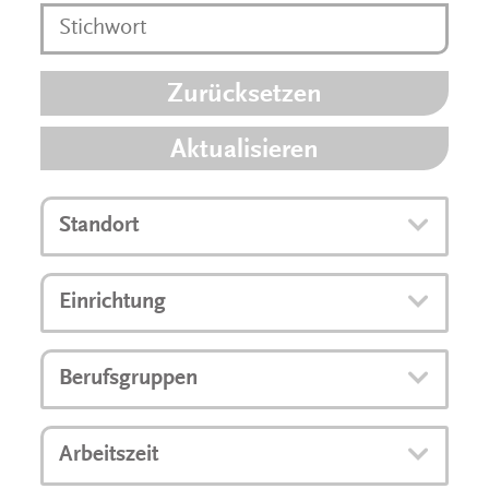
Zurücksetzen
Aktualisieren
Standort
Einrichtung
Berufsgruppen
Arbeitszeit