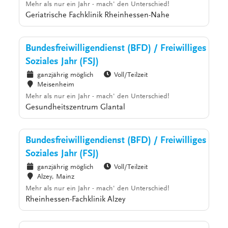
Mehr als nur ein Jahr - mach' den Unterschied!
Geriatrische Fachklinik Rheinhessen-Nahe
Bundesfreiwilligendienst (BFD) / Freiwilliges
Soziales Jahr (FSJ)
ganzjährig möglich
Voll/Teilzeit
Meisenheim
Mehr als nur ein Jahr - mach' den Unterschied!
Gesundheitszentrum Glantal
Bundesfreiwilligendienst (BFD) / Freiwilliges
Soziales Jahr (FSJ)
ganzjährig möglich
Voll/Teilzeit
Alzey, Mainz
Mehr als nur ein Jahr - mach' den Unterschied!
Rheinhessen-Fachklinik Alzey