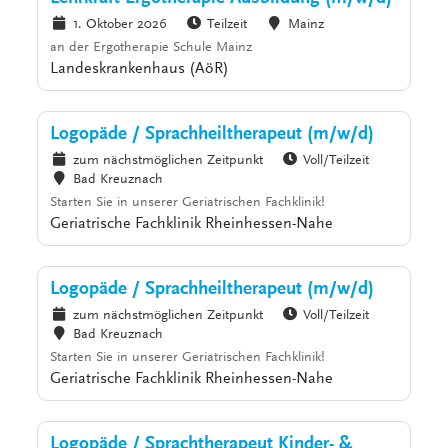
1. Oktober 2026
Teilzeit
Mainz
an der Ergotherapie Schule Mainz
Landeskrankenhaus (AöR)
Logopäde / Sprachheiltherapeut (m/w/d)
zum nächstmöglichen Zeitpunkt
Voll/Teilzeit
Bad Kreuznach
Starten Sie in unserer Geriatrischen Fachklinik!
Geriatrische Fachklinik Rheinhessen-Nahe
Logopäde / Sprachheiltherapeut (m/w/d)
zum nächstmöglichen Zeitpunkt
Voll/Teilzeit
Bad Kreuznach
Starten Sie in unserer Geriatrischen Fachklinik!
Geriatrische Fachklinik Rheinhessen-Nahe
Logopäde / Sprachtherapeut Kinder- &