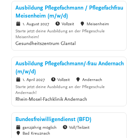
Ausbildung Pflegefachmann / Pflegefachfrau
Meisenheim (m/w/d)
1. August 2027
Vollzeit
Meisenheim
Starte jetzt deine Ausbildung an der Pflegeschule
Meisenheim!
Gesundheitszentrum Glantal
Ausbildung Pflegefachmann/-frau Andernach
(m/w/d)
1. April 2027
Vollzeit
Andernach
Starte jetzt deine Ausbildung an der Pflegeschule
Andernach!
Rhein-Mosel-Fachklinik Andernach
Bundesfreiwilligendienst (BFD)
ganzjährig möglich
Voll/Teilzeit
Bad Kreuznach