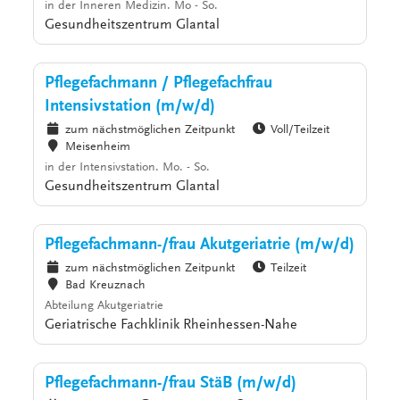
in der Inneren Medizin. Mo - So.
Gesundheitszentrum Glantal
Pflegefachmann / Pflegefachfrau
Intensivstation (m/w/d)
zum nächstmöglichen Zeitpunkt
Voll/Teilzeit
Meisenheim
in der Intensivstation. Mo. - So.
Gesundheitszentrum Glantal
Pflegefachmann-/frau Akutgeriatrie (m/w/d)
zum nächstmöglichen Zeitpunkt
Teilzeit
Bad Kreuznach
Abteilung Akutgeriatrie
Geriatrische Fachklinik Rheinhessen-Nahe
Pflegefachmann-/frau StäB (m/w/d)