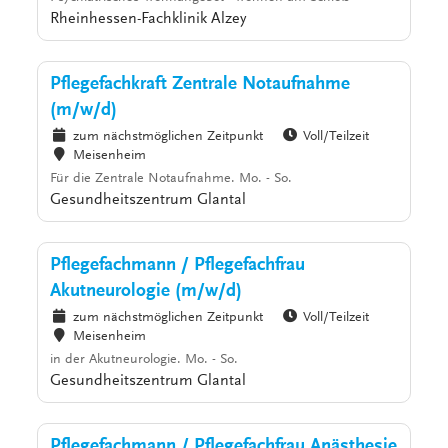
Rheinhessen-Fachklinik Alzey
Pflegefachkraft Zentrale Notaufnahme
(m/w/d)
zum nächstmöglichen Zeitpunkt
Voll/Teilzeit
Meisenheim
Für die Zentrale Notaufnahme. Mo. - So.
Gesundheitszentrum Glantal
Pflegefachmann / Pflegefachfrau
Akutneurologie (m/w/d)
zum nächstmöglichen Zeitpunkt
Voll/Teilzeit
Meisenheim
in der Akutneurologie. Mo. - So.
Gesundheitszentrum Glantal
Pflegefachmann / Pflegefachfrau Anästhesie