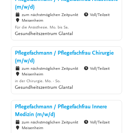
(m/w/d)
zum nächstmöglichen Zeitpunkt
Voll/Teilzeit
Meisenheim
Für die Anästhesie. Mo. bis Sa.
Gesundheitszentrum Glantal
Pflegefachmann / Pflegefachfrau Chirurgie
(m/w/d)
zum nächstmöglichen Zeitpunkt
Voll/Teilzeit
Meisenheim
in der Chirurgie. Mo. - So.
Gesundheitszentrum Glantal
Pflegefachmann / Pflegefachfrau Innere
Medizin (m/w/d)
zum nächstmöglichen Zeitpunkt
Voll/Teilzeit
Meisenheim