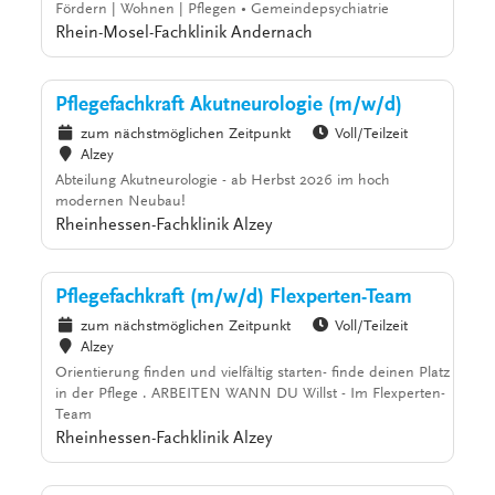
Fördern | Wohnen | Pflegen • Gemeindepsychiatrie
Rhein-Mosel-Fachklinik Andernach
Pflegefachkraft Akutneurologie (m/w/d)
zum nächstmöglichen Zeitpunkt
Voll/Teilzeit
Alzey
Abteilung Akutneurologie - ab Herbst 2026 im hoch
modernen Neubau!
Rheinhessen-Fachklinik Alzey
Pflegefachkraft (m/w/d) Flexperten-Team
zum nächstmöglichen Zeitpunkt
Voll/Teilzeit
Alzey
Orientierung finden und vielfältig starten- finde deinen Platz
in der Pflege . ARBEITEN WANN DU Willst - Im Flexperten-
Team
Rheinhessen-Fachklinik Alzey