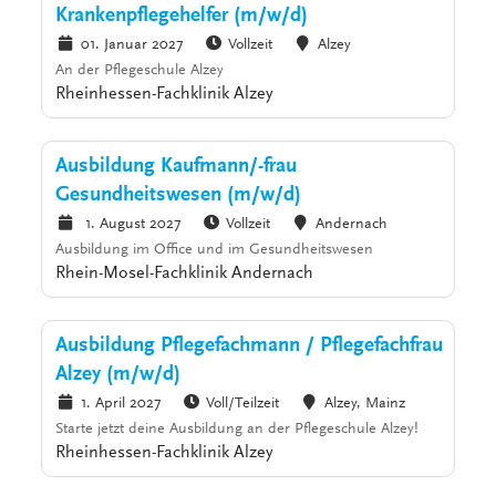
Krankenpflegehelfer (m/w/d)
01. Januar 2027
Vollzeit
Alzey
An der Pflegeschule Alzey
Rheinhessen-Fachklinik Alzey
Ausbildung Kaufmann/-frau
Gesundheitswesen (m/w/d)
1. August 2027
Vollzeit
Andernach
Ausbildung im Office und im Gesundheitswesen
Rhein-Mosel-Fachklinik Andernach
Ausbildung Pflegefachmann / Pflegefachfrau
Alzey (m/w/d)
1. April 2027
Voll/Teilzeit
Alzey, Mainz
Starte jetzt deine Ausbildung an der Pflegeschule Alzey!
Rheinhessen-Fachklinik Alzey