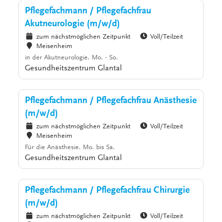
Pflegefachmann / Pflegefachfrau
Akutneurologie (m/w/d)
zum nächstmöglichen Zeitpunkt
Voll/Teilzeit
Meisenheim
in der Akutneurologie. Mo. - So.
Gesundheitszentrum Glantal
Pflegefachmann / Pflegefachfrau Anästhesie
(m/w/d)
zum nächstmöglichen Zeitpunkt
Voll/Teilzeit
Meisenheim
Für die Anästhesie. Mo. bis Sa.
Gesundheitszentrum Glantal
Pflegefachmann / Pflegefachfrau Chirurgie
(m/w/d)
zum nächstmöglichen Zeitpunkt
Voll/Teilzeit