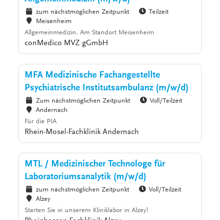
zum nächstmöglichen Zeitpunkt
Teilzeit
Meisenheim
Allgemeinmedizin. Am Standort Meisenheim
conMedico MVZ gGmbH
MFA Medizinische Fachangestellte
Psychiatrische Institutsambulanz (m/w/d)
Zum nächstmöglichen Zeitpunkt
Voll/Teilzeit
Andernach
Für die PIA
Rhein-Mosel-Fachklinik Andernach
MTL / Medizinischer Technologe für
Laboratoriumsanalytik (m/w/d)
zum nächstmöglichen Zeitpunkt
Voll/Teilzeit
Alzey
Starten Sie in unserem Kliniklabor in Alzey!