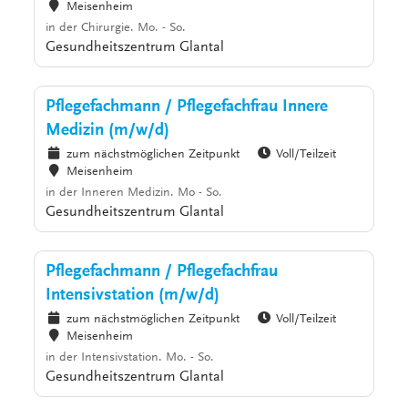
Meisenheim
in der Chirurgie. Mo. - So.
Gesundheitszentrum Glantal
Pflegefachmann / Pflegefachfrau Innere
Medizin (m/w/d)
zum nächstmöglichen Zeitpunkt
Voll/Teilzeit
Meisenheim
in der Inneren Medizin. Mo - So.
Gesundheitszentrum Glantal
Pflegefachmann / Pflegefachfrau
Intensivstation (m/w/d)
zum nächstmöglichen Zeitpunkt
Voll/Teilzeit
Meisenheim
in der Intensivstation. Mo. - So.
Gesundheitszentrum Glantal