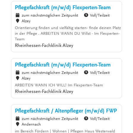
Pflegefachkraft (m/w/d) Flexperten-Team
zum nächstmöglichen Zeitpunkt
Voll/Teilzeit
Alzey
Orientierung finden und vielfältig starten- finde deinen Platz
in der Pflege . ARBEITEN WANN DU Willst - Im Flexperten-
Team
Rheinhessen-Fachklinik Alzey
Pflegefachkraft (m/w/d) Flexperten-Team
zum nächstmöglichen Zeitpunkt
Voll/Teilzeit
Alzey
ARBEITEN WANN ICH WILL! Im Flexperten-Team
Rheinhessen-Fachklinik Alzey
Pflegefachkraft / Altenpfleger (m/w/d) FWP
zum nächstmöglichen Zeitpunkt
Voll/Teilzeit
Andernach
im Bereich Fördern | Wohnen | Pflegen Haus Westerwald