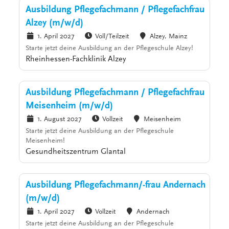
Ausbildung Pflegefachmann / Pflegefachfrau
Alzey (m/w/d)
1. April 2027
Voll/Teilzeit
Alzey, Mainz
Starte jetzt deine Ausbildung an der Pflegeschule Alzey!
Rheinhessen-Fachklinik Alzey
Ausbildung Pflegefachmann / Pflegefachfrau
Meisenheim (m/w/d)
1. August 2027
Vollzeit
Meisenheim
Starte jetzt deine Ausbildung an der Pflegeschule
Meisenheim!
Gesundheitszentrum Glantal
Ausbildung Pflegefachmann/-frau Andernach
(m/w/d)
1. April 2027
Vollzeit
Andernach
Starte jetzt deine Ausbildung an der Pflegeschule