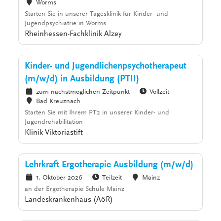
Worms
Starten Sie in unserer Tagesklinik für Kinder- und
Jugendpsychiatrie in Worms
Rheinhessen-Fachklinik Alzey
Kinder- und Jugendlichenpsychotherapeut
(m/w/d) in Ausbildung (PTII)
zum nächstmöglichen Zeitpunkt
Vollzeit
Bad Kreuznach
Starten Sie mit Ihrem PT2 in unserer Kinder- und
Jugendrehabilitation
Klinik Viktoriastift
Lehrkraft Ergotherapie Ausbildung (m/w/d)
1. Oktober 2026
Teilzeit
Mainz
an der Ergotherapie Schule Mainz
Landeskrankenhaus (AöR)