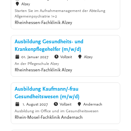
Alzey
Starten Sie im Aufnahmemanagement der Abteilung
Allgemeinpsychiatrie 1+2
Rheinhessen-Fachklinik Alzey
Ausbildung Gesundheits- und
Krankenpflegehelfer (m/w/d)
01. Januar 2027
Vollzeit
Alzey
An der Pflegeschule Alzey
Rheinhessen-Fachklinik Alzey
Ausbildung Kaufmann/-frau
Gesundheitswesen (m/w/d)
1. August 2027
Vollzeit
Andernach
Ausbildung im Office und im Gesundheitswesen
Rhein-Mosel-Fachklinik Andernach