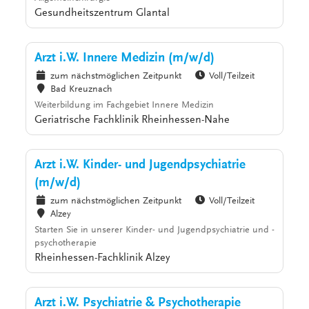
Gesundheitszentrum Glantal
Arzt i.W. Innere Medizin (m/w/d)
zum nächstmöglichen Zeitpunkt
Voll/Teilzeit
Bad Kreuznach
Weiterbildung im Fachgebiet Innere Medizin
Geriatrische Fachklinik Rheinhessen-Nahe
Arzt i.W. Kinder- und Jugendpsychiatrie
(m/w/d)
zum nächstmöglichen Zeitpunkt
Voll/Teilzeit
Alzey
Starten Sie in unserer Kinder- und Jugendpsychiatrie und -
psychotherapie
Rheinhessen-Fachklinik Alzey
Arzt i.W. Psychiatrie & Psychotherapie