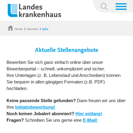
Suchbegriff:
Home
Karriere
Jobs
Aktuelle Stellenangebote
Bewerben Sie sich ganz einfach online über unser
Bewerberportal – schnell, unkompliziert und sicher.
Ihre Unterlagen (z. B. Lebenslauf und Anschreiben) können
Sie bequem in allen gängigen Formaten (z.B. PDF)
hochladen.
Keine passende Stelle gefunden?
Dann freuen wir uns über
Ihre
Initiativbewerbung!
Noch keinen Jobalert abonniert?
Hier entlang!
Fragen?
Schreiben Sie uns gerne eine
E-Mail!