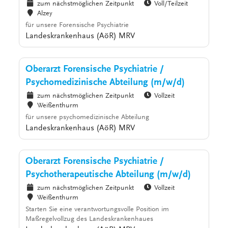
zum nächstmöglichen Zeitpunkt
Voll/Teilzeit
Alzey
für unsere Forensische Psychiatrie
Landeskrankenhaus (AöR) MRV
Oberarzt Forensische Psychiatrie /
Psychomedizinische Abteilung (m/w/d)
zum nächstmöglichen Zeitpunkt
Vollzeit
Weißenthurm
für unsere psychomedizinische Abteilung
Landeskrankenhaus (AöR) MRV
Oberarzt Forensische Psychiatrie /
Psychotherapeutische Abteilung (m/w/d)
zum nächstmöglichen Zeitpunkt
Vollzeit
Weißenthurm
Starten Sie eine verantwortungsvolle Position im
Maßregelvollzug des Landeskrankenhaues