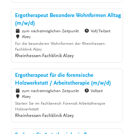
Ergotherapeut Besondere Wohnformen Alltag
(m/w/d)
zum nächstmöglichen Zeitpunkt
Voll/Teilzeit
Alzey
Für die besonderen Wohnformen der Rheinhessen-
Fachklinik Alzey
Rheinhessen-Fachklinik Alzey
Ergotherapeut für die forensische
Holzwerkstatt / Arbeitstherapie (m/w/d)
zum nächstmöglichen Zeitpunkt
Vollzeit
Alzey
Starten Sie im Fachbereich Forensik Arbeitstherapie
Holzwerkstatt
Rheinhessen-Fachklinik Alzey