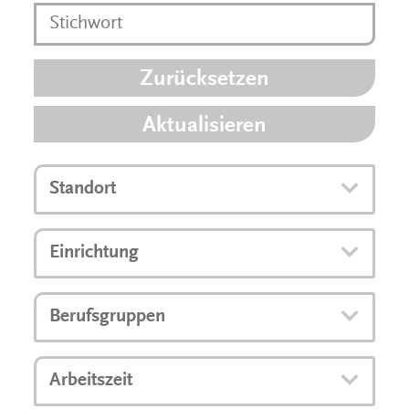
Zurücksetzen
Aktualisieren
Standort
Einrichtung
Berufsgruppen
Arbeitszeit