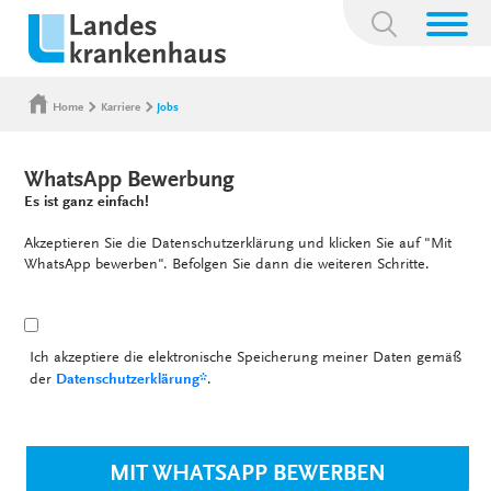
Suchbegriff:
Home
Karriere
Jobs
WhatsApp Bewerbung
Es ist ganz einfach!
Akzeptieren Sie die Datenschutzerklärung und klicken Sie auf "Mit
WhatsApp bewerben". Befolgen Sie dann die weiteren Schritte.
Ich akzeptiere die elektronische Speicherung meiner Daten gemäß
der
Datenschutzerklärung*
.
MIT WHATSAPP BEWERBEN