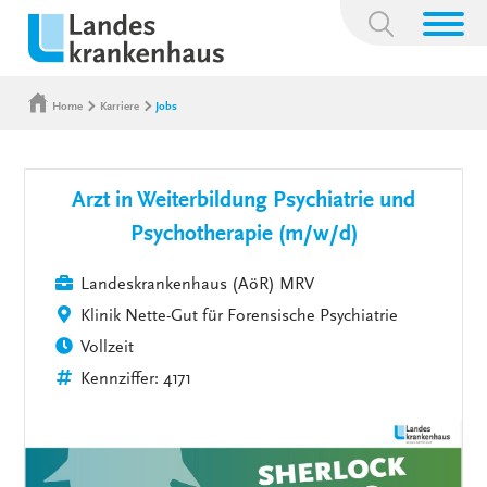
Suchbegriff:
Home
Karriere
Jobs
Arzt in Weiterbildung Psychiatrie und
Psychotherapie (m/w/d)
Landeskrankenhaus (AöR) MRV
Klinik Nette-Gut für Forensische Psychiatrie
Vollzeit
Kennziffer: 4171