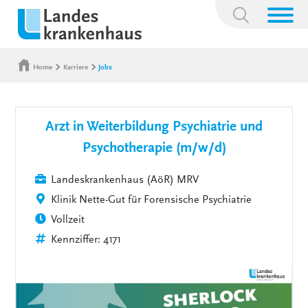
Suchbegriff:
Home
Karriere
Jobs
Arzt in Weiterbildung Psychiatrie und
Psychotherapie (m/w/d)
Landeskrankenhaus (AöR) MRV
Klinik Nette-Gut für Forensische Psychiatrie
Vollzeit
Kennziffer: 4171