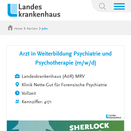
Suchbegriff:
Home
Karriere
Jobs
Arzt in Weiterbildung Psychiatrie und
Psychotherapie (m/w/d)
Landeskrankenhaus (AöR) MRV
Klinik Nette-Gut für Forensische Psychiatrie
Vollzeit
Kennziffer: 4171