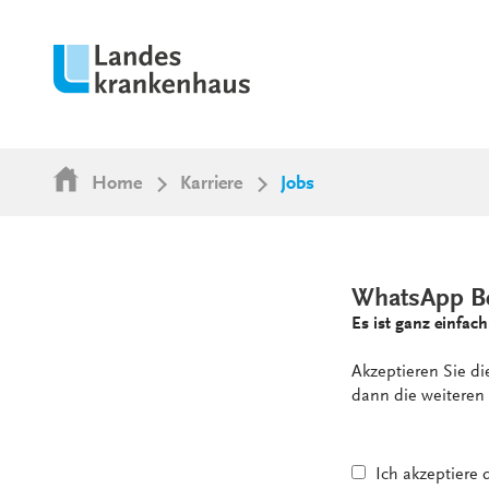
Home
Karriere
Jobs
WhatsApp B
Es ist ganz einfach
Akzeptieren Sie d
dann die weiteren 
Ich akzeptiere