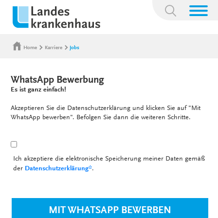
Suchbegriff:
Home
Karriere
Jobs
WhatsApp Bewerbung
Es ist ganz einfach!
Akzeptieren Sie die Datenschutzerklärung und klicken Sie auf "Mit
WhatsApp bewerben". Befolgen Sie dann die weiteren Schritte.
Ich akzeptiere die elektronische Speicherung meiner Daten gemäß
der
Datenschutzerklärung*
.
MIT WHATSAPP BEWERBEN