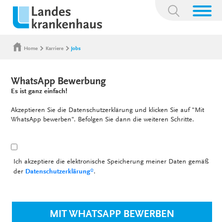
Suchbegriff:
Home
Karriere
Jobs
WhatsApp Bewerbung
Es ist ganz einfach!
Akzeptieren Sie die Datenschutzerklärung und klicken Sie auf "Mit
WhatsApp bewerben". Befolgen Sie dann die weiteren Schritte.
Ich akzeptiere die elektronische Speicherung meiner Daten gemäß
der
Datenschutzerklärung*
.
MIT WHATSAPP BEWERBEN