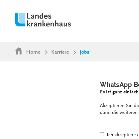
Home
Karriere
Jobs
WhatsApp B
Es ist ganz einfach
Akzeptieren Sie d
dann die weiteren 
Ich akzeptiere