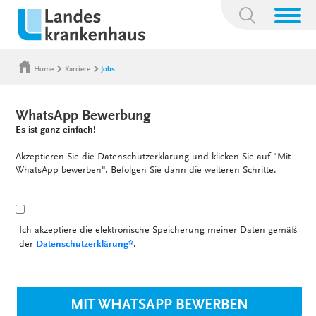
Suchbegriff:
Home
Karriere
Jobs
WhatsApp Bewerbung
Es ist ganz einfach!
Akzeptieren Sie die Datenschutzerklärung und klicken Sie auf "Mit
WhatsApp bewerben". Befolgen Sie dann die weiteren Schritte.
Ich akzeptiere die elektronische Speicherung meiner Daten gemäß
der
Datenschutzerklärung*
.
MIT WHATSAPP BEWERBEN