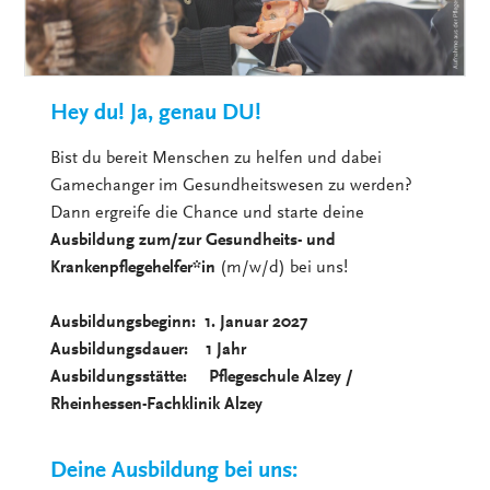
Hey du! Ja, genau DU!
Bist du bereit Menschen zu helfen und dabei
Gamechanger im Gesundheitswesen zu werden?
Dann ergreife die Chance und starte deine
Ausbildung zum/zur Gesundheits- und
Krankenpflegehelfer*in
(m/w/d) bei uns!
Ausbildungsbeginn: 1. Januar 2027
Ausbildungsdauer: 1 Jahr
Ausbildungsstätte: Pflegeschule Alzey /
Rheinhessen-Fachklinik Alzey
Deine Ausbildung bei uns: