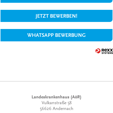
JETZT BEWERBEN!
WHATSAPP BEWERBUNG
Landeskrankenhaus (AöR)
Vulkanstraße 58
56626 Andernach