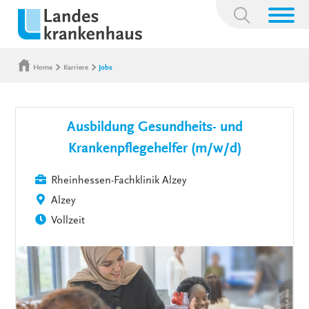
Suchbegriff:
Home
Karriere
Jobs
Ausbildung Gesundheits- und
Krankenpflegehelfer (m/w/d)
Rheinhessen-Fachklinik Alzey
Alzey
Vollzeit