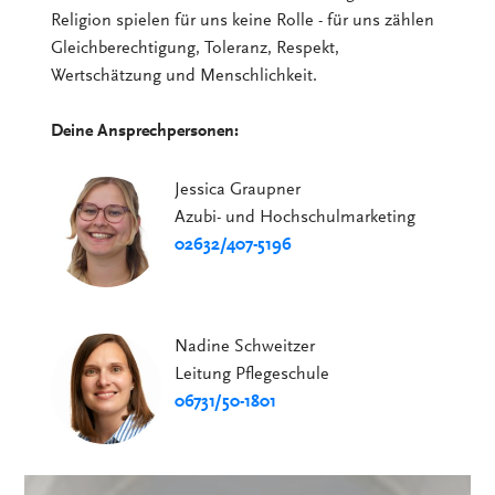
Religion spielen für uns keine Rolle - für uns zählen
Gleichberechtigung, Toleranz, Respekt,
Wertschätzung und Menschlichkeit.
Deine Ansprechpersonen:
Jessica Graupner
Azubi- und Hochschulmarketing
02632/407-5196
Nadine Schweitzer
Leitung Pflegeschule
06731/50-1801