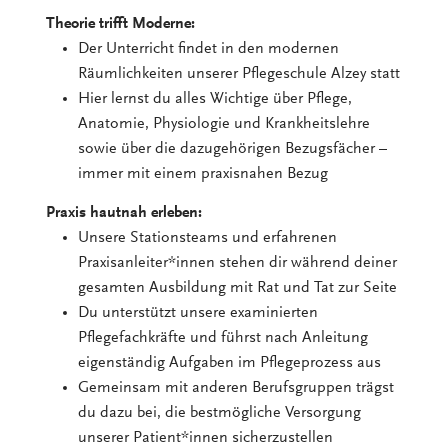
Theorie trifft Moderne:
Der Unterricht findet in den modernen
Räumlichkeiten unserer Pflegeschule Alzey statt
Hier lernst du alles Wichtige über Pflege,
Anatomie, Physiologie und Krankheitslehre
sowie über die dazugehörigen Bezugsfächer –
immer mit einem praxisnahen Bezug
Praxis hautnah erleben:
Unsere Stationsteams und erfahrenen
Praxisanleiter*innen stehen dir während deiner
gesamten Ausbildung mit Rat und Tat zur Seite
Du unterstützt unsere examinierten
Pflegefachkräfte und führst nach Anleitung
eigenständig Aufgaben im Pflegeprozess aus
Gemeinsam mit anderen Berufsgruppen trägst
du dazu bei, die bestmögliche Versorgung
unserer Patient*innen sicherzustellen