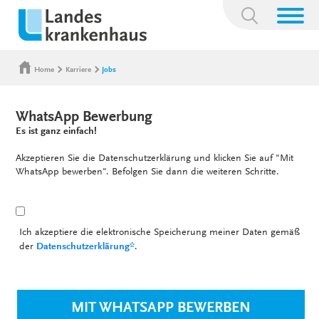
Suchbegriff:
Home
Karriere
Jobs
WhatsApp Bewerbung
Es ist ganz einfach!
Akzeptieren Sie die Datenschutzerklärung und klicken Sie auf "Mit
WhatsApp bewerben". Befolgen Sie dann die weiteren Schritte.
Ich akzeptiere die elektronische Speicherung meiner Daten gemäß
der
Datenschutzerklärung*
.
MIT WHATSAPP BEWERBEN