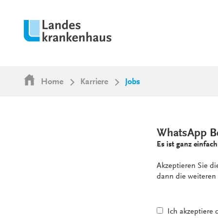
Home
Karriere
Jobs
WhatsApp B
Es ist ganz einfach
Akzeptieren Sie d
dann die weiteren 
Ich akzeptiere