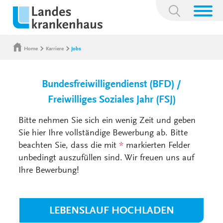
Suchbegriff:
Home
Karriere
Jobs
Bundesfreiwilligendienst (BFD) /
Freiwilliges Soziales Jahr (FSJ)
Bitte nehmen Sie sich ein wenig Zeit und geben
Sie hier Ihre vollständige Bewerbung ab. Bitte
beachten Sie, dass die mit
*
markierten Felder
unbedingt auszufüllen sind. Wir freuen uns auf
Ihre Bewerbung!
LEBENSLAUF HOCHLADEN