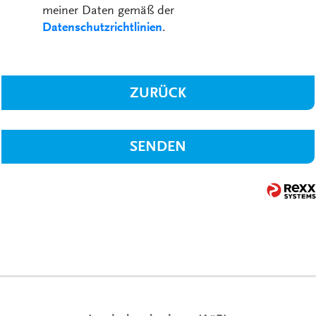
meiner Daten gemäß der
Datenschutzrichtlinien
.
ZURÜCK
SENDEN