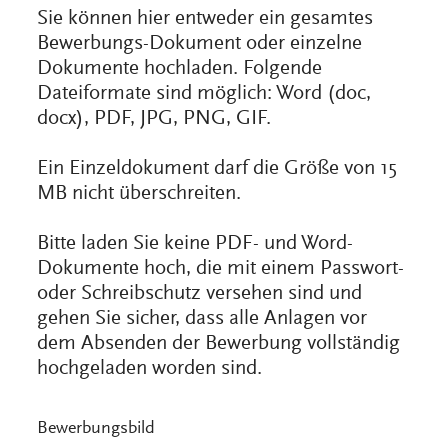
Sie können hier entweder ein gesamtes
Bewerbungs-Dokument oder einzelne
Dokumente hochladen. Folgende
Dateiformate sind möglich: Word (doc,
docx), PDF, JPG, PNG, GIF.
Ein Einzeldokument darf die Größe von 15
MB nicht überschreiten.
Bitte laden Sie keine PDF- und Word-
Dokumente hoch, die mit einem Passwort-
oder Schreibschutz versehen sind und
gehen Sie sicher, dass alle Anlagen vor
dem Absenden der Bewerbung vollständig
hochgeladen worden sind.
Bewerbungsbild