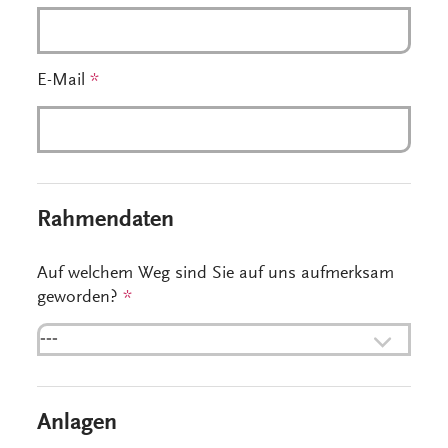
E-Mail
*
Rahmendaten
Auf welchem Weg sind Sie auf uns aufmerksam
geworden?
*
---
Anlagen