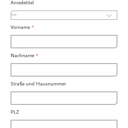
Anredetitel
---
Vorname
*
Nachname
*
Straße und Hausnummer
PLZ