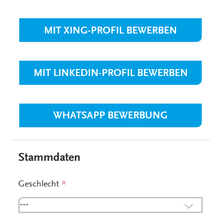
MIT XING-PROFIL BEWERBEN
MIT LINKEDIN-PROFIL BEWERBEN
WHATSAPP BEWERBUNG
Stammdaten
Geschlecht
*
---