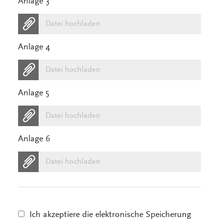
Anlage 3
Datei hochladen
Anlage 4
Datei hochladen
Anlage 5
Datei hochladen
Anlage 6
Datei hochladen
Ich akzeptiere die elektronische Speicherung