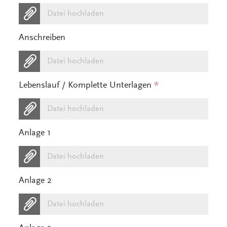
Datei hochladen
Anschreiben
Datei hochladen
Lebenslauf / Komplette Unterlagen
*
Datei hochladen
Anlage 1
Datei hochladen
Anlage 2
Datei hochladen