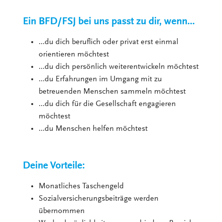
Ein BFD/FSJ bei uns passt zu dir, wenn...
...du dich beruflich oder privat erst einmal
orientieren möchtest
...du dich persönlich weiterentwickeln möchtest
...du Erfahrungen im Umgang mit zu
betreuenden Menschen sammeln möchtest
...du dich für die Gesellschaft engagieren
möchtest
...du Menschen helfen möchtest
Deine Vorteile:
Monatliches Taschengeld
Sozialversicherungsbeiträge werden
übernommen