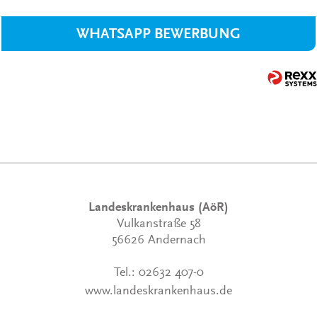
WHATSAPP BEWERBUNG
Landeskrankenhaus (AöR)
Vulkanstraße 58
56626 Andernach
Tel.:
02632 407-0
www.landeskrankenhaus.de