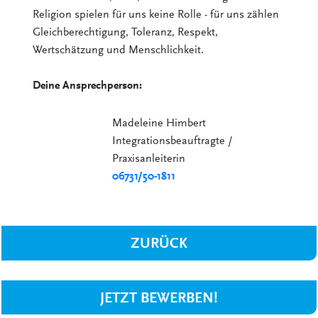
Religion spielen für uns keine Rolle - für uns zählen
Gleichberechtigung, Toleranz, Respekt,
Wertschätzung und Menschlichkeit.
Deine Ansprechperson:
Madeleine Himbert
Integrationsbeauftragte /
Praxisanleiterin
06731/50-1811
ZURÜCK
JETZT BEWERBEN!