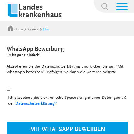
Suchbegriff:
Home
Karriere
Jobs
WhatsApp Bewerbung
Es ist ganz einfach!
Akzeptieren Sie die Datenschutzerklärung und klicken Sie auf "Mit
WhatsApp bewerben". Befolgen Sie dann die weiteren Schritte.
Ich akzeptiere die elektronische Speicherung meiner Daten gemäß
der
Datenschutzerklärung*
.
MIT WHATSAPP BEWERBEN